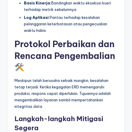
Basis Kinerja:
Bandingkan waktu eksekusi kueri
terhadap metrik sebelumnya.
Log Aplikasi:
Pantau terhadap kesalahan
pelanggaran keterbatasan atau pengecualian
waktu habis.
Protokol Perbaikan dan
Rencana Pengembalian
Meskipun telah berusaha sebaik mungkin, kesalahan
tetap terjadi. Ketika kegagalan ERD memengaruhi
produksi, respons cepat diperlukan. Tujuannya adalah
mengembalikan layanan sambil mempertahankan
integritas data.
Langkah-langkah Mitigasi
Segera