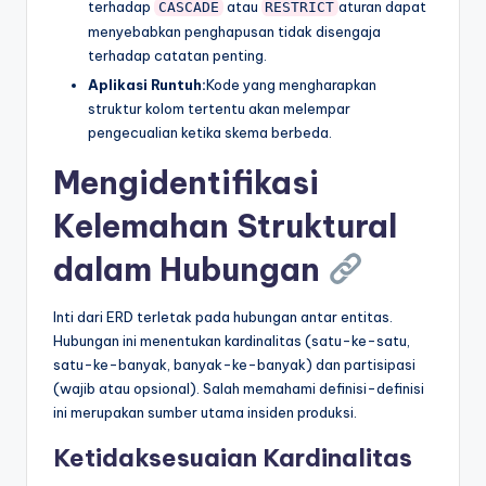
terhadap
atau
aturan dapat
CASCADE
RESTRICT
menyebabkan penghapusan tidak disengaja
terhadap catatan penting.
Aplikasi Runtuh:
Kode yang mengharapkan
struktur kolom tertentu akan melempar
pengecualian ketika skema berbeda.
Mengidentifikasi
Kelemahan Struktural
dalam Hubungan
Inti dari ERD terletak pada hubungan antar entitas.
Hubungan ini menentukan kardinalitas (satu-ke-satu,
satu-ke-banyak, banyak-ke-banyak) dan partisipasi
(wajib atau opsional). Salah memahami definisi-definisi
ini merupakan sumber utama insiden produksi.
Ketidaksesuaian Kardinalitas