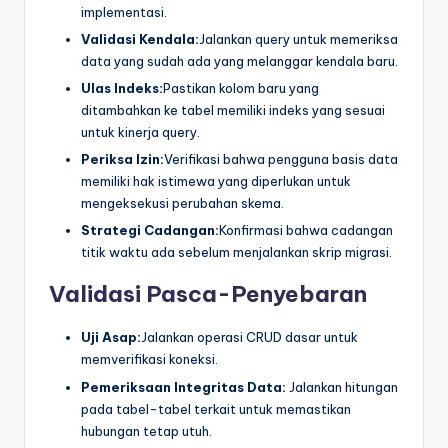
implementasi.
Validasi Kendala:
Jalankan query untuk memeriksa
data yang sudah ada yang melanggar kendala baru.
Ulas Indeks:
Pastikan kolom baru yang
ditambahkan ke tabel memiliki indeks yang sesuai
untuk kinerja query.
Periksa Izin:
Verifikasi bahwa pengguna basis data
memiliki hak istimewa yang diperlukan untuk
mengeksekusi perubahan skema.
Strategi Cadangan:
Konfirmasi bahwa cadangan
titik waktu ada sebelum menjalankan skrip migrasi.
Validasi Pasca-Penyebaran
Uji Asap:
Jalankan operasi CRUD dasar untuk
memverifikasi koneksi.
Pemeriksaan Integritas Data:
Jalankan hitungan
pada tabel-tabel terkait untuk memastikan
hubungan tetap utuh.