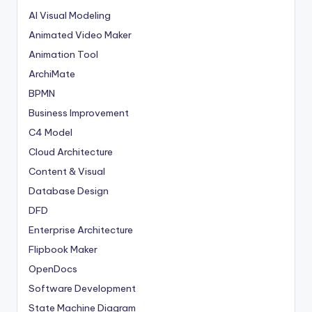
AI Visual Modeling
Animated Video Maker
Animation Tool
ArchiMate
BPMN
Business Improvement
C4 Model
Cloud Architecture
Content & Visual
Database Design
DFD
Enterprise Architecture
Flipbook Maker
OpenDocs
Software Development
State Machine Diagram