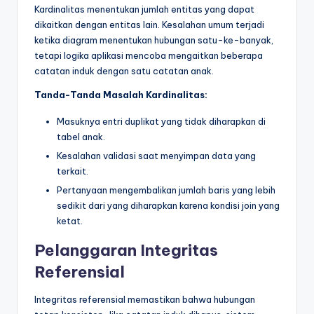
Kardinalitas menentukan jumlah entitas yang dapat
dikaitkan dengan entitas lain. Kesalahan umum terjadi
ketika diagram menentukan hubungan satu-ke-banyak,
tetapi logika aplikasi mencoba mengaitkan beberapa
catatan induk dengan satu catatan anak.
Tanda-Tanda Masalah Kardinalitas:
Masuknya entri duplikat yang tidak diharapkan di
tabel anak.
Kesalahan validasi saat menyimpan data yang
terkait.
Pertanyaan mengembalikan jumlah baris yang lebih
sedikit dari yang diharapkan karena kondisi join yang
ketat.
Pelanggaran Integritas
Referensial
Integritas referensial memastikan bahwa hubungan