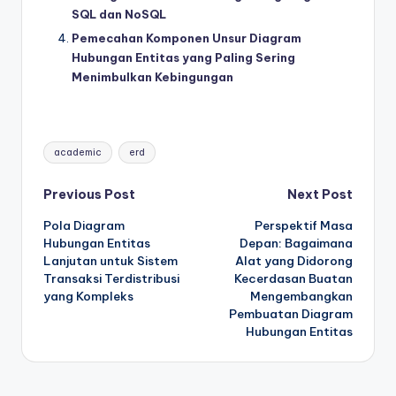
SQL dan NoSQL
Pemecahan Komponen Unsur Diagram
Hubungan Entitas yang Paling Sering
Menimbulkan Kebingungan
Tags:
academic
erd
Post
Previous Post
Next Post
Pola Diagram
Perspektif Masa
navigation
Hubungan Entitas
Depan: Bagaimana
Lanjutan untuk Sistem
Alat yang Didorong
Transaksi Terdistribusi
Kecerdasan Buatan
yang Kompleks
Mengembangkan
Pembuatan Diagram
Hubungan Entitas