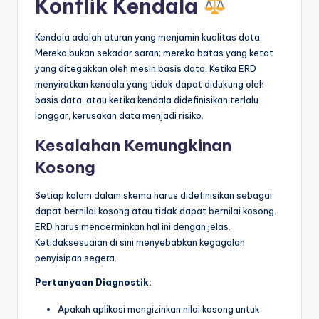
Konflik Kendala
Kendala adalah aturan yang menjamin kualitas data.
Mereka bukan sekadar saran; mereka batas yang ketat
yang ditegakkan oleh mesin basis data. Ketika ERD
menyiratkan kendala yang tidak dapat didukung oleh
basis data, atau ketika kendala didefinisikan terlalu
longgar, kerusakan data menjadi risiko.
Kesalahan Kemungkinan
Kosong
Setiap kolom dalam skema harus didefinisikan sebagai
dapat bernilai kosong atau tidak dapat bernilai kosong.
ERD harus mencerminkan hal ini dengan jelas.
Ketidaksesuaian di sini menyebabkan kegagalan
penyisipan segera.
Pertanyaan Diagnostik:
Apakah aplikasi mengizinkan nilai kosong untuk