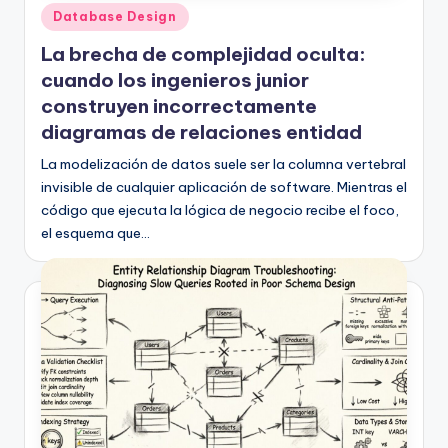
Publicado
Database Design
en
La brecha de complejidad oculta:
cuando los ingenieros junior
construyen incorrectamente
diagramas de relaciones entidad
La modelización de datos suele ser la columna vertebral
invisible de cualquier aplicación de software. Mientras el
código que ejecuta la lógica de negocio recibe el foco,
el esquema que…