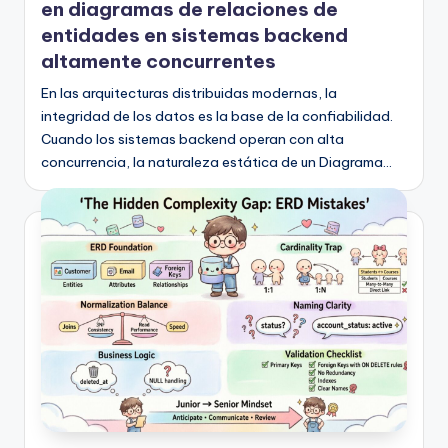
en diagramas de relaciones de
entidades en sistemas backend
altamente concurrentes
En las arquitecturas distribuidas modernas, la
integridad de los datos es la base de la confiabilidad.
Cuando los sistemas backend operan con alta
concurrencia, la naturaleza estática de un Diagrama…