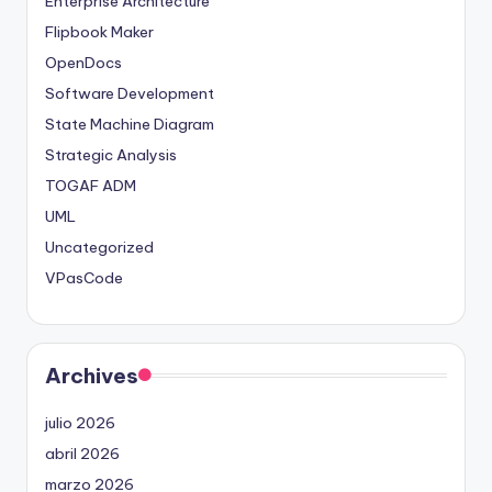
Enterprise Architecture
Flipbook Maker
OpenDocs
Software Development
State Machine Diagram
Strategic Analysis
TOGAF ADM
UML
Uncategorized
VPasCode
Archives
julio 2026
abril 2026
marzo 2026