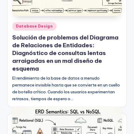
Publicado
Database Design
en
Solución de problemas del Diagrama
de Relaciones de Entidades:
Diagnóstico de consultas lentas
arraigadas en un mal diseño de
esquema
El rendimiento de la base de datos a menudo
permanece invisible hasta que se convierte en un cuello
de botella crítico. Cuando los usuarios experimentan
retrasos, tiempos de espera o…