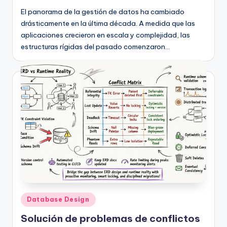
El panorama de la gestión de datos ha cambiado
drásticamente en la última década. A medida que las
aplicaciones crecieron en escala y complejidad, las
estructuras rígidas del pasado comenzaron…
Publicado
Database Design
en
Solución de problemas de conflictos