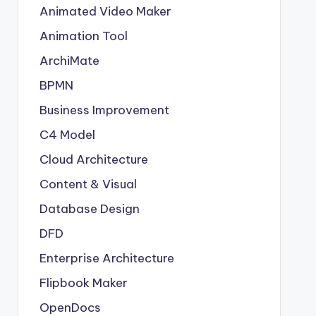
Animated Video Maker
Animation Tool
ArchiMate
BPMN
Business Improvement
C4 Model
Cloud Architecture
Content & Visual
Database Design
DFD
Enterprise Architecture
Flipbook Maker
OpenDocs