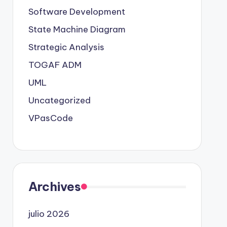
Software Development
State Machine Diagram
Strategic Analysis
TOGAF ADM
UML
Uncategorized
VPasCode
Archives
julio 2026