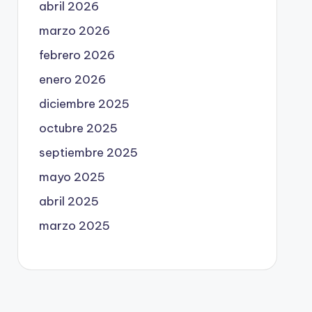
abril 2026
marzo 2026
febrero 2026
enero 2026
diciembre 2025
octubre 2025
septiembre 2025
mayo 2025
abril 2025
marzo 2025