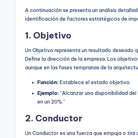
A continuación se presenta un análisis detallad
identificación de factores estratégicos de imp
1. Objetivo
Un Objetivo representa un resultado deseado q
Define la dirección de la empresa. Los objetiv
aunque en las fases tempranas de la arquitectu
Función:
Establece el estado objetivo.
Ejemplo:
“Alcanzar una disponibilidad del
en un 20%.”
2. Conductor
Un Conductor es una fuerza que empuja o tira a