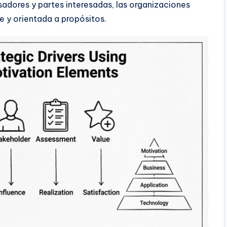
sadores y partes interesadas, las organizaciones
e y orientada a propósitos.