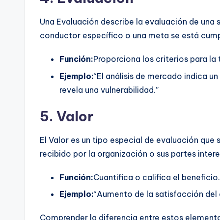
Una Evaluación describe la evaluación de una s
conductor específico o una meta se está cumpl
Función:
Proporciona los criterios para la
Ejemplo:
“El análisis de mercado indica u
revela una vulnerabilidad.”
5. Valor
El Valor es un tipo especial de evaluación que
recibido por la organización o sus partes inter
Función:
Cuantifica o califica el beneficio.
Ejemplo:
“Aumento de la satisfacción del 
Comprender la diferencia entre estos elemento