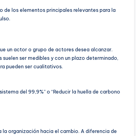
o de los elementos principales relevantes para la
ulso.
ue un actor o grupo de actores desea alcanzar.
os suelen ser medibles y con un plazo determinado,
ra pueden ser cualitativos.
 sistema del 99,9%” o “Reducir la huella de carbono
 la organización hacia el cambio. A diferencia de