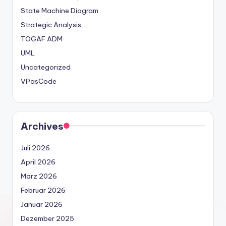
State Machine Diagram
Strategic Analysis
TOGAF ADM
UML
Uncategorized
VPasCode
Archives
Juli 2026
April 2026
März 2026
Februar 2026
Januar 2026
Dezember 2025