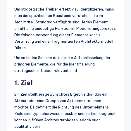
Um strategische Treiber effektiv zu identifizieren, muss
man die spezifischen Bausteine verstehen, die im
ArchiMate-Standard verfügbar sind. Jedes Element
erfüllt eine eindeutige Funktion im Modellierungsprozess.
Die falsche Verwendung dieser Elemente kann zu
Verwirrung und einer fragmentierten Architekturmodell
führen.
Unten finden Sie eine detaillierte Aufschlüsselung der
primären Elemente, die für die Identifizierung
strategischer Treiber relevant sind.
1. Ziel
Ein Ziel stellt ein gewünschtes Ergebnis dar, das ein
Akteur oder eine Gruppe von Akteuren erreichen
möchte. Es definiert die Richtung des Unternehmens.
Ziele sind typischerweise messbar und zeitlich begrenzt,
können in frühen Architekturphasen jedoch auch
qualitativ sein.