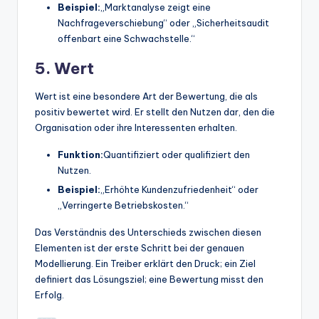
Beispiel:
„Marktanalyse zeigt eine
Nachfrageverschiebung“ oder „Sicherheitsaudit
offenbart eine Schwachstelle.“
5. Wert
Wert ist eine besondere Art der Bewertung, die als
positiv bewertet wird. Er stellt den Nutzen dar, den die
Organisation oder ihre Interessenten erhalten.
Funktion:
Quantifiziert oder qualifiziert den
Nutzen.
Beispiel:
„Erhöhte Kundenzufriedenheit“ oder
„Verringerte Betriebskosten.“
Das Verständnis des Unterschieds zwischen diesen
Elementen ist der erste Schritt bei der genauen
Modellierung. Ein Treiber erklärt den Druck; ein Ziel
definiert das Lösungsziel; eine Bewertung misst den
Erfolg.