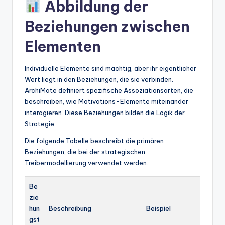
Abbildung der
Beziehungen zwischen
Elementen
Individuelle Elemente sind mächtig, aber ihr eigentlicher
Wert liegt in den Beziehungen, die sie verbinden.
ArchiMate definiert spezifische Assoziationsarten, die
beschreiben, wie Motivations-Elemente miteinander
interagieren. Diese Beziehungen bilden die Logik der
Strategie.
Die folgende Tabelle beschreibt die primären
Beziehungen, die bei der strategischen
Treibermodellierung verwendet werden.
Be
zie
hun
Beschreibung
Beispiel
gst