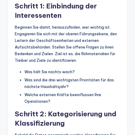
Schritt 1: Einbindung der
Interessenten
Beginnen Sie damit, herauszufinden, wer wichtig ist.
Engagieren Sie sich mit der oberen Führungsebene, den
Leitern der Geschäftseinheiten und externen
Aufsichtsbehörden. Stellen Sie offene Fragen zu ihren
Bedenken und Zielen. Ziel ist es, die Rohmaterialien für
Treiber und Ziele zu identifizieren.
Was hält Sie nachts wach?
Was sind die drei wichtigsten Prioritäten für das
nächste Haushaltsjahr?
Welche externen Kräfte beeinflussen Ihre
Operationen?
Schritt 2: Kategorisierung und
Klassifizierung
Sobald die Daten gesammelt wurden, klassifizieren Sie