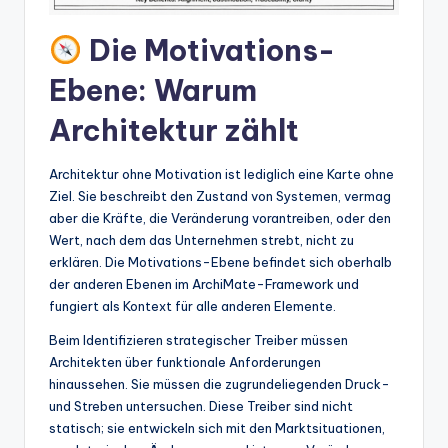
t
Die Motivations-
e
Ebene: Warum
s
Architektur zählt
Architektur ohne Motivation ist lediglich eine Karte ohne
Ziel. Sie beschreibt den Zustand von Systemen, vermag
aber die Kräfte, die Veränderung vorantreiben, oder den
Wert, nach dem das Unternehmen strebt, nicht zu
erklären. Die Motivations-Ebene befindet sich oberhalb
der anderen Ebenen im ArchiMate-Framework und
fungiert als Kontext für alle anderen Elemente.
Beim Identifizieren strategischer Treiber müssen
Architekten über funktionale Anforderungen
hinaussehen. Sie müssen die zugrundeliegenden Druck-
und Streben untersuchen. Diese Treiber sind nicht
statisch; sie entwickeln sich mit den Marktsituationen,