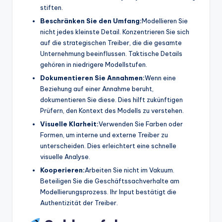
stiften.
Beschränken Sie den Umfang:
Modellieren Sie
nicht jedes kleinste Detail. Konzentrieren Sie sich
auf die strategischen Treiber, die die gesamte
Unternehmung beeinflussen. Taktische Details
gehören in niedrigere Modellstufen.
Dokumentieren Sie Annahmen:
Wenn eine
Beziehung auf einer Annahme beruht,
dokumentieren Sie diese. Dies hilft zukünftigen
Prüfern, den Kontext des Modells zu verstehen.
Visuelle Klarheit:
Verwenden Sie Farben oder
Formen, um interne und externe Treiber zu
unterscheiden. Dies erleichtert eine schnelle
visuelle Analyse.
Kooperieren:
Arbeiten Sie nicht im Vakuum.
Beteiligen Sie die Geschäftssachverhalte am
Modellierungsprozess. Ihr Input bestätigt die
Authentizität der Treiber.