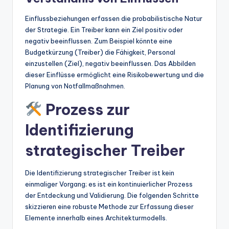
Einflussbeziehungen erfassen die probabilistische Natur
der Strategie. Ein Treiber kann ein Ziel positiv oder
negativ beeinflussen. Zum Beispiel könnte eine
Budgetkürzung (Treiber) die Fähigkeit, Personal
einzustellen (Ziel), negativ beeinflussen. Das Abbilden
dieser Einflüsse ermöglicht eine Risikobewertung und die
Planung von Notfallmaßnahmen.
Prozess zur
Identifizierung
strategischer Treiber
Die Identifizierung strategischer Treiber ist kein
einmaliger Vorgang; es ist ein kontinuierlicher Prozess
der Entdeckung und Validierung. Die folgenden Schritte
skizzieren eine robuste Methode zur Erfassung dieser
Elemente innerhalb eines Architekturmodells.