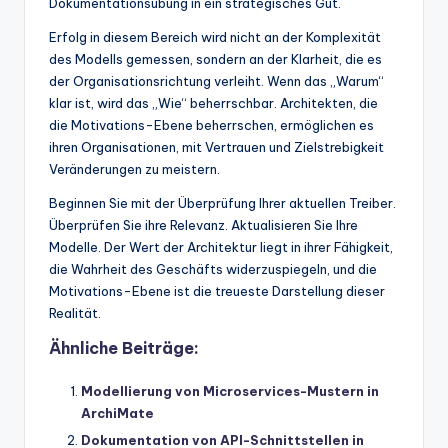
Dokumentationsübung in ein strategisches Gut.
Erfolg in diesem Bereich wird nicht an der Komplexität
des Modells gemessen, sondern an der Klarheit, die es
der Organisationsrichtung verleiht. Wenn das „Warum“
klar ist, wird das „Wie“ beherrschbar. Architekten, die
die Motivations-Ebene beherrschen, ermöglichen es
ihren Organisationen, mit Vertrauen und Zielstrebigkeit
Veränderungen zu meistern.
Beginnen Sie mit der Überprüfung Ihrer aktuellen Treiber.
Überprüfen Sie ihre Relevanz. Aktualisieren Sie Ihre
Modelle. Der Wert der Architektur liegt in ihrer Fähigkeit,
die Wahrheit des Geschäfts widerzuspiegeln, und die
Motivations-Ebene ist die treueste Darstellung dieser
Realität.
Ähnliche Beiträge:
Modellierung von Microservices-Mustern in
ArchiMate
Dokumentation von API-Schnittstellen in