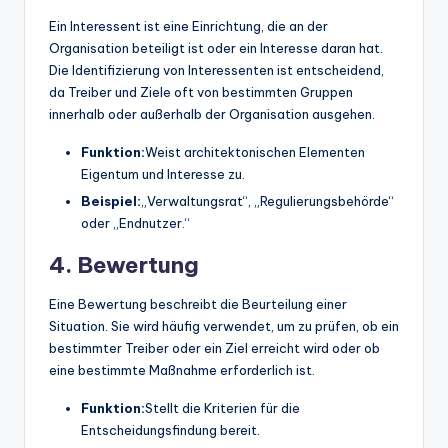
Ein Interessent ist eine Einrichtung, die an der
Organisation beteiligt ist oder ein Interesse daran hat.
Die Identifizierung von Interessenten ist entscheidend,
da Treiber und Ziele oft von bestimmten Gruppen
innerhalb oder außerhalb der Organisation ausgehen.
Funktion:
Weist architektonischen Elementen
Eigentum und Interesse zu.
Beispiel:
„Verwaltungsrat“, „Regulierungsbehörde“
oder „Endnutzer.“
4. Bewertung
Eine Bewertung beschreibt die Beurteilung einer
Situation. Sie wird häufig verwendet, um zu prüfen, ob ein
bestimmter Treiber oder ein Ziel erreicht wird oder ob
eine bestimmte Maßnahme erforderlich ist.
Funktion:
Stellt die Kriterien für die
Entscheidungsfindung bereit.