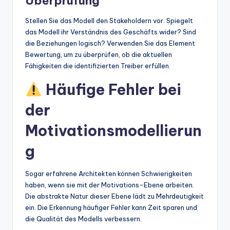
Überprüfung
Stellen Sie das Modell den Stakeholdern vor. Spiegelt
das Modell ihr Verständnis des Geschäfts wider? Sind
die Beziehungen logisch? Verwenden Sie das Element
Bewertung, um zu überprüfen, ob die aktuellen
Fähigkeiten die identifizierten Treiber erfüllen.
Häufige Fehler bei
der
Motivationsmodellierun
g
Sogar erfahrene Architekten können Schwierigkeiten
haben, wenn sie mit der Motivations-Ebene arbeiten.
Die abstrakte Natur dieser Ebene lädt zu Mehrdeutigkeit
ein. Die Erkennung häufiger Fehler kann Zeit sparen und
die Qualität des Modells verbessern.