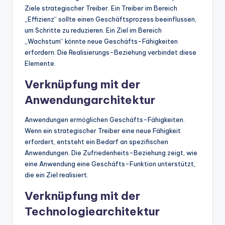
Ziele strategischer Treiber. Ein Treiber im Bereich
„Effizienz“ sollte einen Geschäftsprozess beeinflussen,
um Schritte zu reduzieren. Ein Ziel im Bereich
„Wachstum“ könnte neue Geschäfts-Fähigkeiten
erfordern. Die Realisierungs-Beziehung verbindet diese
Elemente.
Verknüpfung mit der
Anwendungarchitektur
Anwendungen ermöglichen Geschäfts-Fähigkeiten.
Wenn ein strategischer Treiber eine neue Fähigkeit
erfordert, entsteht ein Bedarf an spezifischen
Anwendungen. Die Zufriedenheits-Beziehung zeigt, wie
eine Anwendung eine Geschäfts-Funktion unterstützt,
die ein Ziel realisiert.
Verknüpfung mit der
Technologiearchitektur