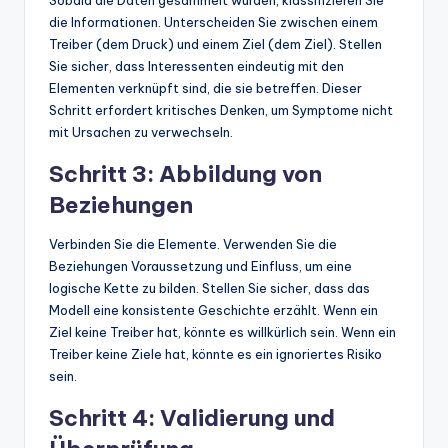
die Informationen. Unterscheiden Sie zwischen einem
Treiber (dem Druck) und einem Ziel (dem Ziel). Stellen
Sie sicher, dass Interessenten eindeutig mit den
Elementen verknüpft sind, die sie betreffen. Dieser
Schritt erfordert kritisches Denken, um Symptome nicht
mit Ursachen zu verwechseln.
Schritt 3: Abbildung von
Beziehungen
Verbinden Sie die Elemente. Verwenden Sie die
Beziehungen Voraussetzung und Einfluss, um eine
logische Kette zu bilden. Stellen Sie sicher, dass das
Modell eine konsistente Geschichte erzählt. Wenn ein
Ziel keine Treiber hat, könnte es willkürlich sein. Wenn ein
Treiber keine Ziele hat, könnte es ein ignoriertes Risiko
sein.
Schritt 4: Validierung und