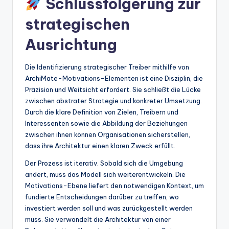
Schlussfolgerung zur
strategischen
Ausrichtung
Die Identifizierung strategischer Treiber mithilfe von
ArchiMate-Motivations-Elementen ist eine Disziplin, die
Präzision und Weitsicht erfordert. Sie schließt die Lücke
zwischen abstrater Strategie und konkreter Umsetzung.
Durch die klare Definition von Zielen, Treibern und
Interessenten sowie die Abbildung der Beziehungen
zwischen ihnen können Organisationen sicherstellen,
dass ihre Architektur einen klaren Zweck erfüllt.
Der Prozess ist iterativ. Sobald sich die Umgebung
ändert, muss das Modell sich weiterentwickeln. Die
Motivations-Ebene liefert den notwendigen Kontext, um
fundierte Entscheidungen darüber zu treffen, wo
investiert werden soll und was zurückgestellt werden
muss. Sie verwandelt die Architektur von einer