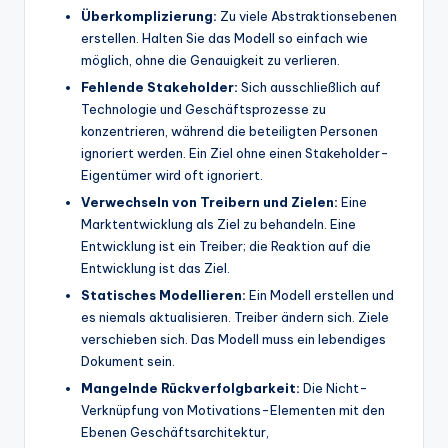
Überkomplizierung:
Zu viele Abstraktionsebenen
erstellen. Halten Sie das Modell so einfach wie
möglich, ohne die Genauigkeit zu verlieren.
Fehlende Stakeholder:
Sich ausschließlich auf
Technologie und Geschäftsprozesse zu
konzentrieren, während die beteiligten Personen
ignoriert werden. Ein Ziel ohne einen Stakeholder-
Eigentümer wird oft ignoriert.
Verwechseln von Treibern und Zielen:
Eine
Marktentwicklung als Ziel zu behandeln. Eine
Entwicklung ist ein Treiber; die Reaktion auf die
Entwicklung ist das Ziel.
Statisches Modellieren:
Ein Modell erstellen und
es niemals aktualisieren. Treiber ändern sich. Ziele
verschieben sich. Das Modell muss ein lebendiges
Dokument sein.
Mangelnde Rückverfolgbarkeit:
Die Nicht-
Verknüpfung von Motivations-Elementen mit den
Ebenen Geschäftsarchitektur,