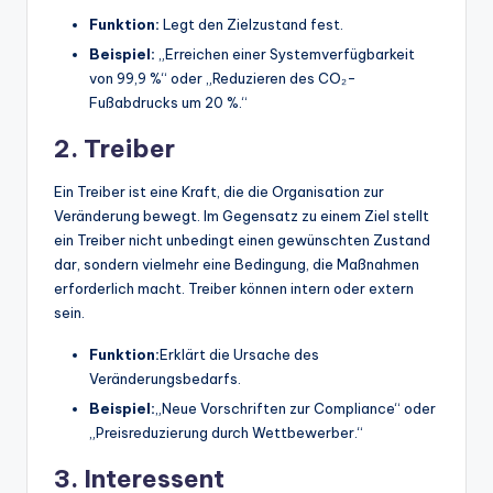
Funktion:
Legt den Zielzustand fest.
Beispiel:
„Erreichen einer Systemverfügbarkeit
von 99,9 %“ oder „Reduzieren des CO₂-
Fußabdrucks um 20 %.“
2. Treiber
Ein Treiber ist eine Kraft, die die Organisation zur
Veränderung bewegt. Im Gegensatz zu einem Ziel stellt
ein Treiber nicht unbedingt einen gewünschten Zustand
dar, sondern vielmehr eine Bedingung, die Maßnahmen
erforderlich macht. Treiber können intern oder extern
sein.
Funktion:
Erklärt die Ursache des
Veränderungsbedarfs.
Beispiel:
„Neue Vorschriften zur Compliance“ oder
„Preisreduzierung durch Wettbewerber.“
3. Interessent