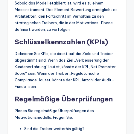
Sobald das Modell etabliert ist, wird es zu einem
Messinstrument. Das Element Bewertung ermöglicht es
Architekten, den Fortschritt im Verhältnis zu den
strategischen Treibern, die in der Motivations-Ebene
definiert wurden, zu verfolgen.
Schlüsselkennzahlen (KPIs)
Definieren Sie KPIs, die direkt auf die Ziele und Treiber
abgestimmt sind. Wenn das Ziel „Verbesserung der
Kundenerfahrung“ lautet, könnte der KPI „Net Promoter
Score“ sein. Wenn der Treiber „Regulatorische
Compliance“ lautet, könnte der KPI „Anzahl der Audit-
Funde“ sein.
Regelmäßige Überprüfungen
Planen Sie regelmäßige Überprüfungen des
Motivationsmodells. Fragen Sie:
Sind die Treiber weiterhin gültig?