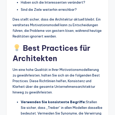
Haben sich die Interessenten verändert?
Sind die Ziele weiterhin erreichbar?
Dies stellt sicher, dass die Architektur aktuell bleibt. Ein
veraltetes Motivationsmodell kann zu Entscheidungen
führen, die Probleme von gestern lösen, während heutige
Realitäten ignoriert werden.
Best Practices für
Architekten
Um eine hohe Qualität in Ihrer Motivationsmodellierung
zu gewährleisten, halten Sie sich an die folgenden Best
Practices. Diese Richtlinien helfen, Konsistenz und
Klarheit über die gesamte Unternehmensarchitektur
hinweg zu gewährleisten.
Verwenden Sie konsistente Begriffe:
Stellen
Sie sicher, dass „Treiber“ in allen Modellen dasselbe
bedeutet. Vermeiden Sie Synonyme, die Verwirrung