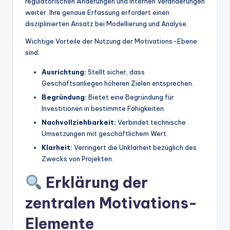
regulatorischen Änderungen und internen Veränderungen
weiter. Ihre genaue Erfassung erfordert einen
disziplinierten Ansatz bei Modellierung und Analyse.
Wichtige Vorteile der Nutzung der Motivations-Ebene
sind:
Ausrichtung:
Stellt sicher, dass
Geschäftsanliegen höheren Zielen entsprechen.
Begründung:
Bietet eine Begründung für
Investitionen in bestimmte Fähigkeiten.
Nachvollziehbarkeit:
Verbindet technische
Umsetzungen mit geschäftlichem Wert.
Klarheit:
Verringert die Unklarheit bezüglich des
Zwecks von Projekten.
Erklärung der
zentralen Motivations-
Elemente