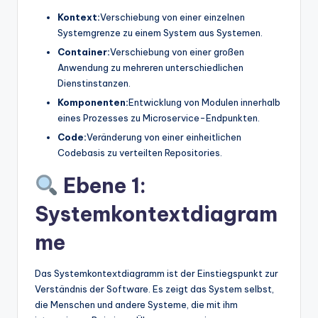
Kontext:
Verschiebung von einer einzelnen
Systemgrenze zu einem System aus Systemen.
Container:
Verschiebung von einer großen
Anwendung zu mehreren unterschiedlichen
Dienstinstanzen.
Komponenten:
Entwicklung von Modulen innerhalb
eines Prozesses zu Microservice-Endpunkten.
Code:
Veränderung von einer einheitlichen
Codebasis zu verteilten Repositories.
Ebene 1:
Systemkontextdiagram
me
Das Systemkontextdiagramm ist der Einstiegspunkt zur
Verständnis der Software. Es zeigt das System selbst,
die Menschen und andere Systeme, die mit ihm