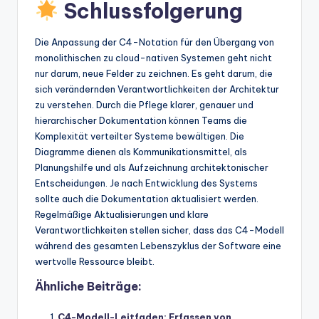
Schlussfolgerung
Die Anpassung der C4-Notation für den Übergang von
monolithischen zu cloud-nativen Systemen geht nicht
nur darum, neue Felder zu zeichnen. Es geht darum, die
sich verändernden Verantwortlichkeiten der Architektur
zu verstehen. Durch die Pflege klarer, genauer und
hierarchischer Dokumentation können Teams die
Komplexität verteilter Systeme bewältigen. Die
Diagramme dienen als Kommunikationsmittel, als
Planungshilfe und als Aufzeichnung architektonischer
Entscheidungen. Je nach Entwicklung des Systems
sollte auch die Dokumentation aktualisiert werden.
Regelmäßige Aktualisierungen und klare
Verantwortlichkeiten stellen sicher, dass das C4-Modell
während des gesamten Lebenszyklus der Software eine
wertvolle Ressource bleibt.
Ähnliche Beiträge:
C4-Modell-Leitfaden: Erfassen von