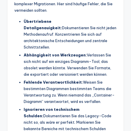
komplexer Migrationen. Hier sind häufige Fehler, die Sie
vermeiden sollten.
Übertriebene
Detailgenauigkeit:
Dokumentieren Sie nicht jeden
Methodenaufruf. Konzentrieren Sie sich auf
architektonische Entscheidungen und zentrale
Schnittstellen.
Abhängigkeit von Werkzeugen:
Verlassen Sie
sich nicht auf ein einziges Diagramm-Tool, das
obsolet werden könnte. Verwenden Sie Formate,
die exportiert oder versioniert werden können.
Fehlende Verantwortlichkeit:
Weisen Sie
bestimmten Diagrammen bestimmten Teams die
Verantwortung zu. Wenn niemand das „Container-
Diagramm“ verantwortet, wird es verfallen.
Ignorieren von technischem
Schulden:
Dokumentieren Sie das Legacy-Code
nicht so, als wäre er perfekt. Markieren Sie
bekannte Bereiche mit technischem Schulden