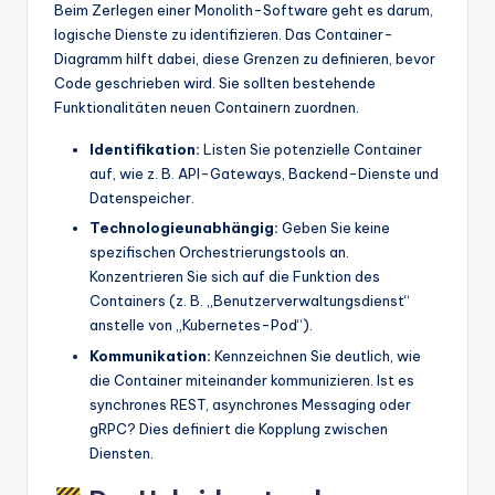
Beim Zerlegen einer Monolith-Software geht es darum,
logische Dienste zu identifizieren. Das Container-
Diagramm hilft dabei, diese Grenzen zu definieren, bevor
Code geschrieben wird. Sie sollten bestehende
Funktionalitäten neuen Containern zuordnen.
Identifikation:
Listen Sie potenzielle Container
auf, wie z. B. API-Gateways, Backend-Dienste und
Datenspeicher.
Technologieunabhängig:
Geben Sie keine
spezifischen Orchestrierungstools an.
Konzentrieren Sie sich auf die Funktion des
Containers (z. B. „Benutzerverwaltungsdienst“
anstelle von „Kubernetes-Pod“).
Kommunikation:
Kennzeichnen Sie deutlich, wie
die Container miteinander kommunizieren. Ist es
synchrones REST, asynchrones Messaging oder
gRPC? Dies definiert die Kopplung zwischen
Diensten.