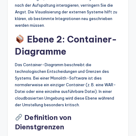
nach der Aufspaltung interagieren, verringern Sie die
Angst. Die Visualisierung der externen Systeme hilft zu
klären, ob bestimmte Integrationen neu geschrieben
werden müssen.
Ebene 2: Container-
Diagramme
Das Container-Diagramm beschreibt die
technologischen Entscheidungen und Grenzen des
Systems. Bei einer Monolith-Software ist dies
normalerweise ein einziger Container (z. B. eine WAR-
Datei oder eine einzelne ausführbare Datei). In einer
cloudbasierten Umgebung wird diese Ebene während
der Umstellung besonders kritisch.
Definition von
Dienstgrenzen