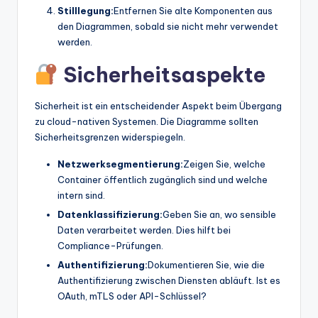
Stilllegung:
Entfernen Sie alte Komponenten aus
den Diagrammen, sobald sie nicht mehr verwendet
werden.
Sicherheitsaspekte
Sicherheit ist ein entscheidender Aspekt beim Übergang
zu cloud-nativen Systemen. Die Diagramme sollten
Sicherheitsgrenzen widerspiegeln.
Netzwerksegmentierung:
Zeigen Sie, welche
Container öffentlich zugänglich sind und welche
intern sind.
Datenklassifizierung:
Geben Sie an, wo sensible
Daten verarbeitet werden. Dies hilft bei
Compliance-Prüfungen.
Authentifizierung:
Dokumentieren Sie, wie die
Authentifizierung zwischen Diensten abläuft. Ist es
OAuth, mTLS oder API-Schlüssel?