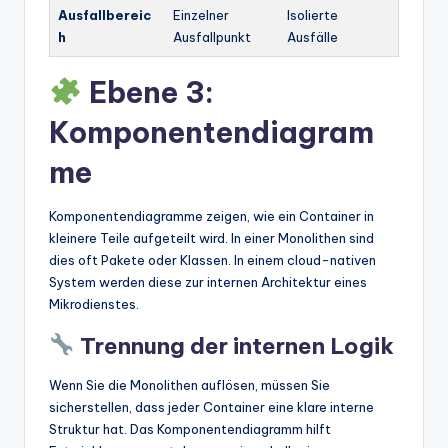
Ausfallbereic
Einzelner
Isolierte
h
Ausfallpunkt
Ausfälle
Ebene 3:
Komponentendiagram
me
Komponentendiagramme zeigen, wie ein Container in
kleinere Teile aufgeteilt wird. In einer Monolithen sind
dies oft Pakete oder Klassen. In einem cloud-nativen
System werden diese zur internen Architektur eines
Mikrodienstes.
Trennung der internen Logik
Wenn Sie die Monolithen auflösen, müssen Sie
sicherstellen, dass jeder Container eine klare interne
Struktur hat. Das Komponentendiagramm hilft