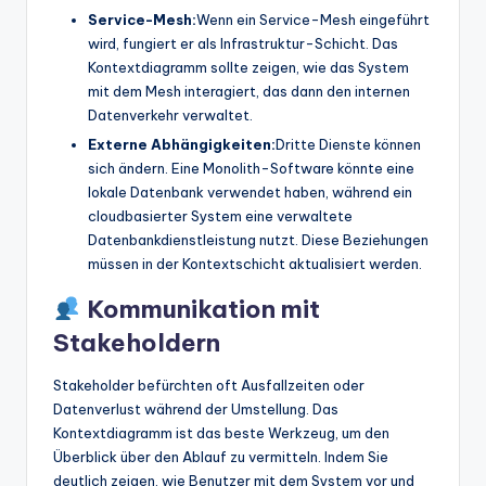
Service-Mesh:
Wenn ein Service-Mesh eingeführt
wird, fungiert er als Infrastruktur-Schicht. Das
Kontextdiagramm sollte zeigen, wie das System
mit dem Mesh interagiert, das dann den internen
Datenverkehr verwaltet.
Externe Abhängigkeiten:
Dritte Dienste können
sich ändern. Eine Monolith-Software könnte eine
lokale Datenbank verwendet haben, während ein
cloudbasierter System eine verwaltete
Datenbankdienstleistung nutzt. Diese Beziehungen
müssen in der Kontextschicht aktualisiert werden.
Kommunikation mit
Stakeholdern
Stakeholder befürchten oft Ausfallzeiten oder
Datenverlust während der Umstellung. Das
Kontextdiagramm ist das beste Werkzeug, um den
Überblick über den Ablauf zu vermitteln. Indem Sie
deutlich zeigen, wie Benutzer mit dem System vor und