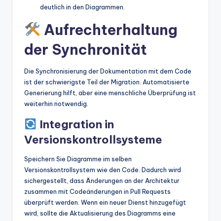
deutlich in den Diagrammen.
Aufrechterhaltung
der Synchronität
Die Synchronisierung der Dokumentation mit dem Code
ist der schwierigste Teil der Migration. Automatisierte
Generierung hilft, aber eine menschliche Überprüfung ist
weiterhin notwendig.
Integration in
Versionskontrollsysteme
Speichern Sie Diagramme im selben
Versionskontrollsystem wie den Code. Dadurch wird
sichergestellt, dass Änderungen an der Architektur
zusammen mit Codeänderungen in Pull Requests
überprüft werden. Wenn ein neuer Dienst hinzugefügt
wird, sollte die Aktualisierung des Diagramms eine