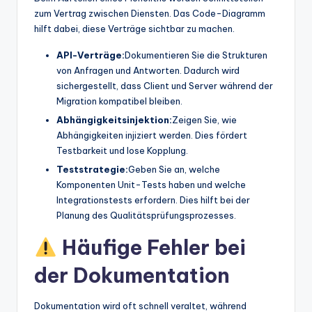
zum Vertrag zwischen Diensten. Das Code-Diagramm
hilft dabei, diese Verträge sichtbar zu machen.
API-Verträge:
Dokumentieren Sie die Strukturen
von Anfragen und Antworten. Dadurch wird
sichergestellt, dass Client und Server während der
Migration kompatibel bleiben.
Abhängigkeitsinjektion:
Zeigen Sie, wie
Abhängigkeiten injiziert werden. Dies fördert
Testbarkeit und lose Kopplung.
Teststrategie:
Geben Sie an, welche
Komponenten Unit-Tests haben und welche
Integrationstests erfordern. Dies hilft bei der
Planung des Qualitätsprüfungsprozesses.
Häufige Fehler bei
der Dokumentation
Dokumentation wird oft schnell veraltet, während