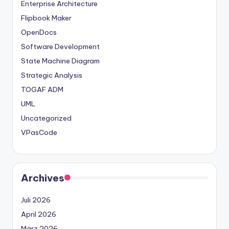
Enterprise Architecture
Flipbook Maker
OpenDocs
Software Development
State Machine Diagram
Strategic Analysis
TOGAF ADM
UML
Uncategorized
VPasCode
Archives
Juli 2026
April 2026
März 2026