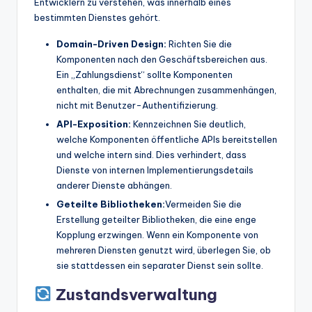
Entwicklern zu verstehen, was innerhalb eines
bestimmten Dienstes gehört.
Domain-Driven Design:
Richten Sie die
Komponenten nach den Geschäftsbereichen aus.
Ein „Zahlungsdienst“ sollte Komponenten
enthalten, die mit Abrechnungen zusammenhängen,
nicht mit Benutzer-Authentifizierung.
API-Exposition:
Kennzeichnen Sie deutlich,
welche Komponenten öffentliche APIs bereitstellen
und welche intern sind. Dies verhindert, dass
Dienste von internen Implementierungsdetails
anderer Dienste abhängen.
Geteilte Bibliotheken:
Vermeiden Sie die
Erstellung geteilter Bibliotheken, die eine enge
Kopplung erzwingen. Wenn ein Komponente von
mehreren Diensten genutzt wird, überlegen Sie, ob
sie stattdessen ein separater Dienst sein sollte.
Zustandsverwaltung