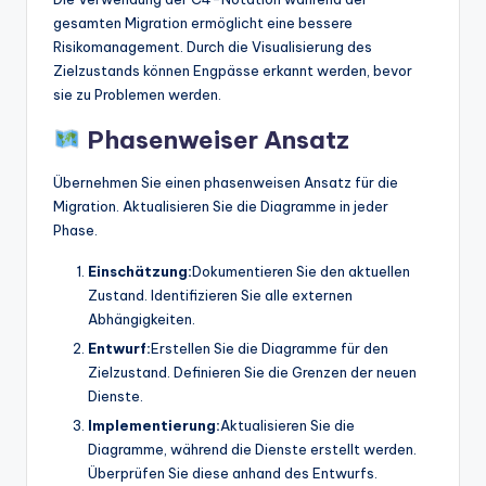
gesamten Migration ermöglicht eine bessere
Risikomanagement. Durch die Visualisierung des
Zielzustands können Engpässe erkannt werden, bevor
sie zu Problemen werden.
Phasenweiser Ansatz
Übernehmen Sie einen phasenweisen Ansatz für die
Migration. Aktualisieren Sie die Diagramme in jeder
Phase.
Einschätzung:
Dokumentieren Sie den aktuellen
Zustand. Identifizieren Sie alle externen
Abhängigkeiten.
Entwurf:
Erstellen Sie die Diagramme für den
Zielzustand. Definieren Sie die Grenzen der neuen
Dienste.
Implementierung:
Aktualisieren Sie die
Diagramme, während die Dienste erstellt werden.
Überprüfen Sie diese anhand des Entwurfs.