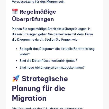
Voraussetzung für das Mergen sein.
Regelmäßige
Überprüfungen
Planen Sie regelmäßige Architekturüberprüfungen. In
diesen Sitzungen gehen Sie gemeinsam mit dem Team
die Diagramme durch. Stellen Sie Fragen wie:
Spiegelt das Diagramm die aktuelle Bereitstellung
wider?
Sind die Datenflüsse weiterhin genau?
Sind neue Abhängigkeiten hinzugekommen?
Strategische
Planung für die
Migration
Die Verwendung der C4-Notation während der