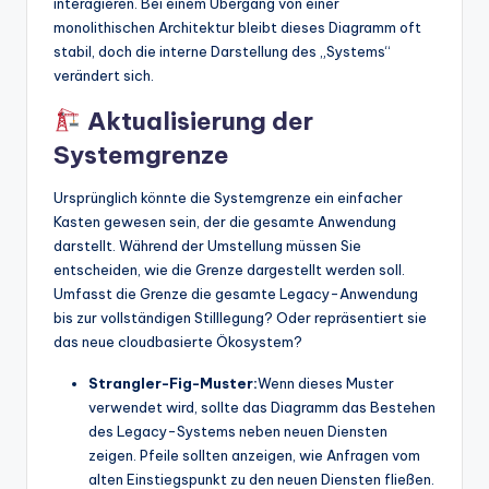
interagieren. Bei einem Übergang von einer
monolithischen Architektur bleibt dieses Diagramm oft
stabil, doch die interne Darstellung des „Systems“
verändert sich.
Aktualisierung der
Systemgrenze
Ursprünglich könnte die Systemgrenze ein einfacher
Kasten gewesen sein, der die gesamte Anwendung
darstellt. Während der Umstellung müssen Sie
entscheiden, wie die Grenze dargestellt werden soll.
Umfasst die Grenze die gesamte Legacy-Anwendung
bis zur vollständigen Stilllegung? Oder repräsentiert sie
das neue cloudbasierte Ökosystem?
Strangler-Fig-Muster:
Wenn dieses Muster
verwendet wird, sollte das Diagramm das Bestehen
des Legacy-Systems neben neuen Diensten
zeigen. Pfeile sollten anzeigen, wie Anfragen vom
alten Einstiegspunkt zu den neuen Diensten fließen.