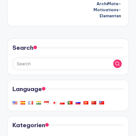
ArchiMate-
Motivations-
Elementen
Search
Language
Kategorien