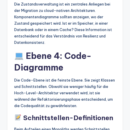
Die Zustandsverwaltung ist ein zentrales Anliegen bei
der Migration zu cloud-nativen Architekturen.
Komponentendiagramme sollten anzeigen, wo der
Zustand gespeichert wird. Ist er im Speicher, in einer
Datenbank oder in einem Cache? Diese Information ist
entscheidend für das Verständnis von Resilienz und
Datenkonsistenz.
Ebene 4: Code-
Diagramme
Die Code-Ebene ist die feinste Ebene. Sie zeigt Klassen
und Schnittstellen. Obwohl sie weniger häufig für die
Hoch-Level-Architektur verwendet wird, ist sie
während der Refaktorisierungsphase entscheidend, um
die Codequalität zu gewährleisten.
Schnittstellen-Definitionen
Beim Aufteilen eines Monoliths werden Schnittstellen