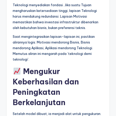
Teknologi menyediakan fondasi. Jika suatu Tujuan
mengharuskan ketersediaan tinggi, lapisan Teknologi
harus mendukung redundansi. Lapisan Motivasi
memastikan bahwa investasi infrastruktur dibenarkan
oleh kebutuhan bisnis, bukan preferensi teknis.
Saat mengintegrasikan lapisan-lapisan ini, pastikan
alirannya logis: Motivasi mendorong Bisnis, Bisnis
mendorong Aplikasi, Aplikasi mendorong Teknologi.
Memutus aliran ini mengarah pada ‘teknologi demi
teknologi’.
Mengukur
Keberhasilan dan
Peningkatan
Berkelanjutan
Setelah model dibuat, ia menjadi alat untuk pengukuran.