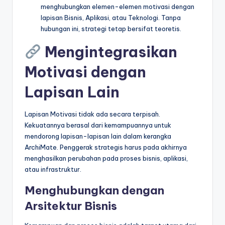
menghubungkan elemen-elemen motivasi dengan
lapisan Bisnis, Aplikasi, atau Teknologi. Tanpa
hubungan ini, strategi tetap bersifat teoretis.
Mengintegrasikan
Motivasi dengan
Lapisan Lain
Lapisan Motivasi tidak ada secara terpisah.
Kekuatannya berasal dari kemampuannya untuk
mendorong lapisan-lapisan lain dalam kerangka
ArchiMate. Penggerak strategis harus pada akhirnya
menghasilkan perubahan pada proses bisnis, aplikasi,
atau infrastruktur.
Menghubungkan dengan
Arsitektur Bisnis