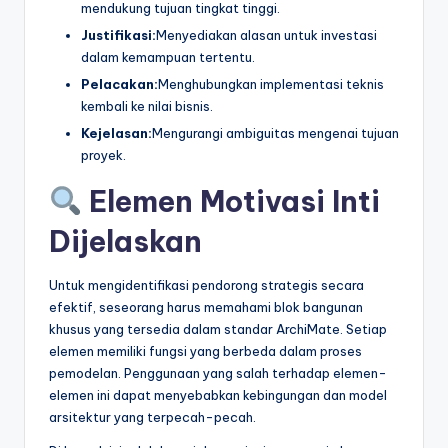
mendukung tujuan tingkat tinggi.
Justifikasi:
Menyediakan alasan untuk investasi
dalam kemampuan tertentu.
Pelacakan:
Menghubungkan implementasi teknis
kembali ke nilai bisnis.
Kejelasan:
Mengurangi ambiguitas mengenai tujuan
proyek.
Elemen Motivasi Inti
Dijelaskan
Untuk mengidentifikasi pendorong strategis secara
efektif, seseorang harus memahami blok bangunan
khusus yang tersedia dalam standar ArchiMate. Setiap
elemen memiliki fungsi yang berbeda dalam proses
pemodelan. Penggunaan yang salah terhadap elemen-
elemen ini dapat menyebabkan kebingungan dan model
arsitektur yang terpecah-pecah.