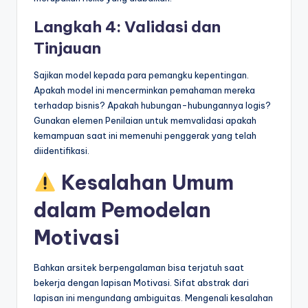
Langkah 4: Validasi dan
Tinjauan
Sajikan model kepada para pemangku kepentingan.
Apakah model ini mencerminkan pemahaman mereka
terhadap bisnis? Apakah hubungan-hubungannya logis?
Gunakan elemen Penilaian untuk memvalidasi apakah
kemampuan saat ini memenuhi penggerak yang telah
diidentifikasi.
Kesalahan Umum
dalam Pemodelan
Motivasi
Bahkan arsitek berpengalaman bisa terjatuh saat
bekerja dengan lapisan Motivasi. Sifat abstrak dari
lapisan ini mengundang ambiguitas. Mengenali kesalahan