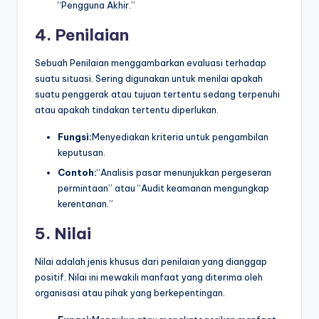
“Pengguna Akhir.”
4. Penilaian
Sebuah Penilaian menggambarkan evaluasi terhadap
suatu situasi. Sering digunakan untuk menilai apakah
suatu penggerak atau tujuan tertentu sedang terpenuhi
atau apakah tindakan tertentu diperlukan.
Fungsi:
Menyediakan kriteria untuk pengambilan
keputusan.
Contoh:
“Analisis pasar menunjukkan pergeseran
permintaan” atau “Audit keamanan mengungkap
kerentanan.”
5. Nilai
Nilai adalah jenis khusus dari penilaian yang dianggap
positif. Nilai ini mewakili manfaat yang diterima oleh
organisasi atau pihak yang berkepentingan.