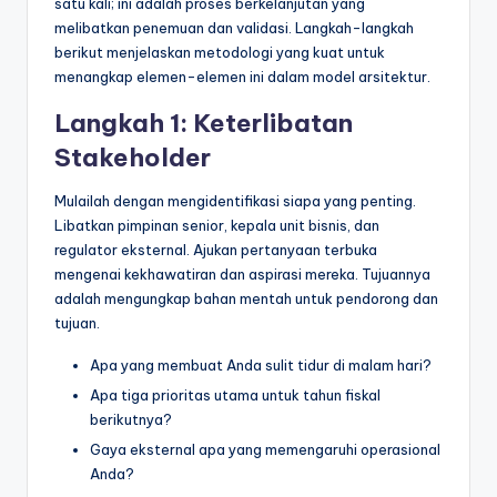
satu kali; ini adalah proses berkelanjutan yang
melibatkan penemuan dan validasi. Langkah-langkah
berikut menjelaskan metodologi yang kuat untuk
menangkap elemen-elemen ini dalam model arsitektur.
Langkah 1: Keterlibatan
Stakeholder
Mulailah dengan mengidentifikasi siapa yang penting.
Libatkan pimpinan senior, kepala unit bisnis, dan
regulator eksternal. Ajukan pertanyaan terbuka
mengenai kekhawatiran dan aspirasi mereka. Tujuannya
adalah mengungkap bahan mentah untuk pendorong dan
tujuan.
Apa yang membuat Anda sulit tidur di malam hari?
Apa tiga prioritas utama untuk tahun fiskal
berikutnya?
Gaya eksternal apa yang memengaruhi operasional
Anda?