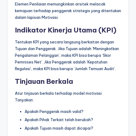
Elemen Penilaian memungkinkan arsitek melacak
kemajuan terhadap penggerak strategis yang ditentukan
dalam lapisan Motivasi.
Indikator Kinerja Utama (KPI)
Tentukan KPI yang secara langsung berkaitan dengan
Tujuan dan Penggerak. Jika Tujuan adalah ‘Meningkatkan
Pengalaman Pelanggan’, maka KPI bisa berupa ‘Skor
Pemroses Net’. Jika Penggerak adalah ‘Kepatuhan
Regulasi’, maka KPI bisa berupa ‘Jumlah Temuan Audit’.
Tinjauan Berkala
Atur tinjauan berkala terhadap model motivasi.
Tanyakan:
Apakah Penggerak masih valid?
Apakah Pihak Terkait telah berubah?
Apakah Tujuan masih dapat dicapai?