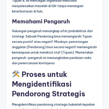
Tujuan A. Ini mencegah organisasi mencoba
menyelesaikan masalah di hilir tanpa menangani
keterbatasan di hulu.
Memahami Pengaruh
Hubungan pengaruh menangkap sifat probabilitas dari
strategi. Sebuah Pendorong bisa memengaruhi Tujuan
secara positif atau negatif. Misalnya, pemotongan
anggaran (Pendorong) bisa secara negatif memengaruhi
kemampuan untuk merekrut staf (Tujuan). Memetakan
pengaruh-pengaruh ini memungkinkan penilaian risiko
dan perencanaan kontinjensi.
Proses untuk
Mengidentifikasi
Pendorong Strategis
Mengidentifikasi pendorong strategis bukanlah kejadian