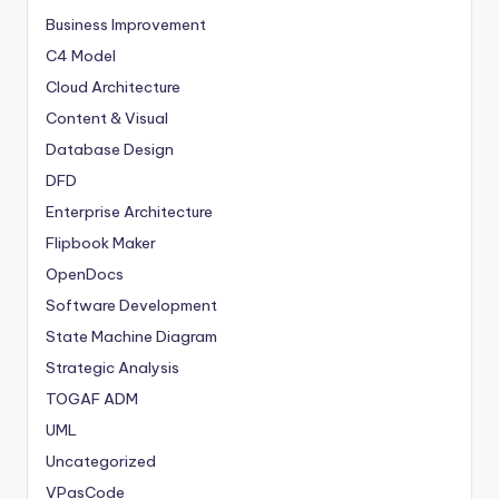
Business Improvement
C4 Model
Cloud Architecture
Content & Visual
Database Design
DFD
Enterprise Architecture
Flipbook Maker
OpenDocs
Software Development
State Machine Diagram
Strategic Analysis
TOGAF ADM
UML
Uncategorized
VPasCode