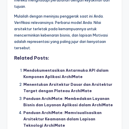
tujuan.
Mulailah dengan meninjau penggerak saat ini Anda.
Verifikasi relevansinya. Perbarui model Anda. Nilai
arsitektur terletak pada kemampuannya untuk
mencerminkan kebenaran bisnis, dan lapisan Motivasi
adalah representasi yang paling jujur dari kenyataan
tersebut.
Related Posts:
Mendokumentasikan Antarmuka API dalam
Komponen Aplikasi ArchiMate
Menentukan Arsitektur Dasar dan Arsitektur
Target dengan Plateau ArchiMate
Panduan ArchiMate: Membedakan Layanan
Bisnis dan Layanan Aplikasi dalam ArchiMate
Panduan ArchiMate: Memvisualisasikan
Arsitektur Keamanan dalam Lapisan
Teknologi ArchiMate