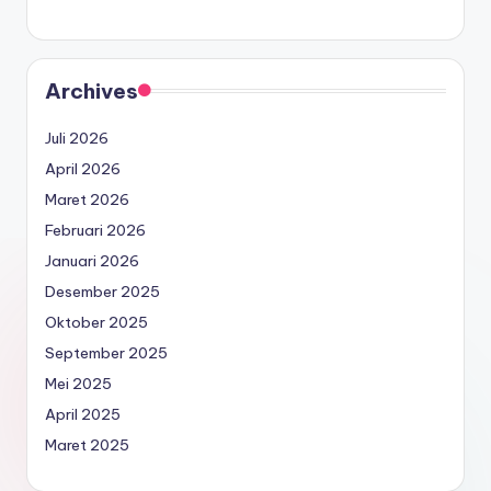
Archives
Juli 2026
April 2026
Maret 2026
Februari 2026
Januari 2026
Desember 2025
Oktober 2025
September 2025
Mei 2025
April 2025
Maret 2025