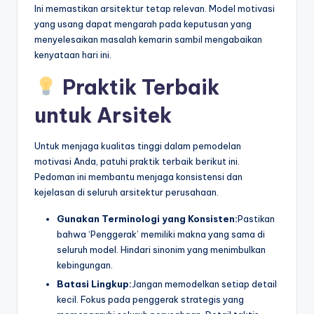
Ini memastikan arsitektur tetap relevan. Model motivasi
yang usang dapat mengarah pada keputusan yang
menyelesaikan masalah kemarin sambil mengabaikan
kenyataan hari ini.
Praktik Terbaik
untuk Arsitek
Untuk menjaga kualitas tinggi dalam pemodelan
motivasi Anda, patuhi praktik terbaik berikut ini.
Pedoman ini membantu menjaga konsistensi dan
kejelasan di seluruh arsitektur perusahaan.
Gunakan Terminologi yang Konsisten:
Pastikan
bahwa ‘Penggerak’ memiliki makna yang sama di
seluruh model. Hindari sinonim yang menimbulkan
kebingungan.
Batasi Lingkup:
Jangan memodelkan setiap detail
kecil. Fokus pada penggerak strategis yang