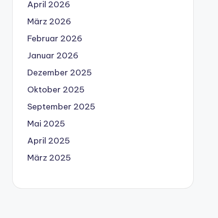
April 2026
März 2026
Februar 2026
Januar 2026
Dezember 2025
Oktober 2025
September 2025
Mai 2025
April 2025
März 2025