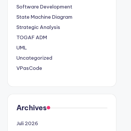
Software Development
State Machine Diagram
Strategic Analysis
TOGAF ADM
UML
Uncategorized
VPasCode
Archives
Juli 2026