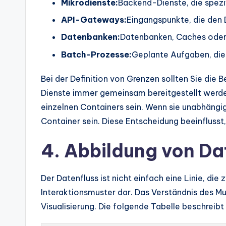
Mikrodienste:
Backend-Dienste, die spezi
API-Gateways:
Eingangspunkte, die den 
Datenbanken:
Datenbanken, Caches oder
Batch-Prozesse:
Geplante Aufgaben, die
Bei der Definition von Grenzen sollten Sie die 
Dienste immer gemeinsam bereitgestellt werden 
einzelnen Containers sein. Wenn sie unabhängig
Container sein. Diese Entscheidung beeinflusst, 
4. Abbildung von D
Der Datenfluss ist nicht einfach eine Linie, die 
Interaktionsmuster dar. Das Verständnis des Mu
Visualisierung. Die folgende Tabelle beschreibt