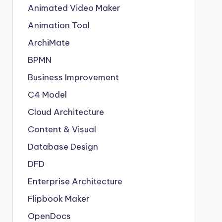
Animated Video Maker
Animation Tool
ArchiMate
BPMN
Business Improvement
C4 Model
Cloud Architecture
Content & Visual
Database Design
DFD
Enterprise Architecture
Flipbook Maker
OpenDocs