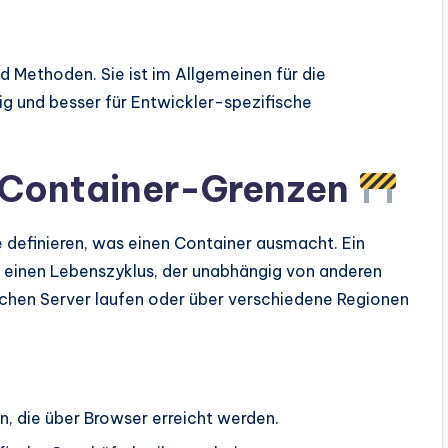
d Methoden. Sie ist im Allgemeinen für die
g und besser für Entwickler-spezifische
on Container-Grenzen
e definieren, was einen Container ausmacht. Ein
hat einen Lebenszyklus, der unabhängig von anderen
ischen Server laufen oder über verschiedene Regionen
, die über Browser erreicht werden.