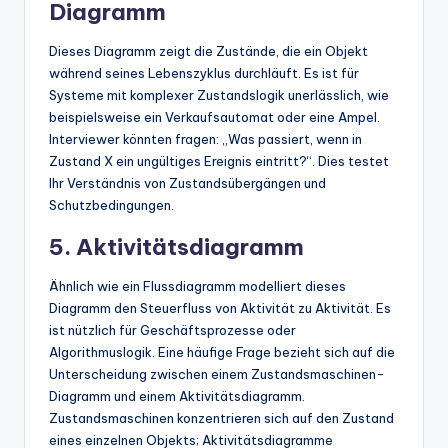
Diagramm
Dieses Diagramm zeigt die Zustände, die ein Objekt
während seines Lebenszyklus durchläuft. Es ist für
Systeme mit komplexer Zustandslogik unerlässlich, wie
beispielsweise ein Verkaufsautomat oder eine Ampel.
Interviewer könnten fragen: „Was passiert, wenn in
Zustand X ein ungültiges Ereignis eintritt?“. Dies testet
Ihr Verständnis von Zustandsübergängen und
Schutzbedingungen.
5. Aktivitätsdiagramm
Ähnlich wie ein Flussdiagramm modelliert dieses
Diagramm den Steuerfluss von Aktivität zu Aktivität. Es
ist nützlich für Geschäftsprozesse oder
Algorithmuslogik. Eine häufige Frage bezieht sich auf die
Unterscheidung zwischen einem Zustandsmaschinen-
Diagramm und einem Aktivitätsdiagramm.
Zustandsmaschinen konzentrieren sich auf den Zustand
eines einzelnen Objekts; Aktivitätsdiagramme