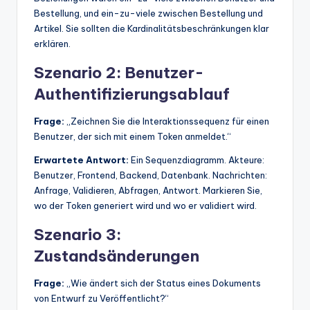
Bestellung, und ein-zu-viele zwischen Bestellung und
Artikel. Sie sollten die Kardinalitätsbeschränkungen klar
erklären.
Szenario 2: Benutzer-
Authentifizierungsablauf
Frage:
„Zeichnen Sie die Interaktionssequenz für einen
Benutzer, der sich mit einem Token anmeldet.“
Erwartete Antwort:
Ein Sequenzdiagramm. Akteure:
Benutzer, Frontend, Backend, Datenbank. Nachrichten:
Anfrage, Validieren, Abfragen, Antwort. Markieren Sie,
wo der Token generiert wird und wo er validiert wird.
Szenario 3:
Zustandsänderungen
Frage:
„Wie ändert sich der Status eines Dokuments
von Entwurf zu Veröffentlicht?“