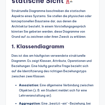
statische Sicht
Strukturelle Diagramme beschreiben die statischen
Aspekte eines Systems. Sie stellen die physischen oder
konzeptionellen Bausteine dar, aus denen die
Architektur besteht. In einem Vorstellungsgespräch
könnten Sie gebeten werden, diese Diagramme von
Grund auf zu zeichnen oder ihren Zweck zu erklären.
1. Klassendiagramm
Dies ist das am häufigsten verwendete strukturelle
Diagramm. Es zeigt Klassen, Attribute, Operationen und
Beziehungen. Eine häufig gestellte Frage bezieht sich
auf die Identifizierung des richtigen Beziehungstyps
zwischen zwei Klassen.
Assoziation:
Eine allgemeine Verbindung zwischen
Objekten (z. B. ein Student meldet sich für eine
Lehrveranstaltung an).
Aggregation:
Eine „besitzt-ein“-Beziehung, bei