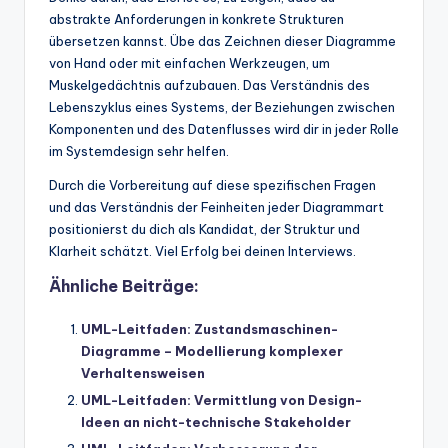
abstrakte Anforderungen in konkrete Strukturen
übersetzen kannst. Übe das Zeichnen dieser Diagramme
von Hand oder mit einfachen Werkzeugen, um
Muskelgedächtnis aufzubauen. Das Verständnis des
Lebenszyklus eines Systems, der Beziehungen zwischen
Komponenten und des Datenflusses wird dir in jeder Rolle
im Systemdesign sehr helfen.
Durch die Vorbereitung auf diese spezifischen Fragen
und das Verständnis der Feinheiten jeder Diagrammart
positionierst du dich als Kandidat, der Struktur und
Klarheit schätzt. Viel Erfolg bei deinen Interviews.
Ähnliche Beiträge:
UML-Leitfaden: Zustandsmaschinen-
Diagramme – Modellierung komplexer
Verhaltensweisen
UML-Leitfaden: Vermittlung von Design-
Ideen an nicht-technische Stakeholder