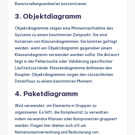
Bereitstellungseinheiten konzentrieren.
3. Objektdiagramm
Objektdiagramme zeigen eine Momentaufnahme des
Systems zu einem bestimmten Zeitpunkt. Sie sind
Instanzen von Klassendiagrammen. Sie könnten gefragt
werden, wann ein Objektdiagramm gegenüber einem
Klassendiagramm verwendet werden sollte. Die Antwort
liegt in der Fehlersuche oder Validierung spezifischer
Laufzeitzustände. Klassendiagramme definieren den
Bauplan; Objektdiagramme zeigen den tatsächlichen
Datenfluss zu einem bestimmten Moment.
4. Paketdiagramm
Wird verwendet, um Elemente in Gruppen zu
organisieren. Es hilft, die Komplexität zu verwalten,
indem verwandte Klassen oder Komponenten gruppiert
werden. Fragen hier drehen sich oft um
Namensraumverwaltung und Reduzierung von