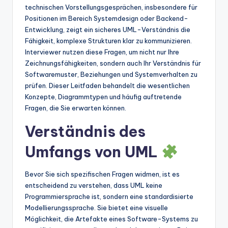
technischen Vorstellungsgesprächen, insbesondere für
t
Positionen im Bereich Systemdesign oder Backend-
e
Entwicklung, zeigt ein sicheres UML-Verständnis die
Fähigkeit, komplexe Strukturen klar zu kommunizieren.
s
Interviewer nutzen diese Fragen, um nicht nur Ihre
Zeichnungsfähigkeiten, sondern auch Ihr Verständnis für
Softwaremuster, Beziehungen und Systemverhalten zu
prüfen. Dieser Leitfaden behandelt die wesentlichen
Konzepte, Diagrammtypen und häufig auftretende
Fragen, die Sie erwarten können.
Verständnis des
Umfangs von UML
Bevor Sie sich spezifischen Fragen widmen, ist es
entscheidend zu verstehen, dass UML keine
Programmiersprache ist, sondern eine standardisierte
Modellierungssprache. Sie bietet eine visuelle
Möglichkeit, die Artefakte eines Software-Systems zu