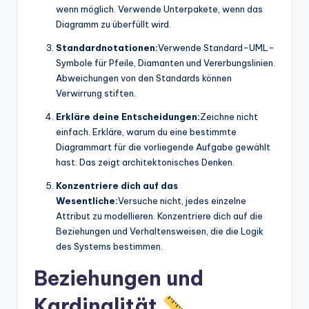
wenn möglich. Verwende Unterpakete, wenn das
Diagramm zu überfüllt wird.
Standardnotationen:
Verwende Standard-UML-
Symbole für Pfeile, Diamanten und Vererbungslinien.
Abweichungen von den Standards können
Verwirrung stiften.
Erkläre deine Entscheidungen:
Zeichne nicht
einfach. Erkläre, warum du eine bestimmte
Diagrammart für die vorliegende Aufgabe gewählt
hast. Das zeigt architektonisches Denken.
Konzentriere dich auf das
Wesentliche:
Versuche nicht, jedes einzelne
Attribut zu modellieren. Konzentriere dich auf die
Beziehungen und Verhaltensweisen, die die Logik
des Systems bestimmen.
Beziehungen und
Kardinalität