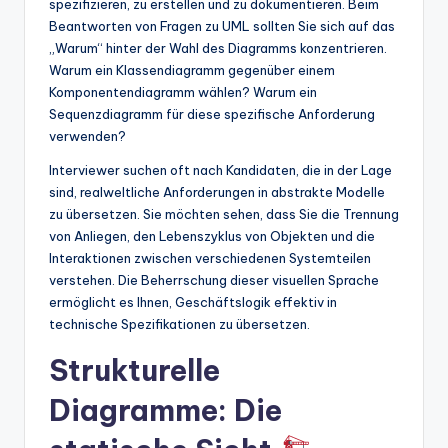
spezifizieren, zu erstellen und zu dokumentieren. Beim
Beantworten von Fragen zu UML sollten Sie sich auf das
„Warum“ hinter der Wahl des Diagramms konzentrieren.
Warum ein Klassendiagramm gegenüber einem
Komponentendiagramm wählen? Warum ein
Sequenzdiagramm für diese spezifische Anforderung
verwenden?
Interviewer suchen oft nach Kandidaten, die in der Lage
sind, realweltliche Anforderungen in abstrakte Modelle
zu übersetzen. Sie möchten sehen, dass Sie die Trennung
von Anliegen, den Lebenszyklus von Objekten und die
Interaktionen zwischen verschiedenen Systemteilen
verstehen. Die Beherrschung dieser visuellen Sprache
ermöglicht es Ihnen, Geschäftslogik effektiv in
technische Spezifikationen zu übersetzen.
Strukturelle
Diagramme: Die