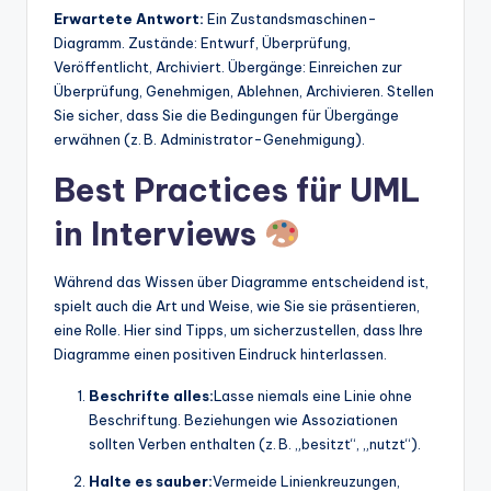
Erwartete Antwort:
Ein Zustandsmaschinen-
Diagramm. Zustände: Entwurf, Überprüfung,
Veröffentlicht, Archiviert. Übergänge: Einreichen zur
Überprüfung, Genehmigen, Ablehnen, Archivieren. Stellen
Sie sicher, dass Sie die Bedingungen für Übergänge
erwähnen (z. B. Administrator-Genehmigung).
Best Practices für UML
in Interviews
Während das Wissen über Diagramme entscheidend ist,
spielt auch die Art und Weise, wie Sie sie präsentieren,
eine Rolle. Hier sind Tipps, um sicherzustellen, dass Ihre
Diagramme einen positiven Eindruck hinterlassen.
Beschrifte alles:
Lasse niemals eine Linie ohne
Beschriftung. Beziehungen wie Assoziationen
sollten Verben enthalten (z. B. „besitzt“, „nutzt“).
Halte es sauber:
Vermeide Linienkreuzungen,