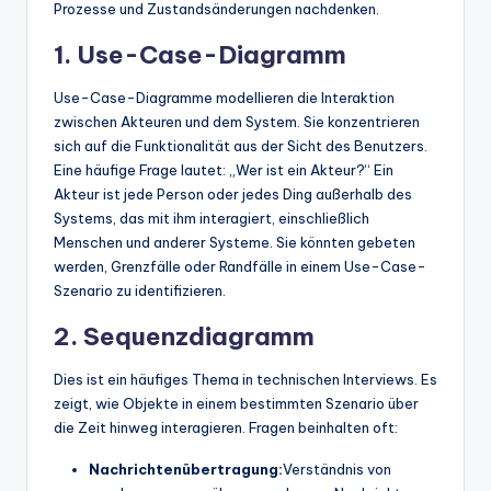
Prozesse und Zustandsänderungen nachdenken.
1. Use-Case-Diagramm
Use-Case-Diagramme modellieren die Interaktion
zwischen Akteuren und dem System. Sie konzentrieren
sich auf die Funktionalität aus der Sicht des Benutzers.
Eine häufige Frage lautet: „Wer ist ein Akteur?“ Ein
Akteur ist jede Person oder jedes Ding außerhalb des
Systems, das mit ihm interagiert, einschließlich
Menschen und anderer Systeme. Sie könnten gebeten
werden, Grenzfälle oder Randfälle in einem Use-Case-
Szenario zu identifizieren.
2. Sequenzdiagramm
Dies ist ein häufiges Thema in technischen Interviews. Es
zeigt, wie Objekte in einem bestimmten Szenario über
die Zeit hinweg interagieren. Fragen beinhalten oft:
Nachrichtenübertragung:
Verständnis von