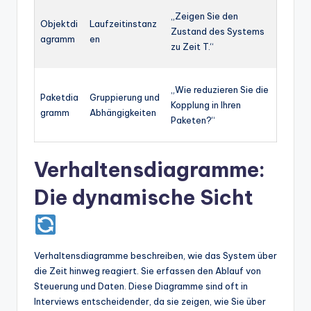
„Zeigen Sie den
Objektdi
Laufzeitinstanz
Zustand des Systems
agramm
en
zu Zeit T.“
„Wie reduzieren Sie die
Paketdia
Gruppierung und
Kopplung in Ihren
gramm
Abhängigkeiten
Paketen?“
Verhaltensdiagramme:
Die dynamische Sicht
Verhaltensdiagramme beschreiben, wie das System über
die Zeit hinweg reagiert. Sie erfassen den Ablauf von
Steuerung und Daten. Diese Diagramme sind oft in
Interviews entscheidender, da sie zeigen, wie Sie über