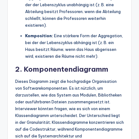
der der Lebenszyklus unabhängig ist (z. B. eine
Abteilung besitzt Professoren; wenn die Abteilung
schließt, können die Professoren weiterhin
existieren).
Komposition:
Eine stärkere Form der Aggregation,
bei der der Lebenszyklus abhängig ist (z. B. ein
Haus besitzt Räume; wenn das Haus abgerissen
wird, existieren die Räume nicht mehr).
2. Komponentendiagramm
Dieses Diagramm zeigt die hochgradige Organisation
von Softwarekomponenten. Es ist nützlich, um
darzustellen, wie das System aus Modulen, Bibliotheken
oder ausführbaren Dateien zusammengesetzt ist.
Interviewer könnten fragen, wie es sich von einem
Klassendiagramm unterscheidet. Der Unterschied liegt
in der Granularität; Klassendiagramme konzentrieren sich
auf die Codestruktur, während Komponentendiagramme
sich auf die Systemarchitektur und