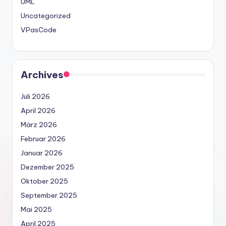
UML
Uncategorized
VPasCode
Archives
Juli 2026
April 2026
März 2026
Februar 2026
Januar 2026
Dezember 2025
Oktober 2025
September 2025
Mai 2025
April 2025