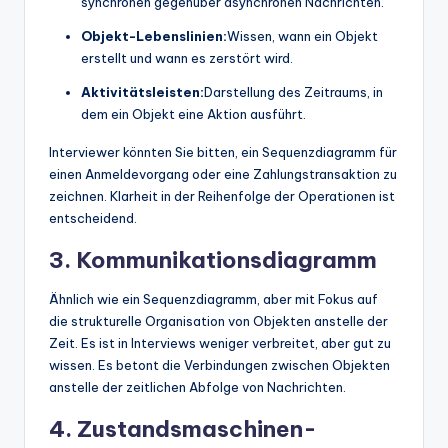
synchronen gegenüber asynchronen Nachrichten.
Objekt-Lebenslinien:
Wissen, wann ein Objekt
erstellt und wann es zerstört wird.
Aktivitätsleisten:
Darstellung des Zeitraums, in
dem ein Objekt eine Aktion ausführt.
Interviewer könnten Sie bitten, ein Sequenzdiagramm für
einen Anmeldevorgang oder eine Zahlungstransaktion zu
zeichnen. Klarheit in der Reihenfolge der Operationen ist
entscheidend.
3. Kommunikationsdiagramm
Ähnlich wie ein Sequenzdiagramm, aber mit Fokus auf
die strukturelle Organisation von Objekten anstelle der
Zeit. Es ist in Interviews weniger verbreitet, aber gut zu
wissen. Es betont die Verbindungen zwischen Objekten
anstelle der zeitlichen Abfolge von Nachrichten.
4. Zustandsmaschinen-