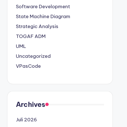
Software Development
State Machine Diagram
Strategic Analysis
TOGAF ADM
UML
Uncategorized
VPasCode
Archives
Juli 2026