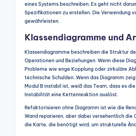
eines Systems beschreiben. Es geht nicht darum
Spezifikationen zu erstellen. Die Verwendung v
gewährleisten.
Klassendiagramme und Ar
Klassendiagramme beschreiben die Struktur des
Operationen und Beziehungen. Wenn diese Diagr
Probleme wie enge Kopplung oder zirkuläre Abh
technische Schulden. Wenn das Diagramm zeigt
Modul B instabil ist, weiß das Team, dass es di
Instabilität eine Kettenreaktion auslöst.
Refaktorisieren ohne Diagramm ist wie die Ren
Wand reparieren, aber dabei versehentlich die
die Karte, die benötigt wird, um strukturelle Ä