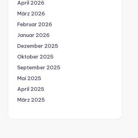
April 2026
März 2026
Februar 2026
Januar 2026
Dezember 2025
Oktober 2025
September 2025
Mai 2025
April 2025
März 2025