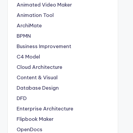
Animated Video Maker
Animation Tool
ArchiMate
BPMN
Business Improvement
C4 Model
Cloud Architecture
Content & Visual
Database Design
DFD
Enterprise Architecture
Flipbook Maker
OpenDocs