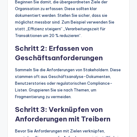
Beginnen Sie damit, die übergeordneten Ziele der
Organisation zu erfassen. Diese sollten klar
dokumentiert werden. Stellen Sie sicher, dass sie
möglichst messbar sind. Zum Beispiel verwenden Sie
statt „Effizienz steigern“ „Verarbeitungszeit für
Transaktionen um 20 % reduzieren“.
Schritt 2: Erfassen von
Geschäftsanforderungen
Sammeln Sie die Anforderungen von Stakeholdern. Diese
stammen oft aus Geschäftsanalyse-Dokumenten,
Benutzerstories oder regulatorischen Compliance-
Listen. Gruppieren Sie sie nach Themen, um
Fragmentierung zu vermeiden.
Schritt 3: Verknüpfen von
Anforderungen mit Treibern
Bevor Sie Anforderungen mit Zielen verknüpfen,