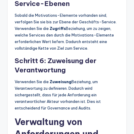
Service-Ebenen
Sobald die Motivations-Elemente vorhanden sind,
verfolgen Sie sie bis zur Ebene der Geschäfts-Service.
Verwenden Sie die
Zugriffs
Beziehung, um zu zeigen,
welche Services den durch die Motivations-Elemente
erforderlichen Wert liefern. Dadurch entsteht eine
vollständige Kette von Ziel zum Service.
Schritt 6: Zuweisung der
Verantwortung
Verwenden Sie die
Zuweisung
Beziehung, um
Verantwortung zu definieren. Dadurch wird
sichergestellt, dass für jede Anforderung ein
verantwortlicher Akteur vorhanden ist. Dies ist
entscheidend für Governance und Audits.
Verwaltung von
Anforderungen und