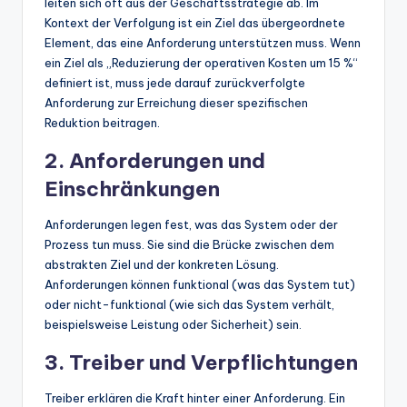
leiten sich oft aus der Geschäftsstrategie ab. Im
Kontext der Verfolgung ist ein Ziel das übergeordnete
Element, das eine Anforderung unterstützen muss. Wenn
ein Ziel als „Reduzierung der operativen Kosten um 15 %“
definiert ist, muss jede darauf zurückverfolgte
Anforderung zur Erreichung dieser spezifischen
Reduktion beitragen.
2. Anforderungen und
Einschränkungen
Anforderungen legen fest, was das System oder der
Prozess tun muss. Sie sind die Brücke zwischen dem
abstrakten Ziel und der konkreten Lösung.
Anforderungen können funktional (was das System tut)
oder nicht-funktional (wie sich das System verhält,
beispielsweise Leistung oder Sicherheit) sein.
3. Treiber und Verpflichtungen
Treiber erklären die Kraft hinter einer Anforderung. Ein