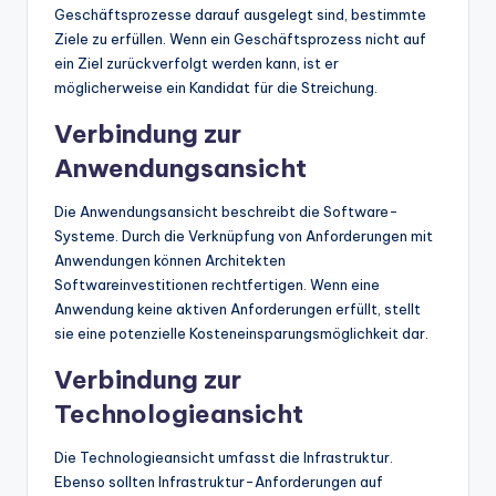
Geschäftsprozesse darauf ausgelegt sind, bestimmte
Ziele zu erfüllen. Wenn ein Geschäftsprozess nicht auf
ein Ziel zurückverfolgt werden kann, ist er
möglicherweise ein Kandidat für die Streichung.
Verbindung zur
Anwendungsansicht
Die Anwendungsansicht beschreibt die Software-
Systeme. Durch die Verknüpfung von Anforderungen mit
Anwendungen können Architekten
Softwareinvestitionen rechtfertigen. Wenn eine
Anwendung keine aktiven Anforderungen erfüllt, stellt
sie eine potenzielle Kosteneinsparungsmöglichkeit dar.
Verbindung zur
Technologieansicht
Die Technologieansicht umfasst die Infrastruktur.
Ebenso sollten Infrastruktur-Anforderungen auf