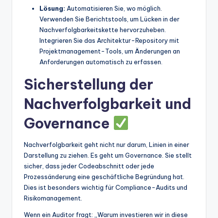
Lösung:
Automatisieren Sie, wo möglich.
Verwenden Sie Berichtstools, um Lücken in der
Nachverfolgbarkeitskette hervorzuheben.
Integrieren Sie das Architektur-Repository mit
Projektmanagement-Tools, um Änderungen an
Anforderungen automatisch zu erfassen.
Sicherstellung der
Nachverfolgbarkeit und
Governance
Nachverfolgbarkeit geht nicht nur darum, Linien in einer
Darstellung zu ziehen. Es geht um Governance. Sie stellt
sicher, dass jeder Codeabschnitt oder jede
Prozessänderung eine geschäftliche Begründung hat.
Dies ist besonders wichtig für Compliance-Audits und
Risikomanagement.
Wenn ein Auditor fragt: „Warum investieren wir in diese