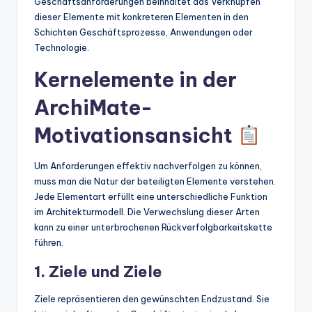
Geschäftsanforderungen beinhaltet das Verknüpfen
dieser Elemente mit konkreteren Elementen in den
Schichten Geschäftsprozesse, Anwendungen oder
Technologie.
Kernelemente in der
ArchiMate-
Motivationsansicht
Um Anforderungen effektiv nachverfolgen zu können,
muss man die Natur der beteiligten Elemente verstehen.
Jede Elementart erfüllt eine unterschiedliche Funktion
im Architekturmodell. Die Verwechslung dieser Arten
kann zu einer unterbrochenen Rückverfolgbarkeitskette
führen.
1. Ziele und Ziele
Ziele repräsentieren den gewünschten Endzustand. Sie