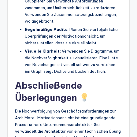
Gruppieren Sie verwandte Anforderungen
zusammen, um Unübersichtlichkeit zu reduzieren.
Verwenden Sie Zusammensetzungsbeziehungen,
wo angebracht.
Regelmäßige Audits:
Planen Sie vierteljährliche
Überprüfungen der Motivationsansicht, um
sicherzustellen, dass sie aktuell bleibt.
Visuelle Klarheit:
Verwenden Sie Diagramme, um
die Nachverfolgbarkeit zu visualisieren. Eine Liste
von Beziehungen ist visuell schwer zu verstehen.
Ein Graph zeigt Dichte und Lücken deutlich.
Abschließende
Überlegungen
Die Nachverfolgung von Geschäftsanforderungen zur
ArchiMate-Motivationsansicht ist eine grundlegende
Praxis für reife Unternehmensarchitektur. Sie
verwandelt die Architektur von einer technischen Übung