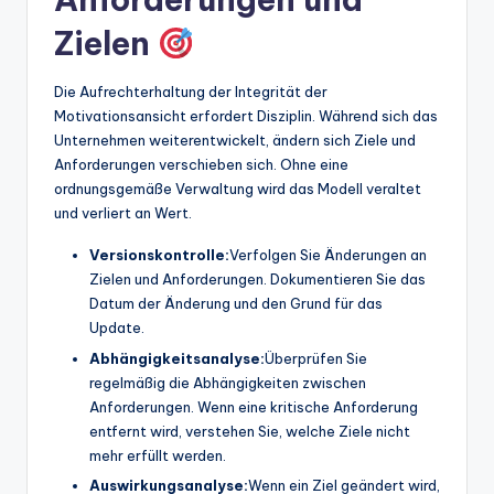
Zielen
Die Aufrechterhaltung der Integrität der
Motivationsansicht erfordert Disziplin. Während sich das
Unternehmen weiterentwickelt, ändern sich Ziele und
Anforderungen verschieben sich. Ohne eine
ordnungsgemäße Verwaltung wird das Modell veraltet
und verliert an Wert.
Versionskontrolle:
Verfolgen Sie Änderungen an
Zielen und Anforderungen. Dokumentieren Sie das
Datum der Änderung und den Grund für das
Update.
Abhängigkeitsanalyse:
Überprüfen Sie
regelmäßig die Abhängigkeiten zwischen
Anforderungen. Wenn eine kritische Anforderung
entfernt wird, verstehen Sie, welche Ziele nicht
mehr erfüllt werden.
Auswirkungsanalyse:
Wenn ein Ziel geändert wird,