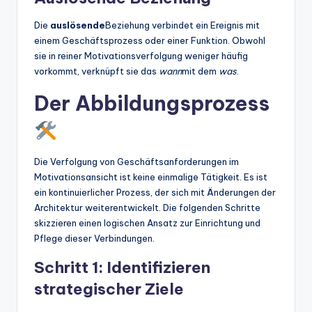
Die
auslösende
Beziehung verbindet ein Ereignis mit
einem Geschäftsprozess oder einer Funktion. Obwohl
sie in reiner Motivationsverfolgung weniger häufig
vorkommt, verknüpft sie das
wann
mit dem
was
.
Der Abbildungsprozess
Die Verfolgung von Geschäftsanforderungen im
Motivationsansicht ist keine einmalige Tätigkeit. Es ist
ein kontinuierlicher Prozess, der sich mit Änderungen der
Architektur weiterentwickelt. Die folgenden Schritte
skizzieren einen logischen Ansatz zur Einrichtung und
Pflege dieser Verbindungen.
Schritt 1: Identifizieren
strategischer Ziele