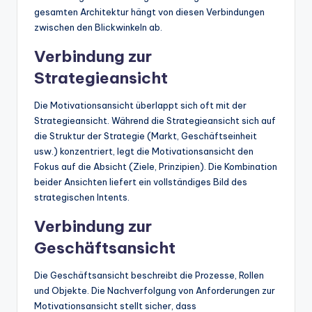
gesamten Architektur hängt von diesen Verbindungen
zwischen den Blickwinkeln ab.
Verbindung zur
Strategieansicht
Die Motivationsansicht überlappt sich oft mit der
Strategieansicht. Während die Strategieansicht sich auf
die Struktur der Strategie (Markt, Geschäftseinheit
usw.) konzentriert, legt die Motivationsansicht den
Fokus auf die Absicht (Ziele, Prinzipien). Die Kombination
beider Ansichten liefert ein vollständiges Bild des
strategischen Intents.
Verbindung zur
Geschäftsansicht
Die Geschäftsansicht beschreibt die Prozesse, Rollen
und Objekte. Die Nachverfolgung von Anforderungen zur
Motivationsansicht stellt sicher, dass