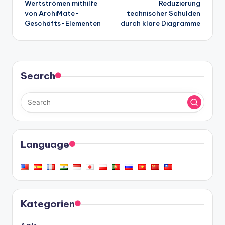
Wertströmen mithilfe
Reduzierung
von ArchiMate-
technischer Schulden
Geschäfts-Elementen
durch klare Diagramme
Search
Language
Kategorien