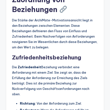
Beziehungen
Die Stärke der ArchiMate-Motivationsansicht liegt in
den Beziehungen zwischen Elementen. Diese
Beziehungen definieren den Fluss von Einfluss und
Zufriedenheit. Beim Nachverfolgen von Anforderungen
navigieren Sie im Wesentlichen durch diese Beziehungen,
um den Wert zu belegen.
Zufriedenheitsbeziehung
Die
Zufriedenheit
Beziehung verbindet eine
Anforderung mit einem Ziel. Sie zeigt an, dass die
Erfüllung der Anforderung zur Erreichung des Ziels
beiträgt. Dies ist die primäre Beziehung zur
Rückverfolgung von Geschäftsanforderungen nach
oben.
Richtung:
Von der Anforderung zum Ziel.