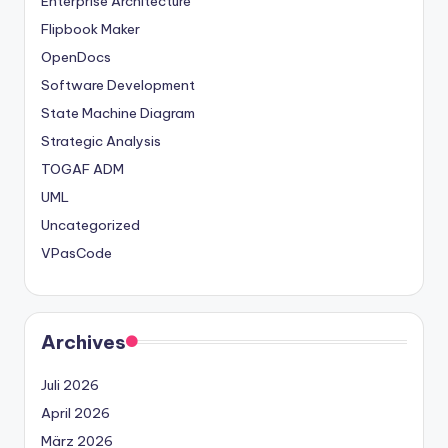
Enterprise Architecture
Flipbook Maker
OpenDocs
Software Development
State Machine Diagram
Strategic Analysis
TOGAF ADM
UML
Uncategorized
VPasCode
Archives
Juli 2026
April 2026
März 2026