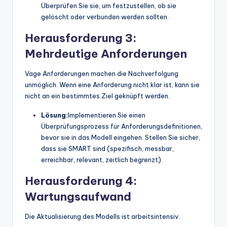
Überprüfen Sie sie, um festzustellen, ob sie
gelöscht oder verbunden werden sollten.
Herausforderung 3:
Mehrdeutige Anforderungen
Vage Anforderungen machen die Nachverfolgung
unmöglich. Wenn eine Anforderung nicht klar ist, kann sie
nicht an ein bestimmtes Ziel geknüpft werden.
Lösung:
Implementieren Sie einen
Überprüfungsprozess für Anforderungsdefinitionen,
bevor sie in das Modell eingehen. Stellen Sie sicher,
dass sie SMART sind (spezifisch, messbar,
erreichbar, relevant, zeitlich begrenzt).
Herausforderung 4:
Wartungsaufwand
Die Aktualisierung des Modells ist arbeitsintensiv.