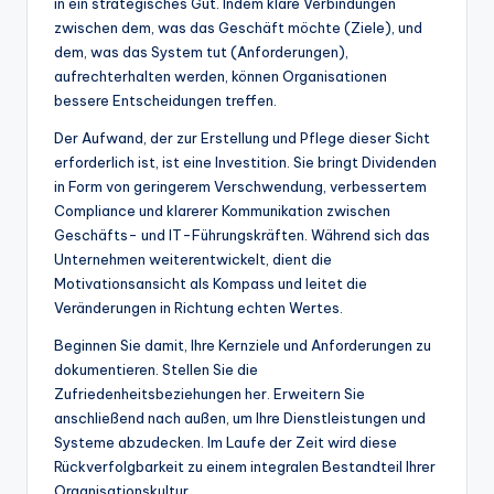
in ein strategisches Gut. Indem klare Verbindungen
zwischen dem, was das Geschäft möchte (Ziele), und
dem, was das System tut (Anforderungen),
aufrechterhalten werden, können Organisationen
bessere Entscheidungen treffen.
Der Aufwand, der zur Erstellung und Pflege dieser Sicht
erforderlich ist, ist eine Investition. Sie bringt Dividenden
in Form von geringerem Verschwendung, verbessertem
Compliance und klarerer Kommunikation zwischen
Geschäfts- und IT-Führungskräften. Während sich das
Unternehmen weiterentwickelt, dient die
Motivationsansicht als Kompass und leitet die
Veränderungen in Richtung echten Wertes.
Beginnen Sie damit, Ihre Kernziele und Anforderungen zu
dokumentieren. Stellen Sie die
Zufriedenheitsbeziehungen her. Erweitern Sie
anschließend nach außen, um Ihre Dienstleistungen und
Systeme abzudecken. Im Laufe der Zeit wird diese
Rückverfolgbarkeit zu einem integralen Bestandteil Ihrer
Organisationskultur.