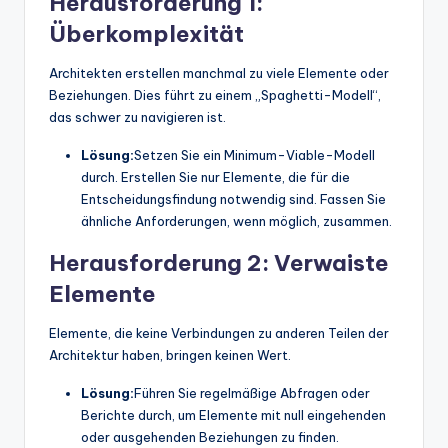
Herausforderung 1:
Überkomplexität
Architekten erstellen manchmal zu viele Elemente oder
Beziehungen. Dies führt zu einem „Spaghetti-Modell“,
das schwer zu navigieren ist.
Lösung:
Setzen Sie ein Minimum-Viable-Modell
durch. Erstellen Sie nur Elemente, die für die
Entscheidungsfindung notwendig sind. Fassen Sie
ähnliche Anforderungen, wenn möglich, zusammen.
Herausforderung 2: Verwaiste
Elemente
Elemente, die keine Verbindungen zu anderen Teilen der
Architektur haben, bringen keinen Wert.
Lösung:
Führen Sie regelmäßige Abfragen oder
Berichte durch, um Elemente mit null eingehenden
oder ausgehenden Beziehungen zu finden.