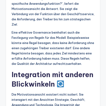
spezifische Anwendungsfunktion?“, liefert die
Motivationsansicht die Antwort. Sie zeigt die
Verbindung von der Funktion über den Geschäftsservice,
die Anforderung, den Treiber bis hin zum strategischen
Ziel.
Eine effektive Governance beinhaltet auch die
Festlegung von Regeln für das Modell. Beispielsweise
könnte eine Regel besagen, dass keine Anforderung ohne
einen zugehörigen Treiber existieren darf. Eine andere
Regel könnte besagen, dass jedes Ziel mindestens eine
erfüllte Anforderung haben muss. Diese Regeln helfen,
die Qualität der Architektur aufrechtzuerhalten.
Integration mit anderen
Blickwinkeln
Die Motivationsansicht existiert nicht isoliert. Sie
interagiert mit den Ansichten Strategie, Geschäft,
Anwendung und Technologie. Die Integrität der