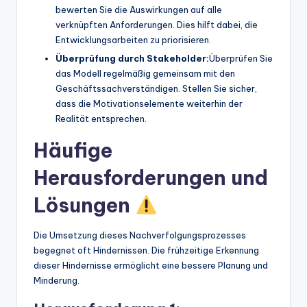
bewerten Sie die Auswirkungen auf alle
verknüpften Anforderungen. Dies hilft dabei, die
Entwicklungsarbeiten zu priorisieren.
Überprüfung durch Stakeholder:
Überprüfen Sie
das Modell regelmäßig gemeinsam mit den
Geschäftssachverständigen. Stellen Sie sicher,
dass die Motivationselemente weiterhin der
Realität entsprechen.
Häufige
Herausforderungen und
Lösungen
Die Umsetzung dieses Nachverfolgungsprozesses
begegnet oft Hindernissen. Die frühzeitige Erkennung
dieser Hindernisse ermöglicht eine bessere Planung und
Minderung.