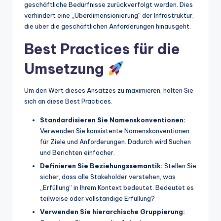
geschäftliche Bedürfnisse zurückverfolgt werden. Dies
verhindert eine „Überdimensionierung“ der Infrastruktur,
die über die geschäftlichen Anforderungen hinausgeht.
Best Practices für die
Umsetzung
Um den Wert dieses Ansatzes zu maximieren, halten Sie
sich an diese Best Practices.
Standardisieren Sie Namenskonventionen:
Verwenden Sie konsistente Namenskonventionen
für Ziele und Anforderungen. Dadurch wird Suchen
und Berichten einfacher.
Definieren Sie Beziehungssemantik:
Stellen Sie
sicher, dass alle Stakeholder verstehen, was
„Erfüllung“ in Ihrem Kontext bedeutet. Bedeutet es
teilweise oder vollständige Erfüllung?
Verwenden Sie hierarchische Gruppierung: