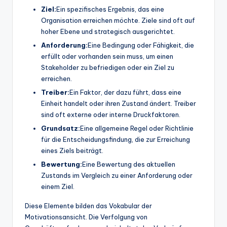
Ziel:
Ein spezifisches Ergebnis, das eine
Organisation erreichen möchte. Ziele sind oft auf
hoher Ebene und strategisch ausgerichtet.
Anforderung:
Eine Bedingung oder Fähigkeit, die
erfüllt oder vorhanden sein muss, um einen
Stakeholder zu befriedigen oder ein Ziel zu
erreichen.
Treiber:
Ein Faktor, der dazu führt, dass eine
Einheit handelt oder ihren Zustand ändert. Treiber
sind oft externe oder interne Druckfaktoren.
Grundsatz:
Eine allgemeine Regel oder Richtlinie
für die Entscheidungsfindung, die zur Erreichung
eines Ziels beiträgt.
Bewertung:
Eine Bewertung des aktuellen
Zustands im Vergleich zu einer Anforderung oder
einem Ziel.
Diese Elemente bilden das Vokabular der
Motivationsansicht. Die Verfolgung von