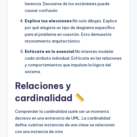
herencia. Desviarse de los estándares puede
causar confusión.
Explica tus elecciones:
No solo dibujes. Explica
por qué elegiste un tipo de diagrama específico
para el problema en cuestión. Esto demuestra
razonamiento arquitectónico.
Enfócate en lo esencial:
No intentes modelar
cada atributo individual. Enfócate en las relaciones
y comportamientos que impulsan la lógica del
sistema.
Relaciones y
cardinalidad
Comprender la cardinalidad suele ser un momento
decisivo en una entrevista de UML. La cardinalidad
define cuántas instancias de una clase se relacionan
con una instancia de otra.