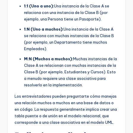
1:1 (Uno a uno):
Una instancia de la Clase A se
relaciona con una instancia de la Clase B (por
ejemplo, una Persona tiene un Pasaporte).
1:N (Uno a muchos):
Una instancia de la Clase A
se relaciona con muchas instancias de la Clase B
(por ejemplo, un Departamento tiene muchos
Empleados).
M:N (Muchos a muchos):
Muchas instancias de la
Clase A se relacionan con muchas instancias de la
Clase B (por ejemplo, Estudiantes y Cursos). Esto
a menudo requiere una clase asociativa para
resolverlo en la implementación.
Los entrevistadores pueden preguntarte cómo manejas
una relación muchos a muchos en una base de datos o
en código. La respuesta generalmente implica crear una
tabla puente o de unión en el modelo relacional, que
corresponde a una clase asociativa en el modelo UML.