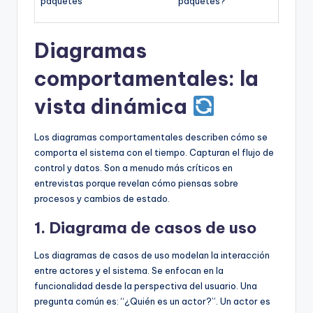
paquetes
paquetes?”
Diagramas
comportamentales: la
vista dinámica
Los diagramas comportamentales describen cómo se
comporta el sistema con el tiempo. Capturan el flujo de
control y datos. Son a menudo más críticos en
entrevistas porque revelan cómo piensas sobre
procesos y cambios de estado.
1. Diagrama de casos de uso
Los diagramas de casos de uso modelan la interacción
entre actores y el sistema. Se enfocan en la
funcionalidad desde la perspectiva del usuario. Una
pregunta común es: “¿Quién es un actor?”. Un actor es