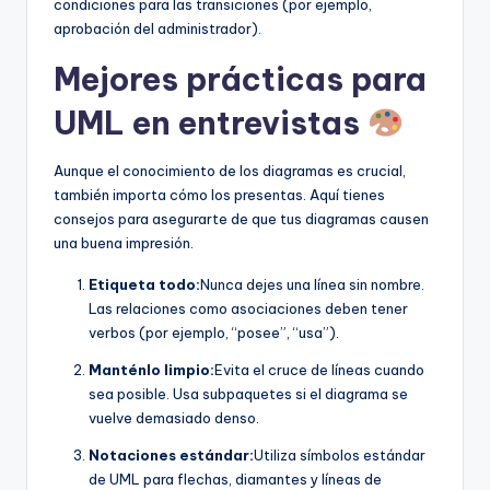
condiciones para las transiciones (por ejemplo,
aprobación del administrador).
Mejores prácticas para
UML en entrevistas
Aunque el conocimiento de los diagramas es crucial,
también importa cómo los presentas. Aquí tienes
consejos para asegurarte de que tus diagramas causen
una buena impresión.
Etiqueta todo:
Nunca dejes una línea sin nombre.
Las relaciones como asociaciones deben tener
verbos (por ejemplo, “posee”, “usa”).
Manténlo limpio:
Evita el cruce de líneas cuando
sea posible. Usa subpaquetes si el diagrama se
vuelve demasiado denso.
Notaciones estándar:
Utiliza símbolos estándar
de UML para flechas, diamantes y líneas de