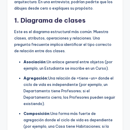
arquitectura. En una entrevista, podrían pedirte que los
dibujes desde cero o expliques su propósito.
1. Diagrama de clases
Este es el diagrama estructural más común. Muestra
clases, atributos, operaciones y relaciones. Una
pregunta frecuente implica identificar el tipo correcto
de relación entre dos clases.
Asociación:
Un enlace general entre objetos (por
ejemplo, un Estudiante se inscribe en un Curso).
Agregación:
Una relación de «tiene-un» donde el
ciclo de vida es independiente (por ejemplo, un
Departamento tiene Profesores; si el
Departamento cierra, los Profesores pueden seguir
existiendo).
Composición:
Una forma más fuerte de
agregación donde el ciclo de vida es dependiente
(por ejemplo, una Casa tiene Habitaciones; si la