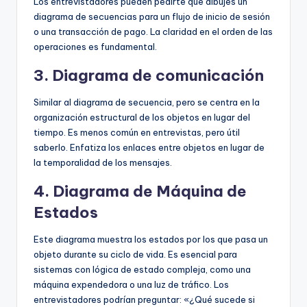
Los entrevistadores pueden pedirte que dibujes un
diagrama de secuencias para un flujo de inicio de sesión
o una transacción de pago. La claridad en el orden de las
operaciones es fundamental.
3. Diagrama de comunicación
Similar al diagrama de secuencia, pero se centra en la
organización estructural de los objetos en lugar del
tiempo. Es menos común en entrevistas, pero útil
saberlo. Enfatiza los enlaces entre objetos en lugar de
la temporalidad de los mensajes.
4. Diagrama de Máquina de
Estados
Este diagrama muestra los estados por los que pasa un
objeto durante su ciclo de vida. Es esencial para
sistemas con lógica de estado compleja, como una
máquina expendedora o una luz de tráfico. Los
entrevistadores podrían preguntar: «¿Qué sucede si