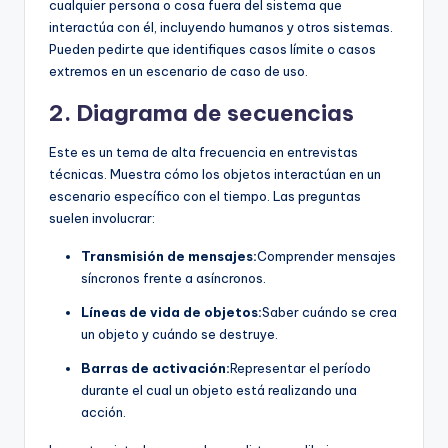
cualquier persona o cosa fuera del sistema que
interactúa con él, incluyendo humanos y otros sistemas.
Pueden pedirte que identifiques casos límite o casos
extremos en un escenario de caso de uso.
2. Diagrama de secuencias
Este es un tema de alta frecuencia en entrevistas
técnicas. Muestra cómo los objetos interactúan en un
escenario específico con el tiempo. Las preguntas
suelen involucrar:
Transmisión de mensajes:
Comprender mensajes
síncronos frente a asíncronos.
Líneas de vida de objetos:
Saber cuándo se crea
un objeto y cuándo se destruye.
Barras de activación:
Representar el período
durante el cual un objeto está realizando una
acción.