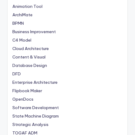
Animation Tool
ArchiMate
BPMN
Business Improvement
C4 Model
Cloud Architecture
Content & Visual
Database Design
DFD
Enterprise Architecture
Flipbook Maker
OpenDocs
Software Development
State Machine Diagram
Strategic Analysis
TOGAF ADM