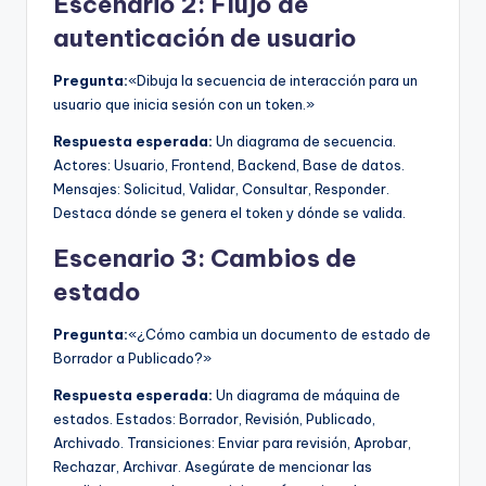
Escenario 2: Flujo de
autenticación de usuario
Pregunta:
«Dibuja la secuencia de interacción para un
usuario que inicia sesión con un token.»
Respuesta esperada:
Un diagrama de secuencia.
Actores: Usuario, Frontend, Backend, Base de datos.
Mensajes: Solicitud, Validar, Consultar, Responder.
Destaca dónde se genera el token y dónde se valida.
Escenario 3: Cambios de
estado
Pregunta:
«¿Cómo cambia un documento de estado de
Borrador a Publicado?»
Respuesta esperada:
Un diagrama de máquina de
estados. Estados: Borrador, Revisión, Publicado,
Archivado. Transiciones: Enviar para revisión, Aprobar,
Rechazar, Archivar. Asegúrate de mencionar las