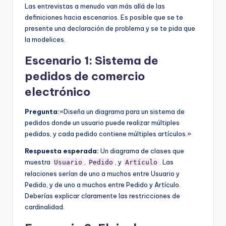
Las entrevistas a menudo van más allá de las
definiciones hacia escenarios. Es posible que se te
presente una declaración de problema y se te pida que
la modelices.
Escenario 1: Sistema de
pedidos de comercio
electrónico
Pregunta:
«Diseña un diagrama para un sistema de
pedidos donde un usuario puede realizar múltiples
pedidos, y cada pedido contiene múltiples artículos.»
Respuesta esperada:
Un diagrama de clases que
muestra
,
, y
. Las
Usuario
Pedido
Artículo
relaciones serían de uno a muchos entre Usuario y
Pedido, y de uno a muchos entre Pedido y Artículo.
Deberías explicar claramente las restricciones de
cardinalidad.