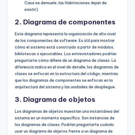
Casa se demuele, las Habitaciones dejan de
existir).
2. Diagrama de componentes
Este diagrama representa la organización de alto nivel
de los componentes de software. Es útil para mostrar
cómo el sistema está construido a partir de módulos,
bibliotecas o ejecutables. Los entrevistadores podrían
preguntarte cómo difiere de un diagrama de clases. La
diferencia radica en el nivel de detalle; los diagramas de
clases se enfocan en la estructura del código, mientras
que los diagramas de componentes se enfocan en la
arquitectura del sistema y las unidades de despliegue.
3. Diagrama de objetos
Los diagramas de objetos muestran una instantánea del
sistema en un momento específico. Son instancias de
los diagramas de clases. Podrían preguntarte cuándo
usar un diagrama de objetos frente a un diagrama de