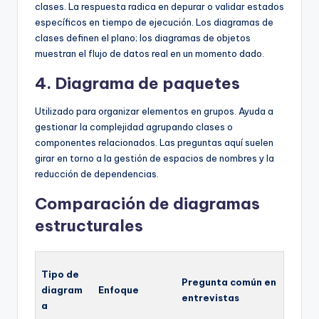
clases. La respuesta radica en depurar o validar estados
específicos en tiempo de ejecución. Los diagramas de
clases definen el plano; los diagramas de objetos
muestran el flujo de datos real en un momento dado.
4. Diagrama de paquetes
Utilizado para organizar elementos en grupos. Ayuda a
gestionar la complejidad agrupando clases o
componentes relacionados. Las preguntas aquí suelen
girar en torno a la gestión de espacios de nombres y la
reducción de dependencias.
Comparación de diagramas
estructurales
Tipo de
Pregunta común en
diagram
Enfoque
entrevistas
a