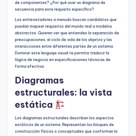
de componentes? ¿Por qué usar un diagrama de
secuencia para este requisito específico?
Los entrevistadores a menudo buscan candidatos que
puedan mapear requisitos del mundo real a modelos
abstractos. Quieren ver que entiendes la separación de
preocupaciones, el ciclo de vida de los objetos y las
interacciones entre diferentes partes de un sistema.
Dominar este lenguaje visual te permite traducir la
lógica de negocio en especificaciones técnicas de
forma efectiva.
Diagramas
estructurales: la vista
estática
Los diagramas estructurales describen los aspectos
estáticos de un sistema. Representan los bloques de
construcción físicos o conceptuales que conforman la