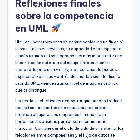
Reflexiones finales
sobre la competencia
en UML
UML es una herramienta de comunicación, no un fin en sí
mismo. En las entrevistas, tu capacidad para explicar el
diseño usando estos diagramas es más importante que
la perfección estética del dibujo. Enfócate en la
claridad, la precisión y el flujo lógico. Cuando puedas
explicar el «por qué» detrás de una decisión de diseño
usando UML, demuestras un nivel de madurez técnica
que te distingue.
Recuerda, el objetivo es demostrar que puedes traducir
requisitos abstractos en estructuras concretas.
Practica dibujar estos diagramas a mano o con
herramientas básicas para desarrollar memoria
muscular. Comprender el ciclo de vida de un sistema, las
relaciones entre componentes y el flujo de datos te