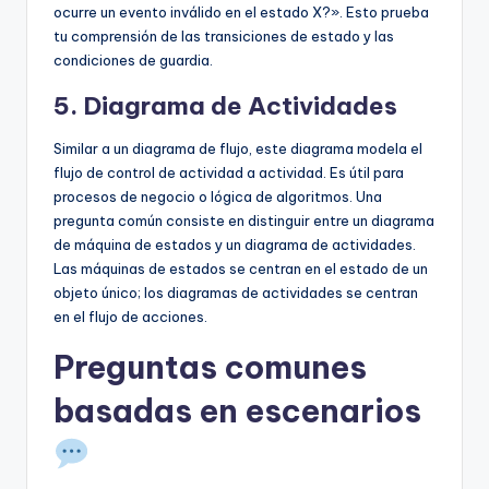
ocurre un evento inválido en el estado X?». Esto prueba
tu comprensión de las transiciones de estado y las
condiciones de guardia.
5. Diagrama de Actividades
Similar a un diagrama de flujo, este diagrama modela el
flujo de control de actividad a actividad. Es útil para
procesos de negocio o lógica de algoritmos. Una
pregunta común consiste en distinguir entre un diagrama
de máquina de estados y un diagrama de actividades.
Las máquinas de estados se centran en el estado de un
objeto único; los diagramas de actividades se centran
en el flujo de acciones.
Preguntas comunes
basadas en escenarios