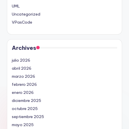
UML
Uncategorized
VPasCode
Archives
julio 2026
abril 2026
marzo 2026
febrero 2026
enero 2026
diciembre 2025
octubre 2025
septiembre 2025
mayo 2025