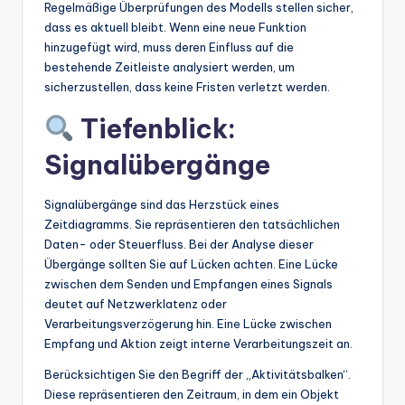
Regelmäßige Überprüfungen des Modells stellen sicher,
dass es aktuell bleibt. Wenn eine neue Funktion
hinzugefügt wird, muss deren Einfluss auf die
bestehende Zeitleiste analysiert werden, um
sicherzustellen, dass keine Fristen verletzt werden.
Tiefenblick:
Signalübergänge
Signalübergänge sind das Herzstück eines
Zeitdiagramms. Sie repräsentieren den tatsächlichen
Daten- oder Steuerfluss. Bei der Analyse dieser
Übergänge sollten Sie auf Lücken achten. Eine Lücke
zwischen dem Senden und Empfangen eines Signals
deutet auf Netzwerklatenz oder
Verarbeitungsverzögerung hin. Eine Lücke zwischen
Empfang und Aktion zeigt interne Verarbeitungszeit an.
Berücksichtigen Sie den Begriff der „Aktivitätsbalken“.
Diese repräsentieren den Zeitraum, in dem ein Objekt