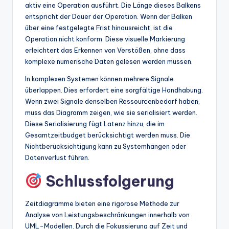
aktiv eine Operation ausführt. Die Länge dieses Balkens
entspricht der Dauer der Operation. Wenn der Balken
über eine festgelegte Frist hinausreicht, ist die
Operation nicht konform. Diese visuelle Markierung
erleichtert das Erkennen von Verstößen, ohne dass
komplexe numerische Daten gelesen werden müssen.
In komplexen Systemen können mehrere Signale
überlappen. Dies erfordert eine sorgfältige Handhabung.
Wenn zwei Signale denselben Ressourcenbedarf haben,
muss das Diagramm zeigen, wie sie serialisiert werden.
Diese Serialisierung fügt Latenz hinzu, die im
Gesamtzeitbudget berücksichtigt werden muss. Die
Nichtberücksichtigung kann zu Systemhängen oder
Datenverlust führen.
Schlussfolgerung
Zeitdiagramme bieten eine rigorose Methode zur
Analyse von Leistungsbeschränkungen innerhalb von
UML-Modellen. Durch die Fokussierung auf Zeit und