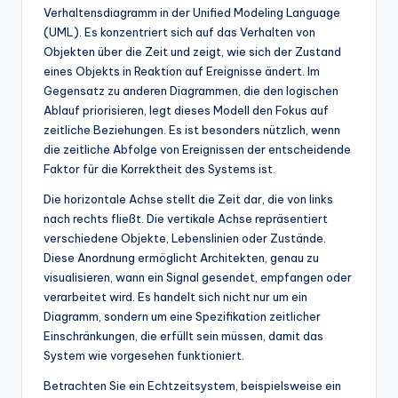
Verhaltensdiagramm in der Unified Modeling Language
(UML). Es konzentriert sich auf das Verhalten von
Objekten über die Zeit und zeigt, wie sich der Zustand
eines Objekts in Reaktion auf Ereignisse ändert. Im
Gegensatz zu anderen Diagrammen, die den logischen
Ablauf priorisieren, legt dieses Modell den Fokus auf
zeitliche Beziehungen. Es ist besonders nützlich, wenn
die zeitliche Abfolge von Ereignissen der entscheidende
Faktor für die Korrektheit des Systems ist.
Die horizontale Achse stellt die Zeit dar, die von links
nach rechts fließt. Die vertikale Achse repräsentiert
verschiedene Objekte, Lebenslinien oder Zustände.
Diese Anordnung ermöglicht Architekten, genau zu
visualisieren, wann ein Signal gesendet, empfangen oder
verarbeitet wird. Es handelt sich nicht nur um ein
Diagramm, sondern um eine Spezifikation zeitlicher
Einschränkungen, die erfüllt sein müssen, damit das
System wie vorgesehen funktioniert.
Betrachten Sie ein Echtzeitsystem, beispielsweise ein