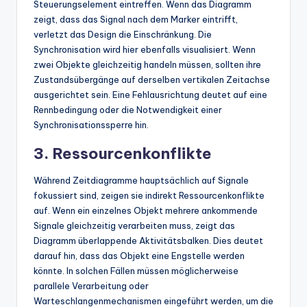
Steuerungselement eintreffen. Wenn das Diagramm
zeigt, dass das Signal nach dem Marker eintrifft,
verletzt das Design die Einschränkung. Die
Synchronisation wird hier ebenfalls visualisiert. Wenn
zwei Objekte gleichzeitig handeln müssen, sollten ihre
Zustandsübergänge auf derselben vertikalen Zeitachse
ausgerichtet sein. Eine Fehlausrichtung deutet auf eine
Rennbedingung oder die Notwendigkeit einer
Synchronisationssperre hin.
3. Ressourcenkonflikte
Während Zeitdiagramme hauptsächlich auf Signale
fokussiert sind, zeigen sie indirekt Ressourcenkonflikte
auf. Wenn ein einzelnes Objekt mehrere ankommende
Signale gleichzeitig verarbeiten muss, zeigt das
Diagramm überlappende Aktivitätsbalken. Dies deutet
darauf hin, dass das Objekt eine Engstelle werden
könnte. In solchen Fällen müssen möglicherweise
parallele Verarbeitung oder
Warteschlangenmechanismen eingeführt werden, um die