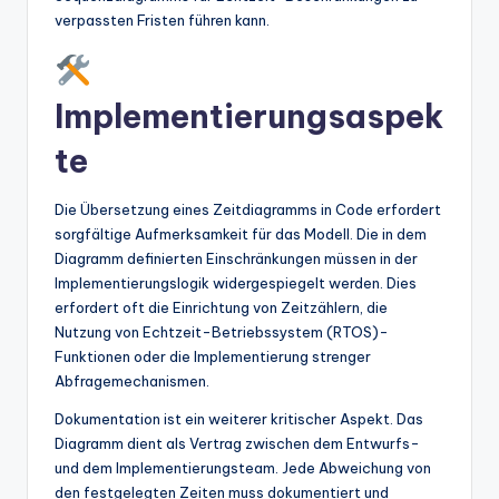
verpassten Fristen führen kann.
Implementierungsaspek
te
Die Übersetzung eines Zeitdiagramms in Code erfordert
sorgfältige Aufmerksamkeit für das Modell. Die in dem
Diagramm definierten Einschränkungen müssen in der
Implementierungslogik widergespiegelt werden. Dies
erfordert oft die Einrichtung von Zeitzählern, die
Nutzung von Echtzeit-Betriebssystem (RTOS)-
Funktionen oder die Implementierung strenger
Abfragemechanismen.
Dokumentation ist ein weiterer kritischer Aspekt. Das
Diagramm dient als Vertrag zwischen dem Entwurfs-
und dem Implementierungsteam. Jede Abweichung von
den festgelegten Zeiten muss dokumentiert und