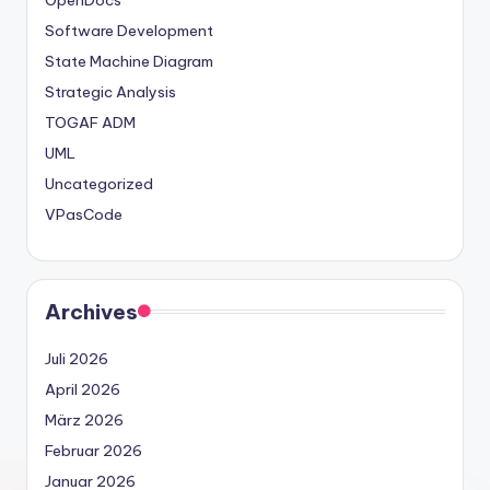
OpenDocs
Software Development
State Machine Diagram
Strategic Analysis
TOGAF ADM
UML
Uncategorized
VPasCode
Archives
Juli 2026
April 2026
März 2026
Februar 2026
Januar 2026