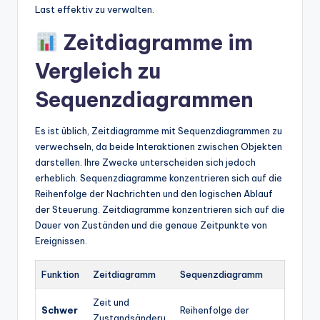
Last effektiv zu verwalten.
Zeitdiagramme im
Vergleich zu
Sequenzdiagrammen
Es ist üblich, Zeitdiagramme mit Sequenzdiagrammen zu
verwechseln, da beide Interaktionen zwischen Objekten
darstellen. Ihre Zwecke unterscheiden sich jedoch
erheblich. Sequenzdiagramme konzentrieren sich auf die
Reihenfolge der Nachrichten und den logischen Ablauf
der Steuerung. Zeitdiagramme konzentrieren sich auf die
Dauer von Zuständen und die genaue Zeitpunkte von
Ereignissen.
Funktion
Zeitdiagramm
Sequenzdiagramm
Zeit und
Schwer
Reihenfolge der
Zustandsänderu