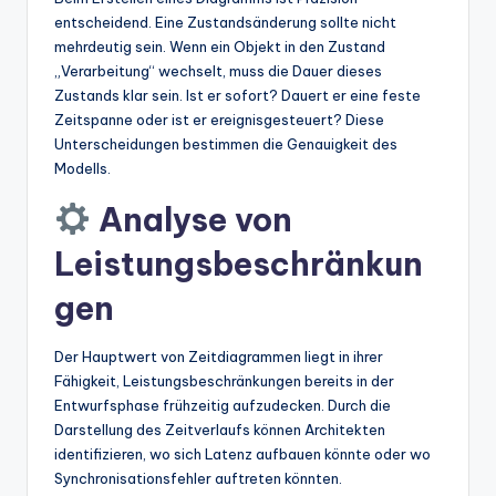
entscheidend. Eine Zustandsänderung sollte nicht
mehrdeutig sein. Wenn ein Objekt in den Zustand
„Verarbeitung“ wechselt, muss die Dauer dieses
Zustands klar sein. Ist er sofort? Dauert er eine feste
Zeitspanne oder ist er ereignisgesteuert? Diese
Unterscheidungen bestimmen die Genauigkeit des
Modells.
Analyse von
Leistungsbeschränkun
gen
Der Hauptwert von Zeitdiagrammen liegt in ihrer
Fähigkeit, Leistungsbeschränkungen bereits in der
Entwurfsphase frühzeitig aufzudecken. Durch die
Darstellung des Zeitverlaufs können Architekten
identifizieren, wo sich Latenz aufbauen könnte oder wo
Synchronisationsfehler auftreten könnten.