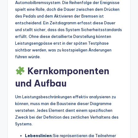
Automobilbremssystem. Die Reihenfolge der Ereignisse
spielt eine Rolle, doch die Dauer zwischen dem Drücken
des Pedals und dem Aktivieren der Bremsen ist
entscheidend. Ein Zeitdiagramm erfasst diese Dauer
und stellt sicher, dass das System Sicherheitsstandards
erfüllt. Ohne diese detaillierte Darstellung könnten
Leistungsengpässe erst in der späten Testphase
sichtbar werden, was zu kostspieligen Änderungen
führen würde.
Kernkomponenten
und Aufbau
Um Leistungsbeschränkungen effektiv analysieren zu
können, muss man die Bausteine dieser Diagramme
verstehen. Jedes Element dient einem spezifischen
Zweck bei der Definition des zeitlichen Verhaltens des
Systems.
Lebenslinien:
Sie repräsentieren die Teilnehmer