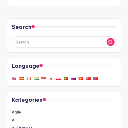
Search
Language
Kategorien
Agile
AI