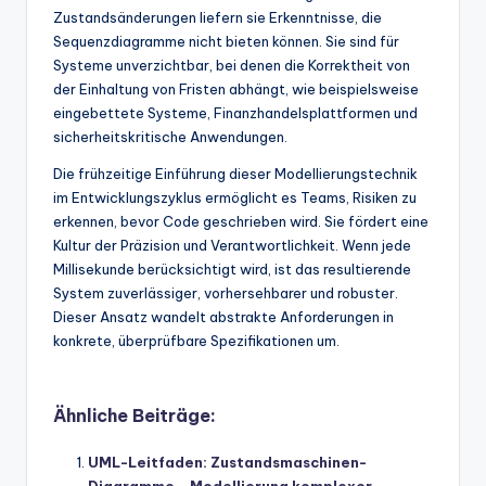
Zustandsänderungen liefern sie Erkenntnisse, die
Sequenzdiagramme nicht bieten können. Sie sind für
Systeme unverzichtbar, bei denen die Korrektheit von
der Einhaltung von Fristen abhängt, wie beispielsweise
eingebettete Systeme, Finanzhandelsplattformen und
sicherheitskritische Anwendungen.
Die frühzeitige Einführung dieser Modellierungstechnik
im Entwicklungszyklus ermöglicht es Teams, Risiken zu
erkennen, bevor Code geschrieben wird. Sie fördert eine
Kultur der Präzision und Verantwortlichkeit. Wenn jede
Millisekunde berücksichtigt wird, ist das resultierende
System zuverlässiger, vorhersehbarer und robuster.
Dieser Ansatz wandelt abstrakte Anforderungen in
konkrete, überprüfbare Spezifikationen um.
Ähnliche Beiträge:
UML-Leitfaden: Zustandsmaschinen-