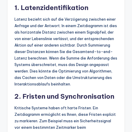
1. Latenzidentifikation
Latenz bezieht sich auf die Verzögerung zwischen einer
Anfrage und der Antwort. In einem Zeitdiagramm ist dies
als horizontale Distanz zwischen einem Signalpfeil, der
von einer Lebenslinie verlässt, und der entsprechenden
Aktion auf einer anderen sichtbar. Durch Summierung
dieser Distanzen können Sie die Gesamtend-to-end-
Latenz berechnen. Wenn die Summe die Anforderung des
Systems überschreitet, muss das Design angepasst
werden. Dies könnte die Optimierung von Algorithmen,
das Cachen von Daten oder die Umstrukturierung des
Interaktionsablaufs beinhalten.
2. Fristen und Synchronisation
Kritische Systeme haben oft harte Fristen. Ein
Zeitdiagramm ermöglicht es Ihnen, diese Fristen explizit
zu markieren. Zum Beispiel muss ein Sicherheitssignal
vor einem bestimmten Zeitmarker beim