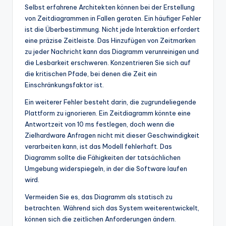
Selbst erfahrene Architekten können bei der Erstellung
von Zeitdiagrammen in Fallen geraten. Ein häufiger Fehler
ist die Überbestimmung. Nicht jede Interaktion erfordert
eine präzise Zeitleiste. Das Hinzufügen von Zeitmarken
zu jeder Nachricht kann das Diagramm verunreinigen und
die Lesbarkeit erschweren. Konzentrieren Sie sich auf
die kritischen Pfade, bei denen die Zeit ein
Einschränkungsfaktor ist.
Ein weiterer Fehler besteht darin, die zugrundeliegende
Plattform zu ignorieren. Ein Zeitdiagramm könnte eine
Antwortzeit von 10 ms festlegen, doch wenn die
Zielhardware Anfragen nicht mit dieser Geschwindigkeit
verarbeiten kann, ist das Modell fehlerhaft. Das
Diagramm sollte die Fähigkeiten der tatsächlichen
Umgebung widerspiegeln, in der die Software laufen
wird.
Vermeiden Sie es, das Diagramm als statisch zu
betrachten. Während sich das System weiterentwickelt,
können sich die zeitlichen Anforderungen ändern.