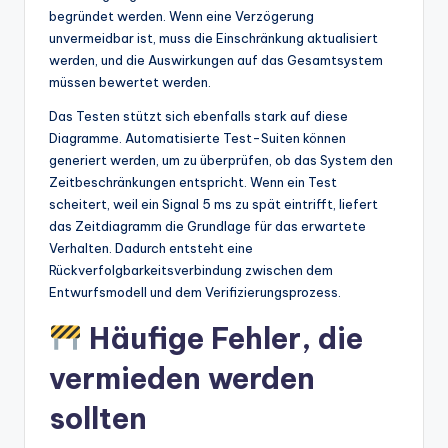
begründet werden. Wenn eine Verzögerung
unvermeidbar ist, muss die Einschränkung aktualisiert
werden, und die Auswirkungen auf das Gesamtsystem
müssen bewertet werden.
Das Testen stützt sich ebenfalls stark auf diese
Diagramme. Automatisierte Test-Suiten können
generiert werden, um zu überprüfen, ob das System den
Zeitbeschränkungen entspricht. Wenn ein Test
scheitert, weil ein Signal 5 ms zu spät eintrifft, liefert
das Zeitdiagramm die Grundlage für das erwartete
Verhalten. Dadurch entsteht eine
Rückverfolgbarkeitsverbindung zwischen dem
Entwurfsmodell und dem Verifizierungsprozess.
Häufige Fehler, die
vermieden werden
sollten