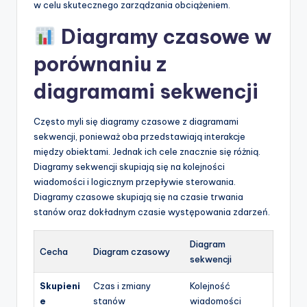
w celu skutecznego zarządzania obciążeniem.
Diagramy czasowe w
porównaniu z
diagramami sekwencji
Często myli się diagramy czasowe z diagramami
sekwencji, ponieważ oba przedstawiają interakcje
między obiektami. Jednak ich cele znacznie się różnią.
Diagramy sekwencji skupiają się na kolejności
wiadomości i logicznym przepływie sterowania.
Diagramy czasowe skupiają się na czasie trwania
stanów oraz dokładnym czasie występowania zdarzeń.
Diagram
Cecha
Diagram czasowy
sekwencji
Skupieni
Czas i zmiany
Kolejność
e
stanów
wiadomości