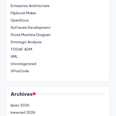
Enterprise Architecture
Flipbook Maker
OpenDocs
Software Development
State Machine Diagram
Strategic Analysis
TOGAF ADM
UML
Uncategorized
VPasCode
Archives
lipiec 2026
kwiecień 2026