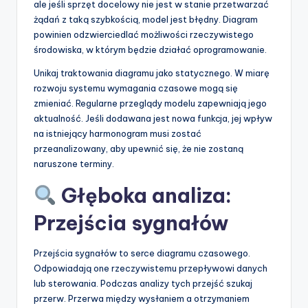
ale jeśli sprzęt docelowy nie jest w stanie przetwarzać
żądań z taką szybkością, model jest błędny. Diagram
powinien odzwierciedlać możliwości rzeczywistego
środowiska, w którym będzie działać oprogramowanie.
Unikaj traktowania diagramu jako statycznego. W miarę
rozwoju systemu wymagania czasowe mogą się
zmieniać. Regularne przeglądy modelu zapewniają jego
aktualność. Jeśli dodawana jest nowa funkcja, jej wpływ
na istniejący harmonogram musi zostać
przeanalizowany, aby upewnić się, że nie zostaną
naruszone terminy.
Głęboka analiza:
Przejścia sygnałów
Przejścia sygnałów to serce diagramu czasowego.
Odpowiadają one rzeczywistemu przepływowi danych
lub sterowania. Podczas analizy tych przejść szukaj
przerw. Przerwa między wysłaniem a otrzymaniem