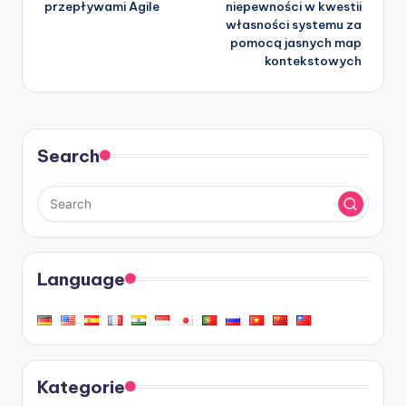
przepływami Agile
niepewności w kwestii
własności systemu za
pomocą jasnych map
kontekstowych
Search
Language
Kategorie