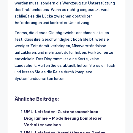
werden muss, sondern als Werkzeug zur Unterstützung
des Problemlösens. Wenn es richtig eingesetzt wird,
schließt es die Lücke zwischen abstrakten
Anforderungen und konkreter Umsetzung.
Teams, die dieses Gleichgewicht annehmen, stellen
fest, dass ihre Geschwindigkeit hoch bleibt, weil sie
weniger Zeit damit verbringen, Missverständnisse
aufzuklären, und mehr Zeit dafür haben, Funktionen zu
entwickeln. Das Diagramm ist eine Karte, keine
Landschaft. Halten Sie es aktuell, halten Sie es einfach
und lassen Sie es die Reise durch komplexe
Systemlandschaften leiten.
Ähnliche Beiträge:
UML-Leitfaden: Zustandsmaschinen-
Diagramme – Modellierung komplexer
Verhaltensweisen
UML-Leitfaden: Vermittlung von Design-