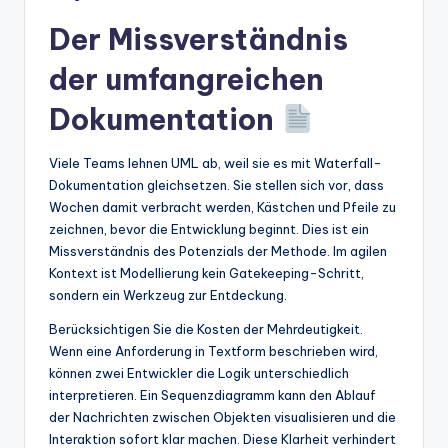
Der Missverständnis
der umfangreichen
Dokumentation
Viele Teams lehnen UML ab, weil sie es mit Waterfall-
Dokumentation gleichsetzen. Sie stellen sich vor, dass
Wochen damit verbracht werden, Kästchen und Pfeile zu
zeichnen, bevor die Entwicklung beginnt. Dies ist ein
Missverständnis des Potenzials der Methode. Im agilen
Kontext ist Modellierung kein Gatekeeping-Schritt,
sondern ein Werkzeug zur Entdeckung.
Berücksichtigen Sie die Kosten der Mehrdeutigkeit.
Wenn eine Anforderung in Textform beschrieben wird,
können zwei Entwickler die Logik unterschiedlich
interpretieren. Ein Sequenzdiagramm kann den Ablauf
der Nachrichten zwischen Objekten visualisieren und die
Interaktion sofort klar machen. Diese Klarheit verhindert