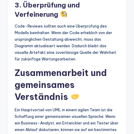
3. Überprüfung und
Verfeinerung
Code-Reviews sollten auch eine Überprüfung des
Modells beinhalten. Wenn der Code erheblich von der
ursprünglichen Gestaltung abweicht, muss das
Diagramm aktualisiert werden. Dadurch bleibt das
visuelle Artefakt eine zuverlässige Quelle der Wahrheit
für zukünftige Wartungsarbeiten.
Zusammenarbeit und
gemeinsames
Verständnis
Ein Hauptvorteil von UML in einem agilen Team ist die
Schaffung einer gemeinsamen visuellen Sprache. Wenn
ein Business-Analyst, ein Entwickler und ein Tester über
einen Ablauf diskutieren, können sie auf ein bestimmtes