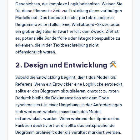
Geschichten, die komplexe Logik beinhalten. Weisen Sie
für diese Elemente Zeit zur Erstellung eines vorläufigen
Modells auf. Das bedeutet nicht, perfekte, polierte
Diagramme zu erstellen. Eine Whiteboard-Skizze oder
ein grober digitaler Entwurf erfüllt den Zweck. Ziel ist
es, potenzielle Sonderfälle oder Integrationspunkte zu
erkennen, die in der Textbeschreibung nicht
offensichtlich waren.
2. Design und Entwicklung
Sobald die Entwicklung beginnt, dient das Modell als
Referenz. Wenn ein Entwickler eine Logiklücke entdeckt,
sollte er das Diagramm aktualisieren, anstatt zu raten.
Dadurch bleibt die Dokumentation mit dem Code
synchronisiert. In einer Umgebung, in der Anforderungen
sich weiterentwickeln, muss auch das Modell
mitentwickelt werden. Wenn während des Sprints eine
Funktion deaktiviert wird, sollte das entsprechende
Diagramm archiviert oder als veraltet markiert werden.