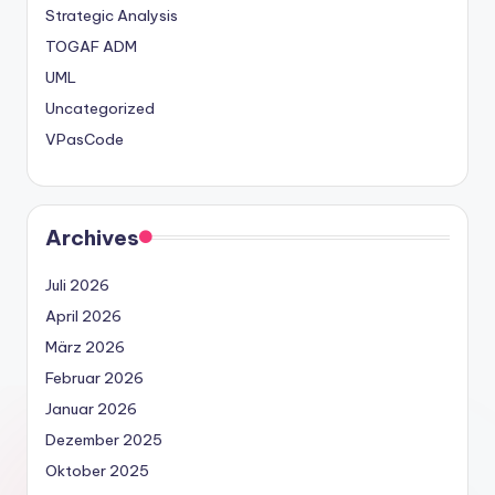
Strategic Analysis
TOGAF ADM
UML
Uncategorized
VPasCode
Archives
Juli 2026
April 2026
März 2026
Februar 2026
Januar 2026
Dezember 2025
Oktober 2025