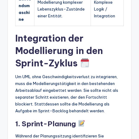
Modellierung komplexer
Komplexe
ndsm
Lebenszyklus-Zustände
Logik /
aschi
einer Entität.
Integration
ne
Integration der
Modellierung in den
Sprint-Zyklus
Um UML ohne Geschwindigkeitsverlust zu integrieren,
muss die Modellierungstätigkeit in den bestehenden
Arbeitsablauf eingebettet werden. Sie sollte nicht als
separater Schritt existieren, der den Fortschritt
blockiert. Stattdessen sollte die Modellierung als
Aufgabe im Sprint-Backlog behandelt werden.
1. Sprint-Planung
Während der Planungssitzung identifizieren Sie