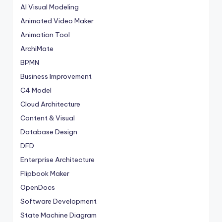
AI Visual Modeling
Animated Video Maker
Animation Tool
ArchiMate
BPMN
Business Improvement
C4 Model
Cloud Architecture
Content & Visual
Database Design
DFD
Enterprise Architecture
Flipbook Maker
OpenDocs
Software Development
State Machine Diagram