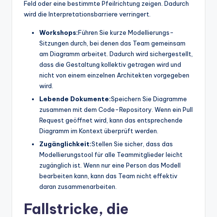
Feld oder eine bestimmte Pfeilrichtung zeigen. Dadurch
wird die Interpretationsbarriere verringert.
Workshops:
Führen Sie kurze Modellierungs-
Sitzungen durch, bei denen das Team gemeinsam
am Diagramm arbeitet. Dadurch wird sichergestellt,
dass die Gestaltung kollektiv getragen wird und
nicht von einem einzelnen Architekten vorgegeben
wird.
Lebende Dokumente:
Speichern Sie Diagramme
zusammen mit dem Code-Repository. Wenn ein Pull
Request geöffnet wird, kann das entsprechende
Diagramm im Kontext überprüft werden.
Zugänglichkeit:
Stellen Sie sicher, dass das
Modellierungstool für alle Teammitglieder leicht
zugänglich ist. Wenn nur eine Person das Modell
bearbeiten kann, kann das Team nicht effektiv
daran zusammenarbeiten.
Fallstricke, die