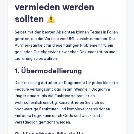
vermieden werden
sollten
Selbst mit den besten Absichten können Teams in Fallen
geraten, die die Vorteile von UML zunichtemachen. Die
Aufmerksamkeit für diese häufigen Probleme hilft, ein
gesundes Gleichgewicht zwischen Dokumentation und
Lieferung zu bewahren.
1. Übermodellierung
Die Erstellung detaillierter Diagramme für jedes kleinste
Feature verlangsamt das Team. Wenn ein Diagramm
länger dauert, als die Funktion selbst, ist es
wahrscheinlich unnötig. Konzentrieren Sie sich auf
hochwertige Strukturen und komplexe Interaktionen.
Einfache Logik kann durch Code und Unit-Tests
verständlich gemacht werden.