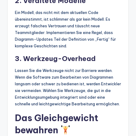
2. Veraltete Modelle
Ein Modell, das nicht mit dem aktuellen Code
übereinstimmt, ist schlimmer als gar kein Modell. Es
erzeugt falsches Vertrauen und täuscht neue
Teammitglieder. Implementieren Sie eine Regel, dass
Diagramm-Updates Teil der Definition von „Fertig“ für
komplexe Geschichten sind.
3. Werkzeug-Overhead
Lassen Sie die Werkzeuge nicht zur Barriere werden.
Wenn die Software zum Bearbeiten von Diagrammen
langsam oder schwer zu bedienen ist, werden Entwickler
sie vermeiden. Wählen Sie Werkzeuge, die gut in die
Entwicklungsumgebung integriert sind oder eine
schnelle und leichtgewichtige Bearbeitung ermöglichen.
Das Gleichgewicht
bewahren