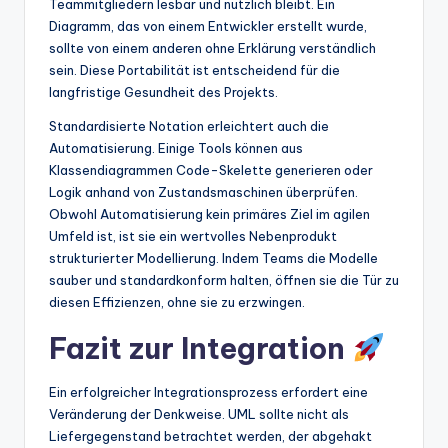
Teammitgliedern lesbar und nützlich bleibt. Ein
Diagramm, das von einem Entwickler erstellt wurde,
sollte von einem anderen ohne Erklärung verständlich
sein. Diese Portabilität ist entscheidend für die
langfristige Gesundheit des Projekts.
Standardisierte Notation erleichtert auch die
Automatisierung. Einige Tools können aus
Klassendiagrammen Code-Skelette generieren oder
Logik anhand von Zustandsmaschinen überprüfen.
Obwohl Automatisierung kein primäres Ziel im agilen
Umfeld ist, ist sie ein wertvolles Nebenprodukt
strukturierter Modellierung. Indem Teams die Modelle
sauber und standardkonform halten, öffnen sie die Tür zu
diesen Effizienzen, ohne sie zu erzwingen.
Fazit zur Integration
Ein erfolgreicher Integrationsprozess erfordert eine
Veränderung der Denkweise. UML sollte nicht als
Liefergegenstand betrachtet werden, der abgehakt