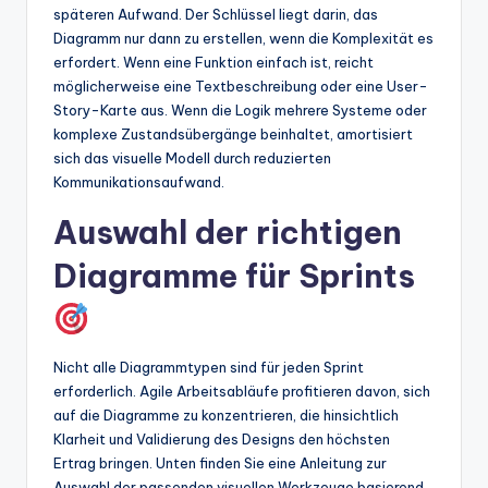
späteren Aufwand. Der Schlüssel liegt darin, das
Diagramm nur dann zu erstellen, wenn die Komplexität es
erfordert. Wenn eine Funktion einfach ist, reicht
möglicherweise eine Textbeschreibung oder eine User-
Story-Karte aus. Wenn die Logik mehrere Systeme oder
komplexe Zustandsübergänge beinhaltet, amortisiert
sich das visuelle Modell durch reduzierten
Kommunikationsaufwand.
Auswahl der richtigen
Diagramme für Sprints
Nicht alle Diagrammtypen sind für jeden Sprint
erforderlich. Agile Arbeitsabläufe profitieren davon, sich
auf die Diagramme zu konzentrieren, die hinsichtlich
Klarheit und Validierung des Designs den höchsten
Ertrag bringen. Unten finden Sie eine Anleitung zur
Auswahl der passenden visuellen Werkzeuge basierend