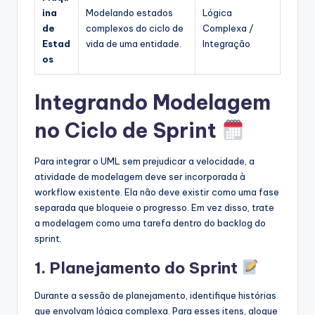
ina
Modelando estados
Lógica
de
complexos do ciclo de
Complexa /
Estad
vida de uma entidade.
Integração
os
Integrando Modelagem
no Ciclo de Sprint
Para integrar o UML sem prejudicar a velocidade, a
atividade de modelagem deve ser incorporada à
workflow existente. Ela não deve existir como uma fase
separada que bloqueie o progresso. Em vez disso, trate
a modelagem como uma tarefa dentro do backlog do
sprint.
1. Planejamento do Sprint
Durante a sessão de planejamento, identifique histórias
que envolvam lógica complexa. Para esses itens, aloque