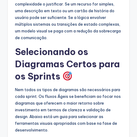
complexidade o justificar. Se um recurso for simples,
uma descrição em texto ou um cartão de história do
usuário pode ser suficiente. Se a lógica envolver
múltiplos sistemas ou transições de estado complexas,
um modelo visual se paga com a redução da sobrecarga
de comunicação.
Selecionando os
Diagramas Certos para
os Sprints
Nem todos os tipos de diagramas são necessários para
cada sprint. Os fluxos Ágeis se beneficiam ao focar nos
diagramas que oferecem o maior retorno sobre
investimento em termos de clareza e validação de
design. Abaixo está um guia para selecionar as
ferramentas visuais apropriadas com base na fase de
desenvolvimento.