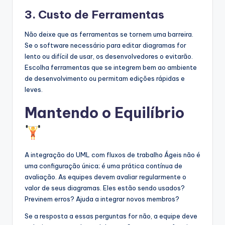
3. Custo de Ferramentas
Não deixe que as ferramentas se tornem uma barreira.
Se o software necessário para editar diagramas for
lento ou difícil de usar, os desenvolvedores o evitarão.
Escolha ferramentas que se integrem bem ao ambiente
de desenvolvimento ou permitam edições rápidas e
leves.
Mantendo o Equilíbrio
A integração do UML com fluxos de trabalho Ágeis não é
uma configuração única; é uma prática contínua de
avaliação. As equipes devem avaliar regularmente o
valor de seus diagramas. Eles estão sendo usados?
Previnem erros? Ajuda a integrar novos membros?
Se a resposta a essas perguntas for não, a equipe deve