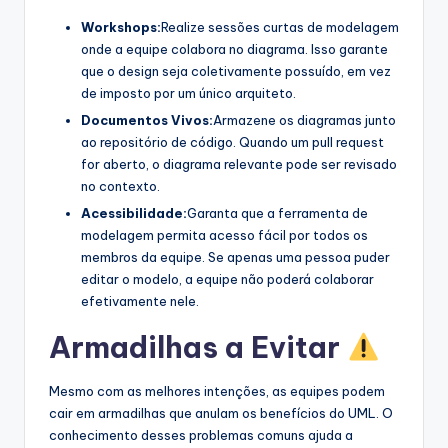
Workshops:
Realize sessões curtas de modelagem
onde a equipe colabora no diagrama. Isso garante
que o design seja coletivamente possuído, em vez
de imposto por um único arquiteto.
Documentos Vivos:
Armazene os diagramas junto
ao repositório de código. Quando um pull request
for aberto, o diagrama relevante pode ser revisado
no contexto.
Acessibilidade:
Garanta que a ferramenta de
modelagem permita acesso fácil por todos os
membros da equipe. Se apenas uma pessoa puder
editar o modelo, a equipe não poderá colaborar
efetivamente nele.
Armadilhas a Evitar
Mesmo com as melhores intenções, as equipes podem
cair em armadilhas que anulam os benefícios do UML. O
conhecimento desses problemas comuns ajuda a