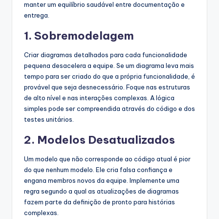
manter um equilíbrio saudável entre documentação e
entrega.
1. Sobremodelagem
Criar diagramas detalhados para cada funcionalidade
pequena desacelera a equipe. Se um diagrama leva mais
tempo para ser criado do que a própria funcionalidade, é
provável que seja desnecessário. Foque nas estruturas
de alto nível e nas interações complexas. A lógica
simples pode ser compreendida através do código e dos
testes unitários.
2. Modelos Desatualizados
Um modelo que não corresponde ao código atual é pior
do que nenhum modelo. Ele cria falsa confiança e
engana membros novos da equipe. Implemente uma
regra segundo a qual as atualizações de diagramas
fazem parte da definição de pronto para histórias
complexas.