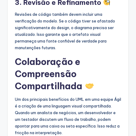
3. Revisão e Refinamento
Revisões de código também devem incluir uma
verificação do modelo. Se o código tiver se afastado
significativamente do design, o diagrama precisa ser
atualizado. Isso garante que o artefato visual
permaneça uma fonte confiável de verdade para
manutenções futuras.
Colaboração e
Compreensão
Compartilhada
Um dos principais benefícios do UML em uma equipe Ágil
é a criação de uma linguagem visual compartilhada.
Quando um analista de negócios, um desenvolvedor e
um testador discutem um fluxo de trabalho, podem
apontar para uma caixa ou seta específica. Isso reduz a
fricção na interpretação.