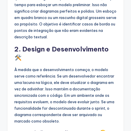
tempo para esboçar um modelo preliminar. Isso não
significa criar diagramas perfeitos e polidos. Um esboço
em quadro branco ou um rascunho digital grosseiro serve
ao propósito. O objetivo é identificar casos de borda ou
pontos de integração que não eram evidentes na
descrição textual.
2. Design e Desenvolvimento
À medida que o desenvolvimento começa, o modelo
serve como referência. Se um desenvolvedor encontrar
uma lacuna na lógica, ele deve atualizar o diagrama em
vez de adivinhar. Isso mantém a documentação
sincronizada com o código. Em um ambiente onde os
requisitos evoluem, o modelo deve evoluir junto. Se uma
funcionalidade for descontinuada durante o sprint, o
diagrama correspondente deve ser arquivado ou
marcado como obsoleto.