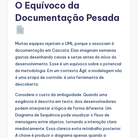
O Equívoco da
Documentação Pesada
Muitas equipes rejeitam o UML porque o associam à
documentação em Cascata. Elas imaginam semanas
gastas desenhando caixas e setas antes do início do
desenvolvimento. Esse é um equívoco sobre o potencial
da metodologia. Em um contexto Ágil, a modelagem não
é uma etapa de controle; é uma ferramenta de
descoberta.
Considere o custo da ambiguidade. Quando uma
exigência é descrita em texto, dois desenvolvedores
podem interpretar a lógica de forma diferente. Um
Diagrama de Sequência pode visualizar o fluxo de
mensagens entre objetos, tornando a interação clara
imediatamente. Essa clareza evita retrabalho posterior.
A chave é produzir o diagrama apenas quando a