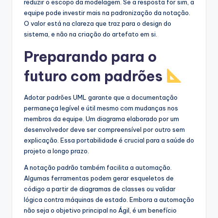
reduzir o escopo da modelagem. Se a resposta for sim, a
equipe pode investir mais na padronização da notação.
O valor está na clareza que traz para o design do
sistema, e não na criação do artefato em si.
Preparando para o
futuro com padrões
Adotar padrões UML garante que a documentação
permaneça legível e útil mesmo com mudanças nos
membros da equipe. Um diagrama elaborado por um
desenvolvedor deve ser compreensível por outro sem
explicação. Essa portabilidade é crucial para a saúde do
projeto a longo prazo.
A notação padrão também facilita a automação.
Algumas ferramentas podem gerar esqueletos de
código a partir de diagramas de classes ou validar
lógica contra máquinas de estado. Embora a automação
não seja o objetivo principal no Ágil, é um benefício