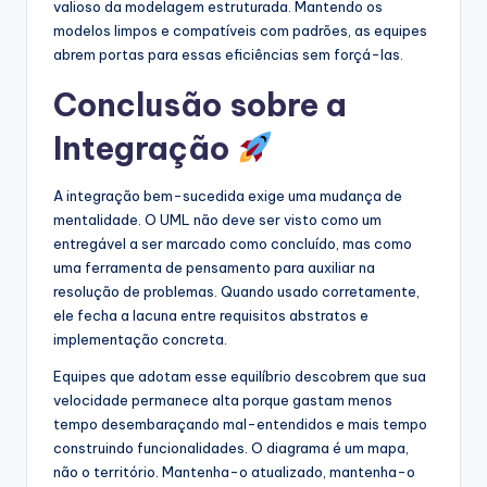
valioso da modelagem estruturada. Mantendo os
modelos limpos e compatíveis com padrões, as equipes
abrem portas para essas eficiências sem forçá-las.
Conclusão sobre a
Integração
A integração bem-sucedida exige uma mudança de
mentalidade. O UML não deve ser visto como um
entregável a ser marcado como concluído, mas como
uma ferramenta de pensamento para auxiliar na
resolução de problemas. Quando usado corretamente,
ele fecha a lacuna entre requisitos abstratos e
implementação concreta.
Equipes que adotam esse equilíbrio descobrem que sua
velocidade permanece alta porque gastam menos
tempo desembaraçando mal-entendidos e mais tempo
construindo funcionalidades. O diagrama é um mapa,
não o território. Mantenha-o atualizado, mantenha-o