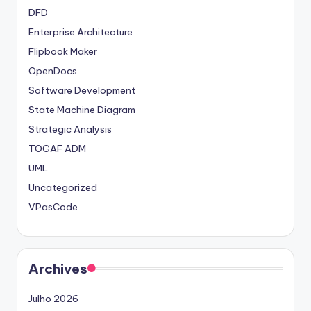
DFD
Enterprise Architecture
Flipbook Maker
OpenDocs
Software Development
State Machine Diagram
Strategic Analysis
TOGAF ADM
UML
Uncategorized
VPasCode
Archives
Julho 2026