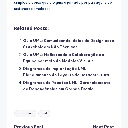
simples e deixe que ele guie a jornada por paisagens de
sistemas complexas.
Related Posts:
Guia UML: Comunicando Ideias de Design para
Stakeholders Não Técnicos
Guia UML: Melhorando a Colaboração da
Equipe por meio de Modelos Visuais
Diagramas de Implantação UML:
Planejamento de Layouts de Infraestrutura
Diagramas de Pacotes UML: Gerenciamento
de Dependências em Grande Escala
Tags:
academic
uml
Previous Post
Next Post