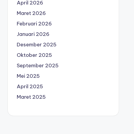
April 2026
Maret 2026
Februari 2026
Januari 2026
Desember 2025
Oktober 2025
September 2025
Mei 2025
April 2025
Maret 2025