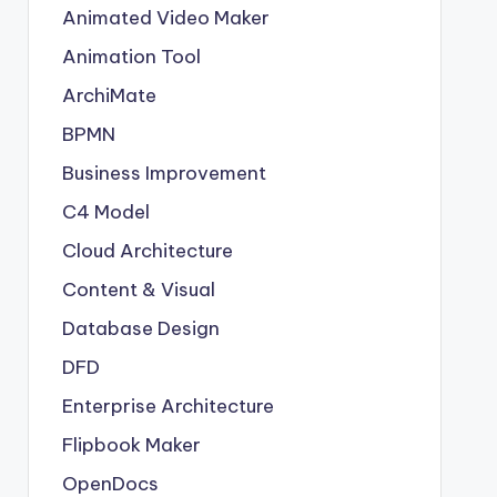
Animated Video Maker
Animation Tool
ArchiMate
BPMN
Business Improvement
C4 Model
Cloud Architecture
Content & Visual
Database Design
DFD
Enterprise Architecture
Flipbook Maker
OpenDocs