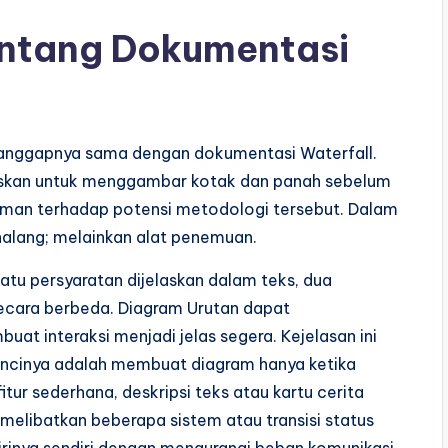
ntang Dokumentasi
anggapnya sama dengan dokumentasi Waterfall.
kan untuk menggambar kotak dan panah sebelum
aman terhadap potensi metodologi tersebut. Dalam
alang; melainkan alat penemuan.
atu persyaratan dijelaskan dalam teks, dua
cara berbeda. Diagram Urutan dapat
uat interaksi menjadi jelas segera. Kejelasan ini
uncinya adalah membuat diagram hanya ketika
ur sederhana, deskripsi teks atau kartu cerita
melibatkan beberapa sistem atau transisi status