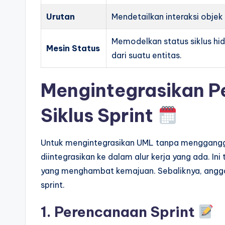
Urutan
Mendetailkan interaksi objek 
Memodelkan status siklus hi
Mesin Status
dari suatu entitas.
Mengintegrasikan P
Siklus Sprint
Untuk mengintegrasikan UML tanpa menggangg
diintegrasikan ke dalam alur kerja yang ada. Ini
yang menghambat kemajuan. Sebaliknya, angg
sprint.
1. Perencanaan Sprint