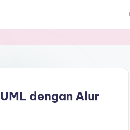
 UML dengan Alur