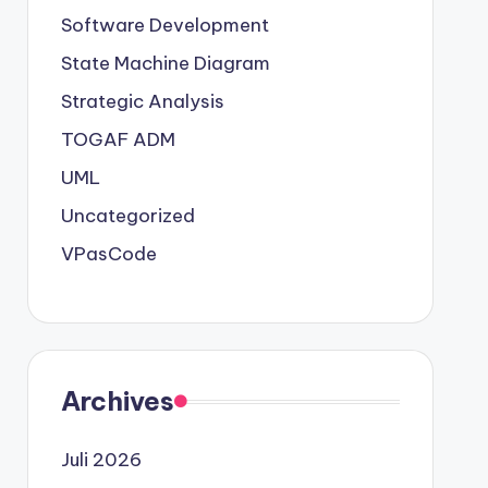
Software Development
State Machine Diagram
Strategic Analysis
TOGAF ADM
UML
Uncategorized
VPasCode
Archives
Juli 2026