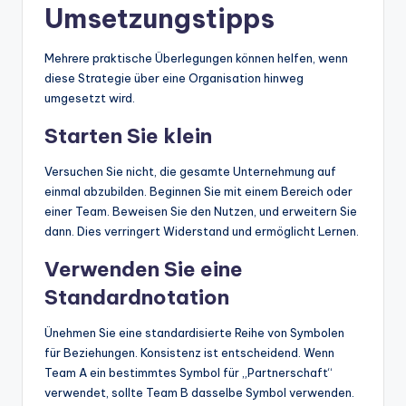
Umsetzungstipps
Mehrere praktische Überlegungen können helfen, wenn
diese Strategie über eine Organisation hinweg
umgesetzt wird.
Starten Sie klein
Versuchen Sie nicht, die gesamte Unternehmung auf
einmal abzubilden. Beginnen Sie mit einem Bereich oder
einer Team. Beweisen Sie den Nutzen, und erweitern Sie
dann. Dies verringert Widerstand und ermöglicht Lernen.
Verwenden Sie eine
Standardnotation
Ünehmen Sie eine standardisierte Reihe von Symbolen
für Beziehungen. Konsistenz ist entscheidend. Wenn
Team A ein bestimmtes Symbol für „Partnerschaft“
verwendet, sollte Team B dasselbe Symbol verwenden.