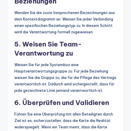
Beziehungen
Wenden Sie die zuvor besprochenen Bezeichnungen aus
dem Kontextdiagramm an. Weisen Sie jeder Verbindung
einen spezifischen Beziehungstyp zu. In diesem Schritt
wird die Verantwortung formell zugewiesen.
5. Weisen Sie Team-
Verantwortung zu
Weisen Sie für jede Systembox eine
Hauptverantwortungsgruppe zu. Für jede Beziehung
weisen Sie die Gruppe zu, die für die Pflege des Vertrags
verantwortlich ist. Dadurch wird sichergestellt, dass für
jede gezeichnete Linie jemand verantwortlich ist.
6. Überprüfen und Validieren
Führen Sie eine Überprüfung mit allen Beteiligten durch.
Ziel ist es, sicherzustellen, dass die Karte die Realität
widerspiegelt. Wenn ein Team meint, dass die Karte