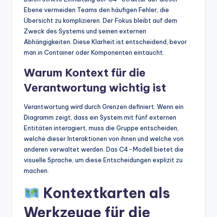
Ebene vermeiden Teams den häufigen Fehler, die
Übersicht zu komplizieren. Der Fokus bleibt auf dem
Zweck des Systems und seinen externen
Abhängigkeiten. Diese Klarheit ist entscheidend, bevor
man in Container oder Komponenten eintaucht.
Warum Kontext für die
Verantwortung wichtig ist
Verantwortung wird durch Grenzen definiert. Wenn ein
Diagramm zeigt, dass ein System mit fünf externen
Entitäten interagiert, muss die Gruppe entscheiden,
welche dieser Interaktionen von ihnen und welche von
anderen verwaltet werden. Das C4-Modell bietet die
visuelle Sprache, um diese Entscheidungen explizit zu
machen.
Kontextkarten als
Werkzeuge für die