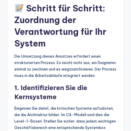
Schritt für Schritt:
Zuordnung der
Verantwortung für Ihr
System
Die Umsetzung dieses Ansatzes erfordert einen
strukturierten Prozess. Es reicht nicht aus, ein Diagramm
einmal zu zeichnen und es wegzuarchivieren. Der Prozess
muss in die Arbeitsabläufe integriert werden.
1. Identifizieren Sie die
Kernsysteme
Beginnen Sie damit, die kritischen Systeme aufzulisten,
die die Architektur bilden. Im C4-Modell sind dies die
Level-1-Boxen. Stellen Sie sicher, dass jedem wichtigen
Geschäftsbereich eine entsprechende Systembox