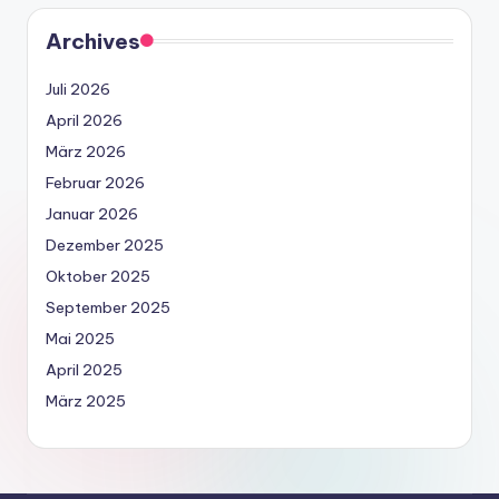
Archives
Juli 2026
April 2026
März 2026
Februar 2026
Januar 2026
Dezember 2025
Oktober 2025
September 2025
Mai 2025
April 2025
März 2025