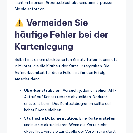
nicht mit seinem Arbeitsablauf übereinstimmt, passen
Sie sie sofort an.
Vermeiden Sie
häufige Fehler bei der
Kartenlegung
Selbst mit einem strukturierten Ansatz fallen Teams oft
in Muster, die die Klarheit der Karte untergraben. Die
Aufmerksamkeit für diese Fallen ist für den Erfolg
entscheidend.
Überkonstruktion:
Versuch, jeden einzelnen API-
Aufruf auf Kontextebene abzubilden. Dadurch
entsteht Lärm. Das Kontextdiagramm sollte auf
hoher Ebene bleiben.
Statische Dokumentation:
Eine Karte erstellen
und sie nie aktualisieren. Wenn die Karte nicht
aktuell ist, wird sie zur Quelle der Verwirrung statt