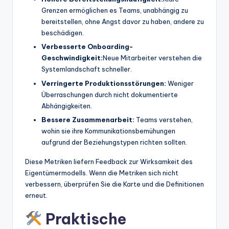
Grenzen ermöglichen es Teams, unabhängig zu
bereitstellen, ohne Angst davor zu haben, andere zu
beschädigen.
Verbesserte Onboarding-
Geschwindigkeit:
Neue Mitarbeiter verstehen die
Systemlandschaft schneller.
Verringerte Produktionsstörungen:
Weniger
Überraschungen durch nicht dokumentierte
Abhängigkeiten.
Bessere Zusammenarbeit:
Teams verstehen,
wohin sie ihre Kommunikationsbemühungen
aufgrund der Beziehungstypen richten sollten.
Diese Metriken liefern Feedback zur Wirksamkeit des
Eigentümermodells. Wenn die Metriken sich nicht
verbessern, überprüfen Sie die Karte und die Definitionen
erneut.
Praktische