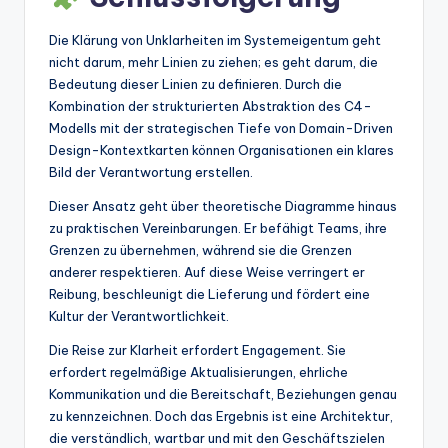
Die Klärung von Unklarheiten im Systemeigentum geht
nicht darum, mehr Linien zu ziehen; es geht darum, die
Bedeutung dieser Linien zu definieren. Durch die
Kombination der strukturierten Abstraktion des C4-
Modells mit der strategischen Tiefe von Domain-Driven
Design-Kontextkarten können Organisationen ein klares
Bild der Verantwortung erstellen.
Dieser Ansatz geht über theoretische Diagramme hinaus
zu praktischen Vereinbarungen. Er befähigt Teams, ihre
Grenzen zu übernehmen, während sie die Grenzen
anderer respektieren. Auf diese Weise verringert er
Reibung, beschleunigt die Lieferung und fördert eine
Kultur der Verantwortlichkeit.
Die Reise zur Klarheit erfordert Engagement. Sie
erfordert regelmäßige Aktualisierungen, ehrliche
Kommunikation und die Bereitschaft, Beziehungen genau
zu kennzeichnen. Doch das Ergebnis ist eine Architektur,
die verständlich, wartbar und mit den Geschäftszielen