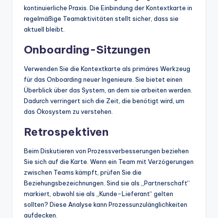
kontinuierliche Praxis. Die Einbindung der Kontextkarte in
regelmäßige Teamaktivitäten stellt sicher, dass sie
aktuell bleibt.
Onboarding-Sitzungen
Verwenden Sie die Kontextkarte als primäres Werkzeug
für das Onboarding neuer Ingenieure. Sie bietet einen
Überblick über das System, an dem sie arbeiten werden.
Dadurch verringert sich die Zeit, die benötigt wird, um
das Ökosystem zu verstehen.
Retrospektiven
Beim Diskutieren von Prozessverbesserungen beziehen
Sie sich auf die Karte. Wenn ein Team mit Verzögerungen
zwischen Teams kämpft, prüfen Sie die
Beziehungsbezeichnungen. Sind sie als „Partnerschaft“
markiert, obwohl sie als „Kunde-Lieferant“ gelten
sollten? Diese Analyse kann Prozessunzulänglichkeiten
aufdecken.