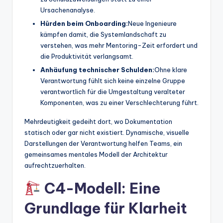
Ursachenanalyse.
Hürden beim Onboarding:
Neue Ingenieure
kämpfen damit, die Systemlandschaft zu
verstehen, was mehr Mentoring-Zeit erfordert und
die Produktivität verlangsamt.
Anhäufung technischer Schulden:
Ohne klare
Verantwortung fühlt sich keine einzelne Gruppe
verantwortlich für die Umgestaltung veralteter
Komponenten, was zu einer Verschlechterung führt.
Mehrdeutigkeit gedeiht dort, wo Dokumentation
statisch oder gar nicht existiert. Dynamische, visuelle
Darstellungen der Verantwortung helfen Teams, ein
gemeinsames mentales Modell der Architektur
aufrechtzuerhalten.
C4-Modell: Eine
Grundlage für Klarheit