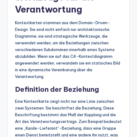
Verantwortung
Kontextkarten stammen aus dem Domain-Driven-
Design. Sie sind nicht einfach nur architektonische
Diagramme; sie sind strategische Werkzeuge, die
verwendet werden, um die Beziehungen zwischen
verschiedenen Subdomänen innerhalb eines Systems
abzubilden. Wenn sie auf das C4-Kontextdiagramm
angewendet werden, verwandeln sie ein statisches Bild
in eine dynamische Vereinbarung über die
Verantwortung.
Definition der Beziehung
Eine Kontextkarte zeigt nicht nur eine Linie zwischen
zwei Systemen. Sie beschriftet die Beziehung. Diese
Beschriftung bestimmt das Maß der Kopplung und die
Art des Verantwortungsvertrags. Zum Beispiel bedeutet
eine „Kunde-Lieferant“-Beziehung, dass eine Gruppe
einen Dienst bereitstellt und eine andere ihn nutzt, was