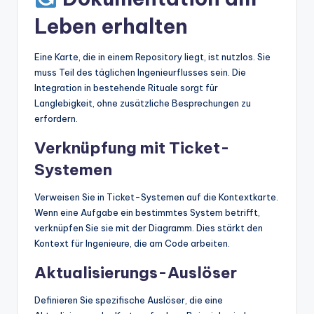
Leben erhalten
Eine Karte, die in einem Repository liegt, ist nutzlos. Sie
muss Teil des täglichen Ingenieurflusses sein. Die
Integration in bestehende Rituale sorgt für
Langlebigkeit, ohne zusätzliche Besprechungen zu
erfordern.
Verknüpfung mit Ticket-
Systemen
Verweisen Sie in Ticket-Systemen auf die Kontextkarte.
Wenn eine Aufgabe ein bestimmtes System betrifft,
verknüpfen Sie sie mit der Diagramm. Dies stärkt den
Kontext für Ingenieure, die am Code arbeiten.
Aktualisierungs-Auslöser
Definieren Sie spezifische Auslöser, die eine