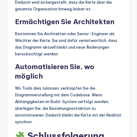
Dadurch wird sichergestellt, dass die Karte über die
gesamte Organisation hinweg lesbar ist.
Ermächtigen Sie Architekten
Bestimmen Sie Architekten oder Senior-Engineer als
Wächter der Karte. Sie sind dafür verantwortlich, dass
das Diagramm aktuell bleibt und neue Änderungen
berücksichtigt werden.
Automatisieren Sie, wo
möglich
Wo Tools dies zulassen, verknüpfen Sie die
Diagrammerstellung mit dem Codebase. Wenn
Abhängigkeiten im Build-System verfolgt werden,
überlegen Sie, die Beziehungsextraktion zu
automatisieren. Dadurch bleibt die Karte mit der Realität
synchron.
Schlussfolgerung