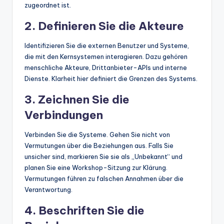
zugeordnet ist.
2. Definieren Sie die Akteure
Identifizieren Sie die externen Benutzer und Systeme,
die mit den Kernsystemen interagieren. Dazu gehören
menschliche Akteure, Drittanbieter-APIs und interne
Dienste. Klarheit hier definiert die Grenzen des Systems.
3. Zeichnen Sie die
Verbindungen
Verbinden Sie die Systeme. Gehen Sie nicht von
Vermutungen über die Beziehungen aus. Falls Sie
unsicher sind, markieren Sie sie als „Unbekannt“ und
planen Sie eine Workshop-Sitzung zur Klärung.
Vermutungen führen zu falschen Annahmen über die
Verantwortung.
4. Beschriften Sie die