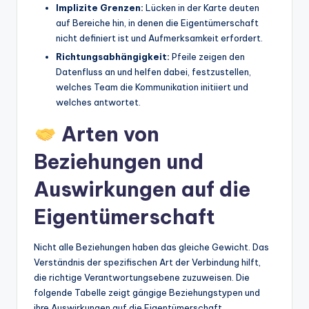
Implizite Grenzen:
Lücken in der Karte deuten
auf Bereiche hin, in denen die Eigentümerschaft
nicht definiert ist und Aufmerksamkeit erfordert.
Richtungsabhängigkeit:
Pfeile zeigen den
Datenfluss an und helfen dabei, festzustellen,
welches Team die Kommunikation initiiert und
welches antwortet.
Arten von
Beziehungen und
Auswirkungen auf die
Eigentümerschaft
Nicht alle Beziehungen haben das gleiche Gewicht. Das
Verständnis der spezifischen Art der Verbindung hilft,
die richtige Verantwortungsebene zuzuweisen. Die
folgende Tabelle zeigt gängige Beziehungstypen und
ihre Auswirkungen auf die Eigentümerschaft.