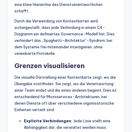
eine klare Hierarchie des Dienstverantwortlichen
schafft.
Durch die Verwendung von Kontextkarten wird
sichergestellt, dass jede Verbindung in einem C4-
Diagramm ein definiertes Governance-Modell hat. Dies
verhindert das „Spaghetti-Architektur“-Syndrom, bei
dem Systeme frei miteinander interagieren, ohne
vereinbarte Protokolle.
Grenzen visualisieren
Die visuelle Darstellung einer Kontextkarte zeigt, wo die
Übergabe stattfindet. Sie zeigt, wo die Verantwortung
einer Team endet und die eines anderen beginnt. Dies ist
entscheidend für Microservices-Architekturen, bei
denen Dienste oft über verschiedene organisatorische
Einheiten verteilt sind.
Explizite Verbindungen:
Jede Linie stellt eine
Abhängigkeit dar, die verwaltet werden muss.