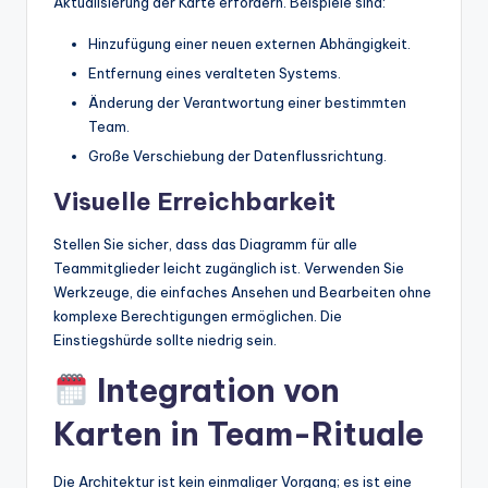
Aktualisierung der Karte erfordern. Beispiele sind:
Hinzufügung einer neuen externen Abhängigkeit.
Entfernung eines veralteten Systems.
Änderung der Verantwortung einer bestimmten
Team.
Große Verschiebung der Datenflussrichtung.
Visuelle Erreichbarkeit
Stellen Sie sicher, dass das Diagramm für alle
Teammitglieder leicht zugänglich ist. Verwenden Sie
Werkzeuge, die einfaches Ansehen und Bearbeiten ohne
komplexe Berechtigungen ermöglichen. Die
Einstiegshürde sollte niedrig sein.
Integration von
Karten in Team-Rituale
Die Architektur ist kein einmaliger Vorgang; es ist eine