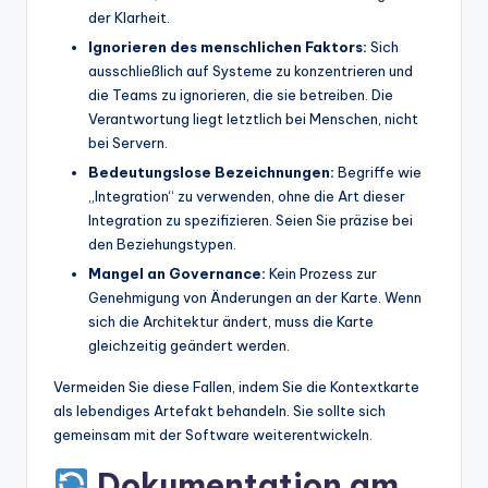
der Klarheit.
Ignorieren des menschlichen Faktors:
Sich
ausschließlich auf Systeme zu konzentrieren und
die Teams zu ignorieren, die sie betreiben. Die
Verantwortung liegt letztlich bei Menschen, nicht
bei Servern.
Bedeutungslose Bezeichnungen:
Begriffe wie
„Integration“ zu verwenden, ohne die Art dieser
Integration zu spezifizieren. Seien Sie präzise bei
den Beziehungstypen.
Mangel an Governance:
Kein Prozess zur
Genehmigung von Änderungen an der Karte. Wenn
sich die Architektur ändert, muss die Karte
gleichzeitig geändert werden.
Vermeiden Sie diese Fallen, indem Sie die Kontextkarte
als lebendiges Artefakt behandeln. Sie sollte sich
gemeinsam mit der Software weiterentwickeln.
Dokumentation am