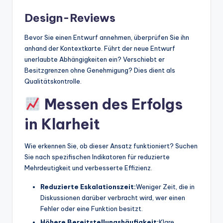
Design-Reviews
Bevor Sie einen Entwurf annehmen, überprüfen Sie ihn
anhand der Kontextkarte. Führt der neue Entwurf
unerlaubte Abhängigkeiten ein? Verschiebt er
Besitzgrenzen ohne Genehmigung? Dies dient als
Qualitätskontrolle.
Messen des Erfolgs
in Klarheit
Wie erkennen Sie, ob dieser Ansatz funktioniert? Suchen
Sie nach spezifischen Indikatoren für reduzierte
Mehrdeutigkeit und verbesserte Effizienz.
Reduzierte Eskalationszeit:
Weniger Zeit, die in
Diskussionen darüber verbracht wird, wer einen
Fehler oder eine Funktion besitzt.
Höhere Bereitstellungshäufigkeit:
Klare