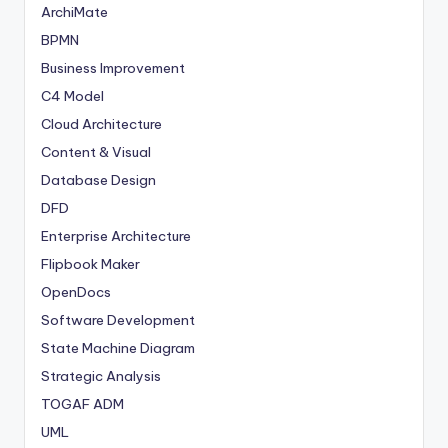
ArchiMate
BPMN
Business Improvement
C4 Model
Cloud Architecture
Content & Visual
Database Design
DFD
Enterprise Architecture
Flipbook Maker
OpenDocs
Software Development
State Machine Diagram
Strategic Analysis
TOGAF ADM
UML