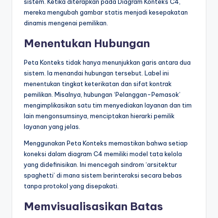
sistem. Ketika diterapkan pada Diagram Konteks C4,
mereka mengubah gambar statis menjadi kesepakatan
dinamis mengenai pemilikan.
Menentukan Hubungan
Peta Konteks tidak hanya menunjukkan garis antara dua
sistem. Ia menandai hubungan tersebut. Label ini
menentukan tingkat keterikatan dan sifat kontrak
pemilikan. Misalnya, hubungan ‘Pelanggan-Pemasok’
mengimplikasikan satu tim menyediakan layanan dan tim
lain mengonsumsinya, menciptakan hierarki pemilik
layanan yang jelas.
Menggunakan Peta Konteks memastikan bahwa setiap
koneksi dalam diagram C4 memiliki model tata kelola
yang didefinisikan. Ini mencegah sindrom ‘arsitektur
spaghetti’ di mana sistem berinteraksi secara bebas
tanpa protokol yang disepakati.
Memvisualisasikan Batas