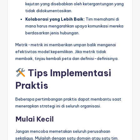
kejutan yang disebabkan oleh ketergantungan yang
tidak didokumentasikan.
Kolaborasi yang Lebih Baik:
Tim memahami di
mana harus mengarahkan upaya komunikasi mereka
berdasarkan jenis hubungan.
Metrik-metrik ini memberikan umpan balik mengenai
efektivitas model kepemilikan. Jika metrik tidak
membaik, tinjau kembali peta dan definisi-definisinya.
Tips Implementasi
Praktis
Beberapa pertimbangan praktis dapat membantu saat
menerapkan strategi ini di seluruh organisasi.
Mulai Kecil
Jangan mencoba memetakan seluruh perusahaan
sekaligus. Mulailah dengan satu domain atau satu tim.