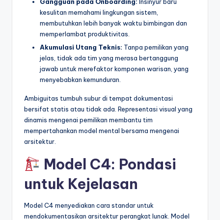
Gangguan pada Onboarding:
Insinyur baru
kesulitan memahami lingkungan sistem,
membutuhkan lebih banyak waktu bimbingan dan
memperlambat produktivitas.
Akumulasi Utang Teknis:
Tanpa pemilikan yang
jelas, tidak ada tim yang merasa bertanggung
jawab untuk merefaktor komponen warisan, yang
menyebabkan kemunduran.
Ambiguitas tumbuh subur di tempat dokumentasi
bersifat statis atau tidak ada. Representasi visual yang
dinamis mengenai pemilikan membantu tim
mempertahankan model mental bersama mengenai
arsitektur.
Model C4: Pondasi
untuk Kejelasan
Model C4 menyediakan cara standar untuk
mendokumentasikan arsitektur perangkat lunak. Model