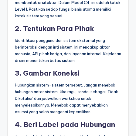
membentuk arsitektur. Dalam Model C4, ini adalah kotak
Level 1. Pastikan setiap fungsi bisnis utama memiliki
kotak sistem yang sesuai.
2. Tentukan Para Pihak
Identifikasi pengguna dan sistem eksternal yang
berinteraksi dengan inti sistem. Ini mencakup aktor
manusia, API pihak ketiga, dan layanan internal. Kejelasan
di sini menentukan batas sistem.
3. Gambar Koneksi
Hubungkan sistem-sistem tersebut. Jangan menebak
hubungan antar sistem. Jika ragu, tandai sebagai ‘Tidak
Diketahui’ dan jadwalkan workshop untuk
menyelesaikannya. Menebak dapat menyebabkan
asumsi yang salah mengenai kepemilikan.
4. Beri Label pada Hubungan