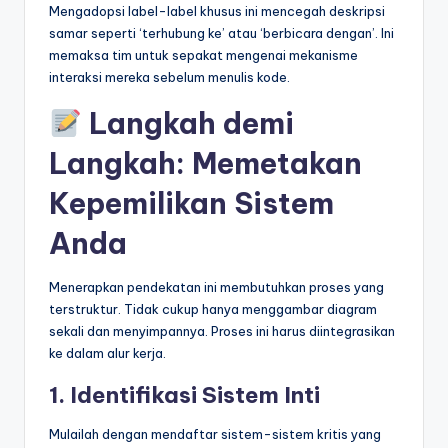
Mengadopsi label-label khusus ini mencegah deskripsi
samar seperti ‘terhubung ke’ atau ‘berbicara dengan’. Ini
memaksa tim untuk sepakat mengenai mekanisme
interaksi mereka sebelum menulis kode.
Langkah demi
Langkah: Memetakan
Kepemilikan Sistem
Anda
Menerapkan pendekatan ini membutuhkan proses yang
terstruktur. Tidak cukup hanya menggambar diagram
sekali dan menyimpannya. Proses ini harus diintegrasikan
ke dalam alur kerja.
1. Identifikasi Sistem Inti
Mulailah dengan mendaftar sistem-sistem kritis yang