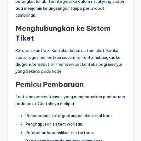
perangkat lunak. Terintegrasi ke dalam ritual yang sudah
ada menjamin kelangsungan tanpa perlu rapat
tambahan.
Menghubungkan ke Sistem
Tiket
Referensikan Peta Konteks dalam sistem tiket. Ketika
suatu tugas melibatkan sistem tertentu, hubungkan ke
diagram tersebut. Ini memperkuat konteks bagi insinyur
yang bekerja pada kode.
Pemicu Pembaruan
Tentukan pemicu khusus yang mengharuskan pembaruan
pada peta. Contohnya meliputi:
Penambahan ketergantungan eksternal baru.
Penghapusan sistem warisan.
Perubahan kepemilikan tim tertentu.