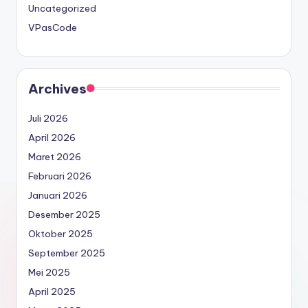
Uncategorized
VPasCode
Archives
Juli 2026
April 2026
Maret 2026
Februari 2026
Januari 2026
Desember 2025
Oktober 2025
September 2025
Mei 2025
April 2025