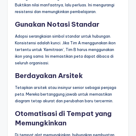
Buktikan nilai manfaatnya, lalu perluas. Ini mengurangi
resistensi dan memungkinkan pembelajaran.
Gunakan Notasi Standar
Adopsi serangkaian simbol standar untuk hubungan.
Konsistensi adalah kunci. Jika Tim A menggunakan ikon
tertentu untuk ‘Kemitraan’, Tim B harus menggunakan
ikon yang sama. Ini memastikan peta dapat dibaca di
seluruh organisasi.
Berdayakan Arsitek
Tetapkan arsitek atau insinyur senior sebagai penjaga
peta. Mereka bertanggung jawab untuk memastikan
diagram tetap akurat dan perubahan baru tercermin.
Otomatisasi di Tempat yang
Memungkinkan
Di tempat alat memungkinkan, hubungkan pembuatan