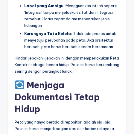
Label yang Ambigu:
Menggunakan istilah seperti
‘Integrasi’ tanpa menjelaskan sifat dari integrasi
tersebut. Harus tepat dalam menentukan jenis
hubungan.
Kurangnya Tata Kelola:
Tidak ada proses untuk
menyetujui perubahan pada peta. Jika arsitektur
berubah, peta harus berubah secara bersamaan.
Hindari jebakan-jebakan ini dengan memperlakukan Peta
Konteks sebagai benda hidup. Peta ini harus berkembang
seiring dengan perangkat lunak.
Menjaga
Dokumentasi Tetap
Hidup
Peta yang hanya berada di repositori adalah sia-sia.
Peta ini harus menjadi bagian dari alur harian rekayasa