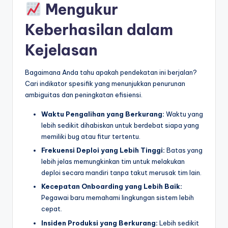
Mengukur
Keberhasilan dalam
Kejelasan
Bagaimana Anda tahu apakah pendekatan ini berjalan?
Cari indikator spesifik yang menunjukkan penurunan
ambiguitas dan peningkatan efisiensi.
Waktu Pengalihan yang Berkurang:
Waktu yang
lebih sedikit dihabiskan untuk berdebat siapa yang
memiliki bug atau fitur tertentu.
Frekuensi Deploi yang Lebih Tinggi:
Batas yang
lebih jelas memungkinkan tim untuk melakukan
deploi secara mandiri tanpa takut merusak tim lain.
Kecepatan Onboarding yang Lebih Baik:
Pegawai baru memahami lingkungan sistem lebih
cepat.
Insiden Produksi yang Berkurang:
Lebih sedikit