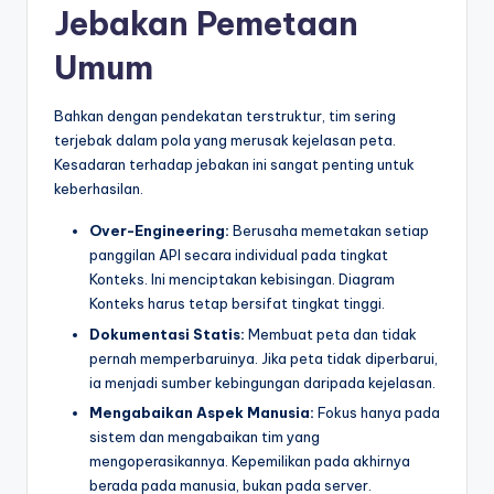
Jebakan Pemetaan
Umum
Bahkan dengan pendekatan terstruktur, tim sering
terjebak dalam pola yang merusak kejelasan peta.
Kesadaran terhadap jebakan ini sangat penting untuk
keberhasilan.
Over-Engineering:
Berusaha memetakan setiap
panggilan API secara individual pada tingkat
Konteks. Ini menciptakan kebisingan. Diagram
Konteks harus tetap bersifat tingkat tinggi.
Dokumentasi Statis:
Membuat peta dan tidak
pernah memperbaruinya. Jika peta tidak diperbarui,
ia menjadi sumber kebingungan daripada kejelasan.
Mengabaikan Aspek Manusia:
Fokus hanya pada
sistem dan mengabaikan tim yang
mengoperasikannya. Kepemilikan pada akhirnya
berada pada manusia, bukan pada server.