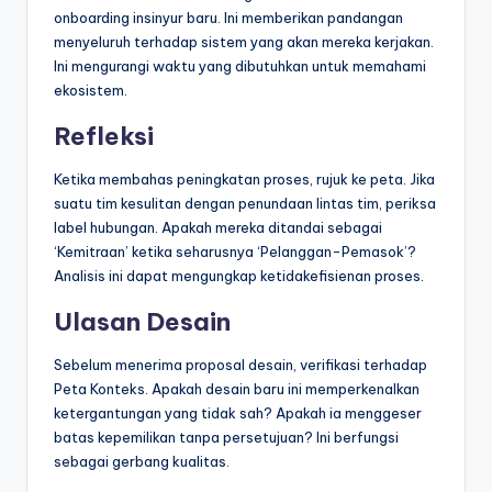
onboarding insinyur baru. Ini memberikan pandangan
menyeluruh terhadap sistem yang akan mereka kerjakan.
Ini mengurangi waktu yang dibutuhkan untuk memahami
ekosistem.
Refleksi
Ketika membahas peningkatan proses, rujuk ke peta. Jika
suatu tim kesulitan dengan penundaan lintas tim, periksa
label hubungan. Apakah mereka ditandai sebagai
‘Kemitraan’ ketika seharusnya ‘Pelanggan-Pemasok’?
Analisis ini dapat mengungkap ketidakefisienan proses.
Ulasan Desain
Sebelum menerima proposal desain, verifikasi terhadap
Peta Konteks. Apakah desain baru ini memperkenalkan
ketergantungan yang tidak sah? Apakah ia menggeser
batas kepemilikan tanpa persetujuan? Ini berfungsi
sebagai gerbang kualitas.