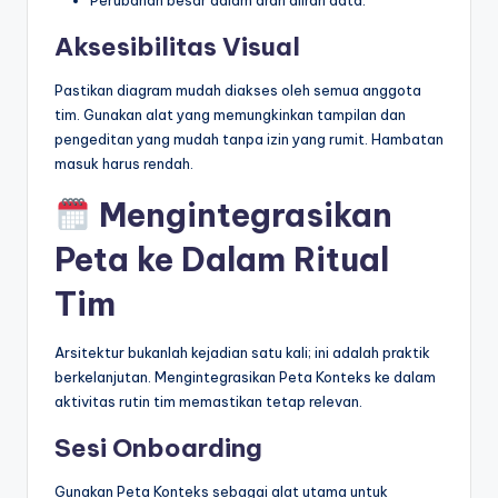
Perubahan besar dalam arah aliran data.
Aksesibilitas Visual
Pastikan diagram mudah diakses oleh semua anggota
tim. Gunakan alat yang memungkinkan tampilan dan
pengeditan yang mudah tanpa izin yang rumit. Hambatan
masuk harus rendah.
Mengintegrasikan
Peta ke Dalam Ritual
Tim
Arsitektur bukanlah kejadian satu kali; ini adalah praktik
berkelanjutan. Mengintegrasikan Peta Konteks ke dalam
aktivitas rutin tim memastikan tetap relevan.
Sesi Onboarding
Gunakan Peta Konteks sebagai alat utama untuk