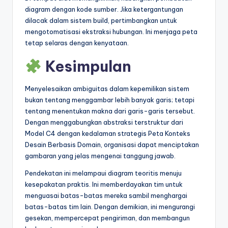
diagram dengan kode sumber. Jika ketergantungan
dilacak dalam sistem build, pertimbangkan untuk
mengotomatisasi ekstraksi hubungan. Ini menjaga peta
tetap selaras dengan kenyataan.
Kesimpulan
Menyelesaikan ambiguitas dalam kepemilikan sistem
bukan tentang menggambar lebih banyak garis; tetapi
tentang menentukan makna dari garis-garis tersebut.
Dengan menggabungkan abstraksi terstruktur dari
Model C4 dengan kedalaman strategis Peta Konteks
Desain Berbasis Domain, organisasi dapat menciptakan
gambaran yang jelas mengenai tanggung jawab.
Pendekatan ini melampaui diagram teoritis menuju
kesepakatan praktis. Ini memberdayakan tim untuk
menguasai batas-batas mereka sambil menghargai
batas-batas tim lain. Dengan demikian, ini mengurangi
gesekan, mempercepat pengiriman, dan membangun