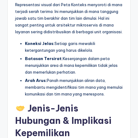
Representasi visual dari Peta Konteks menyoroti di mana
terjadi serah terima. Ini menunjukkan di mana tanggung
jawab satu tim berakhir dan tim lain dimulai. Hal ini
sangat penting untuk arsitektur mikroservis di mana
layanan sering didistribusikan di berbagai unit organisasi.
Koneksi Jelas:
Setiap garis mewakili
ketergantungan yang harus dikelola.
Batasan Tersirat:
Kesenjangan dalam peta
menunjukkan area di mana kepemilikan tidak jelas
dan memerlukan perhatian.
Arah Arus:
Panah menunjukkan aliran data,
membantu mengidentifikasi tim mana yang memulai
komunikasi dan tim mana yang merespons.
Jenis-Jenis
Hubungan & Implikasi
Kepemilikan