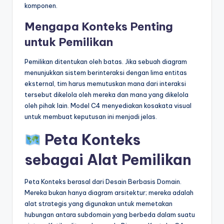
komponen.
Mengapa Konteks Penting
untuk Pemilikan
Pemilikan ditentukan oleh batas. Jika sebuah diagram
menunjukkan sistem berinteraksi dengan lima entitas
eksternal, tim harus memutuskan mana dari interaksi
tersebut dikelola oleh mereka dan mana yang dikelola
oleh pihak lain. Model C4 menyediakan kosakata visual
untuk membuat keputusan ini menjadi jelas.
Peta Konteks
sebagai Alat Pemilikan
Peta Konteks berasal dari Desain Berbasis Domain.
Mereka bukan hanya diagram arsitektur; mereka adalah
alat strategis yang digunakan untuk memetakan
hubungan antara subdomain yang berbeda dalam suatu