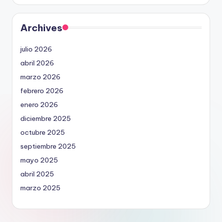
Archives
julio 2026
abril 2026
marzo 2026
febrero 2026
enero 2026
diciembre 2025
octubre 2025
septiembre 2025
mayo 2025
abril 2025
marzo 2025