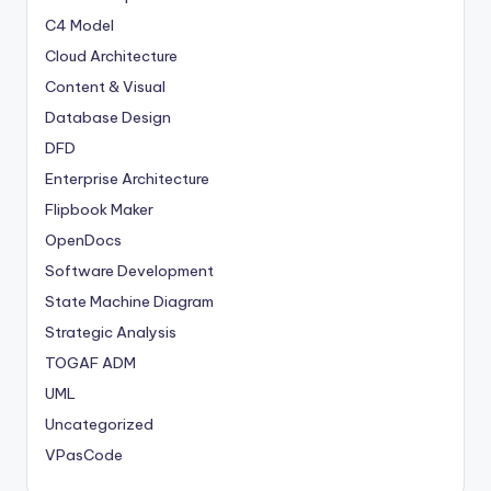
C4 Model
Cloud Architecture
Content & Visual
Database Design
DFD
Enterprise Architecture
Flipbook Maker
OpenDocs
Software Development
State Machine Diagram
Strategic Analysis
TOGAF ADM
UML
Uncategorized
VPasCode