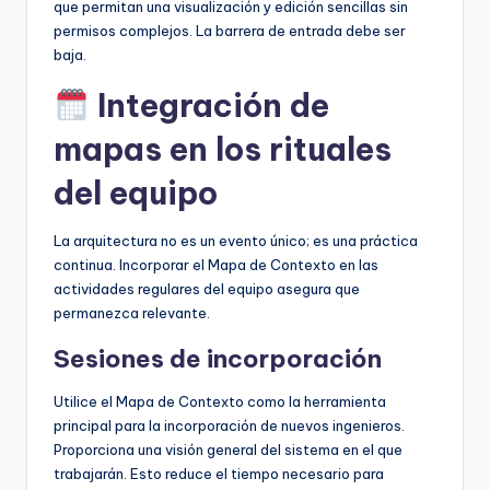
que permitan una visualización y edición sencillas sin
permisos complejos. La barrera de entrada debe ser
baja.
Integración de
mapas en los rituales
del equipo
La arquitectura no es un evento único; es una práctica
continua. Incorporar el Mapa de Contexto en las
actividades regulares del equipo asegura que
permanezca relevante.
Sesiones de incorporación
Utilice el Mapa de Contexto como la herramienta
principal para la incorporación de nuevos ingenieros.
Proporciona una visión general del sistema en el que
trabajarán. Esto reduce el tiempo necesario para