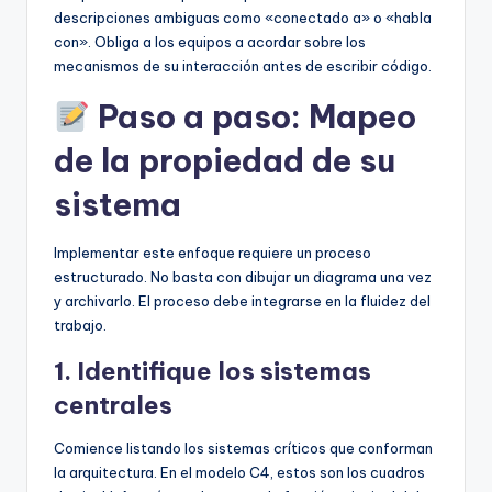
descripciones ambiguas como «conectado a» o «habla
con». Obliga a los equipos a acordar sobre los
mecanismos de su interacción antes de escribir código.
Paso a paso: Mapeo
de la propiedad de su
sistema
Implementar este enfoque requiere un proceso
estructurado. No basta con dibujar un diagrama una vez
y archivarlo. El proceso debe integrarse en la fluidez del
trabajo.
1. Identifique los sistemas
centrales
Comience listando los sistemas críticos que conforman
la arquitectura. En el modelo C4, estos son los cuadros