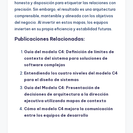
honesta y disposición para etiquetar las relaciones con
precisión. Sin embargo, el resultado es una arquitectura
comprensible, mantenible y alineada con los objetivos
del negocio. Al invertir en estos mapas, los equipos
invierten en su propia eficiencia y estabilidad futuras.
Publicaciones Relacionadas:
Guía del modelo C4: Definición de límites de
contexto del sistema para soluciones de
software complejas
Entendiendo los cuatro niveles del modelo C4
para el diseño de sistemas
Guía del Modelo C4: Presentación de
decisiones de arquitectura a la dirección
ejecutiva utilizando mapas de contexto
Cómo el modelo C4 mejora la comunicación
entre los equipos de desarrollo