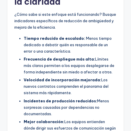
la claridad
¿Cómo sabe si este enfoque está funcionando? Busque
indicadores específicos de reducción de ambigüedad y
mejora de la eficiencia.
Tiempo reducido de escalado:
Menos tiempo
dedicado a debatir quién es responsable de un
error o una característica.
Frecuencia de despliegue más alta:
Límites
más claros permiten a los equipos desplegarse de
forma independiente sin miedo a afectar a otros.
Velocidad de incorporación mejorada:
Los
nuevos contratos comprenden el panorama del
sistema más rápidamente.
Incidentes de producción reducidos:
Menos
sorpresas causadas por dependencias no
documentadas.
Mejor colaboración:
Los equipos entienden
dónde dirigir sus esfuerzos de comunicación según