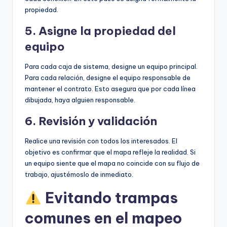
propiedad.
5. Asigne la propiedad del
equipo
Para cada caja de sistema, designe un equipo principal.
Para cada relación, designe el equipo responsable de
mantener el contrato. Esto asegura que por cada línea
dibujada, haya alguien responsable.
6. Revisión y validación
Realice una revisión con todos los interesados. El
objetivo es confirmar que el mapa refleje la realidad. Si
un equipo siente que el mapa no coincide con su flujo de
trabajo, ajustémoslo de inmediato.
Evitando trampas
comunes en el mapeo