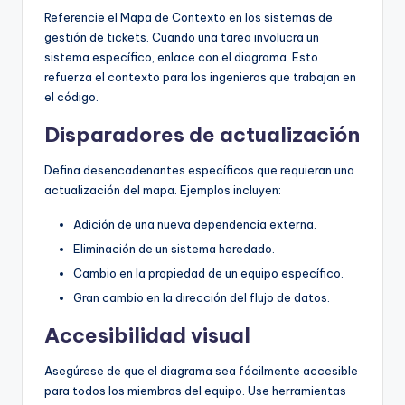
Referencie el Mapa de Contexto en los sistemas de
gestión de tickets. Cuando una tarea involucra un
sistema específico, enlace con el diagrama. Esto
refuerza el contexto para los ingenieros que trabajan en
el código.
Disparadores de actualización
Defina desencadenantes específicos que requieran una
actualización del mapa. Ejemplos incluyen:
Adición de una nueva dependencia externa.
Eliminación de un sistema heredado.
Cambio en la propiedad de un equipo específico.
Gran cambio en la dirección del flujo de datos.
Accesibilidad visual
Asegúrese de que el diagrama sea fácilmente accesible
para todos los miembros del equipo. Use herramientas