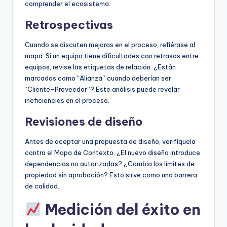
comprender el ecosistema.
Retrospectivas
Cuando se discuten mejoras en el proceso, refiérase al
mapa. Si un equipo tiene dificultades con retrasos entre
equipos, revise las etiquetas de relación. ¿Están
marcadas como “Alianza” cuando deberían ser
“Cliente-Proveedor”? Este análisis puede revelar
ineficiencias en el proceso.
Revisiones de diseño
Antes de aceptar una propuesta de diseño, verifíquela
contra el Mapa de Contexto. ¿El nuevo diseño introduce
dependencias no autorizadas? ¿Cambia los límites de
propiedad sin aprobación? Esto sirve como una barrera
de calidad.
Medición del éxito en