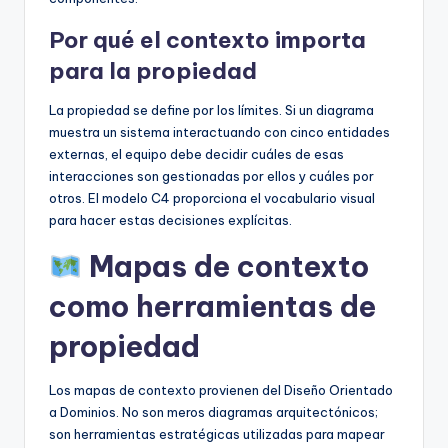
Por qué el contexto importa
para la propiedad
La propiedad se define por los límites. Si un diagrama
muestra un sistema interactuando con cinco entidades
externas, el equipo debe decidir cuáles de esas
interacciones son gestionadas por ellos y cuáles por
otros. El modelo C4 proporciona el vocabulario visual
para hacer estas decisiones explícitas.
Mapas de contexto
como herramientas de
propiedad
Los mapas de contexto provienen del Diseño Orientado
a Dominios. No son meros diagramas arquitectónicos;
son herramientas estratégicas utilizadas para mapear