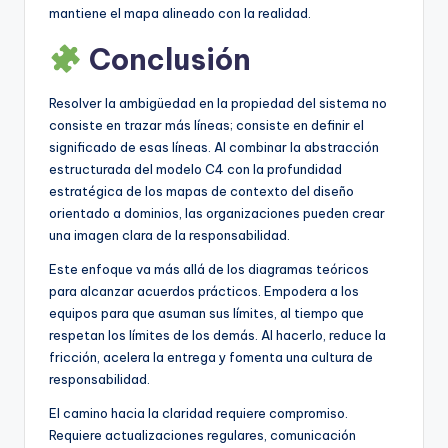
mantiene el mapa alineado con la realidad.
Conclusión
Resolver la ambigüedad en la propiedad del sistema no
consiste en trazar más líneas; consiste en definir el
significado de esas líneas. Al combinar la abstracción
estructurada del modelo C4 con la profundidad
estratégica de los mapas de contexto del diseño
orientado a dominios, las organizaciones pueden crear
una imagen clara de la responsabilidad.
Este enfoque va más allá de los diagramas teóricos
para alcanzar acuerdos prácticos. Empodera a los
equipos para que asuman sus límites, al tiempo que
respetan los límites de los demás. Al hacerlo, reduce la
fricción, acelera la entrega y fomenta una cultura de
responsabilidad.
El camino hacia la claridad requiere compromiso.
Requiere actualizaciones regulares, comunicación