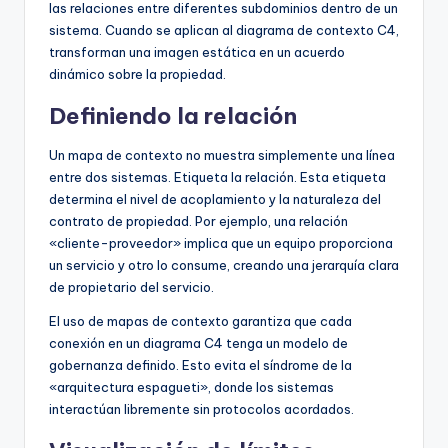
las relaciones entre diferentes subdominios dentro de un
sistema. Cuando se aplican al diagrama de contexto C4,
transforman una imagen estática en un acuerdo
dinámico sobre la propiedad.
Definiendo la relación
Un mapa de contexto no muestra simplemente una línea
entre dos sistemas. Etiqueta la relación. Esta etiqueta
determina el nivel de acoplamiento y la naturaleza del
contrato de propiedad. Por ejemplo, una relación
«cliente-proveedor» implica que un equipo proporciona
un servicio y otro lo consume, creando una jerarquía clara
de propietario del servicio.
El uso de mapas de contexto garantiza que cada
conexión en un diagrama C4 tenga un modelo de
gobernanza definido. Esto evita el síndrome de la
«arquitectura espagueti», donde los sistemas
interactúan libremente sin protocolos acordados.