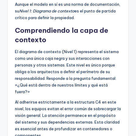
Aunque el modelo en sí es una norma de documentación,
su
Nivel 1: Diagrama de contexto
es el punto de partida
crítico para definir la propiedad.
Comprendiendo la capa de
contexto
El diagrama de contexto (Nivel 1) representa el sistema
como una única caja negra y sus interacciones con
personas y otros sistemas. Este nivel es único porque
obliga a los arquitectos a definir el perímetro de su
responsabilidad. Responde a la pregunta fundamental:
«¿Qué está dentro de nuestros límites y qué está
fuera?»
Al adherirse estrictamente a la estructura C4 en este
nivel, los equipos evitan el error común de sobrecargar la
visión general. La atención permanece en el propósito
del sistema y sus dependencias externas. Esta claridad
es esencial antes de profundizar en contenedores o
componentes.