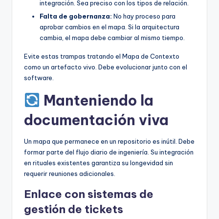
integración. Sea preciso con los tipos de relación.
Falta de gobernanza:
No hay proceso para
aprobar cambios en el mapa. Si la arquitectura
cambia, el mapa debe cambiar al mismo tiempo.
Evite estas trampas tratando el Mapa de Contexto
como un artefacto vivo. Debe evolucionar junto con el
software.
Manteniendo la
documentación viva
Un mapa que permanece en un repositorio es inútil. Debe
formar parte del flujo diario de ingeniería. Su integración
en rituales existentes garantiza su longevidad sin
requerir reuniones adicionales.
Enlace con sistemas de
gestión de tickets