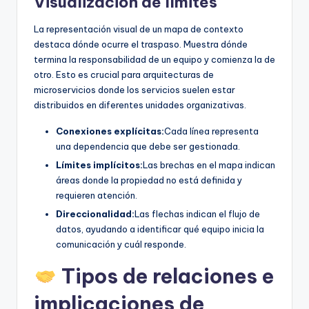
Visualización de límites
La representación visual de un mapa de contexto
destaca dónde ocurre el traspaso. Muestra dónde
termina la responsabilidad de un equipo y comienza la de
otro. Esto es crucial para arquitecturas de
microservicios donde los servicios suelen estar
distribuidos en diferentes unidades organizativas.
Conexiones explícitas:
Cada línea representa
una dependencia que debe ser gestionada.
Límites implícitos:
Las brechas en el mapa indican
áreas donde la propiedad no está definida y
requieren atención.
Direccionalidad:
Las flechas indican el flujo de
datos, ayudando a identificar qué equipo inicia la
comunicación y cuál responde.
Tipos de relaciones e
implicaciones de