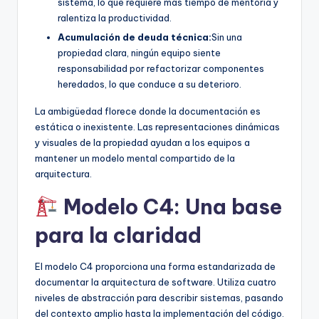
sistema, lo que requiere más tiempo de mentoría y
ralentiza la productividad.
Acumulación de deuda técnica:
Sin una
propiedad clara, ningún equipo siente
responsabilidad por refactorizar componentes
heredados, lo que conduce a su deterioro.
La ambigüedad florece donde la documentación es
estática o inexistente. Las representaciones dinámicas
y visuales de la propiedad ayudan a los equipos a
mantener un modelo mental compartido de la
arquitectura.
Modelo C4: Una base
para la claridad
El modelo C4 proporciona una forma estandarizada de
documentar la arquitectura de software. Utiliza cuatro
niveles de abstracción para describir sistemas, pasando
del contexto amplio hasta la implementación del código.