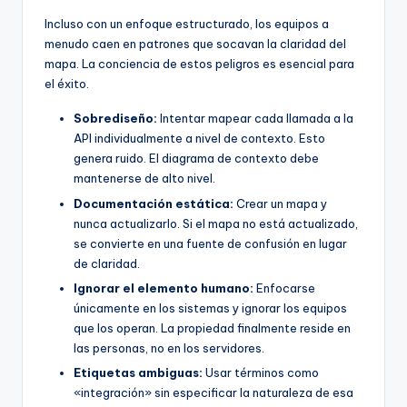
Incluso con un enfoque estructurado, los equipos a
menudo caen en patrones que socavan la claridad del
mapa. La conciencia de estos peligros es esencial para
el éxito.
Sobrediseño:
Intentar mapear cada llamada a la
API individualmente a nivel de contexto. Esto
genera ruido. El diagrama de contexto debe
mantenerse de alto nivel.
Documentación estática:
Crear un mapa y
nunca actualizarlo. Si el mapa no está actualizado,
se convierte en una fuente de confusión en lugar
de claridad.
Ignorar el elemento humano:
Enfocarse
únicamente en los sistemas y ignorar los equipos
que los operan. La propiedad finalmente reside en
las personas, no en los servidores.
Etiquetas ambiguas:
Usar términos como
«integración» sin especificar la naturaleza de esa