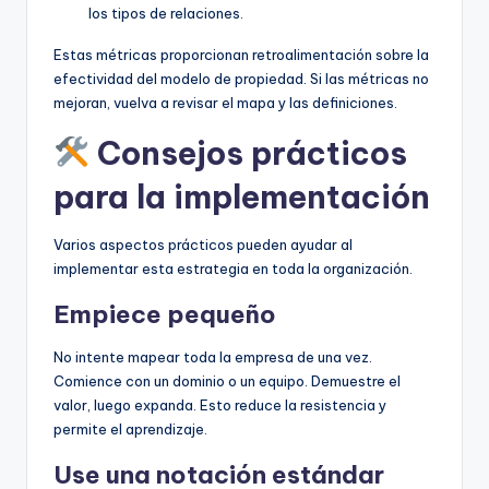
los tipos de relaciones.
Estas métricas proporcionan retroalimentación sobre la
efectividad del modelo de propiedad. Si las métricas no
mejoran, vuelva a revisar el mapa y las definiciones.
Consejos prácticos
para la implementación
Varios aspectos prácticos pueden ayudar al
implementar esta estrategia en toda la organización.
Empiece pequeño
No intente mapear toda la empresa de una vez.
Comience con un dominio o un equipo. Demuestre el
valor, luego expanda. Esto reduce la resistencia y
permite el aprendizaje.
Use una notación estándar