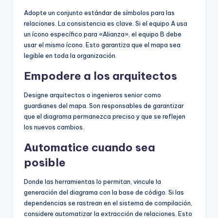
Adopte un conjunto estándar de símbolos para las
relaciones. La consistencia es clave. Si el equipo A usa
un ícono específico para «Alianza», el equipo B debe
usar el mismo ícono. Esto garantiza que el mapa sea
legible en toda la organización.
Empodere a los arquitectos
Designe arquitectos o ingenieros senior como
guardianes del mapa. Son responsables de garantizar
que el diagrama permanezca preciso y que se reflejen
los nuevos cambios.
Automatice cuando sea
posible
Donde las herramientas lo permitan, vincule la
generación del diagrama con la base de código. Si las
dependencias se rastrean en el sistema de compilación,
considere automatizar la extracción de relaciones. Esto