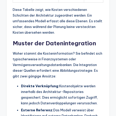
Diese Tabelle zeigt, wie Kosten verschiedenen
Schichten der Architektur zugeordnet werden. Ein
umfassendes Modell erfasst alle diese Ebenen. Es stellt
sicher, dass während der Planung keine versteckten
Kosten übersehen werden.
Muster der Datenintegration
Woher stammt die Kosteninformation? Sie befindet sich
typischerweise in Finanzsystemen oder
Vermögensverwaltungsdatenbanken. Die Integration
dieser Quellen erfordert eine Abbildungsstrategie. Es
gibt zwei gängige Ansätze:
Direkte Verknüpfung:
Kostenobjekte werden
innerhalb des Architektur-Repositories
gespeichert. Dies ermöglicht sofortigen Zugriff,
kann jedoch Datenverdoppelungen verursachen.
Externe Referenz:
Das Modell verweist über
Identifizierer auf externe Datenbanken. Dadurch