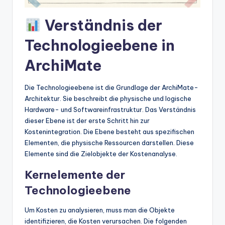
t
Verständnis der
e
Technologieebene in
s
ArchiMate
Die Technologieebene ist die Grundlage der ArchiMate-
Architektur. Sie beschreibt die physische und logische
Hardware- und Softwareinfrastruktur. Das Verständnis
dieser Ebene ist der erste Schritt hin zur
Kostenintegration. Die Ebene besteht aus spezifischen
Elementen, die physische Ressourcen darstellen. Diese
Elemente sind die Zielobjekte der Kostenanalyse.
Kernelemente der
Technologieebene
Um Kosten zu analysieren, muss man die Objekte
identifizieren, die Kosten verursachen. Die folgenden