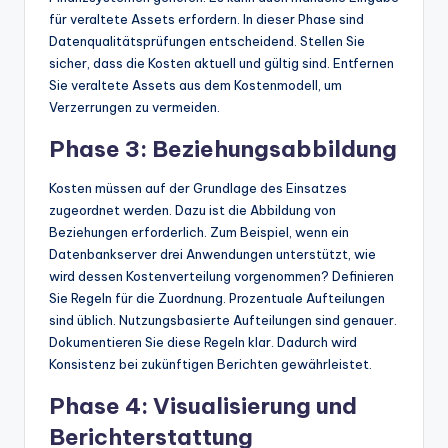
für veraltete Assets erfordern. In dieser Phase sind
Datenqualitätsprüfungen entscheidend. Stellen Sie
sicher, dass die Kosten aktuell und gültig sind. Entfernen
Sie veraltete Assets aus dem Kostenmodell, um
Verzerrungen zu vermeiden.
Phase 3: Beziehungsabbildung
Kosten müssen auf der Grundlage des Einsatzes
zugeordnet werden. Dazu ist die Abbildung von
Beziehungen erforderlich. Zum Beispiel, wenn ein
Datenbankserver drei Anwendungen unterstützt, wie
wird dessen Kostenverteilung vorgenommen? Definieren
Sie Regeln für die Zuordnung. Prozentuale Aufteilungen
sind üblich. Nutzungsbasierte Aufteilungen sind genauer.
Dokumentieren Sie diese Regeln klar. Dadurch wird
Konsistenz bei zukünftigen Berichten gewährleistet.
Phase 4: Visualisierung und
Berichterstattung