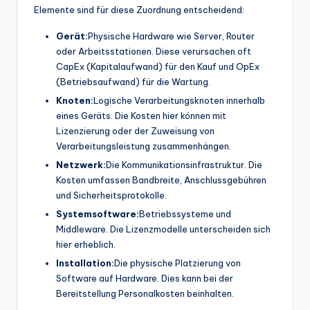
Elemente sind für diese Zuordnung entscheidend:
Gerät:
Physische Hardware wie Server, Router
oder Arbeitsstationen. Diese verursachen oft
CapEx (Kapitalaufwand) für den Kauf und OpEx
(Betriebsaufwand) für die Wartung.
Knoten:
Logische Verarbeitungsknoten innerhalb
eines Geräts. Die Kosten hier können mit
Lizenzierung oder der Zuweisung von
Verarbeitungsleistung zusammenhängen.
Netzwerk:
Die Kommunikationsinfrastruktur. Die
Kosten umfassen Bandbreite, Anschlussgebühren
und Sicherheitsprotokolle.
Systemsoftware:
Betriebssysteme und
Middleware. Die Lizenzmodelle unterscheiden sich
hier erheblich.
Installation:
Die physische Platzierung von
Software auf Hardware. Dies kann bei der
Bereitstellung Personalkosten beinhalten.