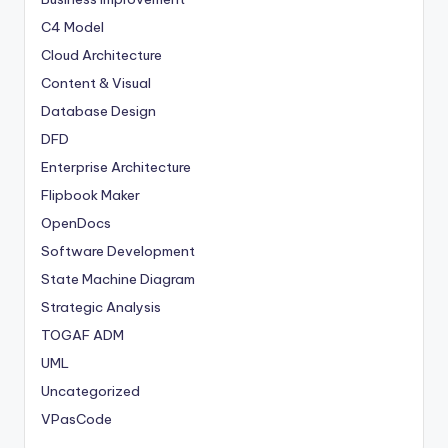
C4 Model
Cloud Architecture
Content & Visual
Database Design
DFD
Enterprise Architecture
Flipbook Maker
OpenDocs
Software Development
State Machine Diagram
Strategic Analysis
TOGAF ADM
UML
Uncategorized
VPasCode