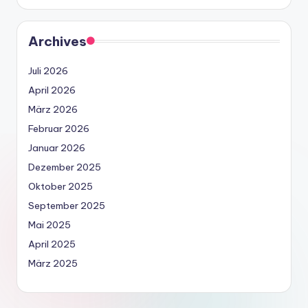
Archives
Juli 2026
April 2026
März 2026
Februar 2026
Januar 2026
Dezember 2025
Oktober 2025
September 2025
Mai 2025
April 2025
März 2025