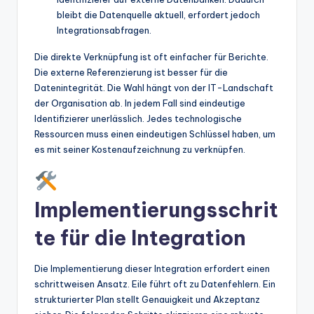
bleibt die Datenquelle aktuell, erfordert jedoch
Integrationsabfragen.
Die direkte Verknüpfung ist oft einfacher für Berichte.
Die externe Referenzierung ist besser für die
Datenintegrität. Die Wahl hängt von der IT-Landschaft
der Organisation ab. In jedem Fall sind eindeutige
Identifizierer unerlässlich. Jedes technologische
Ressourcen muss einen eindeutigen Schlüssel haben, um
es mit seiner Kostenaufzeichnung zu verknüpfen.
Implementierungsschrit
te für die Integration
Die Implementierung dieser Integration erfordert einen
schrittweisen Ansatz. Eile führt oft zu Datenfehlern. Ein
strukturierter Plan stellt Genauigkeit und Akzeptanz