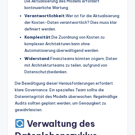
Die Aktualisierung des Modells erfordert
kontinuierliche Wartung.
Verantwortlichkeit:
Wer ist für die Aktualisierung
der Kosten-Daten verantwortlich? Dies muss klar
definiert werden.
Komplexität:
Die Zuordnung von Kosten zu
komplexen Architekturen kann ohne
Automatisierung überwältigend werden.
Widerstand:
Finanzteams könnten zögern, Daten
mit Architekturteams zu teilen, aufgrund von
Datenschutzbedenken.
Die Bewältigung dieser Herausforderungen erfordert
klare Governance. Ein spezielles Team sollte die
Datenintegrität des Modells überwachen. Regelmäßige
Audits sollten geplant werden, um Genauigkeit zu
gewährleisten.
Verwaltung des