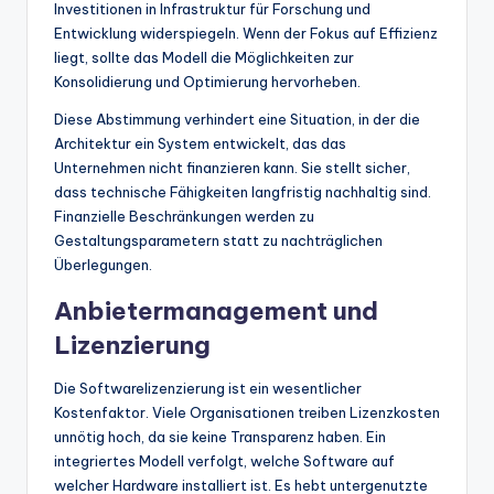
Investitionen in Infrastruktur für Forschung und
Entwicklung widerspiegeln. Wenn der Fokus auf Effizienz
liegt, sollte das Modell die Möglichkeiten zur
Konsolidierung und Optimierung hervorheben.
Diese Abstimmung verhindert eine Situation, in der die
Architektur ein System entwickelt, das das
Unternehmen nicht finanzieren kann. Sie stellt sicher,
dass technische Fähigkeiten langfristig nachhaltig sind.
Finanzielle Beschränkungen werden zu
Gestaltungsparametern statt zu nachträglichen
Überlegungen.
Anbietermanagement und
Lizenzierung
Die Softwarelizenzierung ist ein wesentlicher
Kostenfaktor. Viele Organisationen treiben Lizenzkosten
unnötig hoch, da sie keine Transparenz haben. Ein
integriertes Modell verfolgt, welche Software auf
welcher Hardware installiert ist. Es hebt untergenutzte