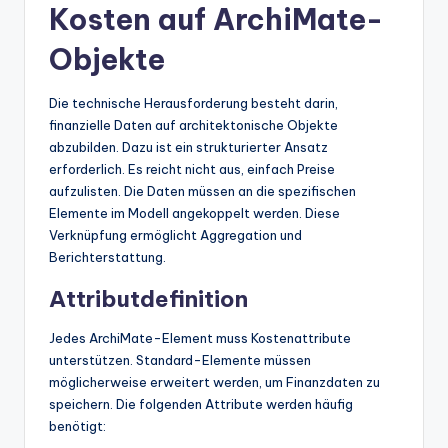
Kosten auf ArchiMate-
Objekte
Die technische Herausforderung besteht darin,
finanzielle Daten auf architektonische Objekte
abzubilden. Dazu ist ein strukturierter Ansatz
erforderlich. Es reicht nicht aus, einfach Preise
aufzulisten. Die Daten müssen an die spezifischen
Elemente im Modell angekoppelt werden. Diese
Verknüpfung ermöglicht Aggregation und
Berichterstattung.
Attributdefinition
Jedes ArchiMate-Element muss Kostenattribute
unterstützen. Standard-Elemente müssen
möglicherweise erweitert werden, um Finanzdaten zu
speichern. Die folgenden Attribute werden häufig
benötigt: