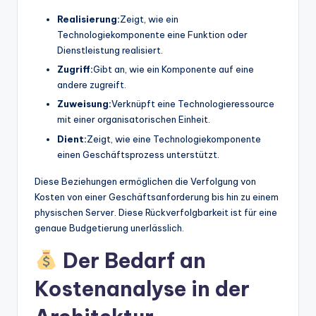
Realisierung:
Zeigt, wie ein
Technologiekomponente eine Funktion oder
Dienstleistung realisiert.
Zugriff:
Gibt an, wie ein Komponente auf eine
andere zugreift.
Zuweisung:
Verknüpft eine Technologieressource
mit einer organisatorischen Einheit.
Dient:
Zeigt, wie eine Technologiekomponente
einen Geschäftsprozess unterstützt.
Diese Beziehungen ermöglichen die Verfolgung von
Kosten von einer Geschäftsanforderung bis hin zu einem
physischen Server. Diese Rückverfolgbarkeit ist für eine
genaue Budgetierung unerlässlich.
Der Bedarf an
Kostenanalyse in der