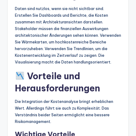
Daten sind nutzlos, wenn sie nicht sichtbar sind.
Erstellen Sie Dashboards und Berichte, die Kosten
zusammen mit Architekturansichten darstellen.
Stakeholder müssen die finanziellen Auswirkungen
architektonischer Änderungen sehen können. Verwenden
Sie Wärmekarten, um hochkostenreiche Bereiche
hervorzuheben. Verwenden Sie Trendlinien, um die
Kostenentwicklung im Zeitverlauf zu zeigen. Die
Visualisierung macht die Daten handlungsorientiert.
Vorteile und
Herausforderungen
Die Integration der Kostenanalyse bringt erheblichen
Wert. Allerdings führt sie auch zu Komplexität. Das
Verständnis beider Seiten ermöglicht eine bessere
Risikomanagement.
Wichtige Vorteile