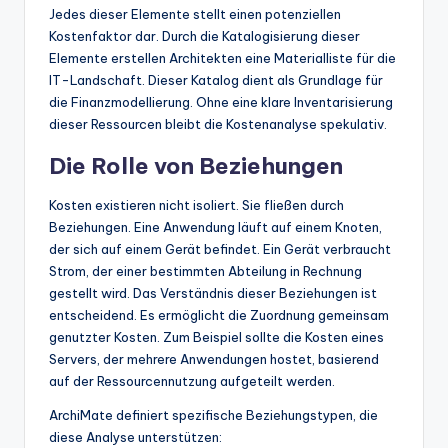
Jedes dieser Elemente stellt einen potenziellen
Kostenfaktor dar. Durch die Katalogisierung dieser
Elemente erstellen Architekten eine Materialliste für die
IT-Landschaft. Dieser Katalog dient als Grundlage für
die Finanzmodellierung. Ohne eine klare Inventarisierung
dieser Ressourcen bleibt die Kostenanalyse spekulativ.
Die Rolle von Beziehungen
Kosten existieren nicht isoliert. Sie fließen durch
Beziehungen. Eine Anwendung läuft auf einem Knoten,
der sich auf einem Gerät befindet. Ein Gerät verbraucht
Strom, der einer bestimmten Abteilung in Rechnung
gestellt wird. Das Verständnis dieser Beziehungen ist
entscheidend. Es ermöglicht die Zuordnung gemeinsam
genutzter Kosten. Zum Beispiel sollte die Kosten eines
Servers, der mehrere Anwendungen hostet, basierend
auf der Ressourcennutzung aufgeteilt werden.
ArchiMate definiert spezifische Beziehungstypen, die
diese Analyse unterstützen: