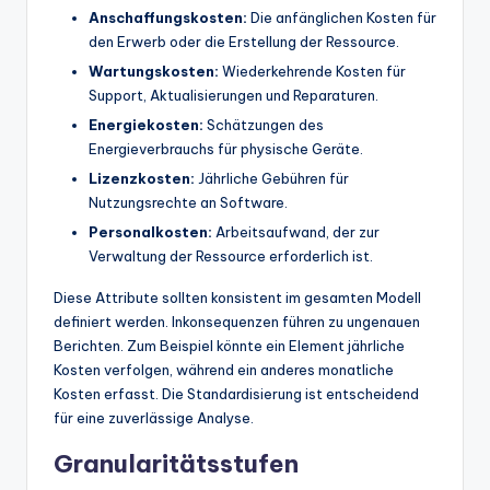
Anschaffungskosten:
Die anfänglichen Kosten für
den Erwerb oder die Erstellung der Ressource.
Wartungskosten:
Wiederkehrende Kosten für
Support, Aktualisierungen und Reparaturen.
Energiekosten:
Schätzungen des
Energieverbrauchs für physische Geräte.
Lizenzkosten:
Jährliche Gebühren für
Nutzungsrechte an Software.
Personalkosten:
Arbeitsaufwand, der zur
Verwaltung der Ressource erforderlich ist.
Diese Attribute sollten konsistent im gesamten Modell
definiert werden. Inkonsequenzen führen zu ungenauen
Berichten. Zum Beispiel könnte ein Element jährliche
Kosten verfolgen, während ein anderes monatliche
Kosten erfasst. Die Standardisierung ist entscheidend
für eine zuverlässige Analyse.
Granularitätsstufen