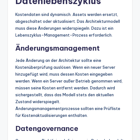
Datenlebenszyklus
Kostendaten sind dynamisch. Assets werden ersetzt,
abgeschaltet oder aktualisiert. Das Architekturmodell
muss diese Änderungen widerspiegeln. Dazu ist ein
Lebenszyklus-Management-Prozess erforderlich.
Änderungsmanagement
Jede Änderung an der Architektur sollte eine
Kostenüberprüfung auslösen. Wenn ein neuer Server
hinzugefügt wird, muss dessen Kosten eingegeben
werden. Wenn ein Server außer Betrieb genommen wird,
müssen seine Kosten entfernt werden. Dadurch wird
sichergestellt, dass das Modell stets den aktuellen
Zustand widerspiegelt.
Änderungsmanagementprozesse sollten eine Prüfliste
für Kostenaktualisierungen enthalten.
Datengovernance