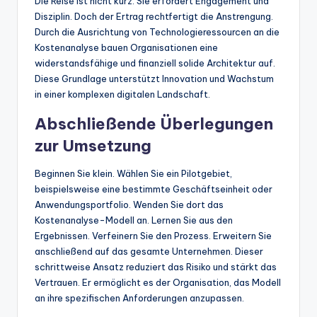
Die Reise ist nicht kurz. Sie erfordert Engagement und
Disziplin. Doch der Ertrag rechtfertigt die Anstrengung.
Durch die Ausrichtung von Technologieressourcen an die
Kostenanalyse bauen Organisationen eine
widerstandsfähige und finanziell solide Architektur auf.
Diese Grundlage unterstützt Innovation und Wachstum
in einer komplexen digitalen Landschaft.
Abschließende Überlegungen
zur Umsetzung
Beginnen Sie klein. Wählen Sie ein Pilotgebiet,
beispielsweise eine bestimmte Geschäftseinheit oder
Anwendungsportfolio. Wenden Sie dort das
Kostenanalyse-Modell an. Lernen Sie aus den
Ergebnissen. Verfeinern Sie den Prozess. Erweitern Sie
anschließend auf das gesamte Unternehmen. Dieser
schrittweise Ansatz reduziert das Risiko und stärkt das
Vertrauen. Er ermöglicht es der Organisation, das Modell
an ihre spezifischen Anforderungen anzupassen.