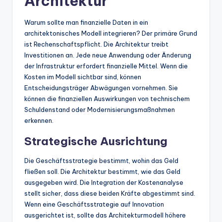
Architektur
Warum sollte man finanzielle Daten in ein
architektonisches Modell integrieren? Der primäre Grund
ist Rechenschaftspflicht. Die Architektur treibt
Investitionen an. Jede neue Anwendung oder Änderung
der Infrastruktur erfordert finanzielle Mittel. Wenn die
Kosten im Modell sichtbar sind, können
Entscheidungsträger Abwägungen vornehmen. Sie
können die finanziellen Auswirkungen von technischem
Schuldenstand oder Modernisierungsmaßnahmen
erkennen.
Strategische Ausrichtung
Die Geschäftsstrategie bestimmt, wohin das Geld
fließen soll. Die Architektur bestimmt, wie das Geld
ausgegeben wird. Die Integration der Kostenanalyse
stellt sicher, dass diese beiden Kräfte abgestimmt sind.
Wenn eine Geschäftsstrategie auf Innovation
ausgerichtet ist, sollte das Architekturmodell höhere