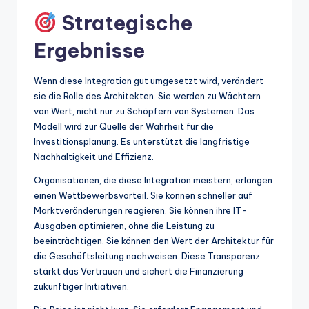
Strategische
Ergebnisse
Wenn diese Integration gut umgesetzt wird, verändert
sie die Rolle des Architekten. Sie werden zu Wächtern
von Wert, nicht nur zu Schöpfern von Systemen. Das
Modell wird zur Quelle der Wahrheit für die
Investitionsplanung. Es unterstützt die langfristige
Nachhaltigkeit und Effizienz.
Organisationen, die diese Integration meistern, erlangen
einen Wettbewerbsvorteil. Sie können schneller auf
Marktveränderungen reagieren. Sie können ihre IT-
Ausgaben optimieren, ohne die Leistung zu
beeinträchtigen. Sie können den Wert der Architektur für
die Geschäftsleitung nachweisen. Diese Transparenz
stärkt das Vertrauen und sichert die Finanzierung
zukünftiger Initiativen.