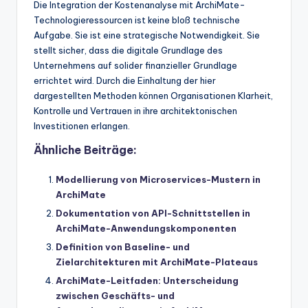
Die Integration der Kostenanalyse mit ArchiMate-
Technologieressourcen ist keine bloß technische
Aufgabe. Sie ist eine strategische Notwendigkeit. Sie
stellt sicher, dass die digitale Grundlage des
Unternehmens auf solider finanzieller Grundlage
errichtet wird. Durch die Einhaltung der hier
dargestellten Methoden können Organisationen Klarheit,
Kontrolle und Vertrauen in ihre architektonischen
Investitionen erlangen.
Ähnliche Beiträge:
Modellierung von Microservices-Mustern in
ArchiMate
Dokumentation von API-Schnittstellen in
ArchiMate-Anwendungskomponenten
Definition von Baseline- und
Zielarchitekturen mit ArchiMate-Plateaus
ArchiMate-Leitfaden: Unterscheidung
zwischen Geschäfts- und