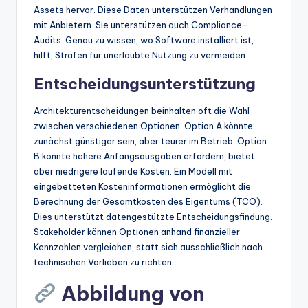
Assets hervor. Diese Daten unterstützen Verhandlungen
mit Anbietern. Sie unterstützen auch Compliance-
Audits. Genau zu wissen, wo Software installiert ist,
hilft, Strafen für unerlaubte Nutzung zu vermeiden.
Entscheidungsunterstützung
Architekturentscheidungen beinhalten oft die Wahl
zwischen verschiedenen Optionen. Option A könnte
zunächst günstiger sein, aber teurer im Betrieb. Option
B könnte höhere Anfangsausgaben erfordern, bietet
aber niedrigere laufende Kosten. Ein Modell mit
eingebetteten Kosteninformationen ermöglicht die
Berechnung der Gesamtkosten des Eigentums (TCO).
Dies unterstützt datengestützte Entscheidungsfindung.
Stakeholder können Optionen anhand finanzieller
Kennzahlen vergleichen, statt sich ausschließlich nach
technischen Vorlieben zu richten.
Abbildung von