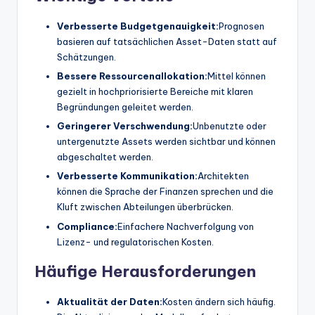
Verbesserte Budgetgenauigkeit:
Prognosen
basieren auf tatsächlichen Asset-Daten statt auf
Schätzungen.
Bessere Ressourcenallokation:
Mittel können
gezielt in hochpriorisierte Bereiche mit klaren
Begründungen geleitet werden.
Geringerer Verschwendung:
Unbenutzte oder
untergenutzte Assets werden sichtbar und können
abgeschaltet werden.
Verbesserte Kommunikation:
Architekten
können die Sprache der Finanzen sprechen und die
Kluft zwischen Abteilungen überbrücken.
Compliance:
Einfachere Nachverfolgung von
Lizenz- und regulatorischen Kosten.
Häufige Herausforderungen
Aktualität der Daten:
Kosten ändern sich häufig.