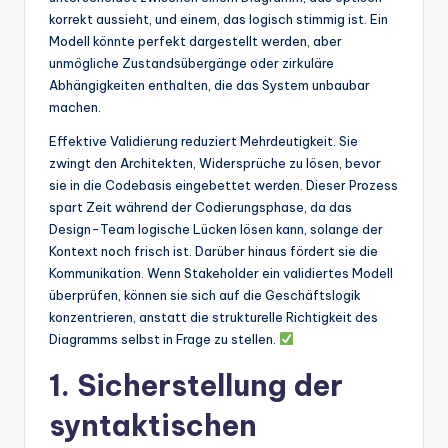
korrekt aussieht, und einem, das logisch stimmig ist. Ein
Modell könnte perfekt dargestellt werden, aber
unmögliche Zustandsübergänge oder zirkuläre
Abhängigkeiten enthalten, die das System unbaubar
machen.
Effektive Validierung reduziert Mehrdeutigkeit. Sie
zwingt den Architekten, Widersprüche zu lösen, bevor
sie in die Codebasis eingebettet werden. Dieser Prozess
spart Zeit während der Codierungsphase, da das
Design-Team logische Lücken lösen kann, solange der
Kontext noch frisch ist. Darüber hinaus fördert sie die
Kommunikation. Wenn Stakeholder ein validiertes Modell
überprüfen, können sie sich auf die Geschäftslogik
konzentrieren, anstatt die strukturelle Richtigkeit des
Diagramms selbst in Frage zu stellen.
1. Sicherstellung der
syntaktischen