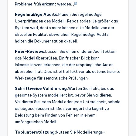
Probleme früh erkannt werden.
Regelmäßige Audits:
Planen Sie regelmäßige
Überprüfungen des Modell-Repositories. Je größer das
System wird, desto mehr können alte Modelle von der
aktuellen Realität abweichen. Regelmäßige Audits
halten die Dokumentation aktuell.
Peer-Reviews:
Lassen Sie einen anderen Architekten
das Modell überprüfen. Ein frischer Blick kann
Inkonsistenzen erkennen, die der ursprüngliche Autor
übersehen hat. Dies ist oft effektiver als automatisierte
Werkzeuge für semantische Prüfungen.
Schrittweise Validierung:
Warten Sie nicht, bis das
gesamte System modelliert ist, bevor Sie validieren.
Validieren Sie jedes Modul oder jede Untereinheit, sobald
es abgeschlossen ist. Dies verringert die kognitive
Belastung beim Finden von Fehlern in einem
umfangreichen Modell.
Toolunterstützung:
Nutzen Sie Modellierungs-