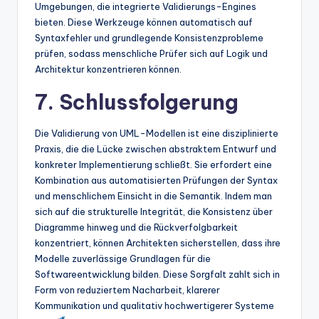
Umgebungen, die integrierte Validierungs-Engines
bieten. Diese Werkzeuge können automatisch auf
Syntaxfehler und grundlegende Konsistenzprobleme
prüfen, sodass menschliche Prüfer sich auf Logik und
Architektur konzentrieren können.
7. Schlussfolgerung
Die Validierung von UML-Modellen ist eine disziplinierte
Praxis, die die Lücke zwischen abstraktem Entwurf und
konkreter Implementierung schließt. Sie erfordert eine
Kombination aus automatisierten Prüfungen der Syntax
und menschlichem Einsicht in die Semantik. Indem man
sich auf die strukturelle Integrität, die Konsistenz über
Diagramme hinweg und die Rückverfolgbarkeit
konzentriert, können Architekten sicherstellen, dass ihre
Modelle zuverlässige Grundlagen für die
Softwareentwicklung bilden. Diese Sorgfalt zahlt sich in
Form von reduziertem Nacharbeit, klarerer
Kommunikation und qualitativ hochwertigerer Systeme