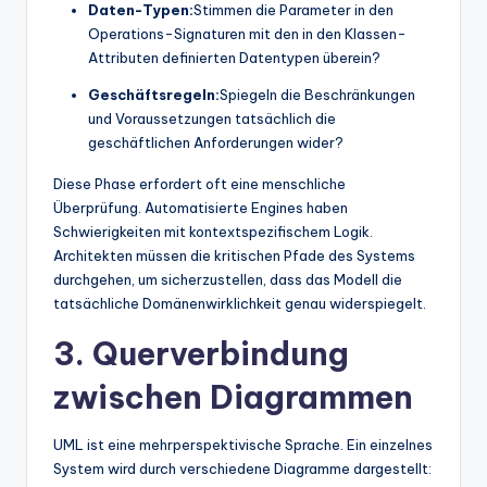
Daten-Typen:
Stimmen die Parameter in den
Operations-Signaturen mit den in den Klassen-
Attributen definierten Datentypen überein?
Geschäftsregeln:
Spiegeln die Beschränkungen
und Voraussetzungen tatsächlich die
geschäftlichen Anforderungen wider?
Diese Phase erfordert oft eine menschliche
Überprüfung. Automatisierte Engines haben
Schwierigkeiten mit kontextspezifischem Logik.
Architekten müssen die kritischen Pfade des Systems
durchgehen, um sicherzustellen, dass das Modell die
tatsächliche Domänenwirklichkeit genau widerspiegelt.
3. Querverbindung
zwischen Diagrammen
UML ist eine mehrperspektivische Sprache. Ein einzelnes
System wird durch verschiedene Diagramme dargestellt: