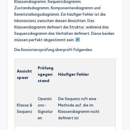
Klassendiagramm, Sequenzdiagramm,
Zustandsdiagramm, Komponentendiagramm und
Bereitstellungsdiagramm. Ein häufiger Fehler ist die
Inkonsistenz zwischen diesen Ansichten. Das
Klassendiagramm definiert die Struktur, während das
Sequenzdiagramm das Verhalten definiert. Diese beiden
müssen perfekt abgestimmt sein.
Die Konsistenzprüfung überprüft Folgendes:
Prüfung
Ansicht
sgegen
Häufiger Fehler
spaar
stand
Operati
Die Sequenz ruft eine
Klasse &
ons-
Methode auf, die im
Sequenz
Signatur
Klassendiagramm nicht
en
definiert ist