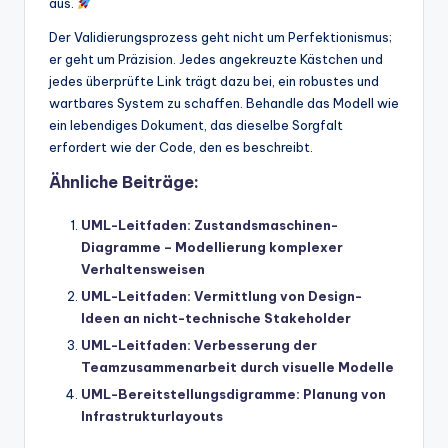
aus.
Der Validierungsprozess geht nicht um Perfektionismus;
er geht um Präzision. Jedes angekreuzte Kästchen und
jedes überprüfte Link trägt dazu bei, ein robustes und
wartbares System zu schaffen. Behandle das Modell wie
ein lebendiges Dokument, das dieselbe Sorgfalt
erfordert wie der Code, den es beschreibt.
Ähnliche Beiträge:
UML-Leitfaden: Zustandsmaschinen-
Diagramme – Modellierung komplexer
Verhaltensweisen
UML-Leitfaden: Vermittlung von Design-
Ideen an nicht-technische Stakeholder
UML-Leitfaden: Verbesserung der
Teamzusammenarbeit durch visuelle Modelle
UML-Bereitstellungsdigramme: Planung von
Infrastrukturlayouts