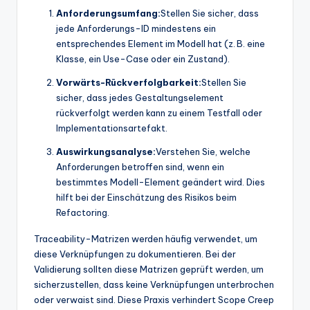
Anforderungsumfang:
Stellen Sie sicher, dass
jede Anforderungs-ID mindestens ein
entsprechendes Element im Modell hat (z. B. eine
Klasse, ein Use-Case oder ein Zustand).
Vorwärts-Rückverfolgbarkeit:
Stellen Sie
sicher, dass jedes Gestaltungselement
rückverfolgt werden kann zu einem Testfall oder
Implementationsartefakt.
Auswirkungsanalyse:
Verstehen Sie, welche
Anforderungen betroffen sind, wenn ein
bestimmtes Modell-Element geändert wird. Dies
hilft bei der Einschätzung des Risikos beim
Refactoring.
Traceability-Matrizen werden häufig verwendet, um
diese Verknüpfungen zu dokumentieren. Bei der
Validierung sollten diese Matrizen geprüft werden, um
sicherzustellen, dass keine Verknüpfungen unterbrochen
oder verwaist sind. Diese Praxis verhindert Scope Creep