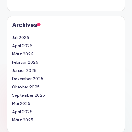
Archives
Juli 2026
April 2026
März 2026
Februar 2026
Januar 2026
Dezember 2025
Oktober 2025
September 2025
Mai 2025
April 2025
März 2025