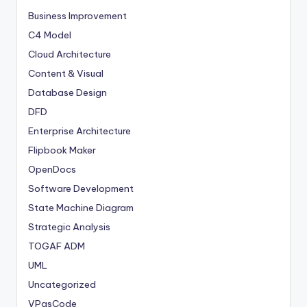
Business Improvement
C4 Model
Cloud Architecture
Content & Visual
Database Design
DFD
Enterprise Architecture
Flipbook Maker
OpenDocs
Software Development
State Machine Diagram
Strategic Analysis
TOGAF ADM
UML
Uncategorized
VPasCode