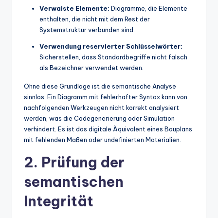
Verwaiste Elemente:
Diagramme, die Elemente
enthalten, die nicht mit dem Rest der
Systemstruktur verbunden sind.
Verwendung reservierter Schlüsselwörter:
Sicherstellen, dass Standardbegriffe nicht falsch
als Bezeichner verwendet werden.
Ohne diese Grundlage ist die semantische Analyse
sinnlos. Ein Diagramm mit fehlerhafter Syntax kann von
nachfolgenden Werkzeugen nicht korrekt analysiert
werden, was die Codegenerierung oder Simulation
verhindert. Es ist das digitale Äquivalent eines Bauplans
mit fehlenden Maßen oder undefinierten Materialien.
2. Prüfung der
semantischen
Integrität