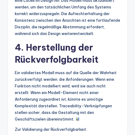
eine Lücke im Design hin. Das Modell muss aktualisiert
werden, um den tatsächlichen Umfang des Systems
korrekt widerzuspiegeln. Die Aufrechterhaltung der
Konsistenz zwischen den Ansichten ist eine fortlaufende
Disziplin, die regelmäßige Abstimmung erfordert,
während sich das Design weiterentwickelt.
4. Herstellung der
Rückverfolgbarkeit
Ein validiertes Modell muss auf die Quelle der Wahrheit
zurückverfolgt werden: die Anforderungen. Wenn eine
Funktion nicht modelliert wird, wird sie auch nicht
erstellt. Wenn ein Modell-Element nicht einer
Anforderung zugeordnet ist, könnte es unnötige
Komplexität darstellen. Traceability-Verknüpfungen
stellen sicher, dass die Gestaltung mit den
Geschäftszielen übereinstimmt.
Zur Validierung der Rückverfolgbarkeit: