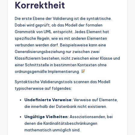
Korrektheit
Die erste Ebene der Validierung ist die syntaktische.
Dabei wird geprüft, ob das Modell der formalen
Grammatik von UML entspricht. Jedes Element hat
spezifische Regeln, wie es mit anderen Elementen
verbunden werden darf. Beispielsweise kann eine
Generalisierungsbeziehung nur zwischen zwei
Klassifizierern bestehen, nicht zwischen einer Klasse und
einer Schnittstelle in bestimmten Kontexten ohne
ordnungsgemäße Implementierung.
Syntaktische Validierungstools scannen das Modell
typischerweise auf folgendes:
Undefinierte Verweise:
Verweise auf Elemente,
die innerhalb der Datenbank nicht existieren.
Ungültige Vielheiten:
Assoziationsenden, bei
denen die Kardinalitätsbeschränkungen
mathematisch unmöglich sind.