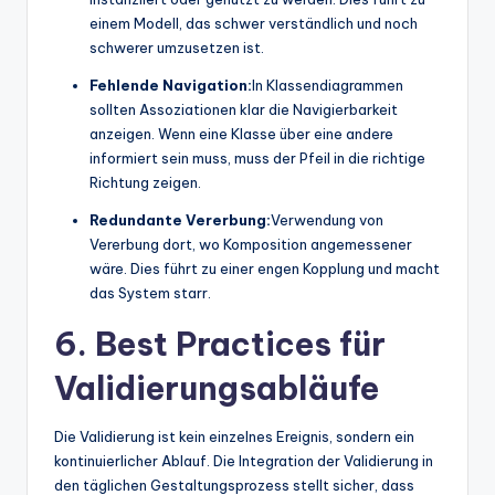
einem Modell, das schwer verständlich und noch
schwerer umzusetzen ist.
Fehlende Navigation:
In Klassendiagrammen
sollten Assoziationen klar die Navigierbarkeit
anzeigen. Wenn eine Klasse über eine andere
informiert sein muss, muss der Pfeil in die richtige
Richtung zeigen.
Redundante Vererbung:
Verwendung von
Vererbung dort, wo Komposition angemessener
wäre. Dies führt zu einer engen Kopplung und macht
das System starr.
6. Best Practices für
Validierungsabläufe
Die Validierung ist kein einzelnes Ereignis, sondern ein
kontinuierlicher Ablauf. Die Integration der Validierung in
den täglichen Gestaltungsprozess stellt sicher, dass