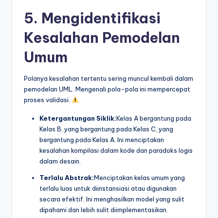
5. Mengidentifikasi
Kesalahan Pemodelan
Umum
Polanya kesalahan tertentu sering muncul kembali dalam
pemodelan UML. Mengenali pola-pola ini mempercepat
proses validasi.
Ketergantungan Siklik:
Kelas A bergantung pada
Kelas B, yang bergantung pada Kelas C, yang
bergantung pada Kelas A. Ini menciptakan
kesalahan kompilasi dalam kode dan paradoks logis
dalam desain.
Terlalu Abstrak:
Menciptakan kelas umum yang
terlalu luas untuk diinstansiasi atau digunakan
secara efektif. Ini menghasilkan model yang sulit
dipahami dan lebih sulit diimplementasikan.