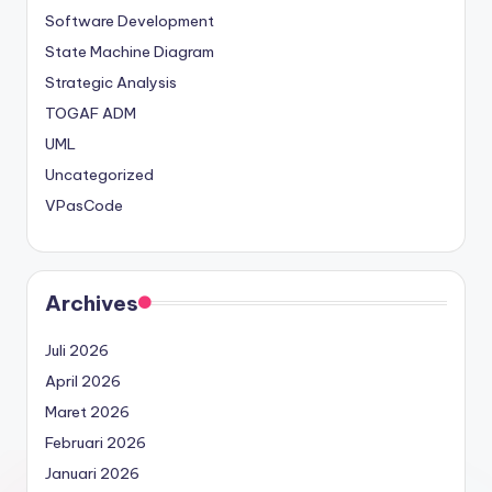
Software Development
State Machine Diagram
Strategic Analysis
TOGAF ADM
UML
Uncategorized
VPasCode
Archives
Juli 2026
April 2026
Maret 2026
Februari 2026
Januari 2026