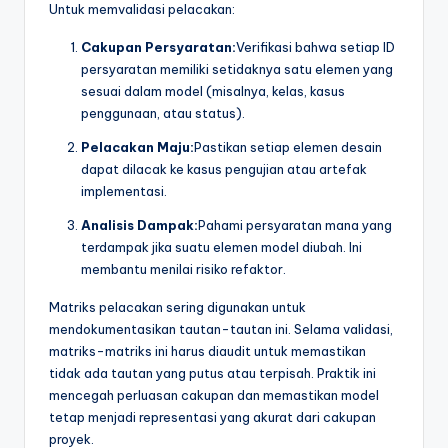
Untuk memvalidasi pelacakan:
Cakupan Persyaratan:
Verifikasi bahwa setiap ID
persyaratan memiliki setidaknya satu elemen yang
sesuai dalam model (misalnya, kelas, kasus
penggunaan, atau status).
Pelacakan Maju:
Pastikan setiap elemen desain
dapat dilacak ke kasus pengujian atau artefak
implementasi.
Analisis Dampak:
Pahami persyaratan mana yang
terdampak jika suatu elemen model diubah. Ini
membantu menilai risiko refaktor.
Matriks pelacakan sering digunakan untuk
mendokumentasikan tautan-tautan ini. Selama validasi,
matriks-matriks ini harus diaudit untuk memastikan
tidak ada tautan yang putus atau terpisah. Praktik ini
mencegah perluasan cakupan dan memastikan model
tetap menjadi representasi yang akurat dari cakupan
proyek.