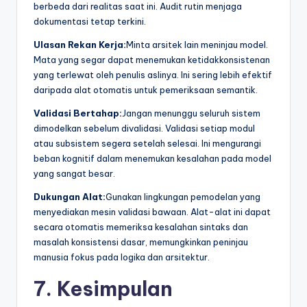
berbeda dari realitas saat ini. Audit rutin menjaga
dokumentasi tetap terkini.
Ulasan Rekan Kerja:
Minta arsitek lain meninjau model.
Mata yang segar dapat menemukan ketidakkonsistenan
yang terlewat oleh penulis aslinya. Ini sering lebih efektif
daripada alat otomatis untuk pemeriksaan semantik.
Validasi Bertahap:
Jangan menunggu seluruh sistem
dimodelkan sebelum divalidasi. Validasi setiap modul
atau subsistem segera setelah selesai. Ini mengurangi
beban kognitif dalam menemukan kesalahan pada model
yang sangat besar.
Dukungan Alat:
Gunakan lingkungan pemodelan yang
menyediakan mesin validasi bawaan. Alat-alat ini dapat
secara otomatis memeriksa kesalahan sintaks dan
masalah konsistensi dasar, memungkinkan peninjau
manusia fokus pada logika dan arsitektur.
7. Kesimpulan