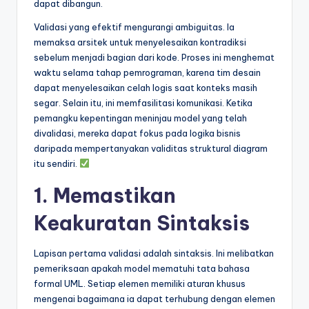
dapat dibangun.
Validasi yang efektif mengurangi ambiguitas. Ia
memaksa arsitek untuk menyelesaikan kontradiksi
sebelum menjadi bagian dari kode. Proses ini menghemat
waktu selama tahap pemrograman, karena tim desain
dapat menyelesaikan celah logis saat konteks masih
segar. Selain itu, ini memfasilitasi komunikasi. Ketika
pemangku kepentingan meninjau model yang telah
divalidasi, mereka dapat fokus pada logika bisnis
daripada mempertanyakan validitas struktural diagram
itu sendiri.
1. Memastikan
Keakuratan Sintaksis
Lapisan pertama validasi adalah sintaksis. Ini melibatkan
pemeriksaan apakah model mematuhi tata bahasa
formal UML. Setiap elemen memiliki aturan khusus
mengenai bagaimana ia dapat terhubung dengan elemen