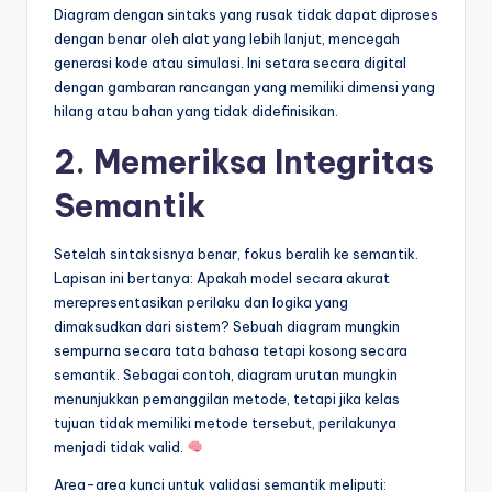
Diagram dengan sintaks yang rusak tidak dapat diproses
dengan benar oleh alat yang lebih lanjut, mencegah
generasi kode atau simulasi. Ini setara secara digital
dengan gambaran rancangan yang memiliki dimensi yang
hilang atau bahan yang tidak didefinisikan.
2. Memeriksa Integritas
Semantik
Setelah sintaksisnya benar, fokus beralih ke semantik.
Lapisan ini bertanya: Apakah model secara akurat
merepresentasikan perilaku dan logika yang
dimaksudkan dari sistem? Sebuah diagram mungkin
sempurna secara tata bahasa tetapi kosong secara
semantik. Sebagai contoh, diagram urutan mungkin
menunjukkan pemanggilan metode, tetapi jika kelas
tujuan tidak memiliki metode tersebut, perilakunya
menjadi tidak valid.
Area-area kunci untuk validasi semantik meliputi: