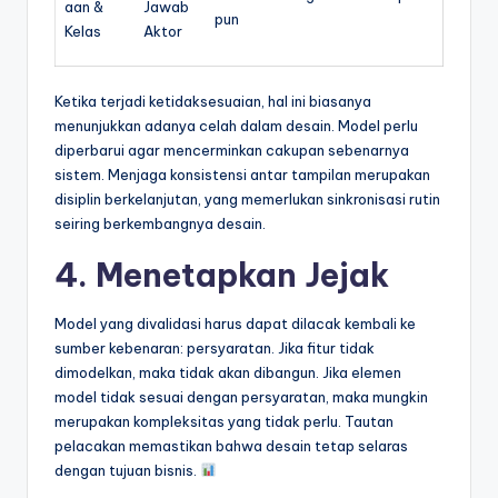
aan &
Jawab
pun
Kelas
Aktor
Ketika terjadi ketidaksesuaian, hal ini biasanya
menunjukkan adanya celah dalam desain. Model perlu
diperbarui agar mencerminkan cakupan sebenarnya
sistem. Menjaga konsistensi antar tampilan merupakan
disiplin berkelanjutan, yang memerlukan sinkronisasi rutin
seiring berkembangnya desain.
4. Menetapkan Jejak
Model yang divalidasi harus dapat dilacak kembali ke
sumber kebenaran: persyaratan. Jika fitur tidak
dimodelkan, maka tidak akan dibangun. Jika elemen
model tidak sesuai dengan persyaratan, maka mungkin
merupakan kompleksitas yang tidak perlu. Tautan
pelacakan memastikan bahwa desain tetap selaras
dengan tujuan bisnis.