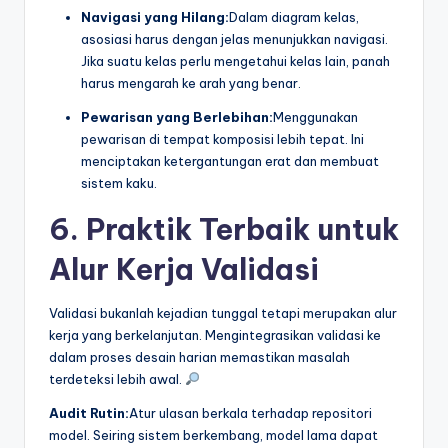
Navigasi yang Hilang:
Dalam diagram kelas,
asosiasi harus dengan jelas menunjukkan navigasi.
Jika suatu kelas perlu mengetahui kelas lain, panah
harus mengarah ke arah yang benar.
Pewarisan yang Berlebihan:
Menggunakan
pewarisan di tempat komposisi lebih tepat. Ini
menciptakan ketergantungan erat dan membuat
sistem kaku.
6. Praktik Terbaik untuk
Alur Kerja Validasi
Validasi bukanlah kejadian tunggal tetapi merupakan alur
kerja yang berkelanjutan. Mengintegrasikan validasi ke
dalam proses desain harian memastikan masalah
terdeteksi lebih awal.
Audit Rutin:
Atur ulasan berkala terhadap repositori
model. Seiring sistem berkembang, model lama dapat