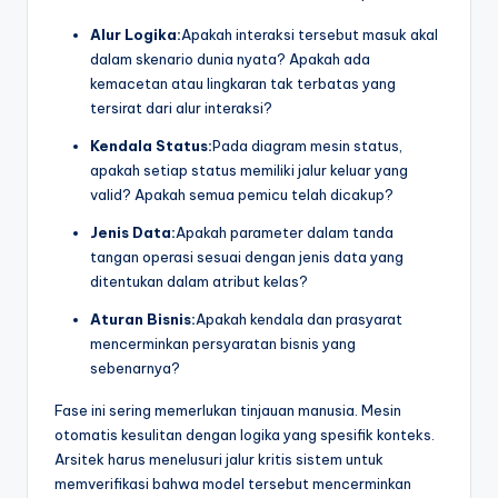
Alur Logika:
Apakah interaksi tersebut masuk akal
dalam skenario dunia nyata? Apakah ada
kemacetan atau lingkaran tak terbatas yang
tersirat dari alur interaksi?
Kendala Status:
Pada diagram mesin status,
apakah setiap status memiliki jalur keluar yang
valid? Apakah semua pemicu telah dicakup?
Jenis Data:
Apakah parameter dalam tanda
tangan operasi sesuai dengan jenis data yang
ditentukan dalam atribut kelas?
Aturan Bisnis:
Apakah kendala dan prasyarat
mencerminkan persyaratan bisnis yang
sebenarnya?
Fase ini sering memerlukan tinjauan manusia. Mesin
otomatis kesulitan dengan logika yang spesifik konteks.
Arsitek harus menelusuri jalur kritis sistem untuk
memverifikasi bahwa model tersebut mencerminkan