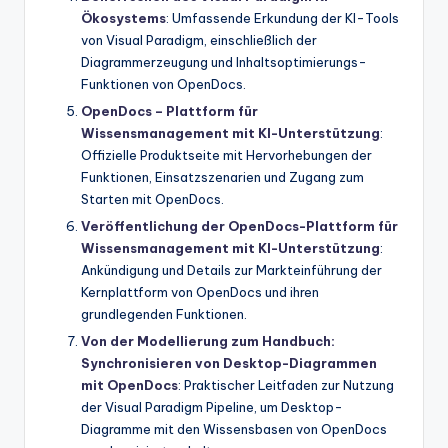
Ökosystems
: Umfassende Erkundung der KI-Tools
von Visual Paradigm, einschließlich der
Diagrammerzeugung und Inhaltsoptimierungs-
Funktionen von OpenDocs.
OpenDocs – Plattform für
Wissensmanagement mit KI-Unterstützung
:
Offizielle Produktseite mit Hervorhebungen der
Funktionen, Einsatzszenarien und Zugang zum
Starten mit OpenDocs.
Veröffentlichung der OpenDocs-Plattform für
Wissensmanagement mit KI-Unterstützung
:
Ankündigung und Details zur Markteinführung der
Kernplattform von OpenDocs und ihren
grundlegenden Funktionen.
Von der Modellierung zum Handbuch:
Synchronisieren von Desktop-Diagrammen
mit OpenDocs
: Praktischer Leitfaden zur Nutzung
der Visual Paradigm Pipeline, um Desktop-
Diagramme mit den Wissensbasen von OpenDocs