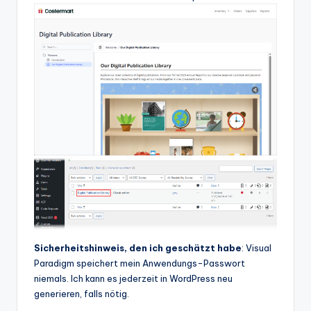
Sicherheitshinweis, den ich geschätzt habe
: Visual
Paradigm speichert mein Anwendungs-Passwort
niemals. Ich kann es jederzeit in WordPress neu
generieren, falls nötig.