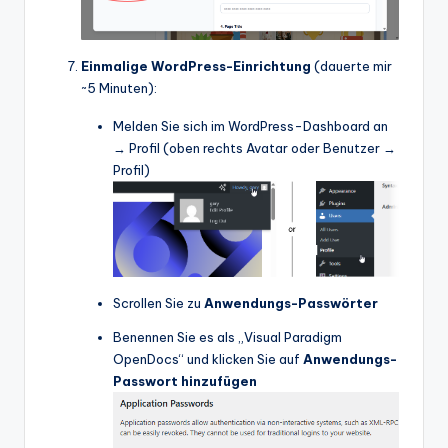
Einmalige WordPress-Einrichtung
(dauerte mir
~5 Minuten):
Melden Sie sich im WordPress-Dashboard an
→ Profil (oben rechts Avatar oder Benutzer →
Profil)
Scrollen Sie zu
Anwendungs-Passwörter
Benennen Sie es als „Visual Paradigm
OpenDocs“ und klicken Sie auf
Anwendungs-
Passwort hinzufügen