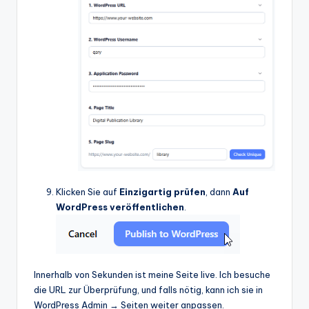
Klicken Sie auf
Einzigartig prüfen
, dann
Auf
WordPress veröffentlichen
.
Innerhalb von Sekunden ist meine Seite live. Ich besuche
die URL zur Überprüfung, und falls nötig, kann ich sie in
WordPress Admin → Seiten weiter anpassen.