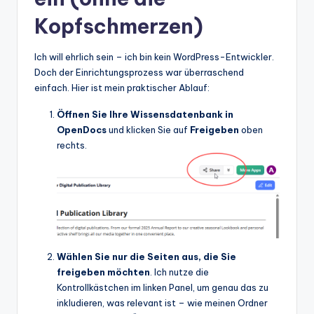
Kopfschmerzen)
Ich will ehrlich sein – ich bin kein WordPress-Entwickler.
Doch der Einrichtungsprozess war überraschend
einfach. Hier ist mein praktischer Ablauf:
Öffnen Sie Ihre Wissensdatenbank in
OpenDocs
und klicken Sie auf
Freigeben
oben
rechts.
Wählen Sie nur die Seiten aus, die Sie
freigeben möchten
. Ich nutze die
Kontrollkästchen im linken Panel, um genau das zu
inkludieren, was relevant ist – wie meinen Ordner