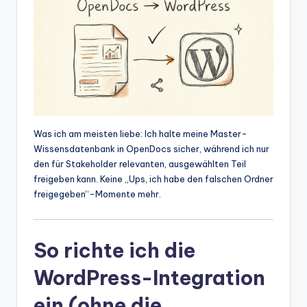
Was ich am meisten liebe: Ich halte meine Master-
Wissensdatenbank in OpenDocs sicher, während ich nur
den für Stakeholder relevanten, ausgewählten Teil
freigeben kann. Keine „Ups, ich habe den falschen Ordner
freigegeben“-Momente mehr.
So richte ich die
WordPress-Integration
ein (ohne die