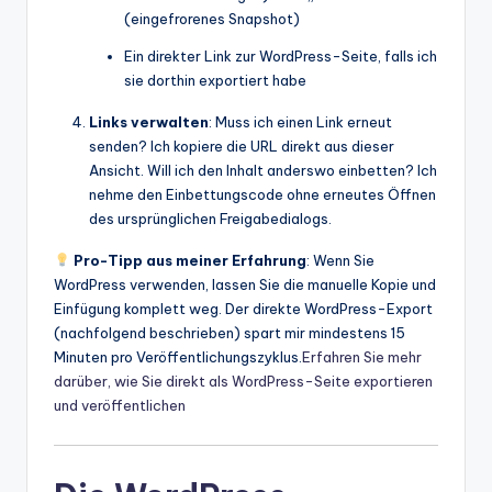
(eingefrorenes Snapshot)
Ein direkter Link zur WordPress-Seite, falls ich
sie dorthin exportiert habe
Links verwalten
: Muss ich einen Link erneut
senden? Ich kopiere die URL direkt aus dieser
Ansicht. Will ich den Inhalt anderswo einbetten? Ich
nehme den Einbettungscode ohne erneutes Öffnen
des ursprünglichen Freigabedialogs.
Pro-Tipp aus meiner Erfahrung
: Wenn Sie
WordPress verwenden, lassen Sie die manuelle Kopie und
Einfügung komplett weg. Der direkte WordPress-Export
(nachfolgend beschrieben) spart mir mindestens 15
Minuten pro Veröffentlichungszyklus.
Erfahren Sie mehr
darüber, wie Sie direkt als WordPress-Seite exportieren
und veröffentlichen