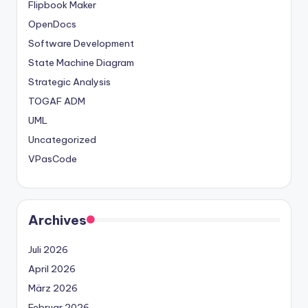
Flipbook Maker
OpenDocs
Software Development
State Machine Diagram
Strategic Analysis
TOGAF ADM
UML
Uncategorized
VPasCode
Archives
Juli 2026
April 2026
März 2026
Februar 2026