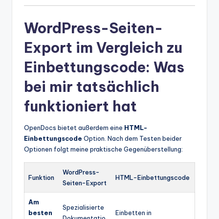
WordPress-Seiten-
Export im Vergleich zu
Einbettungscode: Was
bei mir tatsächlich
funktioniert hat
OpenDocs bietet außerdem eine
HTML-
Einbettungscode
Option. Nach dem Testen beider
Optionen folgt meine praktische Gegenüberstellung:
WordPress-
Funktion
HTML-Einbettungscode
Seiten-Export
Am
Spezialisierte
besten
Einbetten in
Dokumentatio