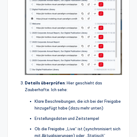
Details überprüfen
: Hier geschieht das
Zauberhafte. Ich sehe:
Klare Beschreibungen, die ich bei der Freigabe
hinzugefügt habe (dazu mehr unten)
Erstellungsdaten und Zeitstempel
Ob die Freigabe „Live“ ist (synchronisiert sich
mit Aktualisierungen) oder „Statisch“