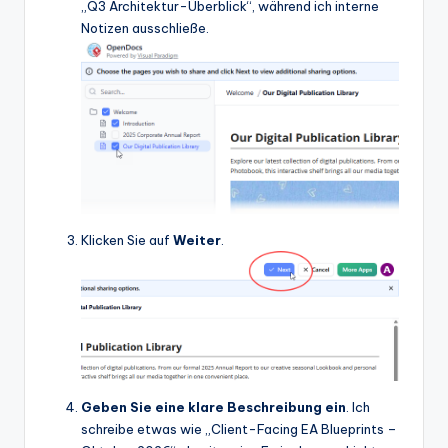
„Q3 Architektur-Überblick“, während ich interne
Notizen ausschließe.
Klicken Sie auf
Weiter
.
Geben Sie eine klare Beschreibung ein
. Ich
schreibe etwas wie „Client-Facing EA Blueprints –