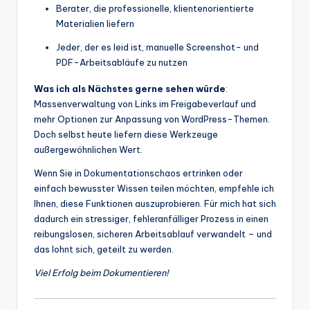
Berater, die professionelle, klientenorientierte
Materialien liefern
Jeder, der es leid ist, manuelle Screenshot- und
PDF-Arbeitsabläufe zu nutzen
Was ich als Nächstes gerne sehen würde
:
Massenverwaltung von Links im Freigabeverlauf und
mehr Optionen zur Anpassung von WordPress-Themen.
Doch selbst heute liefern diese Werkzeuge
außergewöhnlichen Wert.
Wenn Sie in Dokumentationschaos ertrinken oder
einfach bewusster Wissen teilen möchten, empfehle ich
Ihnen, diese Funktionen auszuprobieren. Für mich hat sich
dadurch ein stressiger, fehleranfälliger Prozess in einen
reibungslosen, sicheren Arbeitsablauf verwandelt – und
das lohnt sich, geteilt zu werden.
Viel Erfolg beim Dokumentieren!