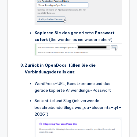
Kopieren Sie das generierte Passwort
sofort
(Sie werden es nie wieder sehen!)
Zurück in OpenDocs, füllen Sie die
Verbindungsdetails aus
:
WordPress-URL, Benutzername und das
gerade kopierte Anwendungs-Passwort
Seitentitel und Slug (ich verwende
beschreibende Slugs wie „ea-blueprints-q4-
2026“)