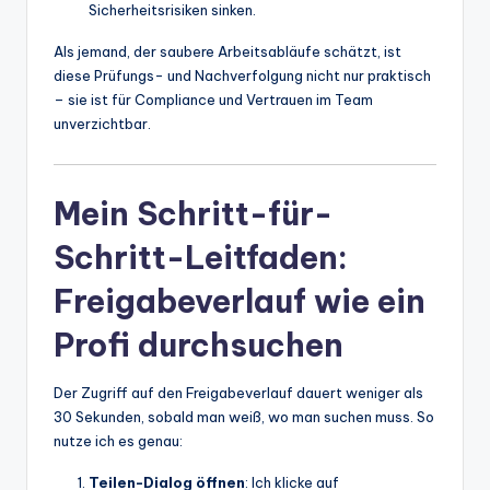
Sicherheitsrisiken sinken.
Als jemand, der saubere Arbeitsabläufe schätzt, ist
diese Prüfungs- und Nachverfolgung nicht nur praktisch
– sie ist für Compliance und Vertrauen im Team
unverzichtbar.
Mein Schritt-für-
Schritt-Leitfaden:
Freigabeverlauf wie ein
Profi durchsuchen
Der Zugriff auf den Freigabeverlauf dauert weniger als
30 Sekunden, sobald man weiß, wo man suchen muss. So
nutze ich es genau:
Teilen-Dialog öffnen
: Ich klicke auf