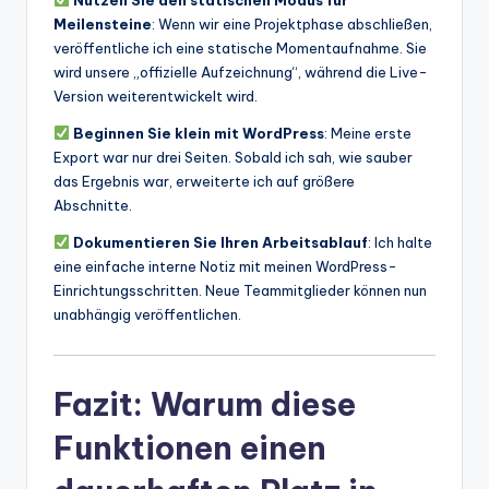
Meilensteine
: Wenn wir eine Projektphase abschließen,
veröffentliche ich eine statische Momentaufnahme. Sie
wird unsere „offizielle Aufzeichnung“, während die Live-
Version weiterentwickelt wird.
Beginnen Sie klein mit WordPress
: Meine erste
Export war nur drei Seiten. Sobald ich sah, wie sauber
das Ergebnis war, erweiterte ich auf größere
Abschnitte.
Dokumentieren Sie Ihren Arbeitsablauf
: Ich halte
eine einfache interne Notiz mit meinen WordPress-
Einrichtungsschritten. Neue Teammitglieder können nun
unabhängig veröffentlichen.
Fazit: Warum diese
Funktionen einen