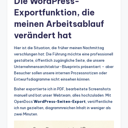
Die WordPress-
Exportfunktion, die
meinen Arbeitsablauf
verändert hat
Hier ist die Situation, die früher meinen Nachmittag
verschlungen hat: Die Führung möchte eine professionell
gestaltete, öffentlich zugängliche Seite, die unsere
Unternehmensarchitektur-Blueprints präsentiert – aber
Besucher sollen unsere internen Prozessnotizen oder
Entwurfsdiagramme nicht einsehen können.
Bisher exportierte ich in PDF, bearbeitete Screenshots
manuell und bat unser Webteam, alles hochzuladen. Mit
OpenDocs’
WordPress-Seiten-Export
, veröffentliche
ich nun gezielten, diagrammreichen Inhalt in weniger als
zwei Minuten.