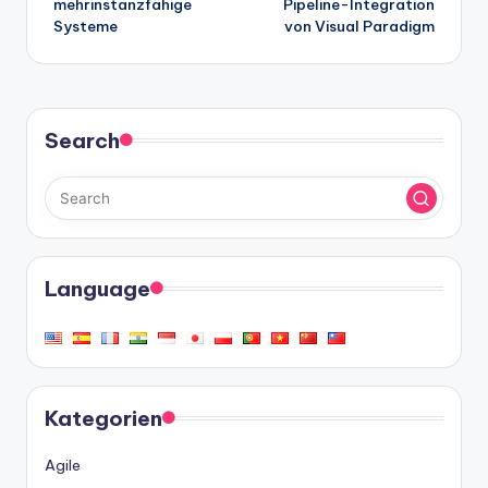
mehrinstanzfähige
Pipeline-Integration
Systeme
von Visual Paradigm
Search
Language
Kategorien
Agile