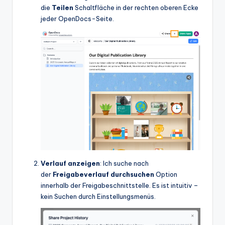
die
Teilen
Schaltfläche in der rechten oberen Ecke
jeder OpenDocs-Seite.
Verlauf anzeigen
: Ich suche nach
der
Freigabeverlauf durchsuchen
Option
innerhalb der Freigabeschnittstelle. Es ist intuitiv –
kein Suchen durch Einstellungsmenüs.