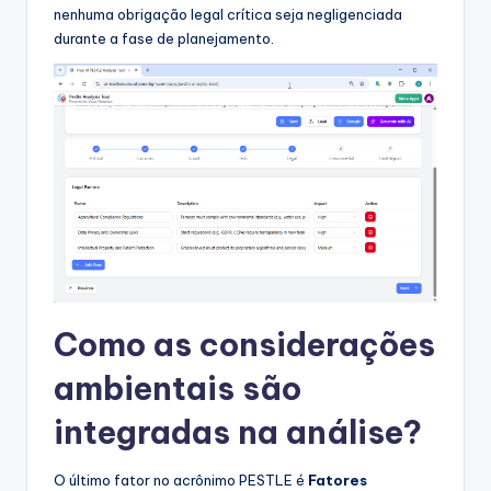
nenhuma obrigação legal crítica seja negligenciada
durante a fase de planejamento.
Como as considerações
ambientais são
integradas na análise?
O último fator no acrônimo PESTLE é
Fatores