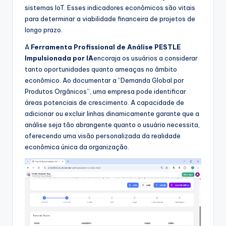
sistemas IoT. Esses indicadores econômicos são vitais
para determinar a viabilidade financeira de projetos de
longo prazo.
A
Ferramenta Profissional de Análise PESTLE
Impulsionada por IA
encoraja os usuários a considerar
tanto oportunidades quanto ameaças no âmbito
econômico. Ao documentar a “Demanda Global por
Produtos Orgânicos”, uma empresa pode identificar
áreas potenciais de crescimento. A capacidade de
adicionar ou excluir linhas dinamicamente garante que a
análise seja tão abrangente quanto o usuário necessita,
oferecendo uma visão personalizada da realidade
econômica única da organização.