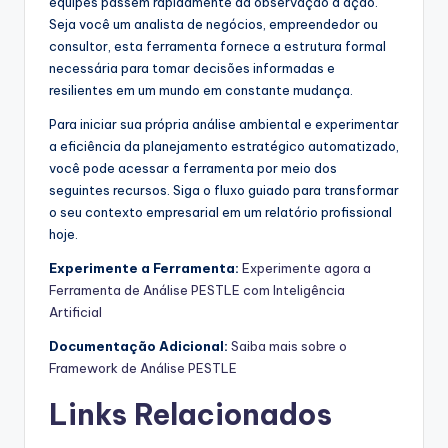
equipes passem rapidamente da observação à ação.
Seja você um analista de negócios, empreendedor ou
consultor, esta ferramenta fornece a estrutura formal
necessária para tomar decisões informadas e
resilientes em um mundo em constante mudança.
Para iniciar sua própria análise ambiental e experimentar
a eficiência da planejamento estratégico automatizado,
você pode acessar a ferramenta por meio dos
seguintes recursos. Siga o fluxo guiado para transformar
o seu contexto empresarial em um relatório profissional
hoje.
Experimente a Ferramenta:
Experimente agora a
Ferramenta de Análise PESTLE com Inteligência
Artificial
Documentação Adicional:
Saiba mais sobre o
Framework de Análise PESTLE
Links Relacionados