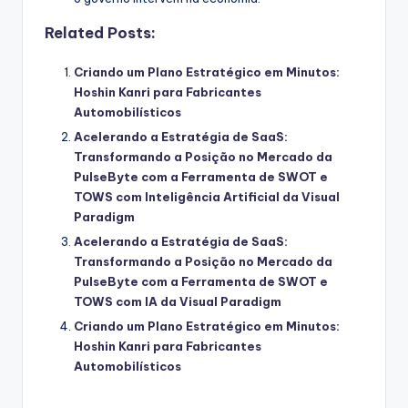
Related Posts:
Criando um Plano Estratégico em Minutos:
Hoshin Kanri para Fabricantes
Automobilísticos
Acelerando a Estratégia de SaaS:
Transformando a Posição no Mercado da
PulseByte com a Ferramenta de SWOT e
TOWS com Inteligência Artificial da Visual
Paradigm
Acelerando a Estratégia de SaaS:
Transformando a Posição no Mercado da
PulseByte com a Ferramenta de SWOT e
TOWS com IA da Visual Paradigm
Criando um Plano Estratégico em Minutos:
Hoshin Kanri para Fabricantes
Automobilísticos