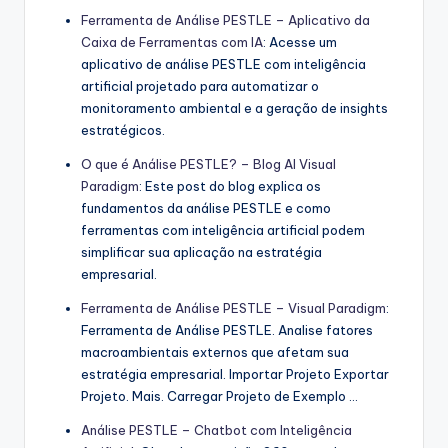
Ferramenta de Análise PESTLE – Aplicativo da
Caixa de Ferramentas com IA
: Acesse um
aplicativo de análise PESTLE com inteligência
artificial projetado para automatizar o
monitoramento ambiental e a geração de insights
estratégicos.
O que é Análise PESTLE? – Blog AI Visual
Paradigm
: Este post do blog explica os
fundamentos da análise PESTLE e como
ferramentas com inteligência artificial podem
simplificar sua aplicação na estratégia
empresarial.
Ferramenta de Análise PESTLE – Visual Paradigm
:
Ferramenta de Análise PESTLE. Analise fatores
macroambientais externos que afetam sua
estratégia empresarial. Importar Projeto Exportar
Projeto. Mais. Carregar Projeto de Exemplo …
Análise PESTLE – Chatbot com Inteligência