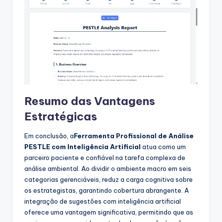
Resumo das Vantagens
Estratégicas
Em conclusão, a
Ferramenta Profissional de Análise
PESTLE com Inteligência Artificial
atua como um
parceiro paciente e confiável na tarefa complexa de
análise ambiental. Ao dividir o ambiente macro em seis
categorias gerenciáveis, reduz a carga cognitiva sobre
os estrategistas, garantindo cobertura abrangente. A
integração de sugestões com inteligência artificial
oferece uma vantagem significativa, permitindo que as