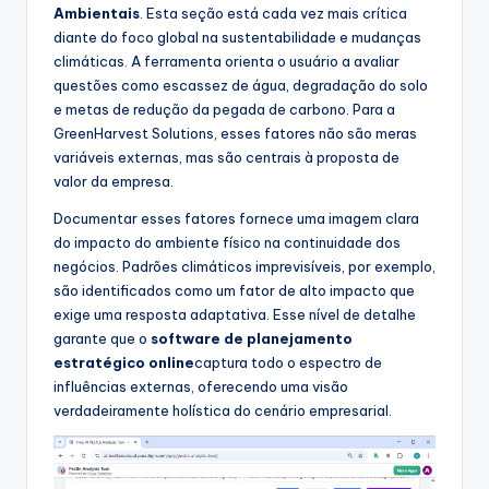
Ambientais
. Esta seção está cada vez mais crítica
diante do foco global na sustentabilidade e mudanças
climáticas. A ferramenta orienta o usuário a avaliar
questões como escassez de água, degradação do solo
e metas de redução da pegada de carbono. Para a
GreenHarvest Solutions, esses fatores não são meras
variáveis externas, mas são centrais à proposta de
valor da empresa.
Documentar esses fatores fornece uma imagem clara
do impacto do ambiente físico na continuidade dos
negócios. Padrões climáticos imprevisíveis, por exemplo,
são identificados como um fator de alto impacto que
exige uma resposta adaptativa. Esse nível de detalhe
garante que o
software de planejamento
estratégico online
captura todo o espectro de
influências externas, oferecendo uma visão
verdadeiramente holística do cenário empresarial.