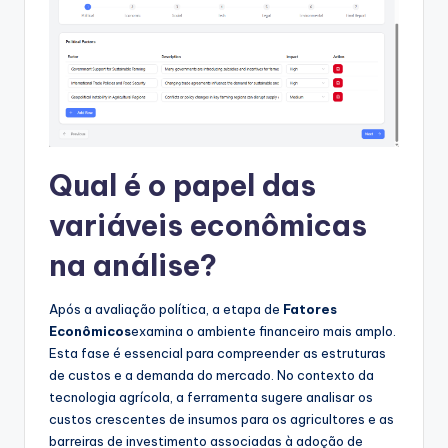
Qual é o papel das
variáveis econômicas
na análise?
Após a avaliação política, a etapa de
Fatores
Econômicos
examina o ambiente financeiro mais amplo.
Esta fase é essencial para compreender as estruturas
de custos e a demanda do mercado. No contexto da
tecnologia agrícola, a ferramenta sugere analisar os
custos crescentes de insumos para os agricultores e as
barreiras de investimento associadas à adoção de