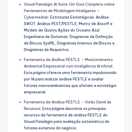
Visual Paradigm AI Suite: Um Guia Completo sobre
Ferramentas de Modelagem Inteligente –
Cybermedian
: Estruturas Estratégicas: Análise
SWOT, Análise PEST/PESTLE, Matriz de Ansoff e
Modelo de Quatro Ações do Oceano Azul.
Engenharia de Sistemas: Diagramas de Definição
de Blocos SysML, Diagramas Internos de Blocos e
Diagramas de Requisitos. …
Ferramenta de Análise PESTLE – Monitoramento
Ambiental Empresarial com Inteligência Artificial
:
Esta página oferece uma ferramenta impulsionada
por IA para realizar análise PESTLE e avaliar
fatores macroambientais que afetam a estratégia
empresarial.
Ferramenta de Análise PESTLE – Visão Geral de
Recursos
: Esta página descreve os principais
recursos da ferramenta de análise PESTLE do
Visual Paradigm para avaliação sistemática de
fatores externos do negócio.