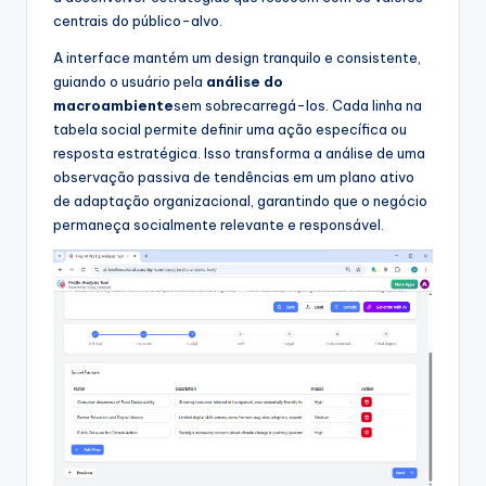
centrais do público-alvo.
A interface mantém um design tranquilo e consistente,
guiando o usuário pela
análise do
macroambiente
sem sobrecarregá-los. Cada linha na
tabela social permite definir uma ação específica ou
resposta estratégica. Isso transforma a análise de uma
observação passiva de tendências em um plano ativo
de adaptação organizacional, garantindo que o negócio
permaneça socialmente relevante e responsável.