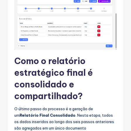
Como o relatório
estratégico final é
consolidado e
compartilhado?
O último passo do processo é a geração de
um
Relatório Final Consolidado
. Nesta etapa, todos
os dados inseridos ao longo dos seis passos anteriores
são agregados em um único documento