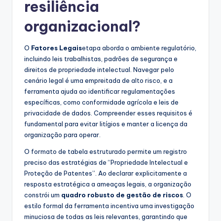
resiliência
organizacional?
O
Fatores Legais
etapa aborda o ambiente regulatório,
incluindo leis trabalhistas, padrões de segurança e
direitos de propriedade intelectual. Navegar pelo
cenário legal é uma empreitada de alto risco, e a
ferramenta ajuda ao identificar regulamentações
específicas, como conformidade agrícola e leis de
privacidade de dados. Compreender esses requisitos é
fundamental para evitar litígios e manter a licença da
organização para operar.
O formato de tabela estruturado permite um registro
preciso das estratégias de “Propriedade Intelectual e
Proteção de Patentes”. Ao declarar explicitamente a
resposta estratégica a ameaças legais, a organização
constrói um
quadro robusto de gestão de riscos
. O
estilo formal da ferramenta incentiva uma investigação
minuciosa de todas as leis relevantes, garantindo que