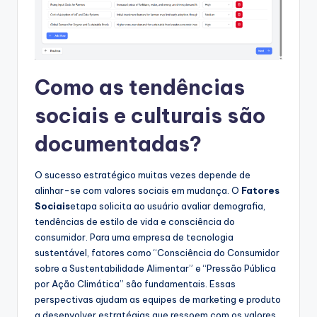
Como as tendências
sociais e culturais são
documentadas?
O sucesso estratégico muitas vezes depende de
alinhar-se com valores sociais em mudança. O
Fatores
Sociais
etapa solicita ao usuário avaliar demografia,
tendências de estilo de vida e consciência do
consumidor. Para uma empresa de tecnologia
sustentável, fatores como “Consciência do Consumidor
sobre a Sustentabilidade Alimentar” e “Pressão Pública
por Ação Climática” são fundamentais. Essas
perspectivas ajudam as equipes de marketing e produto
a desenvolver estratégias que ressoem com os valores