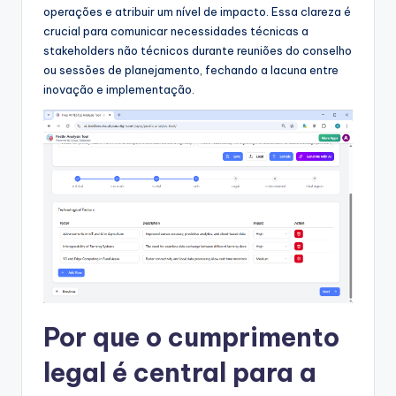
operações e atribuir um nível de impacto. Essa clareza é
crucial para comunicar necessidades técnicas a
stakeholders não técnicos durante reuniões do conselho
ou sessões de planejamento, fechando a lacuna entre
inovação e implementação.
Por que o cumprimento
legal é central para a