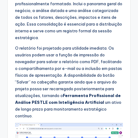
profissionalmente formatado. Inclui o panorama geral do
negócio, a análise datada e uma análise categorizada
de todos os fatores, descrições, impactos e itens de
ação. Essa consolidação é essencial para a distribuição
interna e serve como um registro formal da sessão
estratégica.
O relatório foi projetado para utilidade imediata. Os
usuários podem usar a função de impressão do
navegador para salvar o relatório como PDF, facilitando
o compartilhamento por e-mail ou a inclusão em pastas
físicas de apresentação. A disponibilidade do botão
“Salvar” no cabeçalho garante ainda que o arquivo do
projeto possa ser recarregado posteriormente para
atualizações, tornando o
Ferramenta Profissional de
Análise PESTLE com Inteligência Artificial
um ativo
de longo prazo para monitoramento estratégico
contínuo.