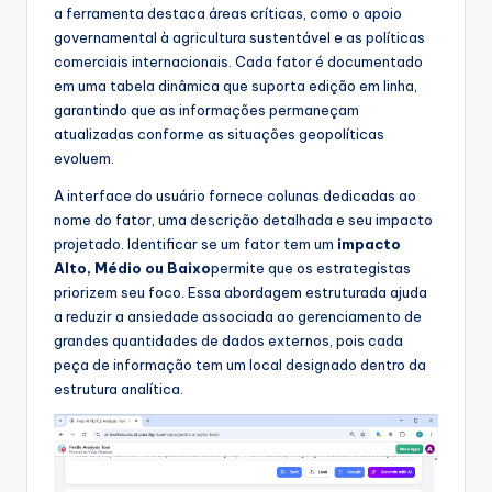
a ferramenta destaca áreas críticas, como o apoio
governamental à agricultura sustentável e as políticas
comerciais internacionais. Cada fator é documentado
em uma tabela dinâmica que suporta edição em linha,
garantindo que as informações permaneçam
atualizadas conforme as situações geopolíticas
evoluem.
A interface do usuário fornece colunas dedicadas ao
nome do fator, uma descrição detalhada e seu impacto
projetado. Identificar se um fator tem um
impacto
Alto, Médio ou Baixo
permite que os estrategistas
priorizem seu foco. Essa abordagem estruturada ajuda
a reduzir a ansiedade associada ao gerenciamento de
grandes quantidades de dados externos, pois cada
peça de informação tem um local designado dentro da
estrutura analítica.