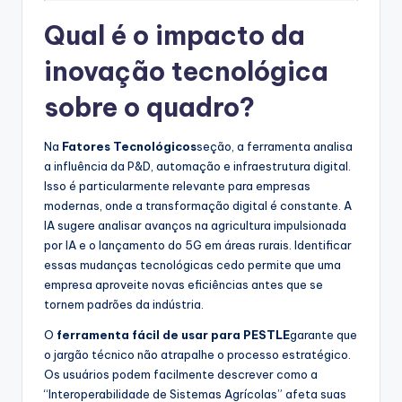
Qual é o impacto da
inovação tecnológica
sobre o quadro?
Na
Fatores Tecnológicos
seção, a ferramenta analisa
a influência da P&D, automação e infraestrutura digital.
Isso é particularmente relevante para empresas
modernas, onde a transformação digital é constante. A
IA sugere analisar avanços na agricultura impulsionada
por IA e o lançamento do 5G em áreas rurais. Identificar
essas mudanças tecnológicas cedo permite que uma
empresa aproveite novas eficiências antes que se
tornem padrões da indústria.
O
ferramenta fácil de usar para PESTLE
garante que
o jargão técnico não atrapalhe o processo estratégico.
Os usuários podem facilmente descrever como a
“Interoperabilidade de Sistemas Agrícolas” afeta suas