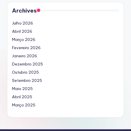
Archives
Julho 2026
Abril 2026
Março 2026
Fevereiro 2026
Janeiro 2026
Dezembro 2025
Outubro 2025
Setembro 2025
Maio 2025
Abril 2025
Março 2025