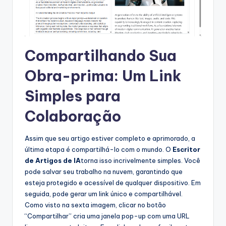
Compartilhando Sua
Obra-prima: Um Link
Simples para
Colaboração
Assim que seu artigo estiver completo e aprimorado, a
última etapa é compartilhá-lo com o mundo. O
Escritor
de Artigos de IA
torna isso incrivelmente simples. Você
pode salvar seu trabalho na nuvem, garantindo que
esteja protegido e acessível de qualquer dispositivo. Em
seguida, pode gerar um link único e compartilhável.
Como visto na sexta imagem, clicar no botão
“Compartilhar” cria uma janela pop-up com uma URL