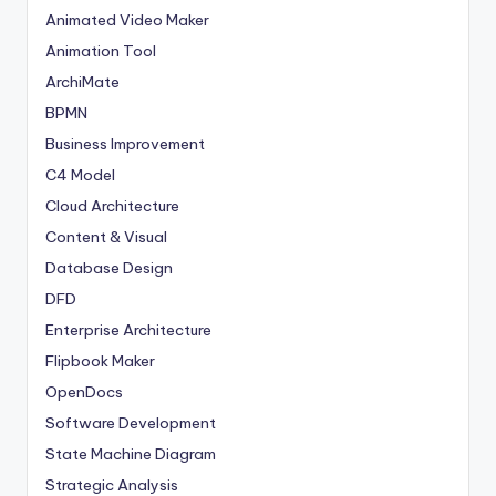
Animated Video Maker
Animation Tool
ArchiMate
BPMN
Business Improvement
C4 Model
Cloud Architecture
Content & Visual
Database Design
DFD
Enterprise Architecture
Flipbook Maker
OpenDocs
Software Development
State Machine Diagram
Strategic Analysis