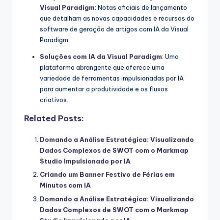
Visual Paradigm
: Notas oficiais de lançamento
que detalham as novas capacidades e recursos do
software de geração de artigos com IA da Visual
Paradigm.
Soluções com IA da Visual Paradigm
: Uma
plataforma abrangente que oferece uma
variedade de ferramentas impulsionadas por IA
para aumentar a produtividade e os fluxos
criativos.
Related Posts:
Domando a Análise Estratégica: Visualizando
Dados Complexos de SWOT com o Markmap
Studio Impulsionado por IA
Criando um Banner Festivo de Férias em
Minutos com IA
Domando a Análise Estratégica: Visualizando
Dados Complexos de SWOT com o Markmap