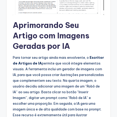
Aprimorando Seu
Artigo com Imagens
Geradas por IA
Para tornar seu artigo ainda mais envolvente, o
Escritor
de Artigos de IA
permite que você integre elementos
visuais. A ferramenta inclui um gerador de imagens com
IA, para que você possa criar ilustrações personalizadas
que complementem seu texto. Na quarta imagem, o
usuário decidiu adicionar uma imagem de um “Robô de
IA” ao seu artigo. Basta clicar no botão “Inserir
Imagem”, digitar um prompt como “Robô de IA” e
escolher uma proporção. Em seguida, a IA gera uma
imagem única e de alta qualidade com base no prompt.
Esse recurso é extremamente útil para ilustrar