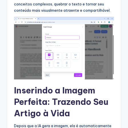
conceitos complexos, quebrar o texto e tornar seu
conteúdo mais visualmente atraente e compartilhável.
Inserindo a Imagem
Perfeita: Trazendo Seu
Artigo à Vida
Depois que a IA gera a imagem, ela é automaticamente