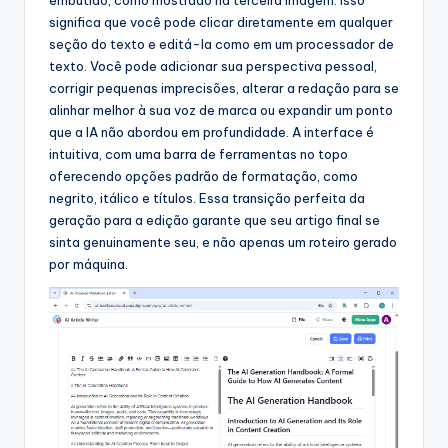
embutido, como mostrado na terceira imagem. Isso
significa que você pode clicar diretamente em qualquer
seção do texto e editá-la como em um processador de
texto. Você pode adicionar sua perspectiva pessoal,
corrigir pequenas imprecisões, alterar a redação para se
alinhar melhor à sua voz de marca ou expandir um ponto
que a IA não abordou em profundidade. A interface é
intuitiva, com uma barra de ferramentas no topo
oferecendo opções padrão de formatação, como
negrito, itálico e títulos. Essa transição perfeita da
geração para a edição garante que seu artigo final se
sinta genuinamente seu, e não apenas um roteiro gerado
por máquina.