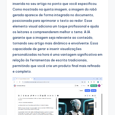
inserida no seu artigo no ponto que você especificou.
Como mostrado na quinta imagem, a imagem do robô
gerada aparece de forma integrada no documento,
posicionada para aprimorar o texto ao redor. Esse
elemento visual adiciona um toque profissional e ajuda
os leitores a compreenderem melhor o tema. A IA
garante que a imagem seja relevante ao conteúdo,
tornando seu artigo mais dinâmico e envolvente. Essa
capacidade de gerar e inserir visualizações
personalizadas na hora é uma vantagem significativa em
relação às ferramentas de escrita tradicionais,
permitindo que você crie um produto final mais refinado
e completo.