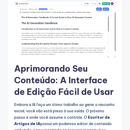
Aprimorando Seu
Conteúdo: A Interface
de Edição Fácil de Usar
Embora a IA faça um ótimo trabalho ao gerar o rascunho
inicial, você não está preso à sua saída. O próximo
passo é onde você assume o controle. O
Escritor de
Artigos de IA
possui um poderoso editor de conteúdo