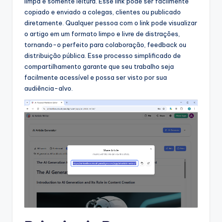
limpa e somente leitura. Esse link pode ser facilmente
copiado e enviado a colegas, clientes ou publicado
diretamente. Qualquer pessoa com o link pode visualizar
o artigo em um formato limpo e livre de distrações,
tornando-o perfeito para colaboração, feedback ou
distribuição pública. Esse processo simplificado de
compartilhamento garante que seu trabalho seja
facilmente acessível e possa ser visto por sua
audiência-alvo.