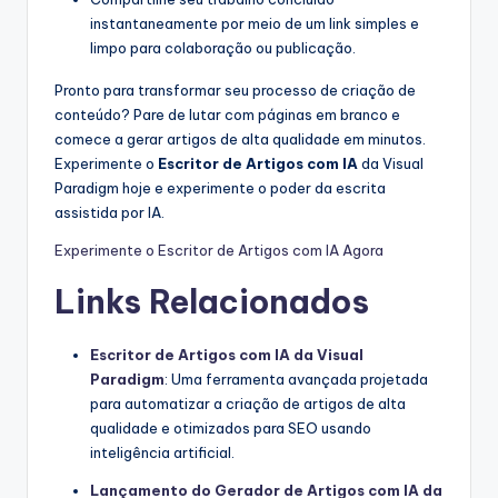
instantaneamente por meio de um link simples e
limpo para colaboração ou publicação.
Pronto para transformar seu processo de criação de
conteúdo? Pare de lutar com páginas em branco e
comece a gerar artigos de alta qualidade em minutos.
Experimente o
Escritor de Artigos com IA
da Visual
Paradigm hoje e experimente o poder da escrita
assistida por IA.
Experimente o Escritor de Artigos com IA Agora
Links Relacionados
Escritor de Artigos com IA da Visual
Paradigm
: Uma ferramenta avançada projetada
para automatizar a criação de artigos de alta
qualidade e otimizados para SEO usando
inteligência artificial.
Lançamento do Gerador de Artigos com IA da