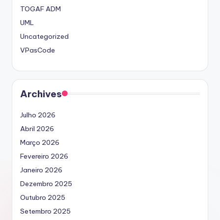
TOGAF ADM
UML
Uncategorized
VPasCode
Archives
Julho 2026
Abril 2026
Março 2026
Fevereiro 2026
Janeiro 2026
Dezembro 2025
Outubro 2025
Setembro 2025