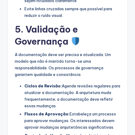
sejam rotulados claramente.
Evite linhas cruzadas sempre que possível para
reduzir o ruído visual.
5. Validação e
Governança
A documentação deve ser precisa e atualizada. Um
modelo que não é mantido torna-se uma
responsabilidade. Os processos de governança
garantem qualidade e consistência.
Ciclos de Revisão:
Agende revisões regulares para
atualizar a documentação. A arquitetura muda
frequentemente; a documentação deve refletir
essas mudanças.
Fluxos de Aprovação:
Estabeleça um processo
para aprovar mudanças. Os interessados devem
aprovar mudanças arquitetônicas significativas.