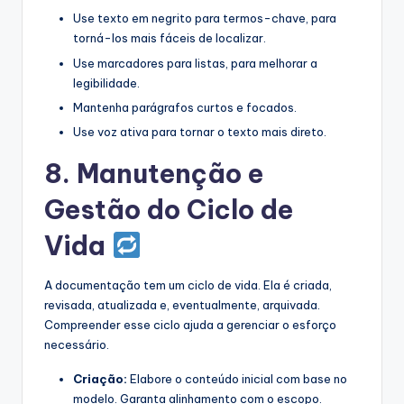
Use texto em negrito para termos-chave, para
torná-los mais fáceis de localizar.
Use marcadores para listas, para melhorar a
legibilidade.
Mantenha parágrafos curtos e focados.
Use voz ativa para tornar o texto mais direto.
8. Manutenção e
Gestão do Ciclo de
Vida
A documentação tem um ciclo de vida. Ela é criada,
revisada, atualizada e, eventualmente, arquivada.
Compreender esse ciclo ajuda a gerenciar o esforço
necessário.
Criação:
Elabore o conteúdo inicial com base no
modelo. Garanta alinhamento com o escopo.