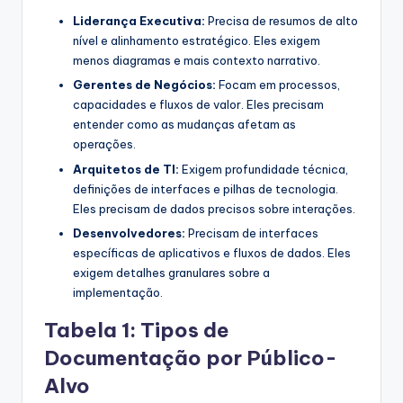
Liderança Executiva:
Precisa de resumos de alto
nível e alinhamento estratégico. Eles exigem
menos diagramas e mais contexto narrativo.
Gerentes de Negócios:
Focam em processos,
capacidades e fluxos de valor. Eles precisam
entender como as mudanças afetam as
operações.
Arquitetos de TI:
Exigem profundidade técnica,
definições de interfaces e pilhas de tecnologia.
Eles precisam de dados precisos sobre interações.
Desenvolvedores:
Precisam de interfaces
específicas de aplicativos e fluxos de dados. Eles
exigem detalhes granulares sobre a
implementação.
Tabela 1: Tipos de
Documentação por Público-
Alvo