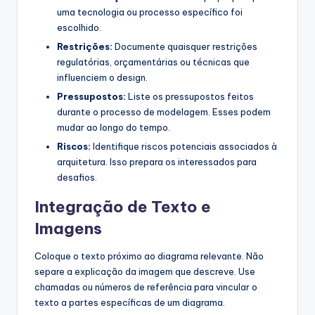
uma tecnologia ou processo específico foi
escolhido.
Restrições:
Documente quaisquer restrições
regulatórias, orçamentárias ou técnicas que
influenciem o design.
Pressupostos:
Liste os pressupostos feitos
durante o processo de modelagem. Esses podem
mudar ao longo do tempo.
Riscos:
Identifique riscos potenciais associados à
arquitetura. Isso prepara os interessados para
desafios.
Integração de Texto e
Imagens
Coloque o texto próximo ao diagrama relevante. Não
separe a explicação da imagem que descreve. Use
chamadas ou números de referência para vincular o
texto a partes específicas de um diagrama.