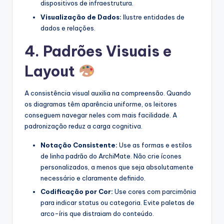
dispositivos de infraestrutura.
Visualização de Dados:
Ilustre entidades de
dados e relações.
4. Padrões Visuais e
Layout
A consistência visual auxilia na compreensão. Quando
os diagramas têm aparência uniforme, os leitores
conseguem navegar neles com mais facilidade. A
padronização reduz a carga cognitiva.
Notação Consistente:
Use as formas e estilos
de linha padrão do ArchiMate. Não crie ícones
personalizados, a menos que seja absolutamente
necessário e claramente definido.
Codificação por Cor:
Use cores com parcimônia
para indicar status ou categoria. Evite paletas de
arco-íris que distraiam do conteúdo.