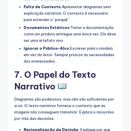
Falta de Contexto:
Apresentar diagramas sem
explicação narrativa. O contexto é necessário
para entender o “porquê”.
Documentos Estáticos:
Tratar a documentação
como um produto entregue uma única vez. Ela deve
ser uma artefato vivo.
Ignorar o Público-Alvo:
Escrever para o modelo
em vez do leitor. Sempre priorize as necessidades
dos interessados.
7. O Papel do Texto
Narrativo
Diagramas são poderosos, mas não são suficientes por
si só. O texto narrativo fornece o contexto que as
imagens não conseguem transmitir. Explica o raciocínio
por trás das decisões.
Racionalização da Decisão:
Explique por que