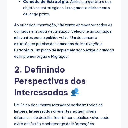
Camada de Estratégia:
Alinha a arquitetura aos
objetivos estratégicos. Isso garante alinhamento
de longo prazo.
Ao criar documentação, não tente apresentar todas as
camadas em cada visualização. Selecione as camadas
relevantes para o público-alvo. Um documento
estratégico precisa das camadas de Motivação e
Estratégia. Um plano de implementação exige a camada
de Implementação e Migração.
2. Definindo
Perspectivas dos
Interessados
Um único documento raramente satisfaz todos os
leitores. Interessados diferentes exigem níveis
diferentes de detalhe. Identificar o público-alvo cedo
evita confusão e sobrecarga de informações.