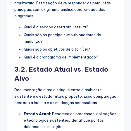
arquitetura. Esta seção deve responder às perguntas
principais sem exigir uma análise aprofundada dos
diagramas.
Qual é o escopo desta arquitetura?
Quais são os principais impulsionadores da
mudança?
Quais são os objetivos de alto nível?
Qual é o cronograma de implementação?
3.2. Estado Atual vs. Estado
Alvo
Documentação clara distingue entre o ambiente
existente e o estado futuro proposto. Essa comparação
destaca a lacuna e as mudanças necessárias.
Estado Atual:
Descreva os processos, aplicações
e tecnologias existentes. Identifique pontos
dolorosos e limitações.