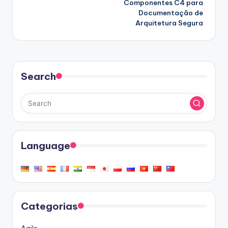
Componentes C4 para
Documentação de
Arquitetura Segura
Search
Language
Categorias