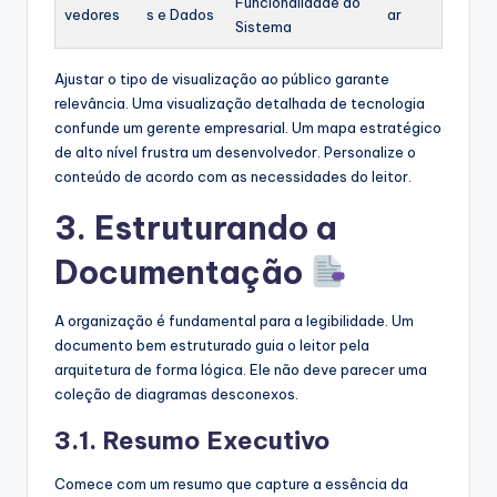
Funcionalidade do
vedores
s e Dados
ar
Sistema
Ajustar o tipo de visualização ao público garante
relevância. Uma visualização detalhada de tecnologia
confunde um gerente empresarial. Um mapa estratégico
de alto nível frustra um desenvolvedor. Personalize o
conteúdo de acordo com as necessidades do leitor.
3. Estruturando a
Documentação
A organização é fundamental para a legibilidade. Um
documento bem estruturado guia o leitor pela
arquitetura de forma lógica. Ele não deve parecer uma
coleção de diagramas desconexos.
3.1. Resumo Executivo
Comece com um resumo que capture a essência da