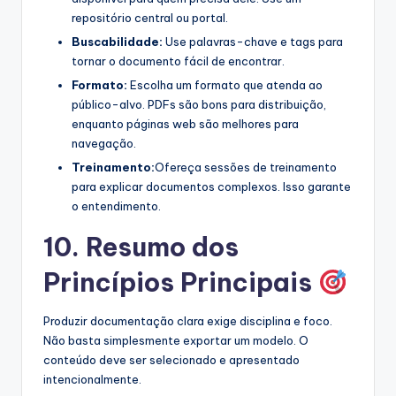
repositório central ou portal.
Buscabilidade:
Use palavras-chave e tags para
tornar o documento fácil de encontrar.
Formato:
Escolha um formato que atenda ao
público-alvo. PDFs são bons para distribuição,
enquanto páginas web são melhores para
navegação.
Treinamento:
Ofereça sessões de treinamento
para explicar documentos complexos. Isso garante
o entendimento.
10. Resumo dos
Princípios Principais
Produzir documentação clara exige disciplina e foco.
Não basta simplesmente exportar um modelo. O
conteúdo deve ser selecionado e apresentado
intencionalmente.