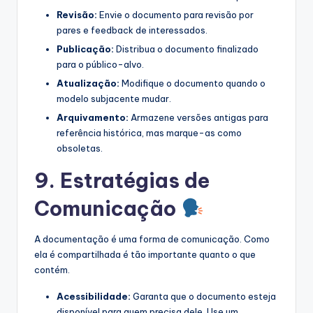
Revisão:
Envie o documento para revisão por
pares e feedback de interessados.
Publicação:
Distribua o documento finalizado
para o público-alvo.
Atualização:
Modifique o documento quando o
modelo subjacente mudar.
Arquivamento:
Armazene versões antigas para
referência histórica, mas marque-as como
obsoletas.
9. Estratégias de
Comunicação
A documentação é uma forma de comunicação. Como
ela é compartilhada é tão importante quanto o que
contém.
Acessibilidade:
Garanta que o documento esteja
disponível para quem precisa dele. Use um