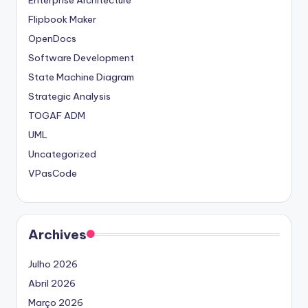
Enterprise Architecture
Flipbook Maker
OpenDocs
Software Development
State Machine Diagram
Strategic Analysis
TOGAF ADM
UML
Uncategorized
VPasCode
Archives
Julho 2026
Abril 2026
Março 2026