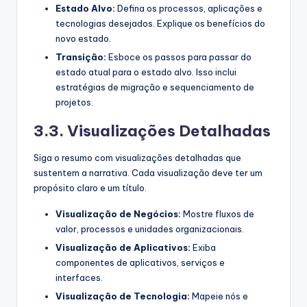
Estado Alvo:
Defina os processos, aplicações e
tecnologias desejados. Explique os benefícios do
novo estado.
Transição:
Esboce os passos para passar do
estado atual para o estado alvo. Isso inclui
estratégias de migração e sequenciamento de
projetos.
3.3. Visualizações Detalhadas
Siga o resumo com visualizações detalhadas que
sustentem a narrativa. Cada visualização deve ter um
propósito claro e um título.
Visualização de Negócios:
Mostre fluxos de
valor, processos e unidades organizacionais.
Visualização de Aplicativos:
Exiba
componentes de aplicativos, serviços e
interfaces.
Visualização de Tecnologia:
Mapeie nós e