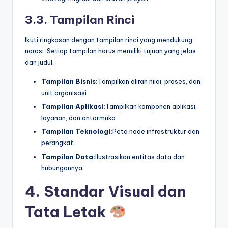
3.3. Tampilan Rinci
Ikuti ringkasan dengan tampilan rinci yang mendukung
narasi. Setiap tampilan harus memiliki tujuan yang jelas
dan judul.
Tampilan Bisnis:
Tampilkan aliran nilai, proses, dan
unit organisasi.
Tampilan Aplikasi:
Tampilkan komponen aplikasi,
layanan, dan antarmuka.
Tampilan Teknologi:
Peta node infrastruktur dan
perangkat.
Tampilan Data:
Ilustrasikan entitas data dan
hubungannya.
4. Standar Visual dan
Tata Letak