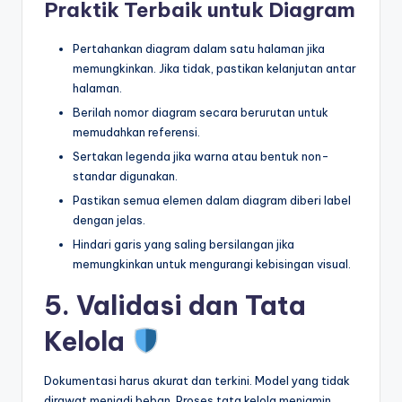
Praktik Terbaik untuk Diagram
Pertahankan diagram dalam satu halaman jika
memungkinkan. Jika tidak, pastikan kelanjutan antar
halaman.
Berilah nomor diagram secara berurutan untuk
memudahkan referensi.
Sertakan legenda jika warna atau bentuk non-
standar digunakan.
Pastikan semua elemen dalam diagram diberi label
dengan jelas.
Hindari garis yang saling bersilangan jika
memungkinkan untuk mengurangi kebisingan visual.
5. Validasi dan Tata
Kelola
Dokumentasi harus akurat dan terkini. Model yang tidak
dirawat menjadi beban. Proses tata kelola menjamin