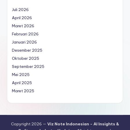
Juli 2026
April 2026
Maret 2026
Februari 2026
Januari 2026
Desember 2025
Oktober 2025
September 2025
Mei 2025
April 2025
Maret 2025
Copyright 2026 —
Viz Note Indonesian - AI Insights &