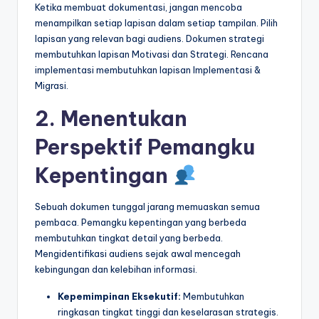
Ketika membuat dokumentasi, jangan mencoba
menampilkan setiap lapisan dalam setiap tampilan. Pilih
lapisan yang relevan bagi audiens. Dokumen strategi
membutuhkan lapisan Motivasi dan Strategi. Rencana
implementasi membutuhkan lapisan Implementasi &
Migrasi.
2. Menentukan
Perspektif Pemangku
Kepentingan
Sebuah dokumen tunggal jarang memuaskan semua
pembaca. Pemangku kepentingan yang berbeda
membutuhkan tingkat detail yang berbeda.
Mengidentifikasi audiens sejak awal mencegah
kebingungan dan kelebihan informasi.
Kepemimpinan Eksekutif:
Membutuhkan
ringkasan tingkat tinggi dan keselarasan strategis.