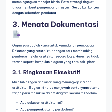
membingungkan manajer bisnis. Peta strategi tingkat
tinggi membuat pengembang frustasi. Sesuaikan konten
dengan kebutuhan pembaca.
3. Menata Dokumentasi
Organisasi adalah kunci untuk kemudahan pembacaan.
Dokumen yang terstruktur dengan baik membimbing
pembaca melalui arsitektur secara logis. Harusnya tidak
terasa seperti kumpulan diagram yang terpisah-pisah.
3.1. Ringkasan Eksekutif
Mulailah dengan ringkasan yang menangkap inti dari
arsitektur. Bagian ini harus menjawab pertanyaan utama
tanpa perlu masuk ke dalam diagram secara mendalam.
Apa cakupan arsitektur ini?
Apa penggerak utama perubahan?