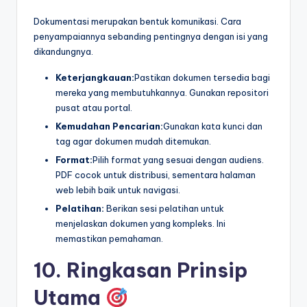
Dokumentasi merupakan bentuk komunikasi. Cara
penyampaiannya sebanding pentingnya dengan isi yang
dikandungnya.
Keterjangkauan:
Pastikan dokumen tersedia bagi
mereka yang membutuhkannya. Gunakan repositori
pusat atau portal.
Kemudahan Pencarian:
Gunakan kata kunci dan
tag agar dokumen mudah ditemukan.
Format:
Pilih format yang sesuai dengan audiens.
PDF cocok untuk distribusi, sementara halaman
web lebih baik untuk navigasi.
Pelatihan:
Berikan sesi pelatihan untuk
menjelaskan dokumen yang kompleks. Ini
memastikan pemahaman.
10. Ringkasan Prinsip
Utama