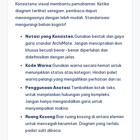
Konsistensi visual membantu pemahaman. Ketika
diagram terlihat seragam, pembaca dapat
menavigasinya dengan lebih mudah. Standarisasi
mengurangi beban kognitif.
Notasi yang Konsisten:
Gunakan bentuk dan gaya
garis standar ArchiMate. Jangan menciptakan ikon
khusus kecuali benar-benar diperlukan dan
didefinisikan dengan jelas.
Kode Warna:
Gunakan warna secara hemat untuk
menunjukkan status atau kategori. Hindari palet
warna pelangi yang mengalihkan perhatian dari isi.
Penggunaan Anotasi:
Tambahkan kotak teks
untuk menjelaskan hubungan yang kompleks.
Jangan hanya mengandalkan garis untuk
menyampaikan makna.
Ruang Kosong:
Biar ruang kosong di antara elemen
untuk mencegah kerumitan. Diagram yang terlalu
padat sulit dibaca.