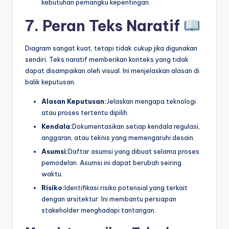
kebutuhan pemangku kepentingan.
7. Peran Teks Naratif
Diagram sangat kuat, tetapi tidak cukup jika digunakan
sendiri. Teks naratif memberikan konteks yang tidak
dapat disampaikan oleh visual. Ini menjelaskan alasan di
balik keputusan.
Alasan Keputusan:
Jelaskan mengapa teknologi
atau proses tertentu dipilih.
Kendala:
Dokumentasikan setiap kendala regulasi,
anggaran, atau teknis yang memengaruhi desain.
Asumsi:
Daftar asumsi yang dibuat selama proses
pemodelan. Asumsi ini dapat berubah seiring
waktu.
Risiko:
Identifikasi risiko potensial yang terkait
dengan arsitektur. Ini membantu persiapan
stakeholder menghadapi tantangan.