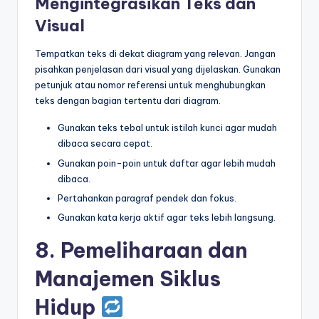
Mengintegrasikan Teks dan
Visual
Tempatkan teks di dekat diagram yang relevan. Jangan
pisahkan penjelasan dari visual yang dijelaskan. Gunakan
petunjuk atau nomor referensi untuk menghubungkan
teks dengan bagian tertentu dari diagram.
Gunakan teks tebal untuk istilah kunci agar mudah
dibaca secara cepat.
Gunakan poin-poin untuk daftar agar lebih mudah
dibaca.
Pertahankan paragraf pendek dan fokus.
Gunakan kata kerja aktif agar teks lebih langsung.
8. Pemeliharaan dan
Manajemen Siklus
Hidup