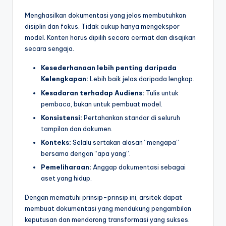
Menghasilkan dokumentasi yang jelas membutuhkan
disiplin dan fokus. Tidak cukup hanya mengekspor
model. Konten harus dipilih secara cermat dan disajikan
secara sengaja.
Kesederhanaan lebih penting daripada
Kelengkapan:
Lebih baik jelas daripada lengkap.
Kesadaran terhadap Audiens:
Tulis untuk
pembaca, bukan untuk pembuat model.
Konsistensi:
Pertahankan standar di seluruh
tampilan dan dokumen.
Konteks:
Selalu sertakan alasan “mengapa”
bersama dengan “apa yang”.
Pemeliharaan:
Anggap dokumentasi sebagai
aset yang hidup.
Dengan mematuhi prinsip-prinsip ini, arsitek dapat
membuat dokumentasi yang mendukung pengambilan
keputusan dan mendorong transformasi yang sukses.