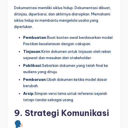
Dokumentasi memiliki siklus hidup. Dokumentasi dibuat,
ditinjau, diperbarui, dan akhirnya diarsipkan. Memahami
siklus hidup ini membantu mengelola usaha yang
diperlukan.
Pembuatan:
Buat konten awal berdasarkan model.
Pastikan keselarasan dengan cakupan.
Tinjauan:
Kirim dokumen untuk tinjauan oleh rekan
sejawat dan masukan dari stakeholder.
Publikasi:
Sebarkan dokumen yang telah final ke
audiens yang dituju.
Pembaruan:
Ubah dokumen ketika model dasar
berubah.
Arsip:
Simpan versi lama untuk referensi sejarah
tetapi tandai sebagai usang.
9. Strategi Komunikasi