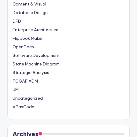
Content & Visual
Database Design
DFD
Enterprise Architecture
Flipbook Maker
OpenDocs
Software Development
State Machine Diagram
Strategic Analysis
TOGAF ADM
UML
Uncategorized
VPasCode
Archives