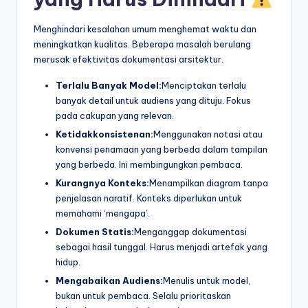
Menghindari kesalahan umum menghemat waktu dan
meningkatkan kualitas. Beberapa masalah berulang
merusak efektivitas dokumentasi arsitektur.
Terlalu Banyak Model:
Menciptakan terlalu
banyak detail untuk audiens yang dituju. Fokus
pada cakupan yang relevan.
Ketidakkonsistenan:
Menggunakan notasi atau
konvensi penamaan yang berbeda dalam tampilan
yang berbeda. Ini membingungkan pembaca.
Kurangnya Konteks:
Menampilkan diagram tanpa
penjelasan naratif. Konteks diperlukan untuk
memahami ‘mengapa’.
Dokumen Statis:
Menganggap dokumentasi
sebagai hasil tunggal. Harus menjadi artefak yang
hidup.
Mengabaikan Audiens:
Menulis untuk model,
bukan untuk pembaca. Selalu prioritaskan