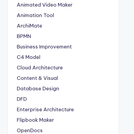
Animated Video Maker
Animation Tool
ArchiMate
BPMN
Business Improvement
C4 Model
Cloud Architecture
Content & Visual
Database Design
DFD
Enterprise Architecture
Flipbook Maker
OpenDocs