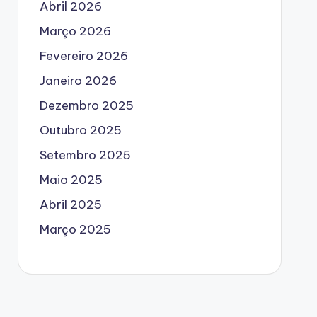
Abril 2026
Março 2026
Fevereiro 2026
Janeiro 2026
Dezembro 2025
Outubro 2025
Setembro 2025
Maio 2025
Abril 2025
Março 2025