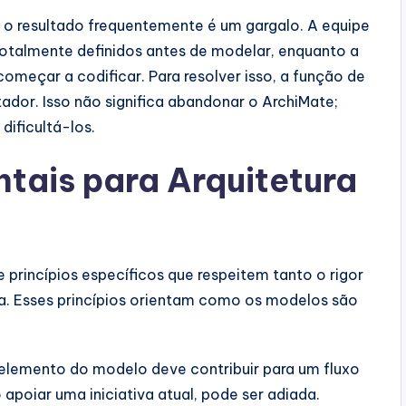
o resultado frequentemente é um gargalo. A equipe
 totalmente definidos antes de modelar, enquanto a
omeçar a codificar. Para resolver isso, a função de
tador. Isso não significa abandonar o ArchiMate;
 dificultá-los.
tais para Arquitetura
princípios específicos que respeitem tanto o rigor
. Esses princípios orientam como os modelos são
lemento do modelo deve contribuir para um fluxo
apoiar uma iniciativa atual, pode ser adiada.