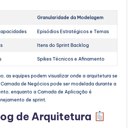
Granularidade da Modelagem
 Capacidades
Episódios Estratégicos e Temas
os
Itens do Sprint Backlog
s
Spikes Técnicos e Afinamento
o, as equipes podem visualizar onde a arquitetura se
 a Camada de Negócios pode ser modelada durante a
ento, enquanto a Camada de Aplicação é
nejamento de sprint.
og de Arquitetura