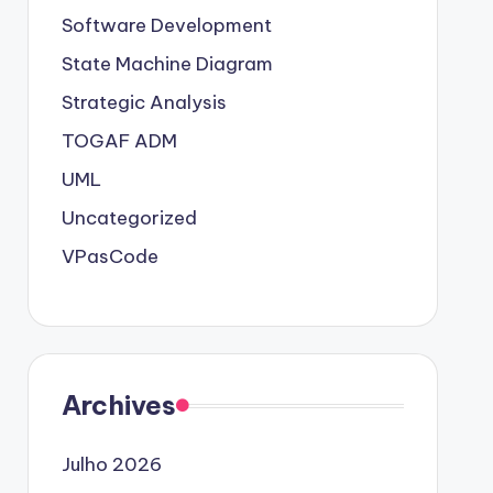
Software Development
State Machine Diagram
Strategic Analysis
TOGAF ADM
UML
Uncategorized
VPasCode
Archives
Julho 2026