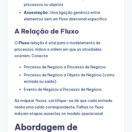
processos ou objetos.
Associação:
Uma ligação genérica entre
elementos sem um fluxo direcional específico.
A Relação de Fluxo
O
Fluxo
relação é vital para o modelamento de
processos. Indica a ordem em que as atividades
ocorrem. Conecta:
Processo de Negócio a Processo de Negócio.
Processo de Negócio a Objeto de Negócio (como
entrada ou saída).
Evento de Negócio a Processo de Negócio.
Ao mapear fluxos, certifique-se de que cada entrada
tenha uma saída correspondente. Falhas no fluxo
indicam etapas ausentes no modelo operacional.
Abordagem de