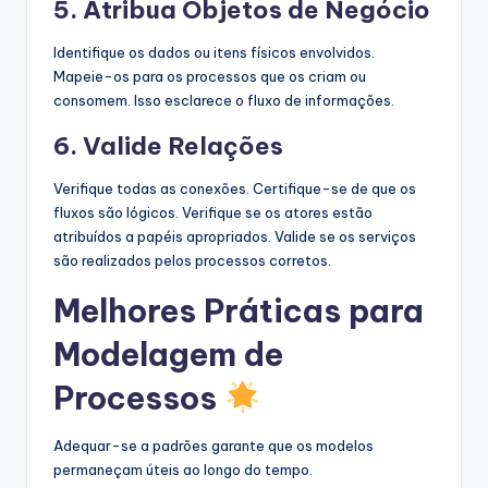
5. Atribua Objetos de Negócio
Identifique os dados ou itens físicos envolvidos.
Mapeie-os para os processos que os criam ou
consomem. Isso esclarece o fluxo de informações.
6. Valide Relações
Verifique todas as conexões. Certifique-se de que os
fluxos são lógicos. Verifique se os atores estão
atribuídos a papéis apropriados. Valide se os serviços
são realizados pelos processos corretos.
Melhores Práticas para
Modelagem de
Processos
Adequar-se a padrões garante que os modelos
permaneçam úteis ao longo do tempo.