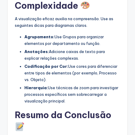
Complexidade
A visualização eficaz auxilia na compreensão. Use as
seguintes dicas para diagramas claros.
Agrupamento:
Use Grupos para organizar
elementos por departamento ou função.
Anotações:
Adicione caixas de texto para
explicar relações complexas.
Codificação por Cor:
Use cores para diferenciar
entre tipos de elementos (por exemplo, Processo
vs. Objeto).
Hierarquia:
Use técnicas de zoom para investigar
processos específicos sem sobrecarregar a
visualização principal.
Resumo da Conclusão