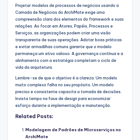
Projetar modelos de processos de negócios usando a
Camada de Negócios do ArchiMate exige uma
compreensão clara dos elementos do framework e suas
relações. Ao focar em Atores, Papéis, Processos e
Serviços, as organizações podem criar uma visão
transparente de suas operações. Adotar boas práticas
e evitar armadilhas comuns garante que o modelo
permaneça um ativo valioso. A governança contínua e a
alinhamento com a estratégia completam o ciclo de
vida da arquitetura.
Lembre-se de que o objetivo é a clareza. Um modelo
muito complexo falha no seu propósito. Um modelo
preciso e consistente capacita a tomada de decisões.
Invista tempo na fase de design para economizar
esforço durante a implementação e manutenção.
Related Posts:
Modelagem de Padrões de Microserviços no
ArchiMate