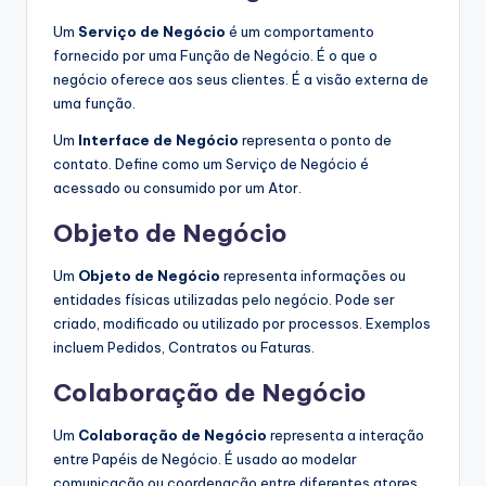
Um
Serviço de Negócio
é um comportamento
fornecido por uma Função de Negócio. É o que o
negócio oferece aos seus clientes. É a visão externa de
uma função.
Um
Interface de Negócio
representa o ponto de
contato. Define como um Serviço de Negócio é
acessado ou consumido por um Ator.
Objeto de Negócio
Um
Objeto de Negócio
representa informações ou
entidades físicas utilizadas pelo negócio. Pode ser
criado, modificado ou utilizado por processos. Exemplos
incluem Pedidos, Contratos ou Faturas.
Colaboração de Negócio
Um
Colaboração de Negócio
representa a interação
entre Papéis de Negócio. É usado ao modelar
comunicação ou coordenação entre diferentes atores