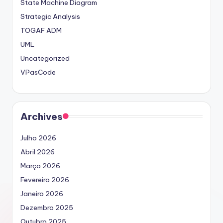
State Machine Diagram
Strategic Analysis
TOGAF ADM
UML
Uncategorized
VPasCode
Archives
Julho 2026
Abril 2026
Março 2026
Fevereiro 2026
Janeiro 2026
Dezembro 2025
Outubro 2025