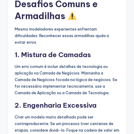
Desafios Comuns e
Armadilhas
Mesmo modeladores experientes enfrentam
dificuldades. Reconhecer essas armadilhas ajuda a
evitar erros.
1. Mistura de Camadas
Um erro comum é incluir detalhes de tecnologia ou
aplicação na Camada de Negócios. Mantenha a
Camada de Negócios focada na lógica de negócios. Se
for necessário implementar tecnicamente, use a
Camada de Aplicação ou a Camada de Tecnologia.
2. Engenharia Excessiva
Criar um modelo muito detalhado pode ser
contraproducente. Se um processo tiver centenas de
etapas, considere dividi-lo. Foque na cadeia de valor em