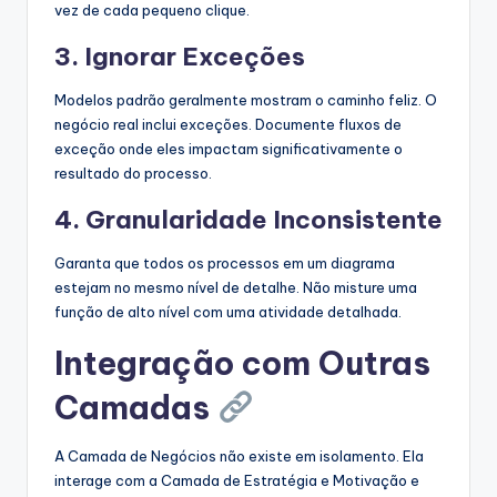
vez de cada pequeno clique.
3. Ignorar Exceções
Modelos padrão geralmente mostram o caminho feliz. O
negócio real inclui exceções. Documente fluxos de
exceção onde eles impactam significativamente o
resultado do processo.
4. Granularidade Inconsistente
Garanta que todos os processos em um diagrama
estejam no mesmo nível de detalhe. Não misture uma
função de alto nível com uma atividade detalhada.
Integração com Outras
Camadas
A Camada de Negócios não existe em isolamento. Ela
interage com a Camada de Estratégia e Motivação e