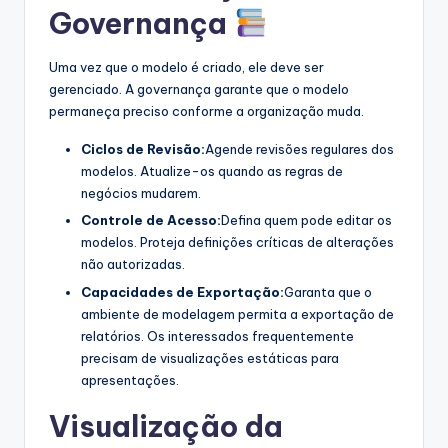
Governança
Uma vez que o modelo é criado, ele deve ser
gerenciado. A governança garante que o modelo
permaneça preciso conforme a organização muda.
Ciclos de Revisão:
Agende revisões regulares dos
modelos. Atualize-os quando as regras de
negócios mudarem.
Controle de Acesso:
Defina quem pode editar os
modelos. Proteja definições críticas de alterações
não autorizadas.
Capacidades de Exportação:
Garanta que o
ambiente de modelagem permita a exportação de
relatórios. Os interessados frequentemente
precisam de visualizações estáticas para
apresentações.
Visualização da