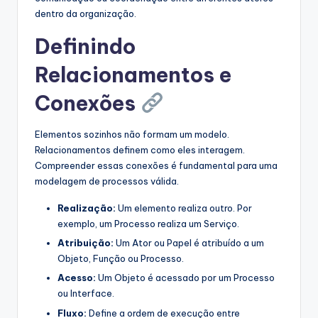
dentro da organização.
Definindo
Relacionamentos e
Conexões
Elementos sozinhos não formam um modelo.
Relacionamentos definem como eles interagem.
Compreender essas conexões é fundamental para uma
modelagem de processos válida.
Realização:
Um elemento realiza outro. Por
exemplo, um Processo realiza um Serviço.
Atribuição:
Um Ator ou Papel é atribuído a um
Objeto, Função ou Processo.
Acesso:
Um Objeto é acessado por um Processo
ou Interface.
Fluxo:
Define a ordem de execução entre