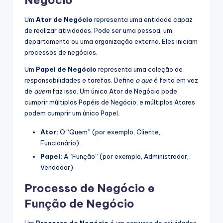
Negócio
Um
Ator de Negócio
representa uma entidade capaz
de realizar atividades. Pode ser uma pessoa, um
departamento ou uma organização externa. Eles iniciam
processos de negócios.
Um
Papel de Negócio
representa uma coleção de
responsabilidades e tarefas. Define
o que
é feito em vez
de
quem
faz isso. Um único Ator de Negócio pode
cumprir múltiplos Papéis de Negócio, e múltiplos Atores
podem cumprir um único Papel.
Ator:
O “Quem” (por exemplo, Cliente,
Funcionário).
Papel:
A “Função” (por exemplo, Administrador,
Vendedor).
Processo de Negócio e
Função de Negócio