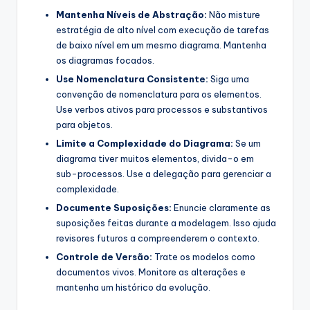
Mantenha Níveis de Abstração:
Não misture
estratégia de alto nível com execução de tarefas
de baixo nível em um mesmo diagrama. Mantenha
os diagramas focados.
Use Nomenclatura Consistente:
Siga uma
convenção de nomenclatura para os elementos.
Use verbos ativos para processos e substantivos
para objetos.
Limite a Complexidade do Diagrama:
Se um
diagrama tiver muitos elementos, divida-o em
sub-processos. Use a delegação para gerenciar a
complexidade.
Documente Suposições:
Enuncie claramente as
suposições feitas durante a modelagem. Isso ajuda
revisores futuros a compreenderem o contexto.
Controle de Versão:
Trate os modelos como
documentos vivos. Monitore as alterações e
mantenha um histórico da evolução.