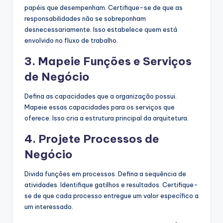
papéis que desempenham. Certifique-se de que as
responsabilidades não se sobreponham
desnecessariamente. Isso estabelece quem está
envolvido no fluxo de trabalho.
3. Mapeie Funções e Serviços
de Negócio
Defina as capacidades que a organização possui.
Mapeie essas capacidades para os serviços que
oferece. Isso cria a estrutura principal da arquitetura.
4. Projete Processos de
Negócio
Divida funções em processos. Defina a sequência de
atividades. Identifique gatilhos e resultados. Certifique-
se de que cada processo entregue um valor específico a
um interessado.