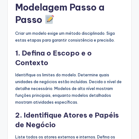
Modelagem Passo a
Passo
Criar um modelo exige um método disciplinado. Siga
estas etapas para garantir consistência e precisão.
1. Defina o Escopo e o
Contexto
Identifique os limites do modelo. Determine quais
unidades de negócios estão incluídas. Decida o nível de
detalhe necessário. Modelos de alto nível mostram
funções principais, enquanto modelos detalhados
mostram atividades específicas.
2. Identifique Atores e Papéis
de Negócio
Liste todos os atores externos e internos. Defina os