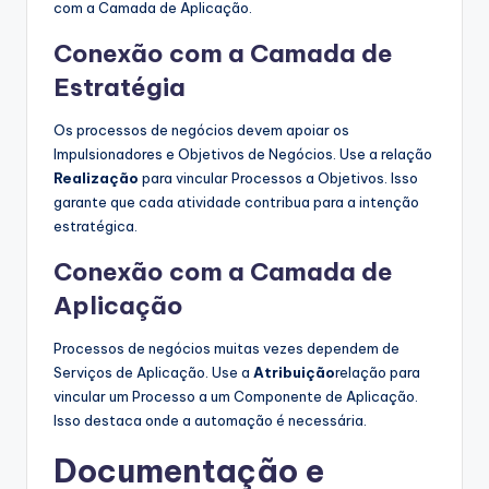
com a Camada de Aplicação.
Conexão com a Camada de
Estratégia
Os processos de negócios devem apoiar os
Impulsionadores e Objetivos de Negócios. Use a relação
Realização
para vincular Processos a Objetivos. Isso
garante que cada atividade contribua para a intenção
estratégica.
Conexão com a Camada de
Aplicação
Processos de negócios muitas vezes dependem de
Serviços de Aplicação. Use a
Atribuição
relação para
vincular um Processo a um Componente de Aplicação.
Isso destaca onde a automação é necessária.
Documentação e