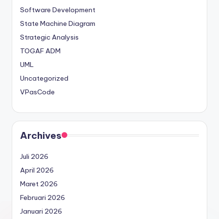
Software Development
State Machine Diagram
Strategic Analysis
TOGAF ADM
UML
Uncategorized
VPasCode
Archives
Juli 2026
April 2026
Maret 2026
Februari 2026
Januari 2026