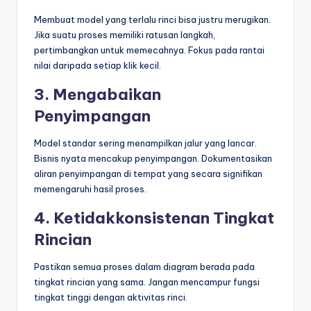
Membuat model yang terlalu rinci bisa justru merugikan.
Jika suatu proses memiliki ratusan langkah,
pertimbangkan untuk memecahnya. Fokus pada rantai
nilai daripada setiap klik kecil.
3. Mengabaikan
Penyimpangan
Model standar sering menampilkan jalur yang lancar.
Bisnis nyata mencakup penyimpangan. Dokumentasikan
aliran penyimpangan di tempat yang secara signifikan
memengaruhi hasil proses.
4. Ketidakkonsistenan Tingkat
Rincian
Pastikan semua proses dalam diagram berada pada
tingkat rincian yang sama. Jangan mencampur fungsi
tingkat tinggi dengan aktivitas rinci.