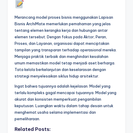
Merancang model proses bisnis menggunakan Lapisan
Bisnis ArchiMate memerlukan pemahaman yang jelas
tentang elemen kerangka kerja dan hubungan antar
elemen tersebut. Dengan fokus pada Aktor, Peran,
Proses, dan Layanan, organisasi dapat menciptakan
tampilan yang transparan terhadap operasional mereka.
Menjaga praktik terbaik dan menghindari kesalahan
umum memastikan model tetap menjadi aset berharga.
Tata kelola berkelanjutan dan keselarasan dengan
strategi menyelesaikan siklus hidup arsitektur.
Ingat bahwa tujuannya adalah kejelasan. Model yang
terlalu kompleks gagal mencapai tujuannya. Model yang
akurat dan konsisten memperkuat pengambilan
keputusan. Luangkan waktu dalam tahap desain untuk
menghemat usaha selama implementasi dan
pemeliharaan.
Related Posts: