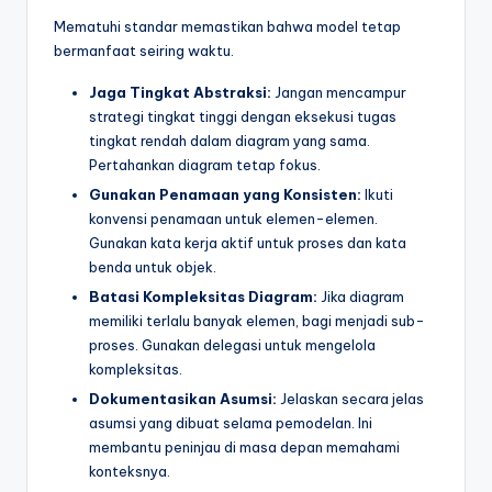
Mematuhi standar memastikan bahwa model tetap
bermanfaat seiring waktu.
Jaga Tingkat Abstraksi:
Jangan mencampur
strategi tingkat tinggi dengan eksekusi tugas
tingkat rendah dalam diagram yang sama.
Pertahankan diagram tetap fokus.
Gunakan Penamaan yang Konsisten:
Ikuti
konvensi penamaan untuk elemen-elemen.
Gunakan kata kerja aktif untuk proses dan kata
benda untuk objek.
Batasi Kompleksitas Diagram:
Jika diagram
memiliki terlalu banyak elemen, bagi menjadi sub-
proses. Gunakan delegasi untuk mengelola
kompleksitas.
Dokumentasikan Asumsi:
Jelaskan secara jelas
asumsi yang dibuat selama pemodelan. Ini
membantu peninjau di masa depan memahami
konteksnya.