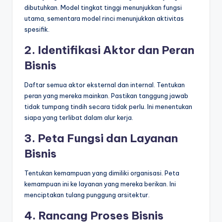
dibutuhkan. Model tingkat tinggi menunjukkan fungsi
utama, sementara model rinci menunjukkan aktivitas
spesifik.
2. Identifikasi Aktor dan Peran
Bisnis
Daftar semua aktor eksternal dan internal. Tentukan
peran yang mereka mainkan. Pastikan tanggung jawab
tidak tumpang tindih secara tidak perlu. Ini menentukan
siapa yang terlibat dalam alur kerja.
3. Peta Fungsi dan Layanan
Bisnis
Tentukan kemampuan yang dimiliki organisasi. Peta
kemampuan ini ke layanan yang mereka berikan. Ini
menciptakan tulang punggung arsitektur.
4. Rancang Proses Bisnis