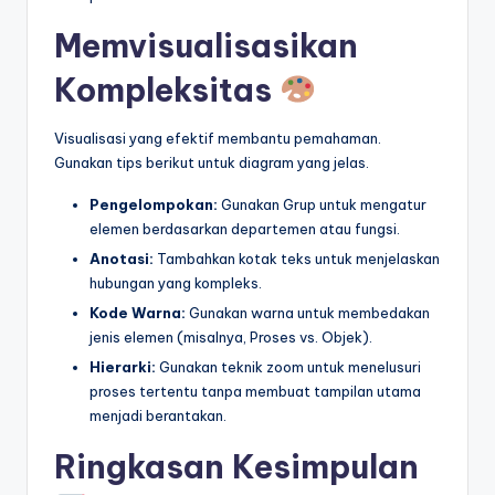
Memvisualisasikan
Kompleksitas
Visualisasi yang efektif membantu pemahaman.
Gunakan tips berikut untuk diagram yang jelas.
Pengelompokan:
Gunakan Grup untuk mengatur
elemen berdasarkan departemen atau fungsi.
Anotasi:
Tambahkan kotak teks untuk menjelaskan
hubungan yang kompleks.
Kode Warna:
Gunakan warna untuk membedakan
jenis elemen (misalnya, Proses vs. Objek).
Hierarki:
Gunakan teknik zoom untuk menelusuri
proses tertentu tanpa membuat tampilan utama
menjadi berantakan.
Ringkasan Kesimpulan