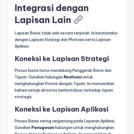
Integrasi dengan
Lapisan Lain
Lapisan Bisnis tidak ada secara terpisah. Ia berinteraksi
dengan Lapisan Strategi dan Motivasi serta Lapisan
Aplikasi.
Koneksi ke Lapisan Strategi
Proses bisnis harus mendukung Penggerak Bisnis dan
Tujuan. Gunakan hubungan
Realisasi
untuk
menghubungkan Proses dengan Tujuan. Ini memastikan
bahwa setiap aktivitas berkontribusi terhadap tujuan
strategis.
Koneksi ke Lapisan Aplikasi
Proses Bisnis sering tergantung pada Layanan Aplikasi.
Gunakan
Penugasan
hubungan untuk menghubungkan