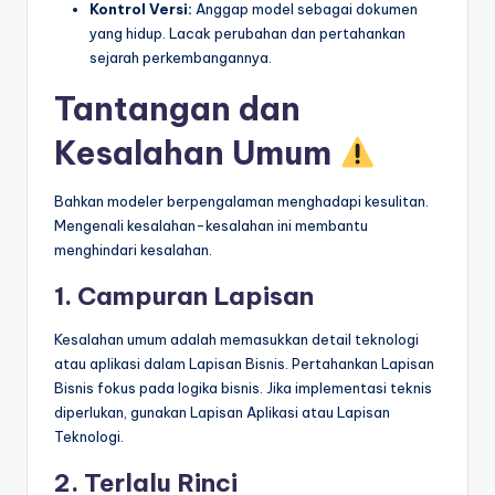
Kontrol Versi:
Anggap model sebagai dokumen
yang hidup. Lacak perubahan dan pertahankan
sejarah perkembangannya.
Tantangan dan
Kesalahan Umum
Bahkan modeler berpengalaman menghadapi kesulitan.
Mengenali kesalahan-kesalahan ini membantu
menghindari kesalahan.
1. Campuran Lapisan
Kesalahan umum adalah memasukkan detail teknologi
atau aplikasi dalam Lapisan Bisnis. Pertahankan Lapisan
Bisnis fokus pada logika bisnis. Jika implementasi teknis
diperlukan, gunakan Lapisan Aplikasi atau Lapisan
Teknologi.
2. Terlalu Rinci