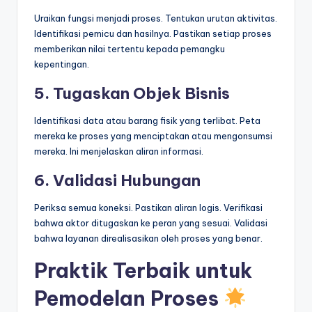
Uraikan fungsi menjadi proses. Tentukan urutan aktivitas.
Identifikasi pemicu dan hasilnya. Pastikan setiap proses
memberikan nilai tertentu kepada pemangku
kepentingan.
5. Tugaskan Objek Bisnis
Identifikasi data atau barang fisik yang terlibat. Peta
mereka ke proses yang menciptakan atau mengonsumsi
mereka. Ini menjelaskan aliran informasi.
6. Validasi Hubungan
Periksa semua koneksi. Pastikan aliran logis. Verifikasi
bahwa aktor ditugaskan ke peran yang sesuai. Validasi
bahwa layanan direalisasikan oleh proses yang benar.
Praktik Terbaik untuk
Pemodelan Proses