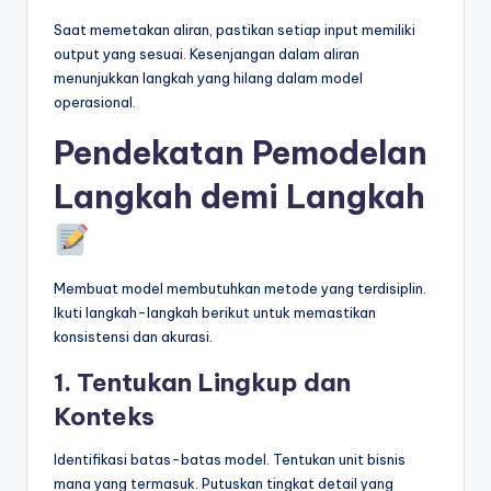
Saat memetakan aliran, pastikan setiap input memiliki
output yang sesuai. Kesenjangan dalam aliran
menunjukkan langkah yang hilang dalam model
operasional.
Pendekatan Pemodelan
Langkah demi Langkah
Membuat model membutuhkan metode yang terdisiplin.
Ikuti langkah-langkah berikut untuk memastikan
konsistensi dan akurasi.
1. Tentukan Lingkup dan
Konteks
Identifikasi batas-batas model. Tentukan unit bisnis
mana yang termasuk. Putuskan tingkat detail yang