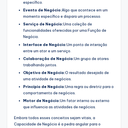
específico.
Evento de Negócio:
Algo que acontece em um
momento específico e dispara um processo.
Serviço de Negócio:
Uma coleção de
funcionalidades oferecidas por uma Função de
Negócio.
Interface de Negócio:
Um ponto de interação
entre um ator e um serviço.
Colaboração de Negócio:
Um grupo de atores
trabalhando juntos.
Objetivo de Negócio:
O resultado desejado de
uma atividade de negócios.
Princípio de Negócio:
Uma regra ou diretriz para o
comportamento de negócios.
Motor de Negócio:
Um fator interno ou externo
que influencia as atividades de negócios.
Embora todos esses conceitos sejam vitais, a
Capacidade de Negócio é a pedra angular para o