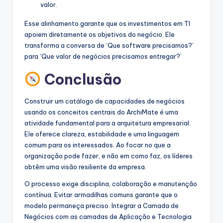
valor.
Esse alinhamento garante que os investimentos em TI
apoiem diretamente os objetivos do negócio. Ele
transforma a conversa de ‘Que software precisamos?’
para ‘Que valor de negócios precisamos entregar?’
Conclusão
Construir um catálogo de capacidades de negócios
usando os conceitos centrais do ArchiMate é uma
atividade fundamental para a arquitetura empresarial.
Ele oferece clareza, estabilidade e uma linguagem
comum para os interessados. Ao focar no que a
organização pode fazer, e não em como faz, os líderes
obtêm uma visão resiliente da empresa.
O processo exige disciplina, colaboração e manutenção
contínua. Evitar armadilhas comuns garante que o
modelo permaneça preciso. Integrar a Camada de
Negócios com as camadas de Aplicação e Tecnologia