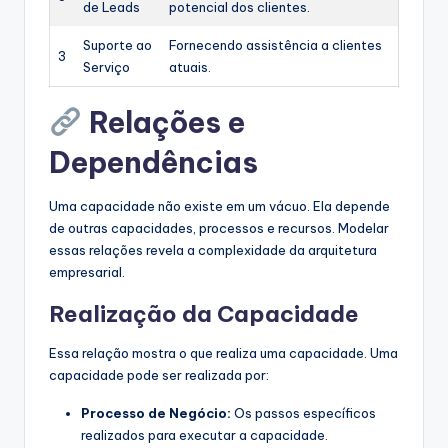
de Leads
potencial dos clientes.
Suporte ao
Fornecendo assistência a clientes
3
Serviço
atuais.
Relações e
Dependências
Uma capacidade não existe em um vácuo. Ela depende
de outras capacidades, processos e recursos. Modelar
essas relações revela a complexidade da arquitetura
empresarial.
Realização da Capacidade
Essa relação mostra o que realiza uma capacidade. Uma
capacidade pode ser realizada por:
Processo de Negócio:
Os passos específicos
realizados para executar a capacidade.