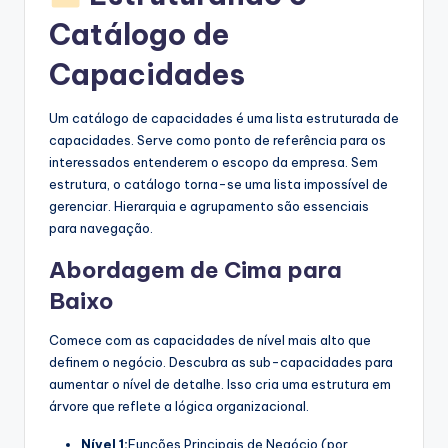
Catálogo de
Capacidades
Um catálogo de capacidades é uma lista estruturada de
capacidades. Serve como ponto de referência para os
interessados entenderem o escopo da empresa. Sem
estrutura, o catálogo torna-se uma lista impossível de
gerenciar. Hierarquia e agrupamento são essenciais
para navegação.
Abordagem de Cima para
Baixo
Comece com as capacidades de nível mais alto que
definem o negócio. Descubra as sub-capacidades para
aumentar o nível de detalhe. Isso cria uma estrutura em
árvore que reflete a lógica organizacional.
Nível 1:
Funções Principais de Negócio (por