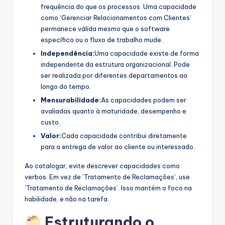
frequência do que os processos. Uma capacidade
como ‘Gerenciar Relacionamentos com Clientes’
permanece válida mesmo que o software
específico ou o fluxo de trabalho mude.
Independência:
Uma capacidade existe de forma
independente da estrutura organizacional. Pode
ser realizada por diferentes departamentos ao
longo do tempo.
Mensurabilidade:
As capacidades podem ser
avaliadas quanto à maturidade, desempenho e
custo.
Valor:
Cada capacidade contribui diretamente
para a entrega de valor ao cliente ou interessado.
Ao catalogar, evite descrever capacidades como
verbos. Em vez de ‘Tratamento de Reclamações’, use
‘Tratamento de Reclamações’. Isso mantém o foco na
habilidade, e não na tarefa.
Estruturando o