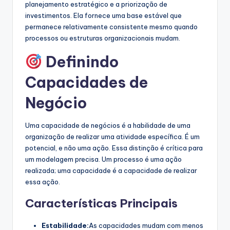
planejamento estratégico e a priorização de
investimentos. Ela fornece uma base estável que
permanece relativamente consistente mesmo quando
processos ou estruturas organizacionais mudam.
Definindo
Capacidades de
Negócio
Uma capacidade de negócios é a habilidade de uma
organização de realizar uma atividade específica. É um
potencial, e não uma ação. Essa distinção é crítica para
um modelagem precisa. Um processo é uma ação
realizada; uma capacidade é a capacidade de realizar
essa ação.
Características Principais
Estabilidade:
As capacidades mudam com menos