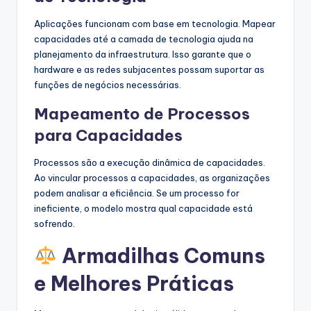
Aplicações funcionam com base em tecnologia. Mapear
capacidades até a camada de tecnologia ajuda na
planejamento da infraestrutura. Isso garante que o
hardware e as redes subjacentes possam suportar as
funções de negócios necessárias.
Mapeamento de Processos
para Capacidades
Processos são a execução dinâmica de capacidades.
Ao vincular processos a capacidades, as organizações
podem analisar a eficiência. Se um processo for
ineficiente, o modelo mostra qual capacidade está
sofrendo.
Armadilhas Comuns
e Melhores Práticas