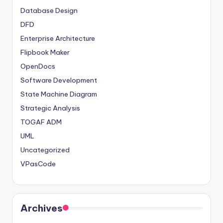
Database Design
DFD
Enterprise Architecture
Flipbook Maker
OpenDocs
Software Development
State Machine Diagram
Strategic Analysis
TOGAF ADM
UML
Uncategorized
VPasCode
Archives