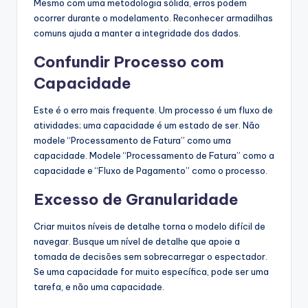
Mesmo com uma metodologia sólida, erros podem
ocorrer durante o modelamento. Reconhecer armadilhas
comuns ajuda a manter a integridade dos dados.
Confundir Processo com
Capacidade
Este é o erro mais frequente. Um processo é um fluxo de
atividades; uma capacidade é um estado de ser. Não
modele “Processamento de Fatura” como uma
capacidade. Modele “Processamento de Fatura” como a
capacidade e “Fluxo de Pagamento” como o processo.
Excesso de Granularidade
Criar muitos níveis de detalhe torna o modelo difícil de
navegar. Busque um nível de detalhe que apoie a
tomada de decisões sem sobrecarregar o espectador.
Se uma capacidade for muito específica, pode ser uma
tarefa, e não uma capacidade.