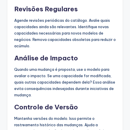
Revisões Regulares
Agende revisões periódicas do catálogo. Avalie quais
capacidades ainda são relevantes. Identifique novas
capacidades necessárias para novos modelos de
negócios. Remova capacidades obsoletas para reduzir o
acúmulo.
Análise de Impacto
Quando uma mudança é proposta, use o modelo para
avaliar o impacto. Se uma capacidade for modificada,
quais outras capacidades dependem dela? Essa análise
evita consequências indesejadas durante iniciativas de
mudança.
Controle de Versão
Mantenha versões do modelo. Isso permite o
rastreamento histórico das mudanças. Ajuda a