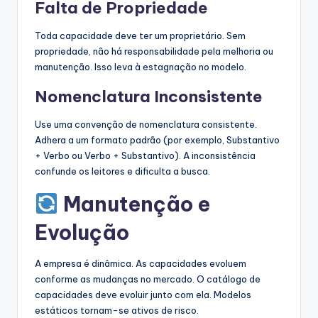
Falta de Propriedade
Toda capacidade deve ter um proprietário. Sem
propriedade, não há responsabilidade pela melhoria ou
manutenção. Isso leva à estagnação no modelo.
Nomenclatura Inconsistente
Use uma convenção de nomenclatura consistente.
Adhera a um formato padrão (por exemplo, Substantivo
+ Verbo ou Verbo + Substantivo). A inconsistência
confunde os leitores e dificulta a busca.
Manutenção e
Evolução
A empresa é dinâmica. As capacidades evoluem
conforme as mudanças no mercado. O catálogo de
capacidades deve evoluir junto com ela. Modelos
estáticos tornam-se ativos de risco.