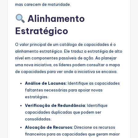
mas carecem de maturidade.
Alinhamento
Estratégico
O valor principal de um catálogo de capacidades é o
alinhamento estratégico. Ele traduz a estratégia de alto
nível em componentes passíveis de ação. Ao planejar
uma nova iniciativa, os líderes podem consultar o mapa
de capacidades para ver onde a iniciativa se encaixa.
Análise de Lacunas:
Identifique as capacidades
faltantes necessárias para apoiar novas
estratégias.
Verificação de Redundância:
Identifique
capacidades duplicadas que podem ser
consolidadas.
Alocação de Recursos:
Direcione os recursos
financeiros para as capacidades que geram maior