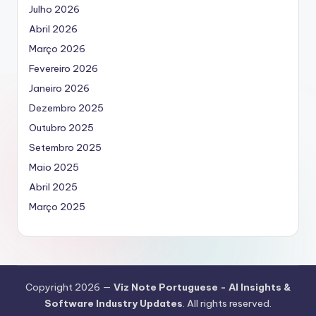
Julho 2026
Abril 2026
Março 2026
Fevereiro 2026
Janeiro 2026
Dezembro 2025
Outubro 2025
Setembro 2025
Maio 2025
Abril 2025
Março 2025
Copyright 2026 —
Viz Note Portuguese - AI Insights &
Software Industry Updates
. All rights reserved.