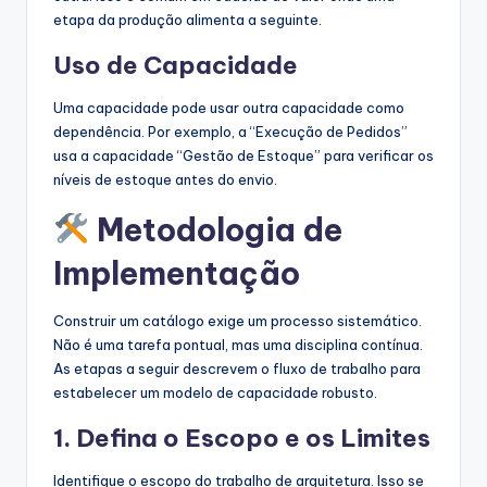
etapa da produção alimenta a seguinte.
Uso de Capacidade
Uma capacidade pode usar outra capacidade como
dependência. Por exemplo, a “Execução de Pedidos”
usa a capacidade “Gestão de Estoque” para verificar os
níveis de estoque antes do envio.
Metodologia de
Implementação
Construir um catálogo exige um processo sistemático.
Não é uma tarefa pontual, mas uma disciplina contínua.
As etapas a seguir descrevem o fluxo de trabalho para
estabelecer um modelo de capacidade robusto.
1. Defina o Escopo e os Limites
Identifique o escopo do trabalho de arquitetura. Isso se