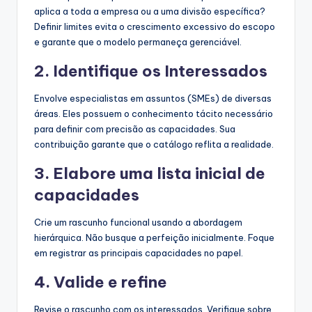
aplica a toda a empresa ou a uma divisão específica?
Definir limites evita o crescimento excessivo do escopo
e garante que o modelo permaneça gerenciável.
2. Identifique os Interessados
Envolve especialistas em assuntos (SMEs) de diversas
áreas. Eles possuem o conhecimento tácito necessário
para definir com precisão as capacidades. Sua
contribuição garante que o catálogo reflita a realidade.
3. Elabore uma lista inicial de
capacidades
Crie um rascunho funcional usando a abordagem
hierárquica. Não busque a perfeição inicialmente. Foque
em registrar as principais capacidades no papel.
4. Valide e refine
Revise o rascunho com os interessados. Verifique sobre