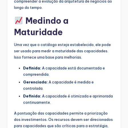
compreender a evolução da arquitetura de negócios ao
longo do tempo.
Medindo a
Maturidade
Uma vez que o catálogo esteja estabelecido, ele pode
ser usado para medir a maturidade das capacidades.
Isso fornece uma base para melhorias.
Definida:
A capacidade está documentada e
compreendida.
Gerenciada:
A capacidade é medida e
controlada.
Definida:
A capacidade é otimizada e aprimorada
continuamente.
A pontuação das capacidades permite a priorização
dos investimentos. Os recursos devem ser direcionados
para capacidades que são críticas para a estratégia,