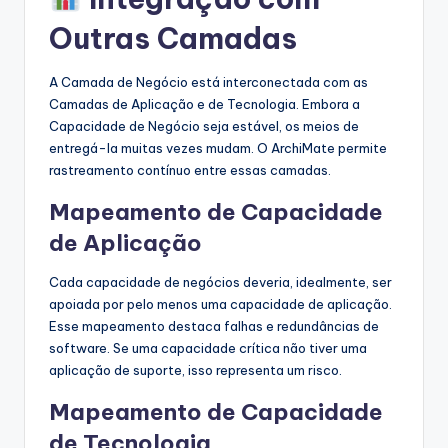
Outras Camadas
A Camada de Negócio está interconectada com as
Camadas de Aplicação e de Tecnologia. Embora a
Capacidade de Negócio seja estável, os meios de
entregá-la muitas vezes mudam. O ArchiMate permite
rastreamento contínuo entre essas camadas.
Mapeamento de Capacidade
de Aplicação
Cada capacidade de negócios deveria, idealmente, ser
apoiada por pelo menos uma capacidade de aplicação.
Esse mapeamento destaca falhas e redundâncias de
software. Se uma capacidade crítica não tiver uma
aplicação de suporte, isso representa um risco.
Mapeamento de Capacidade
de Tecnologia