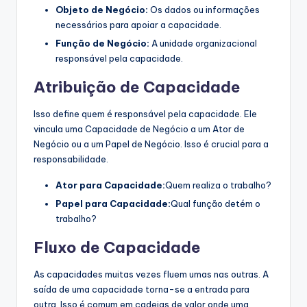
Objeto de Negócio:
Os dados ou informações
necessários para apoiar a capacidade.
Função de Negócio:
A unidade organizacional
responsável pela capacidade.
Atribuição de Capacidade
Isso define quem é responsável pela capacidade. Ele
vincula uma Capacidade de Negócio a um Ator de
Negócio ou a um Papel de Negócio. Isso é crucial para a
responsabilidade.
Ator para Capacidade:
Quem realiza o trabalho?
Papel para Capacidade:
Qual função detém o
trabalho?
Fluxo de Capacidade
As capacidades muitas vezes fluem umas nas outras. A
saída de uma capacidade torna-se a entrada para
outra. Isso é comum em cadeias de valor onde uma