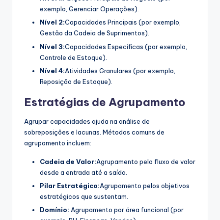
exemplo, Gerenciar Operações).
Nível 2:
Capacidades Principais (por exemplo,
Gestão da Cadeia de Suprimentos).
Nível 3:
Capacidades Específicas (por exemplo,
Controle de Estoque).
Nível 4:
Atividades Granulares (por exemplo,
Reposição de Estoque).
Estratégias de Agrupamento
Agrupar capacidades ajuda na análise de
sobreposições e lacunas. Métodos comuns de
agrupamento incluem:
Cadeia de Valor:
Agrupamento pelo fluxo de valor
desde a entrada até a saída.
Pilar Estratégico:
Agrupamento pelos objetivos
estratégicos que sustentam.
Domínio:
Agrupamento por área funcional (por