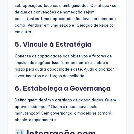
sobreposições, lacunas e ambiguidades. Certifique-se
de que as convenções de nomeação sejam
consistentes. Uma capacidade não deve ser nomeada
como “Vendas” em uma seção e “Geração de Receita”
em outra.
5. Vincule à Estratégia
Conecte as capacidades aos objetivos e fatores de
impulso do negócio. Isso fornece contexto sobre a
razão pela qual a capacidade existe. Ajuda a priorizar
investimentos e esforços de melhoria.
6. Estabeleça a Governança
Defina quem detém o catálogo de capacidades. Quem
aprova mudanças? Quem é responsável pelo
manutenção? Sem governança, o modelo se tornará
obsoleto rapidamente.
Integração com