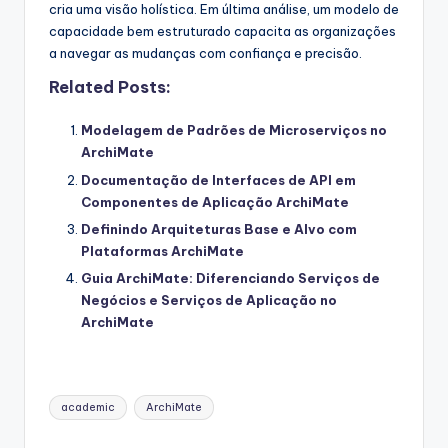
cria uma visão holística. Em última análise, um modelo de
capacidade bem estruturado capacita as organizações
a navegar as mudanças com confiança e precisão.
Related Posts:
Modelagem de Padrões de Microserviços no
ArchiMate
Documentação de Interfaces de API em
Componentes de Aplicação ArchiMate
Definindo Arquiteturas Base e Alvo com
Plataformas ArchiMate
Guia ArchiMate: Diferenciando Serviços de
Negócios e Serviços de Aplicação no
ArchiMate
Tags:
academic
ArchiMate