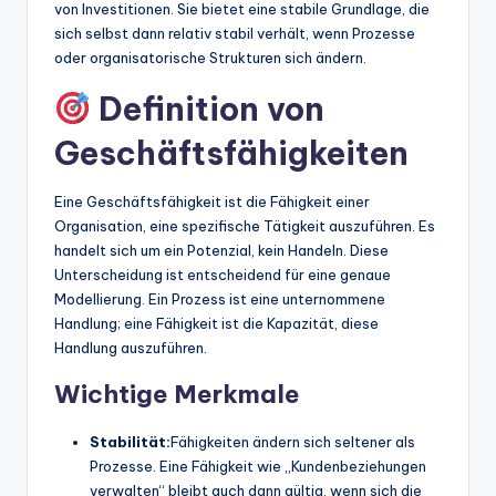
von Investitionen. Sie bietet eine stabile Grundlage, die
sich selbst dann relativ stabil verhält, wenn Prozesse
oder organisatorische Strukturen sich ändern.
Definition von
Geschäftsfähigkeiten
Eine Geschäftsfähigkeit ist die Fähigkeit einer
Organisation, eine spezifische Tätigkeit auszuführen. Es
handelt sich um ein Potenzial, kein Handeln. Diese
Unterscheidung ist entscheidend für eine genaue
Modellierung. Ein Prozess ist eine unternommene
Handlung; eine Fähigkeit ist die Kapazität, diese
Handlung auszuführen.
Wichtige Merkmale
Stabilität:
Fähigkeiten ändern sich seltener als
Prozesse. Eine Fähigkeit wie „Kundenbeziehungen
verwalten“ bleibt auch dann gültig, wenn sich die