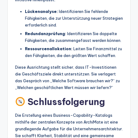
Lückenanalyse:
Identifizieren Sie fehlende
Fähigkeiten, die zur Unterstützung neuer Strategien
erforderlich sind.
Redundanzprüfung:
Identifizieren Sie doppelte
Fähigkeiten, die zusammengefasst werden können.
Ressourcenallokation:
Leiten Sie Finanzmittel zu
den Fähigkeiten, die den größten Wert schaffen.
Diese Ausrichtung stellt sicher, dass IT-Investitionen
die Geschäftsziele direkt unterstützen. Sie verlagert
das Gespräch von „Welche Software brauchen wir?“ zu
„Welchen geschäftlichen Wert müssen wir liefern?“
Schlussfolgerung
Die Erstellung eines Business-Capability-Katalogs
mithilfe der zentralen Konzepte von ArchiMate ist eine
grundlegende Aufgabe für die Unternehmensarchitektur.
Sie schafft Klarheit, Stabilität und eine gemeinsame