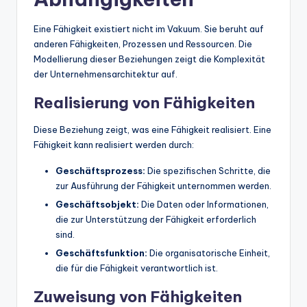
Eine Fähigkeit existiert nicht im Vakuum. Sie beruht auf
anderen Fähigkeiten, Prozessen und Ressourcen. Die
Modellierung dieser Beziehungen zeigt die Komplexität
der Unternehmensarchitektur auf.
Realisierung von Fähigkeiten
Diese Beziehung zeigt, was eine Fähigkeit realisiert. Eine
Fähigkeit kann realisiert werden durch:
Geschäftsprozess:
Die spezifischen Schritte, die
zur Ausführung der Fähigkeit unternommen werden.
Geschäftsobjekt:
Die Daten oder Informationen,
die zur Unterstützung der Fähigkeit erforderlich
sind.
Geschäftsfunktion:
Die organisatorische Einheit,
die für die Fähigkeit verantwortlich ist.
Zuweisung von Fähigkeiten