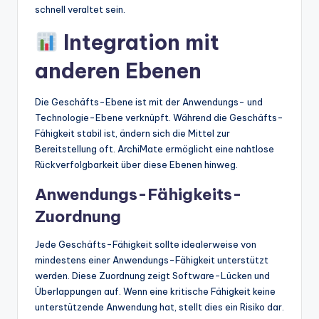
schnell veraltet sein.
Integration mit
anderen Ebenen
Die Geschäfts-Ebene ist mit der Anwendungs- und
Technologie-Ebene verknüpft. Während die Geschäfts-
Fähigkeit stabil ist, ändern sich die Mittel zur
Bereitstellung oft. ArchiMate ermöglicht eine nahtlose
Rückverfolgbarkeit über diese Ebenen hinweg.
Anwendungs-Fähigkeits-
Zuordnung
Jede Geschäfts-Fähigkeit sollte idealerweise von
mindestens einer Anwendungs-Fähigkeit unterstützt
werden. Diese Zuordnung zeigt Software-Lücken und
Überlappungen auf. Wenn eine kritische Fähigkeit keine
unterstützende Anwendung hat, stellt dies ein Risiko dar.