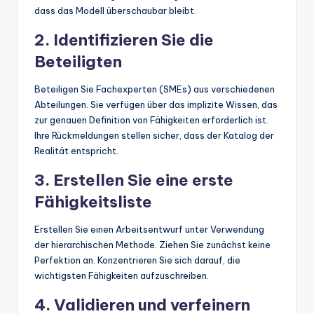
dass das Modell überschaubar bleibt.
2. Identifizieren Sie die
Beteiligten
Beteiligen Sie Fachexperten (SMEs) aus verschiedenen
Abteilungen. Sie verfügen über das implizite Wissen, das
zur genauen Definition von Fähigkeiten erforderlich ist.
Ihre Rückmeldungen stellen sicher, dass der Katalog der
Realität entspricht.
3. Erstellen Sie eine erste
Fähigkeitsliste
Erstellen Sie einen Arbeitsentwurf unter Verwendung
der hierarchischen Methode. Ziehen Sie zunächst keine
Perfektion an. Konzentrieren Sie sich darauf, die
wichtigsten Fähigkeiten aufzuschreiben.
4. Validieren und verfeinern