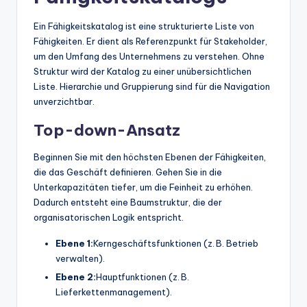
Ein Fähigkeitskatalog ist eine strukturierte Liste von
Fähigkeiten. Er dient als Referenzpunkt für Stakeholder,
um den Umfang des Unternehmens zu verstehen. Ohne
Struktur wird der Katalog zu einer unübersichtlichen
Liste. Hierarchie und Gruppierung sind für die Navigation
unverzichtbar.
Top-down-Ansatz
Beginnen Sie mit den höchsten Ebenen der Fähigkeiten,
die das Geschäft definieren. Gehen Sie in die
Unterkapazitäten tiefer, um die Feinheit zu erhöhen.
Dadurch entsteht eine Baumstruktur, die der
organisatorischen Logik entspricht.
Ebene 1:
Kerngeschäftsfunktionen (z. B. Betrieb
verwalten).
Ebene 2:
Hauptfunktionen (z. B.
Lieferkettenmanagement).