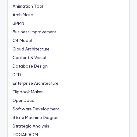
Animation Tool
ArchiMate
BPMN
Business Improvement
C4 Model
Cloud Architecture
Content & Visual
Database Design
DFD
Enterprise Architecture
Flipbook Maker
OpenDocs
Software Development
State Machine Diagram
Strategic Analysis
TOGAF ADM