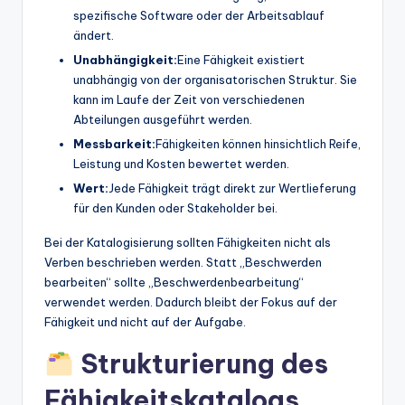
spezifische Software oder der Arbeitsablauf
ändert.
Unabhängigkeit:
Eine Fähigkeit existiert
unabhängig von der organisatorischen Struktur. Sie
kann im Laufe der Zeit von verschiedenen
Abteilungen ausgeführt werden.
Messbarkeit:
Fähigkeiten können hinsichtlich Reife,
Leistung und Kosten bewertet werden.
Wert:
Jede Fähigkeit trägt direkt zur Wertlieferung
für den Kunden oder Stakeholder bei.
Bei der Katalogisierung sollten Fähigkeiten nicht als
Verben beschrieben werden. Statt „Beschwerden
bearbeiten“ sollte „Beschwerdenbearbeitung“
verwendet werden. Dadurch bleibt der Fokus auf der
Fähigkeit und nicht auf der Aufgabe.
Strukturierung des
Fähigkeitskatalogs