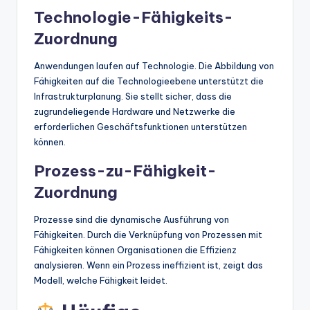
Technologie-Fähigkeits-
Zuordnung
Anwendungen laufen auf Technologie. Die Abbildung von
Fähigkeiten auf die Technologieebene unterstützt die
Infrastrukturplanung. Sie stellt sicher, dass die
zugrundeliegende Hardware und Netzwerke die
erforderlichen Geschäftsfunktionen unterstützen
können.
Prozess-zu-Fähigkeit-
Zuordnung
Prozesse sind die dynamische Ausführung von
Fähigkeiten. Durch die Verknüpfung von Prozessen mit
Fähigkeiten können Organisationen die Effizienz
analysieren. Wenn ein Prozess ineffizient ist, zeigt das
Modell, welche Fähigkeit leidet.