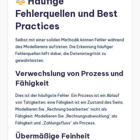
Häufige
Fehlerquellen und Best
Practices
Selbst mit einer soliden Methodik können Fehler während
des Modellierens auftreten. Die Erkennung häufiger
Fehlerquellen hilft dabei, die Datenintegrität zu
gewährleisten.
Verwechslung von Prozess und
Fähigkeit
Dies ist der häufigste Fehler. Ein Prozess ist ein Ablauf
von Tätigkeiten; eine Fähigkeit ist ein Zustand des Seins.
Modellieren Sie „Rechnung bearbeiten“ nicht als
Fähigkeit. Modellieren Sie „Rechnungsabwicklung“ als
Fähigkeit und „Zahlungsfluss“ als Prozess.
Übermäßige Feinheit