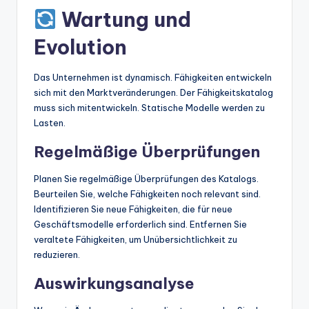
Wartung und
Evolution
Das Unternehmen ist dynamisch. Fähigkeiten entwickeln
sich mit den Marktveränderungen. Der Fähigkeitskatalog
muss sich mitentwickeln. Statische Modelle werden zu
Lasten.
Regelmäßige Überprüfungen
Planen Sie regelmäßige Überprüfungen des Katalogs.
Beurteilen Sie, welche Fähigkeiten noch relevant sind.
Identifizieren Sie neue Fähigkeiten, die für neue
Geschäftsmodelle erforderlich sind. Entfernen Sie
veraltete Fähigkeiten, um Unübersichtlichkeit zu
reduzieren.
Auswirkungsanalyse