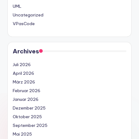
UML
Uncategorized
VPasCode
Archives
Juli 2026
April 2026
März 2026
Februar 2026
Januar 2026
Dezember 2025
Oktober 2025
September 2025
Mai 2025