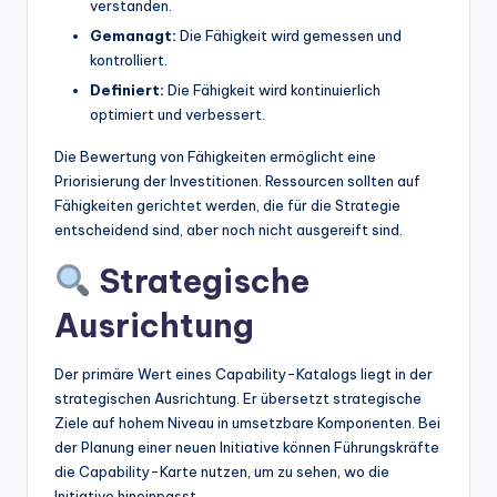
verstanden.
Gemanagt:
Die Fähigkeit wird gemessen und
kontrolliert.
Definiert:
Die Fähigkeit wird kontinuierlich
optimiert und verbessert.
Die Bewertung von Fähigkeiten ermöglicht eine
Priorisierung der Investitionen. Ressourcen sollten auf
Fähigkeiten gerichtet werden, die für die Strategie
entscheidend sind, aber noch nicht ausgereift sind.
Strategische
Ausrichtung
Der primäre Wert eines Capability-Katalogs liegt in der
strategischen Ausrichtung. Er übersetzt strategische
Ziele auf hohem Niveau in umsetzbare Komponenten. Bei
der Planung einer neuen Initiative können Führungskräfte
die Capability-Karte nutzen, um zu sehen, wo die
Initiative hineinpasst.