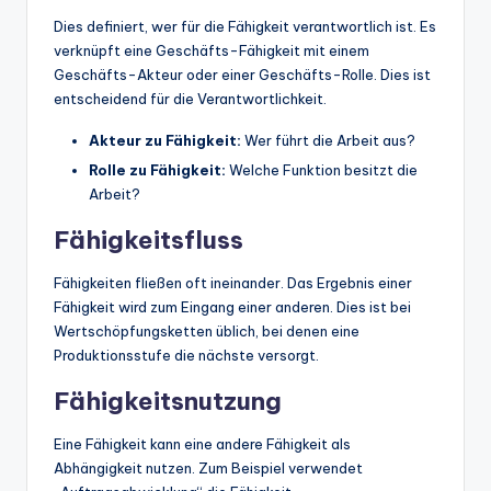
Dies definiert, wer für die Fähigkeit verantwortlich ist. Es
verknüpft eine Geschäfts-Fähigkeit mit einem
Geschäfts-Akteur oder einer Geschäfts-Rolle. Dies ist
entscheidend für die Verantwortlichkeit.
Akteur zu Fähigkeit:
Wer führt die Arbeit aus?
Rolle zu Fähigkeit:
Welche Funktion besitzt die
Arbeit?
Fähigkeitsfluss
Fähigkeiten fließen oft ineinander. Das Ergebnis einer
Fähigkeit wird zum Eingang einer anderen. Dies ist bei
Wertschöpfungsketten üblich, bei denen eine
Produktionsstufe die nächste versorgt.
Fähigkeitsnutzung
Eine Fähigkeit kann eine andere Fähigkeit als
Abhängigkeit nutzen. Zum Beispiel verwendet