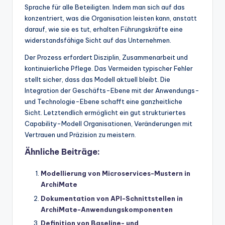
Sprache für alle Beteiligten. Indem man sich auf das
konzentriert, was die Organisation leisten kann, anstatt
darauf, wie sie es tut, erhalten Führungskräfte eine
widerstandsfähige Sicht auf das Unternehmen.
Der Prozess erfordert Disziplin, Zusammenarbeit und
kontinuierliche Pflege. Das Vermeiden typischer Fehler
stellt sicher, dass das Modell aktuell bleibt. Die
Integration der Geschäfts-Ebene mit der Anwendungs-
und Technologie-Ebene schafft eine ganzheitliche
Sicht. Letztendlich ermöglicht ein gut strukturiertes
Capability-Modell Organisationen, Veränderungen mit
Vertrauen und Präzision zu meistern.
Ähnliche Beiträge:
Modellierung von Microservices-Mustern in
ArchiMate
Dokumentation von API-Schnittstellen in
ArchiMate-Anwendungskomponenten
Definition von Baseline- und