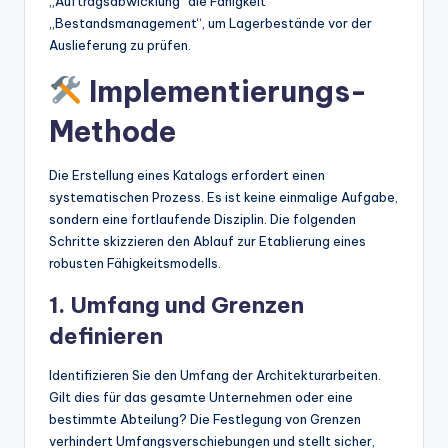
„Auftragsabwicklung“ die Fähigkeit
„Bestandsmanagement“, um Lagerbestände vor der
Auslieferung zu prüfen.
Implementierungs-
Methode
Die Erstellung eines Katalogs erfordert einen
systematischen Prozess. Es ist keine einmalige Aufgabe,
sondern eine fortlaufende Disziplin. Die folgenden
Schritte skizzieren den Ablauf zur Etablierung eines
robusten Fähigkeitsmodells.
1. Umfang und Grenzen
definieren
Identifizieren Sie den Umfang der Architekturarbeiten.
Gilt dies für das gesamte Unternehmen oder eine
bestimmte Abteilung? Die Festlegung von Grenzen
verhindert Umfangsverschiebungen und stellt sicher,