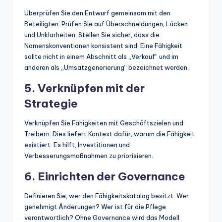
Überprüfen Sie den Entwurf gemeinsam mit den
Beteiligten. Prüfen Sie auf Überschneidungen, Lücken
und Unklarheiten. Stellen Sie sicher, dass die
Namenskonventionen konsistent sind. Eine Fähigkeit
sollte nicht in einem Abschnitt als „Verkauf“ und im
anderen als „Umsatzgenerierung“ bezeichnet werden.
5. Verknüpfen mit der
Strategie
Verknüpfen Sie Fähigkeiten mit Geschäftszielen und
Treibern. Dies liefert Kontext dafür, warum die Fähigkeit
existiert. Es hilft, Investitionen und
Verbesserungsmaßnahmen zu priorisieren.
6. Einrichten der Governance
Definieren Sie, wer den Fähigkeitskatalog besitzt. Wer
genehmigt Änderungen? Wer ist für die Pflege
verantwortlich? Ohne Governance wird das Modell