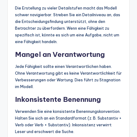
Die Erstellung zu vieler Detailstufen macht das Modell
schwer navigierbar. Streben Sie ein Detailniveau an, das
die Entscheidungsfindung unterstützt, ohne den
Betrachter zu überfordern. Wenn eine Fähigkeit zu
spezifisch ist, könnte es sich um eine Aufgabe, nicht um
eine Fähigkeit handeln.
Mangel an Verantwortung
Jede Fähigkeit sollte einen Verantwortlichen haben.
Ohne Verantwortung gibt es keine Verantwortlichkeit für
Verbesserungen oder Wartung. Dies führt zu Stagnation
im Modell.
Inkonsistente Benennung
Verwenden Sie eine konsistente Benennungskonvention.
Halten Sie sich an ein Standardformat (z. B. Substantiv +
Verb oder Verb + Substantiv). Inkonsistenz verwirrt
Leser und erschwert die Suche.