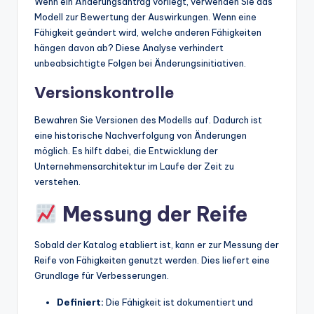
Wenn ein Änderungsantrag vorliegt, verwenden Sie das
Modell zur Bewertung der Auswirkungen. Wenn eine
Fähigkeit geändert wird, welche anderen Fähigkeiten
hängen davon ab? Diese Analyse verhindert
unbeabsichtigte Folgen bei Änderungsinitiativen.
Versionskontrolle
Bewahren Sie Versionen des Modells auf. Dadurch ist
eine historische Nachverfolgung von Änderungen
möglich. Es hilft dabei, die Entwicklung der
Unternehmensarchitektur im Laufe der Zeit zu
verstehen.
Messung der Reife
Sobald der Katalog etabliert ist, kann er zur Messung der
Reife von Fähigkeiten genutzt werden. Dies liefert eine
Grundlage für Verbesserungen.
Definiert:
Die Fähigkeit ist dokumentiert und