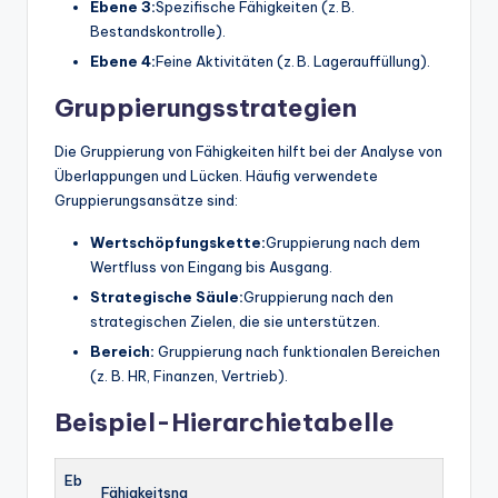
Ebene 3:
Spezifische Fähigkeiten (z. B.
Bestandskontrolle).
Ebene 4:
Feine Aktivitäten (z. B. Lagerauffüllung).
Gruppierungsstrategien
Die Gruppierung von Fähigkeiten hilft bei der Analyse von
Überlappungen und Lücken. Häufig verwendete
Gruppierungsansätze sind:
Wertschöpfungskette:
Gruppierung nach dem
Wertfluss von Eingang bis Ausgang.
Strategische Säule:
Gruppierung nach den
strategischen Zielen, die sie unterstützen.
Bereich:
Gruppierung nach funktionalen Bereichen
(z. B. HR, Finanzen, Vertrieb).
Beispiel-Hierarchietabelle
Eb
Fähigkeitsna