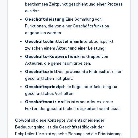
bestimmten Zeitpunkt geschieht und einen Prozess
auslöst.
Geschäftsleistung:
Eine Sammlung von
Funktionen, die von einer Geschäftsfunktion
angeboten werden.
Geschäftschnittstelle:
Ein Interaktionspunkt
zwischen einem Akteur und einer Leistung.
Geschäfts-Kooperation:
Eine Gruppe von
Akteuren, die gemeinsam arbeiten.
Geschäftsziel:
Das gewünschte Endresultat einer
geschäftlichen Tätigkeit.
Geschäftsprinzip:
Eine Regel oder Anleitung für
geschäftliches Verhalten.
Geschäftsantrieb:
Ein interner oder externer
Faktor, der geschäftliche Tätigkeiten beeinflusst.
Obwohl all diese Konzepte von entscheidender
Bedeutung sind, ist die Geschäftsfähigkeit der
Eckpfeiler für strategische Planung und die Priorisierung