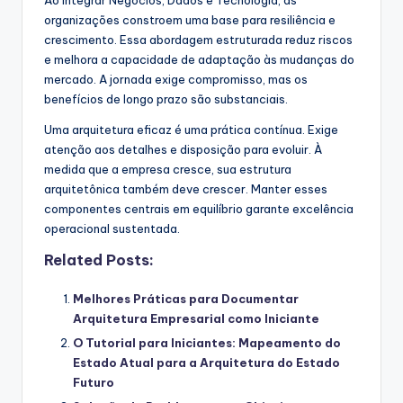
organizações constroem uma base para resiliência e
crescimento. Essa abordagem estruturada reduz riscos
e melhora a capacidade de adaptação às mudanças do
mercado. A jornada exige compromisso, mas os
benefícios de longo prazo são substanciais.
Uma arquitetura eficaz é uma prática contínua. Exige
atenção aos detalhes e disposição para evoluir. À
medida que a empresa cresce, sua estrutura
arquitetônica também deve crescer. Manter esses
componentes centrais em equilíbrio garante excelência
operacional sustentada.
Related Posts:
Melhores Práticas para Documentar
Arquitetura Empresarial como Iniciante
O Tutorial para Iniciantes: Mapeamento do
Estado Atual para a Arquitetura do Estado
Futuro