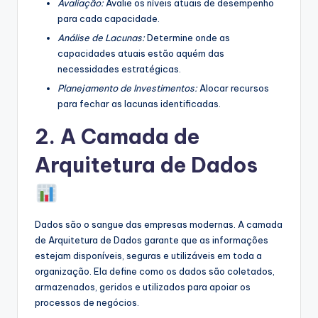
Avaliação:
Avalie os níveis atuais de desempenho
para cada capacidade.
Análise de Lacunas:
Determine onde as
capacidades atuais estão aquém das
necessidades estratégicas.
Planejamento de Investimentos:
Alocar recursos
para fechar as lacunas identificadas.
2. A Camada de
Arquitetura de Dados
Dados são o sangue das empresas modernas. A camada
de Arquitetura de Dados garante que as informações
estejam disponíveis, seguras e utilizáveis em toda a
organização. Ela define como os dados são coletados,
armazenados, geridos e utilizados para apoiar os
processos de negócios.