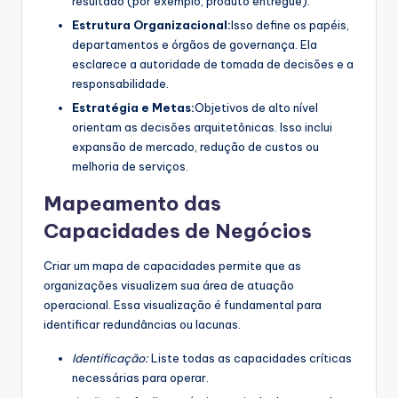
resultado (por exemplo, produto entregue).
Estrutura Organizacional:
Isso define os papéis,
departamentos e órgãos de governança. Ela
esclarece a autoridade de tomada de decisões e a
responsabilidade.
Estratégia e Metas:
Objetivos de alto nível
orientam as decisões arquitetônicas. Isso inclui
expansão de mercado, redução de custos ou
melhoria de serviços.
Mapeamento das
Capacidades de Negócios
Criar um mapa de capacidades permite que as
organizações visualizem sua área de atuação
operacional. Essa visualização é fundamental para
identificar redundâncias ou lacunas.
Identificação:
Liste todas as capacidades críticas
necessárias para operar.