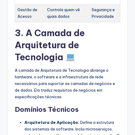
Gestão de
Controla quem vê
Segurança e
Acesso
quais dados
Privacidade
3. A Camada de
Arquitetura de
Tecnologia
A camada de Arquitetura de Tecnologia abrange o
hardware, o software e a infraestrutura de rede
necessários para suportar as camadas de negócios e
de dados. Ela traduz requisitos de negócios em
especificações técnicas.
Domínios Técnicos
Arquitetura de Aplicação:
Define a estrutura
dos sistemas de software. Inclui microserviços,