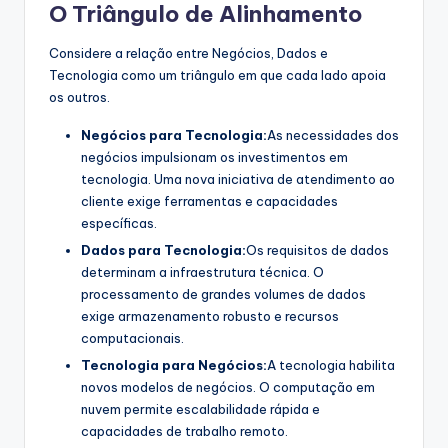
O Triângulo de Alinhamento
Considere a relação entre Negócios, Dados e
Tecnologia como um triângulo em que cada lado apoia
os outros.
Negócios para Tecnologia:
As necessidades dos
negócios impulsionam os investimentos em
tecnologia. Uma nova iniciativa de atendimento ao
cliente exige ferramentas e capacidades
específicas.
Dados para Tecnologia:
Os requisitos de dados
determinam a infraestrutura técnica. O
processamento de grandes volumes de dados
exige armazenamento robusto e recursos
computacionais.
Tecnologia para Negócios:
A tecnologia habilita
novos modelos de negócios. O computação em
nuvem permite escalabilidade rápida e
capacidades de trabalho remoto.