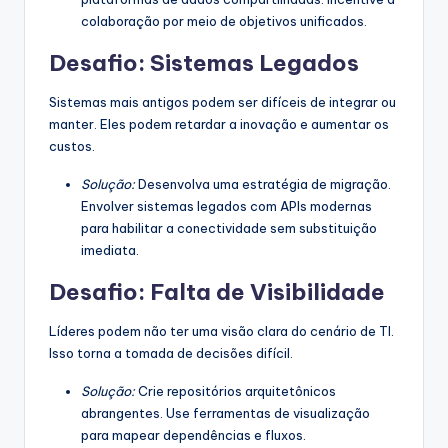
colaboração por meio de objetivos unificados.
Desafio: Sistemas Legados
Sistemas mais antigos podem ser difíceis de integrar ou
manter. Eles podem retardar a inovação e aumentar os
custos.
Solução:
Desenvolva uma estratégia de migração.
Envolver sistemas legados com APIs modernas
para habilitar a conectividade sem substituição
imediata.
Desafio: Falta de Visibilidade
Líderes podem não ter uma visão clara do cenário de TI.
Isso torna a tomada de decisões difícil.
Solução:
Crie repositórios arquitetônicos
abrangentes. Use ferramentas de visualização
para mapear dependências e fluxos.