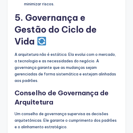
minimizar riscos.
5. Governança e
Gestão do Ciclo de
Vida
A arquitetura não é estática. Ela evolui com o mercado,
a tecnologia e as necessidades do negócio. A
governança garante que as mudanças sejam
gerenciadas de forma sistemática e estejam alinhadas
aos padrões.
Conselho de Governança de
Arquitetura
Um conselho de governança supervisa as decisões
arquitetônicas. Ele garante o cumprimento dos padrões
e o alinhamento estratégico.