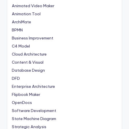
Animated Video Maker
Animation Tool
ArchiMate
BPMN
Business Improvement
C4 Model
Cloud Architecture
Content & Visual
Database Design
DFD
Enterprise Architecture
Flipbook Maker
OpenDocs
Software Development
State Machine Diagram
Strategic Analysis