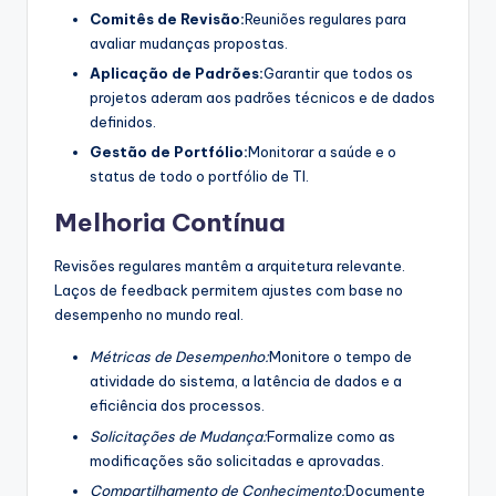
Comitês de Revisão:
Reuniões regulares para
avaliar mudanças propostas.
Aplicação de Padrões:
Garantir que todos os
projetos aderam aos padrões técnicos e de dados
definidos.
Gestão de Portfólio:
Monitorar a saúde e o
status de todo o portfólio de TI.
Melhoria Contínua
Revisões regulares mantêm a arquitetura relevante.
Laços de feedback permitem ajustes com base no
desempenho no mundo real.
Métricas de Desempenho:
Monitore o tempo de
atividade do sistema, a latência de dados e a
eficiência dos processos.
Solicitações de Mudança:
Formalize como as
modificações são solicitadas e aprovadas.
Compartilhamento de Conhecimento:
Documente