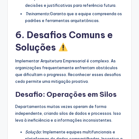
decisões e justificativas para referência futura.
Treinamento:
Garanta que a equipe compreenda os
padrões e ferramentas arquitetônicas.
6. Desafios Comuns e
Soluções
Implementar Arquitetura Empresarial é complexo. As
organizações frequentemente enfrentam obstáculos
que dificultam o progresso. Reconhecer esses desafios
cedo permite uma mitigação proativa.
Desafio: Operações em Silos
Departamentos muitas vezes operam de forma
independente, criando silos de dados e processos. Isso
leva à ineficiência e a informações inconsistentes.
Solução:
Implemente equipes multifuncionais e
plataformas de dados compartilhadas. Incentive a