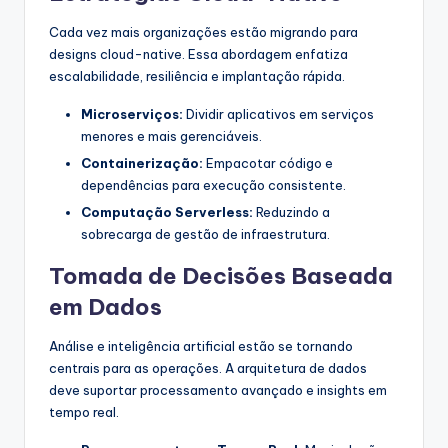
Cada vez mais organizações estão migrando para
designs cloud-native. Essa abordagem enfatiza
escalabilidade, resiliência e implantação rápida.
Microserviços:
Dividir aplicativos em serviços
menores e mais gerenciáveis.
Containerização:
Empacotar código e
dependências para execução consistente.
Computação Serverless:
Reduzindo a
sobrecarga de gestão de infraestrutura.
Tomada de Decisões Baseada
em Dados
Análise e inteligência artificial estão se tornando
centrais para as operações. A arquitetura de dados
deve suportar processamento avançado e insights em
tempo real.