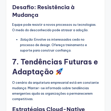
Desafio: Resistência à
Mudança
Equipe pode resistir a novos processos ou tecnologias.
O medo do desconhecido pode atrasar a adoção.
Solução:
Envolve os interessados cedo no
processo de design. Ofereça treinamento e
suporte para construir confiança.
7. Tendências Futuras e
Adaptação
O cenário da arquitetura empresarial está em constante
mudança. Manter-se informado sobre tendências
emergentes ajuda as organizações a permanecerem
competitivas.
Estratégias Cloud-Native