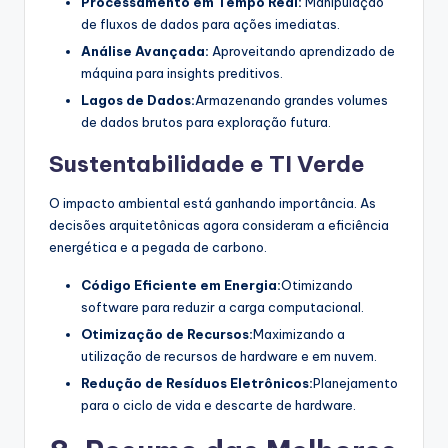
Processamento em Tempo Real:
Manipulação
de fluxos de dados para ações imediatas.
Análise Avançada:
Aproveitando aprendizado de
máquina para insights preditivos.
Lagos de Dados:
Armazenando grandes volumes
de dados brutos para exploração futura.
Sustentabilidade e TI Verde
O impacto ambiental está ganhando importância. As
decisões arquitetônicas agora consideram a eficiência
energética e a pegada de carbono.
Código Eficiente em Energia:
Otimizando
software para reduzir a carga computacional.
Otimização de Recursos:
Maximizando a
utilização de recursos de hardware e em nuvem.
Redução de Resíduos Eletrônicos:
Planejamento
para o ciclo de vida e descarte de hardware.