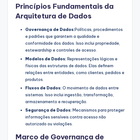
Princípios Fundamentais da
Arquitetura de Dados
Governança de Dados:
Políticas, procedimentos
e padrões que garantem a qualidade e
conformidade dos dados. Isso inclui propriedade,
estewardship e controles de acesso.
Modelos de Dados:
Representações lógicas e
físicas das estruturas de dados. Elas definem
relações entre entidades, como clientes, pedidos e
produtos.
Fluxos de Dados:
O movimento de dados entre
sistemas. Isso inclui ingestão, transformação,
armazenamento e recuperação.
Segurança de Dados:
Mecanismos para proteger
informações sensíveis contra acesso não
autorizado ou violações.
Marco de Governança de