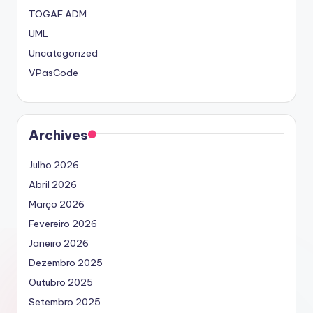
TOGAF ADM
UML
Uncategorized
VPasCode
Archives
Julho 2026
Abril 2026
Março 2026
Fevereiro 2026
Janeiro 2026
Dezembro 2025
Outubro 2025
Setembro 2025