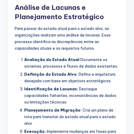
Análise de Lacunas e
Planejamento Estratégico
Para passar do estado atual para o estado alvo, as
organizações realizam uma análise de lacunas. Esse
processo identifica as discrepâncias entre as
capacidades atuais e os requisitos futuros.
Avaliação do Estado Atual:
Documente os
sistemas, processos e fluxos de dados existentes.
Definição do Estado Alvo:
Defina a arquitetura
desejada com base em objetivos estratégicos.
Identificação de Lacunas:
Destaque
capacidades faltantes, inconsistências de dados
ou limitações técnicas.
Planejamento de Migração:
Crie um plano de
rota para transitar do estado atual para o estado
alvo.
Execução:
Implemente mudanças em fases para