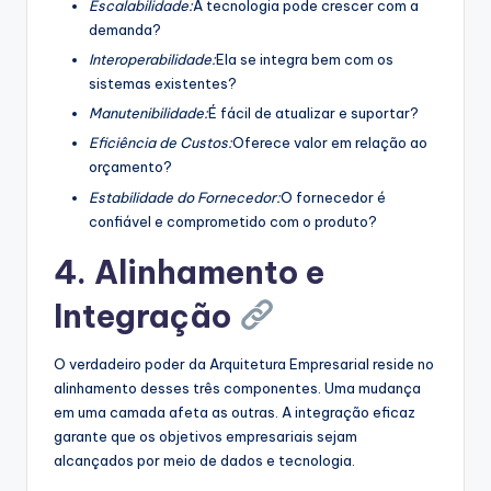
Escalabilidade:
A tecnologia pode crescer com a
demanda?
Interoperabilidade:
Ela se integra bem com os
sistemas existentes?
Manutenibilidade:
É fácil de atualizar e suportar?
Eficiência de Custos:
Oferece valor em relação ao
orçamento?
Estabilidade do Fornecedor:
O fornecedor é
confiável e comprometido com o produto?
4. Alinhamento e
Integração
O verdadeiro poder da Arquitetura Empresarial reside no
alinhamento desses três componentes. Uma mudança
em uma camada afeta as outras. A integração eficaz
garante que os objetivos empresariais sejam
alcançados por meio de dados e tecnologia.