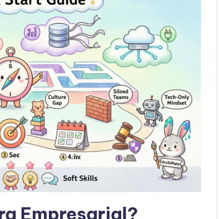
ra Empresarial?