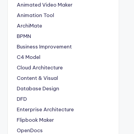
Animated Video Maker
Animation Tool
ArchiMate
BPMN
Business Improvement
C4 Model
Cloud Architecture
Content & Visual
Database Design
DFD
Enterprise Architecture
Flipbook Maker
OpenDocs