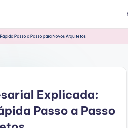
 Rápida Passo a Passo para Novos Arquitetos
sarial Explicada:
ápida Passo a Passo
tetos