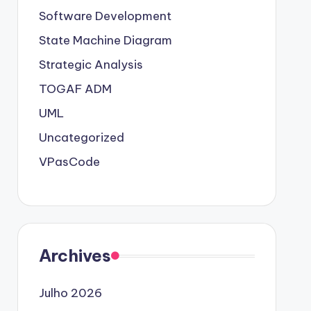
Software Development
State Machine Diagram
Strategic Analysis
TOGAF ADM
UML
Uncategorized
VPasCode
Archives
Julho 2026