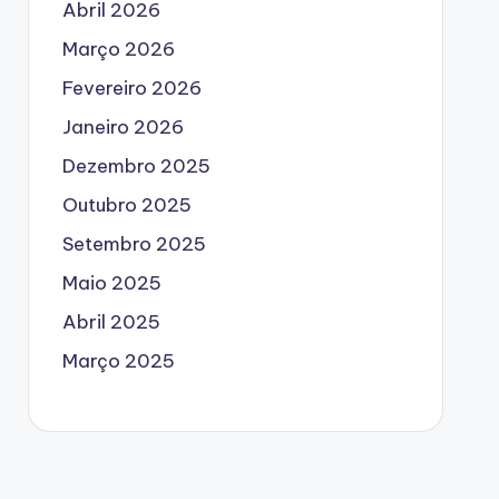
Abril 2026
Março 2026
Fevereiro 2026
Janeiro 2026
Dezembro 2025
Outubro 2025
Setembro 2025
Maio 2025
Abril 2025
Março 2025