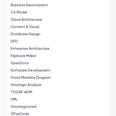
Business Improvement
C4 Model
Cloud Architecture
Content & Visual
Database Design
DFD
Enterprise Architecture
Flipbook Maker
OpenDocs
Software Development
State Machine Diagram
Strategic Analysis
TOGAF ADM
UML
Uncategorized
VPasCode