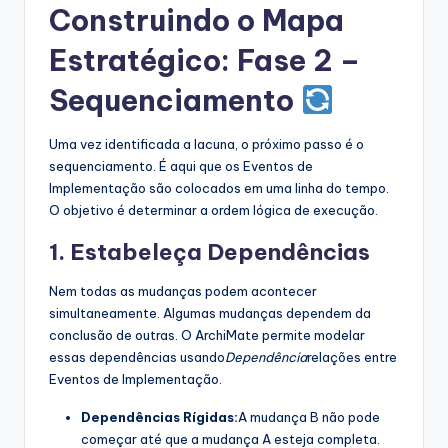
Construindo o Mapa
Estratégico: Fase 2 –
Sequenciamento
Uma vez identificada a lacuna, o próximo passo é o
sequenciamento. É aqui que os Eventos de
Implementação são colocados em uma linha do tempo.
O objetivo é determinar a ordem lógica de execução.
1. Estabeleça Dependências
Nem todas as mudanças podem acontecer
simultaneamente. Algumas mudanças dependem da
conclusão de outras. O ArchiMate permite modelar
essas dependências usando
Dependência
relações entre
Eventos de Implementação.
Dependências Rígidas:
A mudança B não pode
começar até que a mudança A esteja completa.