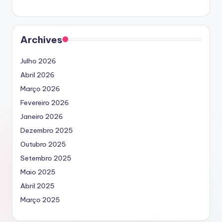
Archives
Julho 2026
Abril 2026
Março 2026
Fevereiro 2026
Janeiro 2026
Dezembro 2025
Outubro 2025
Setembro 2025
Maio 2025
Abril 2025
Março 2025