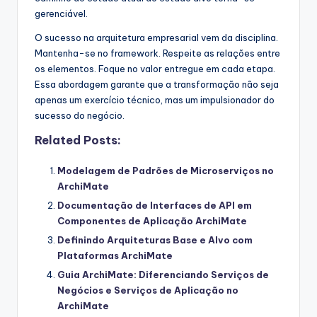
gerenciável.
O sucesso na arquitetura empresarial vem da disciplina.
Mantenha-se no framework. Respeite as relações entre
os elementos. Foque no valor entregue em cada etapa.
Essa abordagem garante que a transformação não seja
apenas um exercício técnico, mas um impulsionador do
sucesso do negócio.
Related Posts:
Modelagem de Padrões de Microserviços no
ArchiMate
Documentação de Interfaces de API em
Componentes de Aplicação ArchiMate
Definindo Arquiteturas Base e Alvo com
Plataformas ArchiMate
Guia ArchiMate: Diferenciando Serviços de
Negócios e Serviços de Aplicação no
ArchiMate