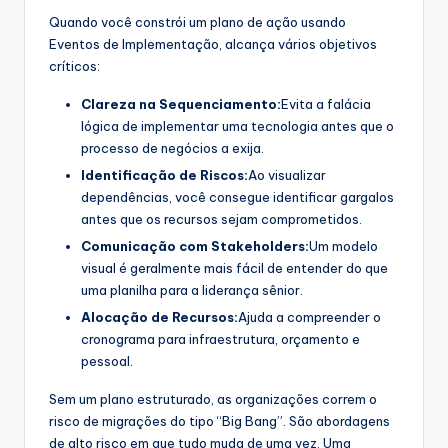
Quando você constrói um plano de ação usando
Eventos de Implementação, alcança vários objetivos
críticos:
Clareza na Sequenciamento:
Evita a falácia
lógica de implementar uma tecnologia antes que o
processo de negócios a exija.
Identificação de Riscos:
Ao visualizar
dependências, você consegue identificar gargalos
antes que os recursos sejam comprometidos.
Comunicação com Stakeholders:
Um modelo
visual é geralmente mais fácil de entender do que
uma planilha para a liderança sênior.
Alocação de Recursos:
Ajuda a compreender o
cronograma para infraestrutura, orçamento e
pessoal.
Sem um plano estruturado, as organizações correm o
risco de migrações do tipo “Big Bang”. São abordagens
de alto risco em que tudo muda de uma vez. Uma