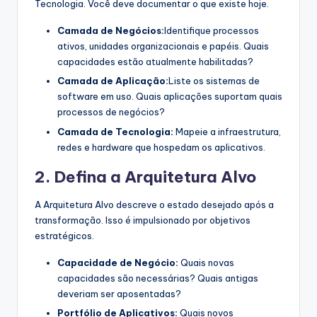
Tecnologia. Você deve documentar o que existe hoje.
Camada de Negócios:
Identifique processos
ativos, unidades organizacionais e papéis. Quais
capacidades estão atualmente habilitadas?
Camada de Aplicação:
Liste os sistemas de
software em uso. Quais aplicações suportam quais
processos de negócios?
Camada de Tecnologia:
Mapeie a infraestrutura,
redes e hardware que hospedam os aplicativos.
2. Defina a Arquitetura Alvo
A Arquitetura Alvo descreve o estado desejado após a
transformação. Isso é impulsionado por objetivos
estratégicos.
Capacidade de Negócio:
Quais novas
capacidades são necessárias? Quais antigas
deveriam ser aposentadas?
Portfólio de Aplicativos:
Quais novos