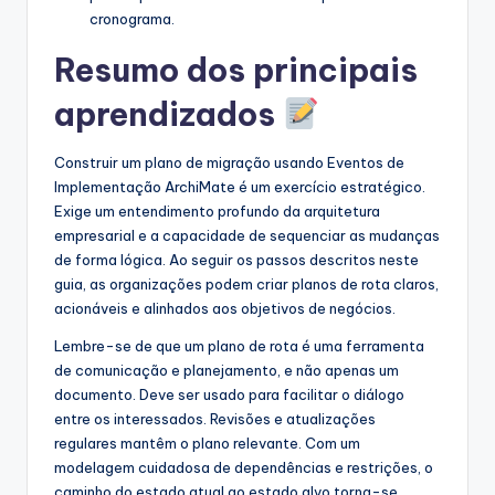
cronograma.
Resumo dos principais
aprendizados
Construir um plano de migração usando Eventos de
Implementação ArchiMate é um exercício estratégico.
Exige um entendimento profundo da arquitetura
empresarial e a capacidade de sequenciar as mudanças
de forma lógica. Ao seguir os passos descritos neste
guia, as organizações podem criar planos de rota claros,
acionáveis e alinhados aos objetivos de negócios.
Lembre-se de que um plano de rota é uma ferramenta
de comunicação e planejamento, e não apenas um
documento. Deve ser usado para facilitar o diálogo
entre os interessados. Revisões e atualizações
regulares mantêm o plano relevante. Com um
modelagem cuidadosa de dependências e restrições, o
caminho do estado atual ao estado alvo torna-se