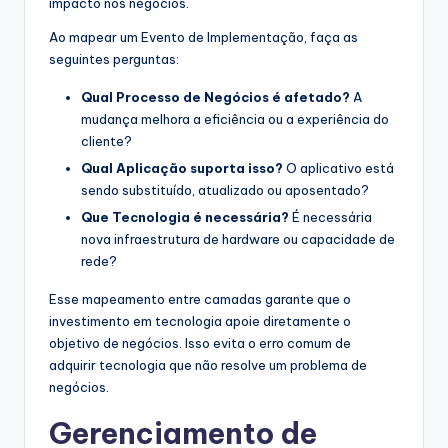
impacto nos negócios.
Ao mapear um Evento de Implementação, faça as
seguintes perguntas:
Qual Processo de Negócios é afetado?
A
mudança melhora a eficiência ou a experiência do
cliente?
Qual Aplicação suporta isso?
O aplicativo está
sendo substituído, atualizado ou aposentado?
Que Tecnologia é necessária?
É necessária
nova infraestrutura de hardware ou capacidade de
rede?
Esse mapeamento entre camadas garante que o
investimento em tecnologia apoie diretamente o
objetivo de negócios. Isso evita o erro comum de
adquirir tecnologia que não resolve um problema de
negócios.
Gerenciamento de