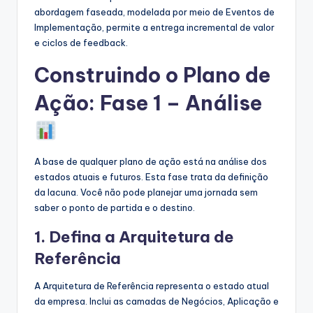
abordagem faseada, modelada por meio de Eventos de
Implementação, permite a entrega incremental de valor
e ciclos de feedback.
Construindo o Plano de
Ação: Fase 1 – Análise
A base de qualquer plano de ação está na análise dos
estados atuais e futuros. Esta fase trata da definição
da lacuna. Você não pode planejar uma jornada sem
saber o ponto de partida e o destino.
1. Defina a Arquitetura de
Referência
A Arquitetura de Referência representa o estado atual
da empresa. Inclui as camadas de Negócios, Aplicação e