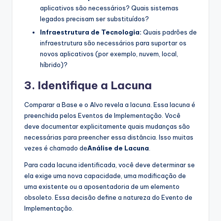
aplicativos são necessários? Quais sistemas
legados precisam ser substituídos?
Infraestrutura de Tecnologia:
Quais padrões de
infraestrutura são necessários para suportar os
novos aplicativos (por exemplo, nuvem, local,
híbrido)?
3. Identifique a Lacuna
Comparar a Base e o Alvo revela a lacuna. Essa lacuna é
preenchida pelos Eventos de Implementação. Você
deve documentar explicitamente quais mudanças são
necessárias para preencher essa distância. Isso muitas
vezes é chamado de
Análise de Lacuna
.
Para cada lacuna identificada, você deve determinar se
ela exige uma nova capacidade, uma modificação de
uma existente ou a aposentadoria de um elemento
obsoleto. Essa decisão define a natureza do Evento de
Implementação.