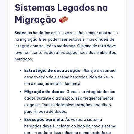
Sistemas Legados na
Migração
Sistemas herdados muitas vezes são o maior obstáculo
na migração. Eles podem ser estáveis, mas difíceis de
integrar com soluções modernas. O plano de rota deve
levar em conta os desafios específicos dos ambientes
herdados.
Estratégia de desativação:
Planeje a eventual
desativação do sistema herdados. Não deixe-o
em execução indefinidamente.
Migração de dados:
Garanta a integridade dos
dados durante a transição. Isso frequentemente
exige um Evento de Implementação específico
para limpeza de dados.
Execução paralela:
Às vezes, o sistema
herdados deve funcionar ao lado do novo sistema
por um período. Isso adiciona complexidade ao