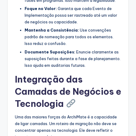
fases em programas. Isso mantém a legibilidade.
Foque no Valor:
Garanta que cada Evento de
Implementação possa ser rastreado até um valor
de negócios ou capacidade.
Mantenha a Consistência:
Use convenções
padrão de nomeação para todos os elementos.
Isso reduz a confusão.
Documente Suposições:
Enuncie claramente as
suposições feitas durante a fase de planejamento.
Isso ajuda em auditorias futuras.
Integração das
Camadas de Negócios e
Tecnologia
Uma das maiores forças do ArchiMate é a capacidade
de ligar camadas. Um roteiro de migração não deve se
concentrar apenas na tecnologia. Ele deve refletir o