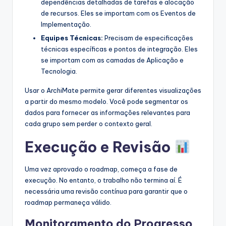
dependências detalhadas de tarefas e alocação
de recursos. Eles se importam com os Eventos de
Implementação.
Equipes Técnicas:
Precisam de especificações
técnicas específicas e pontos de integração. Eles
se importam com as camadas de Aplicação e
Tecnologia.
Usar o ArchiMate permite gerar diferentes visualizações
a partir do mesmo modelo. Você pode segmentar os
dados para fornecer as informações relevantes para
cada grupo sem perder o contexto geral.
Execução e Revisão
Uma vez aprovado o roadmap, começa a fase de
execução. No entanto, o trabalho não termina aí. É
necessária uma revisão contínua para garantir que o
roadmap permaneça válido.
Monitoramento do Progresso