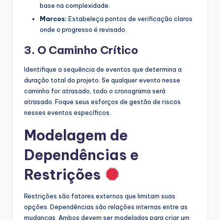
base na complexidade.
Marcos:
Estabeleça pontos de verificação claros
onde o progresso é revisado.
3. O Caminho Crítico
Identifique a sequência de eventos que determina a
duração total do projeto. Se qualquer evento nesse
caminho for atrasado, todo o cronograma será
atrasado. Foque seus esforços de gestão de riscos
nesses eventos específicos.
Modelagem de
Dependências e
Restrições
Restrições são fatores externos que limitam suas
opções. Dependências são relações internas entre as
mudanças. Ambos devem ser modelados para criar um