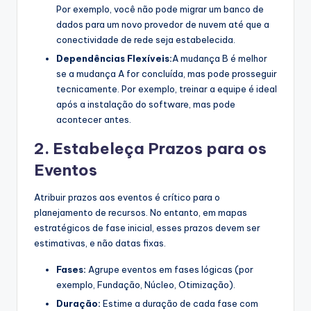
Por exemplo, você não pode migrar um banco de
dados para um novo provedor de nuvem até que a
conectividade de rede seja estabelecida.
Dependências Flexíveis:
A mudança B é melhor
se a mudança A for concluída, mas pode prosseguir
tecnicamente. Por exemplo, treinar a equipe é ideal
após a instalação do software, mas pode
acontecer antes.
2. Estabeleça Prazos para os
Eventos
Atribuir prazos aos eventos é crítico para o
planejamento de recursos. No entanto, em mapas
estratégicos de fase inicial, esses prazos devem ser
estimativas, e não datas fixas.
Fases:
Agrupe eventos em fases lógicas (por
exemplo, Fundação, Núcleo, Otimização).
Duração:
Estime a duração de cada fase com