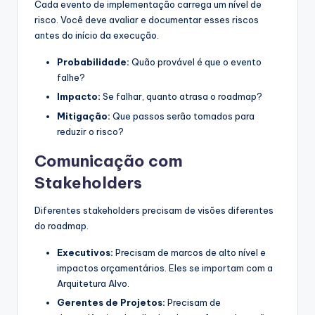
Cada evento de implementação carrega um nível de
risco. Você deve avaliar e documentar esses riscos
antes do início da execução.
Probabilidade:
Quão provável é que o evento
falhe?
Impacto:
Se falhar, quanto atrasa o roadmap?
Mitigação:
Que passos serão tomados para
reduzir o risco?
Comunicação com
Stakeholders
Diferentes stakeholders precisam de visões diferentes
do roadmap.
Executivos:
Precisam de marcos de alto nível e
impactos orçamentários. Eles se importam com a
Arquitetura Alvo.
Gerentes de Projetos:
Precisam de