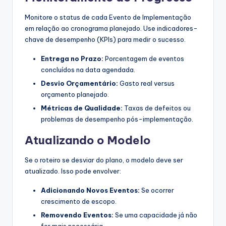
Monitore o status de cada Evento de Implementação
em relação ao cronograma planejado. Use indicadores-
chave de desempenho (KPIs) para medir o sucesso.
Entrega no Prazo:
Porcentagem de eventos
concluídos na data agendada.
Desvio Orçamentário:
Gasto real versus
orçamento planejado.
Métricas de Qualidade:
Taxas de defeitos ou
problemas de desempenho pós-implementação.
Atualizando o Modelo
Se o roteiro se desviar do plano, o modelo deve ser
atualizado. Isso pode envolver:
Adicionando Novos Eventos:
Se ocorrer
crescimento de escopo.
Removendo Eventos:
Se uma capacidade já não