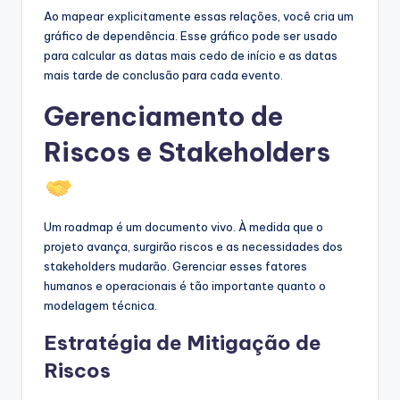
Ao mapear explicitamente essas relações, você cria um
gráfico de dependência. Esse gráfico pode ser usado
para calcular as datas mais cedo de início e as datas
mais tarde de conclusão para cada evento.
Gerenciamento de
Riscos e Stakeholders
Um roadmap é um documento vivo. À medida que o
projeto avança, surgirão riscos e as necessidades dos
stakeholders mudarão. Gerenciar esses fatores
humanos e operacionais é tão importante quanto o
modelagem técnica.
Estratégia de Mitigação de
Riscos