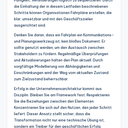
die Einhaltung der in diesem Leitfaden beschriebenen
Schritte können Organisationen Fahrpläne erstellen, die
klar, umsetzbar und mit den Geschäftszielen
ausgerichtet sind.
Denken Sie daran, dass ein Fahrplan ein Kommunikations-
und Planungswerkzeug ist, kein bloßes Dokument. Er
sollte genutzt werden, um den Austausch zwischen
Stakeholdern zu fördern. Regelmäßige Überprüfungen
und Aktualisierungen halten den Plan aktuell. Durch
sorgfältige Modellierung von Abhängigkeiten und
Einschränkungen wird der Weg vom aktuellen Zustand
zum Zielzustand beherrschbar.
Erfolg in der Unternehmensarchitektur kommt aus
Disziplin. Bleiben Sie am Framework fest. Respektieren
Sie die Beziehungen zwischen den Elementen.
Konzentrieren Sie sich auf den Nutzen, den jeder Schritt
liefert. Dieser Ansatz stellt sicher, dass die
Transformation nicht nur eine technische Übung ist,
sondern ein Treiber für den geschäftlichen Erfolg.