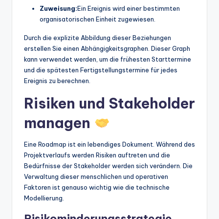
Zuweisung:
Ein Ereignis wird einer bestimmten
organisatorischen Einheit zugewiesen.
Durch die explizite Abbildung dieser Beziehungen
erstellen Sie einen Abhängigkeitsgraphen. Dieser Graph
kann verwendet werden, um die frühesten Starttermine
und die spätesten Fertigstellungstermine für jedes
Ereignis zu berechnen.
Risiken und Stakeholder
managen
Eine Roadmap ist ein lebendiges Dokument. Während des
Projektverlaufs werden Risiken auftreten und die
Bedürfnisse der Stakeholder werden sich verändern. Die
Verwaltung dieser menschlichen und operativen
Faktoren ist genauso wichtig wie die technische
Modellierung.
Risikominderungsstrategie