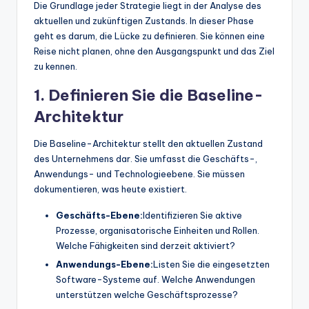
Die Grundlage jeder Strategie liegt in der Analyse des
aktuellen und zukünftigen Zustands. In dieser Phase
geht es darum, die Lücke zu definieren. Sie können eine
Reise nicht planen, ohne den Ausgangspunkt und das Ziel
zu kennen.
1. Definieren Sie die Baseline-
Architektur
Die Baseline-Architektur stellt den aktuellen Zustand
des Unternehmens dar. Sie umfasst die Geschäfts-,
Anwendungs- und Technologieebene. Sie müssen
dokumentieren, was heute existiert.
Geschäfts-Ebene:
Identifizieren Sie aktive
Prozesse, organisatorische Einheiten und Rollen.
Welche Fähigkeiten sind derzeit aktiviert?
Anwendungs-Ebene:
Listen Sie die eingesetzten
Software-Systeme auf. Welche Anwendungen
unterstützen welche Geschäftsprozesse?