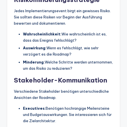
Jedes Implementierungsevent birgt ein gewisses Risiko.
Sie sollten diese Risiken vor Beginn der Ausführung
bewerten und dokumentieren.
Wahrscheinlichkeit:
Wie wahrscheinlich ist es,
dass das Ereignis fehlschlägt?
Auswirkung:
Wenn es fehlschlägt, wie sehr
verzögert es die Roadmap?
Minderung:
Welche Schritte werden unternommen,
um das Risiko zu reduzieren?
Stakeholder-Kommunikation
Verschiedene Stakeholder benötigen unterschiedliche
Ansichten der Roadmap.
Executives:
Benötigen hochrangige Meilensteine
und Budgetauswirkungen. Sie interessieren sich für
die Zielarchitektur.