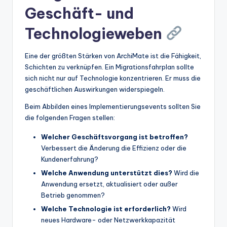
Geschäft- und
Technologieweben
Eine der größten Stärken von ArchiMate ist die Fähigkeit,
Schichten zu verknüpfen. Ein Migrationsfahrplan sollte
sich nicht nur auf Technologie konzentrieren. Er muss die
geschäftlichen Auswirkungen widerspiegeln.
Beim Abbilden eines Implementierungsevents sollten Sie
die folgenden Fragen stellen:
Welcher Geschäftsvorgang ist betroffen?
Verbessert die Änderung die Effizienz oder die
Kundenerfahrung?
Welche Anwendung unterstützt dies?
Wird die
Anwendung ersetzt, aktualisiert oder außer
Betrieb genommen?
Welche Technologie ist erforderlich?
Wird
neues Hardware- oder Netzwerkkapazität