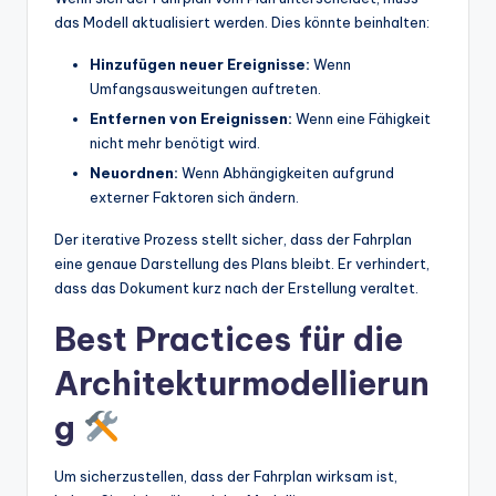
das Modell aktualisiert werden. Dies könnte beinhalten:
Hinzufügen neuer Ereignisse:
Wenn
Umfangsausweitungen auftreten.
Entfernen von Ereignissen:
Wenn eine Fähigkeit
nicht mehr benötigt wird.
Neuordnen:
Wenn Abhängigkeiten aufgrund
externer Faktoren sich ändern.
Der iterative Prozess stellt sicher, dass der Fahrplan
eine genaue Darstellung des Plans bleibt. Er verhindert,
dass das Dokument kurz nach der Erstellung veraltet.
Best Practices für die
Architekturmodellierun
g
Um sicherzustellen, dass der Fahrplan wirksam ist,