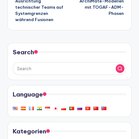
Ausrichtung
ArchiMate-Modellen
technischer Teams auf
mit TOGAF-ADM-
Systemgrenzen
Phasen
während Fusionen
Search
Language
Kategorien