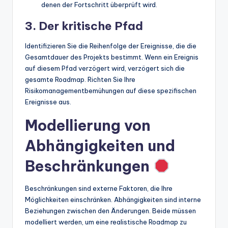
denen der Fortschritt überprüft wird.
3. Der kritische Pfad
Identifizieren Sie die Reihenfolge der Ereignisse, die die
Gesamtdauer des Projekts bestimmt. Wenn ein Ereignis
auf diesem Pfad verzögert wird, verzögert sich die
gesamte Roadmap. Richten Sie Ihre
Risikomanagementbemühungen auf diese spezifischen
Ereignisse aus.
Modellierung von
Abhängigkeiten und
Beschränkungen
Beschränkungen sind externe Faktoren, die Ihre
Möglichkeiten einschränken. Abhängigkeiten sind interne
Beziehungen zwischen den Änderungen. Beide müssen
modelliert werden, um eine realistische Roadmap zu