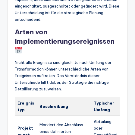
eingeschaltet, ausgeschaltet oder geändert wird. Diese
Unterscheidung ist für die strategische Planung
entscheidend.
Arten von
Implementierungsereignissen
Nicht alle Ereignisse sind gleich. Je nach Umfang der
Transformation können unterschiedliche Arten von
Ereignissen auftreten. Das Verständnis dieser
Unterschiede hilft dabei, der Strategie die richtige
Detaillierung zuzuweisen.
Ereignis
Typischer
Beschreibung
typ
Umfang
Abteilung
Markiert den Abschluss
Projekt
oder
eines definierten
event
Geschäftsei