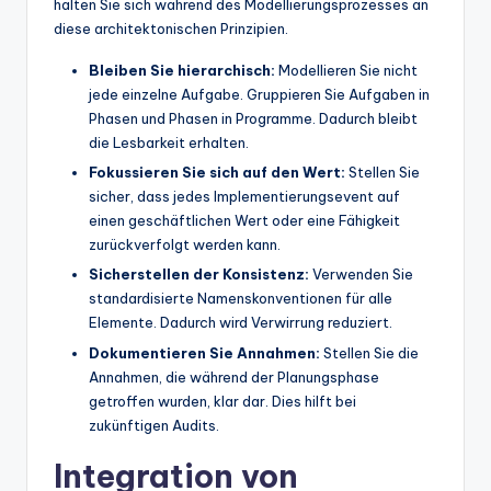
halten Sie sich während des Modellierungsprozesses an
diese architektonischen Prinzipien.
Bleiben Sie hierarchisch:
Modellieren Sie nicht
jede einzelne Aufgabe. Gruppieren Sie Aufgaben in
Phasen und Phasen in Programme. Dadurch bleibt
die Lesbarkeit erhalten.
Fokussieren Sie sich auf den Wert:
Stellen Sie
sicher, dass jedes Implementierungsevent auf
einen geschäftlichen Wert oder eine Fähigkeit
zurückverfolgt werden kann.
Sicherstellen der Konsistenz:
Verwenden Sie
standardisierte Namenskonventionen für alle
Elemente. Dadurch wird Verwirrung reduziert.
Dokumentieren Sie Annahmen:
Stellen Sie die
Annahmen, die während der Planungsphase
getroffen wurden, klar dar. Dies hilft bei
zukünftigen Audits.
Integration von