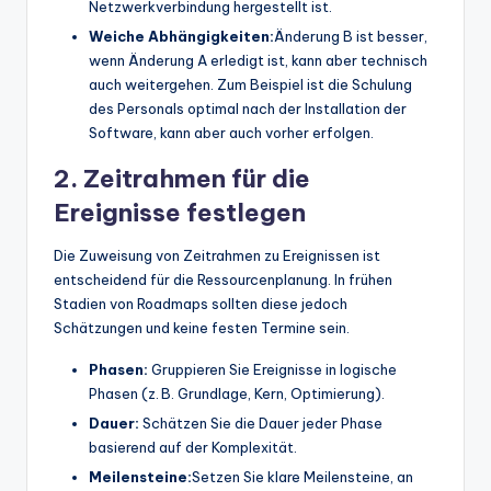
Netzwerkverbindung hergestellt ist.
Weiche Abhängigkeiten:
Änderung B ist besser,
wenn Änderung A erledigt ist, kann aber technisch
auch weitergehen. Zum Beispiel ist die Schulung
des Personals optimal nach der Installation der
Software, kann aber auch vorher erfolgen.
2. Zeitrahmen für die
Ereignisse festlegen
Die Zuweisung von Zeitrahmen zu Ereignissen ist
entscheidend für die Ressourcenplanung. In frühen
Stadien von Roadmaps sollten diese jedoch
Schätzungen und keine festen Termine sein.
Phasen:
Gruppieren Sie Ereignisse in logische
Phasen (z. B. Grundlage, Kern, Optimierung).
Dauer:
Schätzen Sie die Dauer jeder Phase
basierend auf der Komplexität.
Meilensteine:
Setzen Sie klare Meilensteine, an