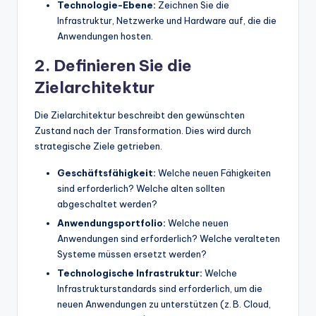
Technologie-Ebene:
Zeichnen Sie die
Infrastruktur, Netzwerke und Hardware auf, die die
Anwendungen hosten.
2. Definieren Sie die
Zielarchitektur
Die Zielarchitektur beschreibt den gewünschten
Zustand nach der Transformation. Dies wird durch
strategische Ziele getrieben.
Geschäftsfähigkeit:
Welche neuen Fähigkeiten
sind erforderlich? Welche alten sollten
abgeschaltet werden?
Anwendungsportfolio:
Welche neuen
Anwendungen sind erforderlich? Welche veralteten
Systeme müssen ersetzt werden?
Technologische Infrastruktur:
Welche
Infrastrukturstandards sind erforderlich, um die
neuen Anwendungen zu unterstützen (z. B. Cloud,