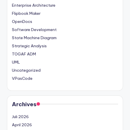
Enterprise Architecture
Flipbook Maker
OpenDocs
Software Development
State Machine Diagram
Strategic Analysis
TOGAF ADM
UML
Uncategorized
VPasCode
Archives
Juli 2026
April 2026