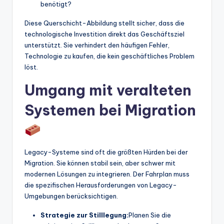
benötigt?
Diese Querschicht-Abbildung stellt sicher, dass die
technologische Investition direkt das Geschäftsziel
unterstützt. Sie verhindert den häufigen Fehler,
Technologie zu kaufen, die kein geschäftliches Problem
löst.
Umgang mit veralteten
Systemen bei Migration
Legacy-Systeme sind oft die größten Hürden bei der
Migration. Sie können stabil sein, aber schwer mit
modernen Lösungen zu integrieren. Der Fahrplan muss
die spezifischen Herausforderungen von Legacy-
Umgebungen berücksichtigen.
Strategie zur Stilllegung:
Planen Sie die