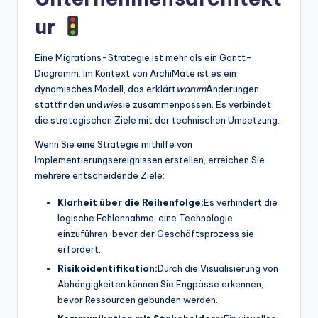
ur
Eine Migrations-Strategie ist mehr als ein Gantt-
Diagramm. Im Kontext von ArchiMate ist es ein
dynamisches Modell, das erklärt
warum
Änderungen
stattfinden und
wie
sie zusammenpassen. Es verbindet
die strategischen Ziele mit der technischen Umsetzung.
Wenn Sie eine Strategie mithilfe von
Implementierungsereignissen erstellen, erreichen Sie
mehrere entscheidende Ziele:
Klarheit über die Reihenfolge:
Es verhindert die
logische Fehlannahme, eine Technologie
einzuführen, bevor der Geschäftsprozess sie
erfordert.
Risikoidentifikation:
Durch die Visualisierung von
Abhängigkeiten können Sie Engpässe erkennen,
bevor Ressourcen gebunden werden.