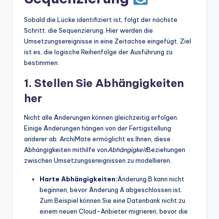
Sobald die Lücke identifiziert ist, folgt der nächste
Schritt: die Sequenzierung. Hier werden die
Umsetzungsereignisse in eine Zeitachse eingefügt. Ziel
ist es, die logische Reihenfolge der Ausführung zu
bestimmen.
1. Stellen Sie Abhängigkeiten
her
Nicht alle Änderungen können gleichzeitig erfolgen.
Einige Änderungen hängen von der Fertigstellung
anderer ab. ArchiMate ermöglicht es Ihnen, diese
Abhängigkeiten mithilfe von
Abhängigkeit
Beziehungen
zwischen Umsetzungsereignissen zu modellieren.
Harte Abhängigkeiten:
Änderung B kann nicht
beginnen, bevor Änderung A abgeschlossen ist.
Zum Beispiel können Sie eine Datenbank nicht zu
einem neuen Cloud-Anbieter migrieren, bevor die