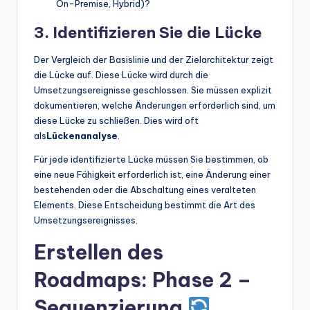
On-Premise, Hybrid)?
3. Identifizieren Sie die Lücke
Der Vergleich der Basislinie und der Zielarchitektur zeigt
die Lücke auf. Diese Lücke wird durch die
Umsetzungsereignisse geschlossen. Sie müssen explizit
dokumentieren, welche Änderungen erforderlich sind, um
diese Lücke zu schließen. Dies wird oft
als
Lückenanalyse
.
Für jede identifizierte Lücke müssen Sie bestimmen, ob
eine neue Fähigkeit erforderlich ist, eine Änderung einer
bestehenden oder die Abschaltung eines veralteten
Elements. Diese Entscheidung bestimmt die Art des
Umsetzungsereignisses.
Erstellen des
Roadmaps: Phase 2 –
Sequenzierung