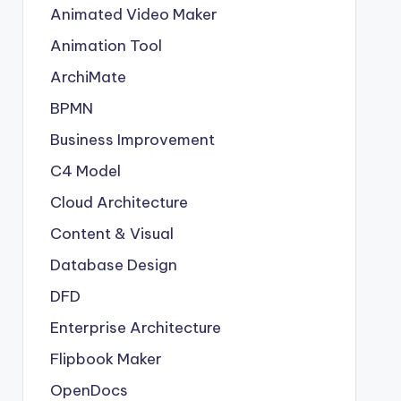
Animated Video Maker
Animation Tool
ArchiMate
BPMN
Business Improvement
C4 Model
Cloud Architecture
Content & Visual
Database Design
DFD
Enterprise Architecture
Flipbook Maker
OpenDocs