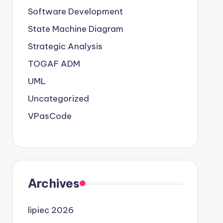
Software Development
State Machine Diagram
Strategic Analysis
TOGAF ADM
UML
Uncategorized
VPasCode
Archives
lipiec 2026