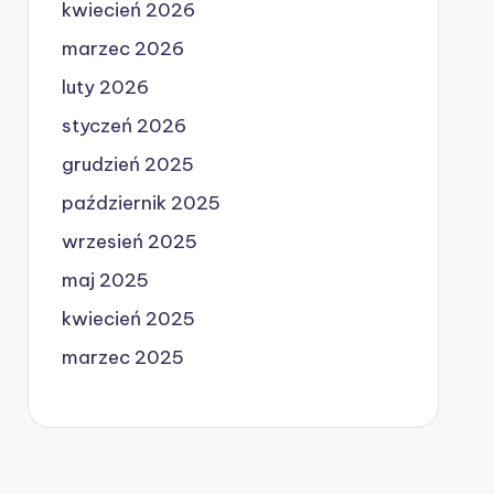
kwiecień 2026
marzec 2026
luty 2026
styczeń 2026
grudzień 2025
październik 2025
wrzesień 2025
maj 2025
kwiecień 2025
marzec 2025