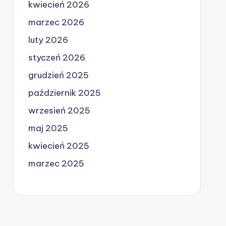
kwiecień 2026
marzec 2026
luty 2026
styczeń 2026
grudzień 2025
październik 2025
wrzesień 2025
maj 2025
kwiecień 2025
marzec 2025