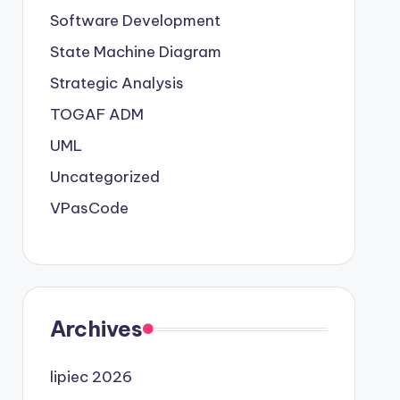
Software Development
State Machine Diagram
Strategic Analysis
TOGAF ADM
UML
Uncategorized
VPasCode
Archives
lipiec 2026