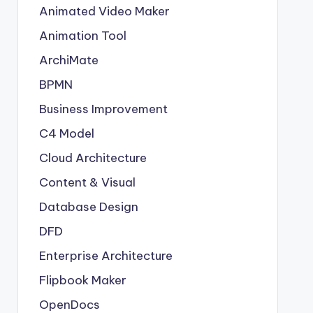
Animated Video Maker
Animation Tool
ArchiMate
BPMN
Business Improvement
C4 Model
Cloud Architecture
Content & Visual
Database Design
DFD
Enterprise Architecture
Flipbook Maker
OpenDocs