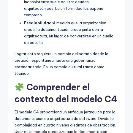
inconsistente suele ocultar deudas
arquitectónicas. La uniformidad las expone
temprano.
Escalabilidad:
A medida que la organización
crece, la documentación crece junto con la
arquitectura, en lugar de convertirse en un cuello
de botella.
Lograr esto requiere un cambio deliberado desde la
creación espontánea hasta una gobernanza
estandarizada. Es un cambio cultural tanto como
técnico.
Comprender el
contexto del modelo C4
El modelo C4 proporciona un enfoque jerárquico para la
documentación de arquitectura de software. Divide la
complejidad en cuatro niveles distintos de abstracción.
Usar este modelo garantiza que la documentación