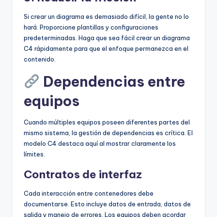
Si crear un diagrama es demasiado difícil, la gente no lo
hará. Proporcione plantillas y configuraciones
predeterminadas. Haga que sea fácil crear un diagrama
C4 rápidamente para que el enfoque permanezca en el
contenido.
Dependencias entre
equipos
Cuando múltiples equipos poseen diferentes partes del
mismo sistema, la gestión de dependencias es crítica. El
modelo C4 destaca aquí al mostrar claramente los
límites.
Contratos de interfaz
Cada interacción entre contenedores debe
documentarse. Esto incluye datos de entrada, datos de
salida y manejo de errores. Los equipos deben acordar