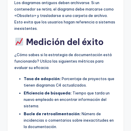
Los diagramas antiguos deben archivarse. Si un
contenedor se retira, el diagrama debe marcarse como
«Obsoleto» y trasladarse a una carpeta de archivo.
Esto evita que los usuarios hagan referencia a sistemas
inexistentes.
Medición del éxito
¿Cómo sabes si la estrategia de documentación está
funcionando? Utiliza las siguientes métricas para
evaluar su eficacia.
Tasa de adopción:
Porcentaje de proyectos que
tienen diagramas C4 actualizados.
Eficiencia de búsqueda:
Tiempo que tarda un
nuevo empleado en encontrar información del
sistema.
Bucle de retroalimentación:
Número de
incidencias o comentarios sobre inexactitudes en
la documentación.