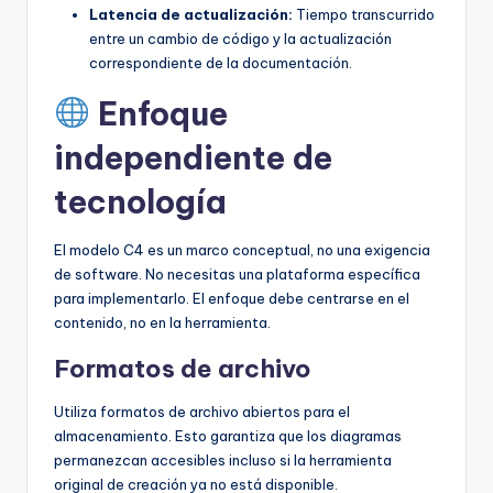
Latencia de actualización:
Tiempo transcurrido
entre un cambio de código y la actualización
correspondiente de la documentación.
Enfoque
independiente de
tecnología
El modelo C4 es un marco conceptual, no una exigencia
de software. No necesitas una plataforma específica
para implementarlo. El enfoque debe centrarse en el
contenido, no en la herramienta.
Formatos de archivo
Utiliza formatos de archivo abiertos para el
almacenamiento. Esto garantiza que los diagramas
permanezcan accesibles incluso si la herramienta
original de creación ya no está disponible.