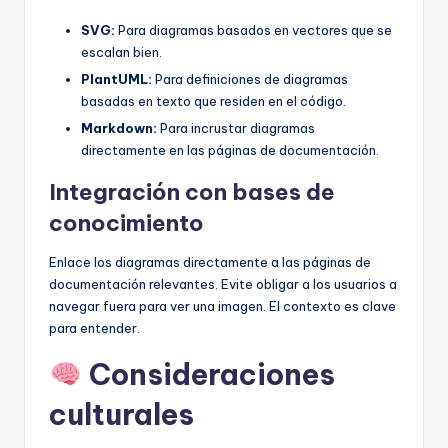
SVG:
Para diagramas basados en vectores que se
escalan bien.
PlantUML:
Para definiciones de diagramas
basadas en texto que residen en el código.
Markdown:
Para incrustar diagramas
directamente en las páginas de documentación.
Integración con bases de
conocimiento
Enlace los diagramas directamente a las páginas de
documentación relevantes. Evite obligar a los usuarios a
navegar fuera para ver una imagen. El contexto es clave
para entender.
Consideraciones
culturales