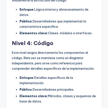
visualmente la estructura del código.
Enfoque:
Lógica interna y almacenamiento de
datos.
Público:
Desarrolladores que implementan la
característica específica.
Elementos clave:
Clases, módulos e interfaces.
Nivel 4: Código
Este nivel asigna directamente los componentes al
código. Rara vez se mantiene como un diagrama
independiente, pero sirve como referencia para
comprender detalles específicos de la implementación.
Enfoque:
Detalles específicos de la
implementación.
Público:
Desarrolladores principales.
Elementos clave:
Métodos, clases y esquemas de
base de datos.