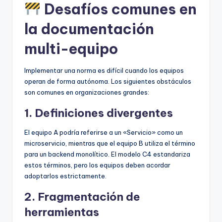
Desafíos comunes en
la documentación
multi-equipo
Implementar una norma es difícil cuando los equipos
operan de forma autónoma. Los siguientes obstáculos
son comunes en organizaciones grandes:
1. Definiciones divergentes
El equipo A podría referirse a un «Servicio» como un
microservicio, mientras que el equipo B utiliza el término
para un backend monolítico. El modelo C4 estandariza
estos términos, pero los equipos deben acordar
adoptarlos estrictamente.
2. Fragmentación de
herramientas