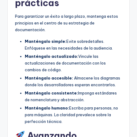
prácticas
Para garantizar un éxito a largo plazo, mantenga estos
principios en el centro de su estrategia de
documentación.
Manténgalo simple:
Evite sobredetalles.
Enfóquese en las necesidades de la audiencia.
Manténgalo actualizado:
Vincule las
actualizaciones de documentación con los
cambios de código.
Manténgalo accesible:
Almacene los diagramas
donde los desarrolladores esperan encontrarlos.
Manténgalo consistente:
Imponga estándares
de nomenclatura y abstracción.
Manténgalo humano:
Escriba para personas, no
para máquinas. La claridad prevalece sobre la
perfección técnica.
Avanzando