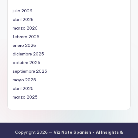
julio 2026
abril 2026
marzo 2026
febrero 2026
enero 2026
diciembre 2025
octubre 2025
septiembre 2025
mayo 2025
abril 2025
marzo 2025
Copyright 2026 —
Viz Note Spanish - AI Insights &