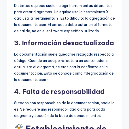
Distintos equipos suelen elegir herramientas diferentes
para crear diagramas. Un equipo usa la herramienta X,
otro usa la herramienta Y. Esto dificulta la agregación de
la documentación. El enfoque debe estar en el formato
de salida, no en el software específico utilizado.
3. Información desactualizada
La documentación suele quedarse rezagada respecto al
código. Cuando un equipo refactora un contenedor sin
actualizar el diagrama, se erosiona la confianza en la
documentación. Esto se conoce como «degradación de
la documentación».
4. Falta de responsabilidad
Si todos son responsables de la documentación, nadie lo
es. Se requiere una responsabilidad clara para cada
diagrama y sección de la base de conocimientos.
Establecimiento de