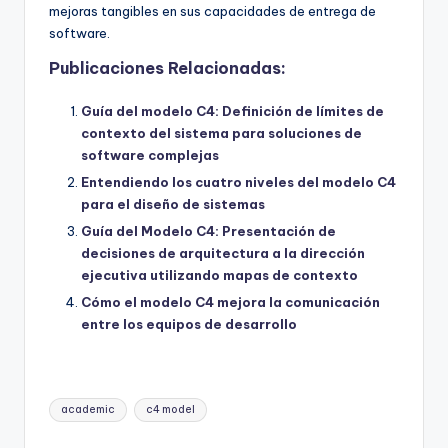
mejoras tangibles en sus capacidades de entrega de
software.
Publicaciones Relacionadas:
Guía del modelo C4: Definición de límites de
contexto del sistema para soluciones de
software complejas
Entendiendo los cuatro niveles del modelo C4
para el diseño de sistemas
Guía del Modelo C4: Presentación de
decisiones de arquitectura a la dirección
ejecutiva utilizando mapas de contexto
Cómo el modelo C4 mejora la comunicación
entre los equipos de desarrollo
Etiquetas:
academic
c4 model