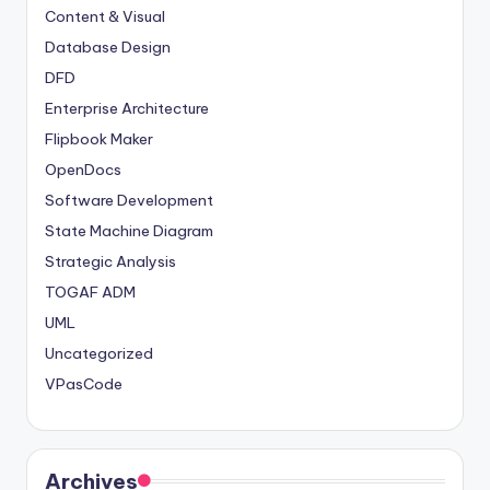
Content & Visual
Database Design
DFD
Enterprise Architecture
Flipbook Maker
OpenDocs
Software Development
State Machine Diagram
Strategic Analysis
TOGAF ADM
UML
Uncategorized
VPasCode
Archives