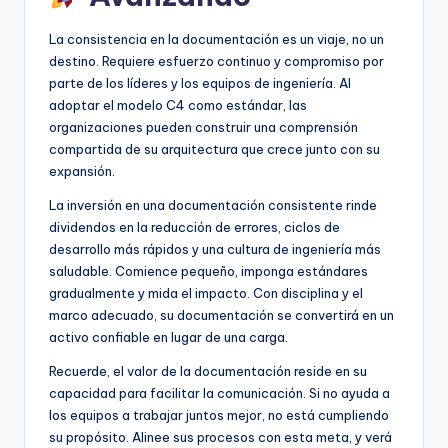
La consistencia en la documentación es un viaje, no un
destino. Requiere esfuerzo continuo y compromiso por
parte de los líderes y los equipos de ingeniería. Al
adoptar el modelo C4 como estándar, las
organizaciones pueden construir una comprensión
compartida de su arquitectura que crece junto con su
expansión.
La inversión en una documentación consistente rinde
dividendos en la reducción de errores, ciclos de
desarrollo más rápidos y una cultura de ingeniería más
saludable. Comience pequeño, imponga estándares
gradualmente y mida el impacto. Con disciplina y el
marco adecuado, su documentación se convertirá en un
activo confiable en lugar de una carga.
Recuerde, el valor de la documentación reside en su
capacidad para facilitar la comunicación. Si no ayuda a
los equipos a trabajar juntos mejor, no está cumpliendo
su propósito. Alinee sus procesos con esta meta, y verá