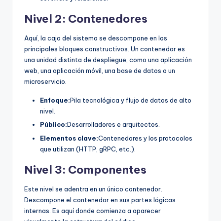
Nivel 2: Contenedores
Aquí, la caja del sistema se descompone en los
principales bloques constructivos. Un contenedor es
una unidad distinta de despliegue, como una aplicación
web, una aplicación móvil, una base de datos o un
microservicio.
Enfoque:
Pila tecnológica y flujo de datos de alto
nivel.
Público:
Desarrolladores e arquitectos.
Elementos clave:
Contenedores y los protocolos
que utilizan (HTTP, gRPC, etc.).
Nivel 3: Componentes
Este nivel se adentra en un único contenedor.
Descompone el contenedor en sus partes lógicas
internas. Es aquí donde comienza a aparecer