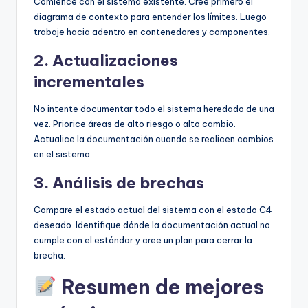
Comience con el sistema existente. Cree primero el
diagrama de contexto para entender los límites. Luego
trabaje hacia adentro en contenedores y componentes.
2. Actualizaciones
incrementales
No intente documentar todo el sistema heredado de una
vez. Priorice áreas de alto riesgo o alto cambio.
Actualice la documentación cuando se realicen cambios
en el sistema.
3. Análisis de brechas
Compare el estado actual del sistema con el estado C4
deseado. Identifique dónde la documentación actual no
cumple con el estándar y cree un plan para cerrar la
brecha.
Resumen de mejores