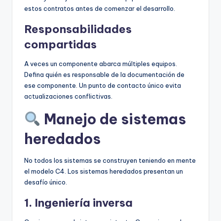
estos contratos antes de comenzar el desarrollo.
Responsabilidades
compartidas
A veces un componente abarca múltiples equipos.
Defina quién es responsable de la documentación de
ese componente. Un punto de contacto único evita
actualizaciones conflictivas.
Manejo de sistemas
heredados
No todos los sistemas se construyen teniendo en mente
el modelo C4. Los sistemas heredados presentan un
desafío único.
1. Ingeniería inversa