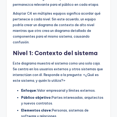
permanezca relevante para el público en cada etapa.
Adoptar C4 en múltiples equipos significa acordar qué
pertenece a cada nivel. Sin este acuerdo, un equipo
podría crear un diagrama de contexto de alto nivel
mientras que otro crea un diagrama detallado de
componentes para el mismo sistema, causando
confusión.
Nivel 1: Contexto del sistema
Este diagrama muestra el sistema como una sola caja.
Se centra en los usuarios externos y otros sistemas que
interactúan con él. Responde a la pregunta: «¿Qué es
este sistema, y quién lo utiliza?»
Enfoque:
Valor empresarial y límites externos.
Público objetivo:
Partes interesadas, arquitectos
y nuevos contratos.
Elementos clave:
Personas, sistemas de
software y relaciones.