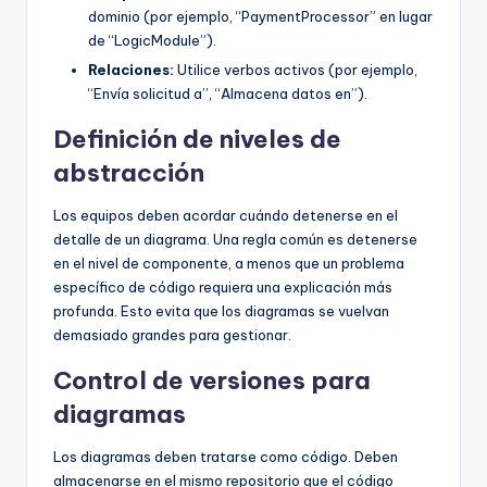
dominio (por ejemplo, “PaymentProcessor” en lugar
de “LogicModule”).
Relaciones:
Utilice verbos activos (por ejemplo,
“Envía solicitud a”, “Almacena datos en”).
Definición de niveles de
abstracción
Los equipos deben acordar cuándo detenerse en el
detalle de un diagrama. Una regla común es detenerse
en el nivel de componente, a menos que un problema
específico de código requiera una explicación más
profunda. Esto evita que los diagramas se vuelvan
demasiado grandes para gestionar.
Control de versiones para
diagramas
Los diagramas deben tratarse como código. Deben
almacenarse en el mismo repositorio que el código