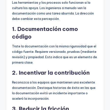
Las herramientas y los procesos solo funcionan si la
cultura los apoya. Los ingenieros a menudo ven la
documentación como una tarea aburrida. La dirección
debe cambiar esta percepción.
1. Documentación como
código
Trate la documentación con la misma rigurosidad que el
código fuente. Requiere versionado, pruebas (mediante
revisión) y propiedad. Esto indica que es un elemento de
primera clase.
2. Incentivar la contribución
Reconozca a los equipos que mantienen una excelente
documentación. Destaque historias de éxito en las que
la documentación evitó un incidente importante o
aceleró la incorporación.
3. Reducir la fricción