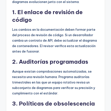
diagramas evolucionen junto con el sistema.
1. El enlace de revisión de
código
Los cambios en la documentación deben formar parte
del proceso de revisión de código. Si un desarrollador
cambia un contrato de API, debe actualizar el diagrama
de contenedores. El revisor verifica esta actualización
antes de fusionar.
2. Auditorías programadas
Aunque existan comprobaciones automatizadas, se
necesita una revisión humana. Programa auditorías
trimestrales en las que un equipo rotativo revisa un
subconjunto de diagramas para verificar su precisión y
cumplimiento con el estándar.
3. Políticas de obsolescencia