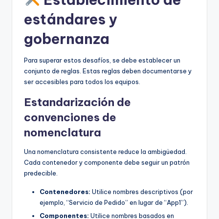
estándares y
gobernanza
Para superar estos desafíos, se debe establecer un
conjunto de reglas. Estas reglas deben documentarse y
ser accesibles para todos los equipos.
Estandarización de
convenciones de
nomenclatura
Una nomenclatura consistente reduce la ambigüedad.
Cada contenedor y componente debe seguir un patrón
predecible.
Contenedores:
Utilice nombres descriptivos (por
ejemplo, “Servicio de Pedido” en lugar de “App1”).
Componentes:
Utilice nombres basados en