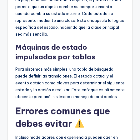
permite que un objeto cambie su comportamiento
cuando cambia su estado interno. Cada estado se
representa mediante una clase. Esto encapsula la lógica
específica del estado, haciendo que la clase principal
sea más sencilla.
Máquinas de estado
impulsadas por tablas
Para sistemas más simples, una tabla de búsqueda
puede definir las transiciones. El estado actual y el
evento actúan como claves para determinar el siguiente
estado y la acción a realizar. Este enfoque es altamente
eficiente para análisis léxico o manejo de protocolos.
Errores comunes que
debes evitar
Incluso modeladores con experiencia pueden caer en