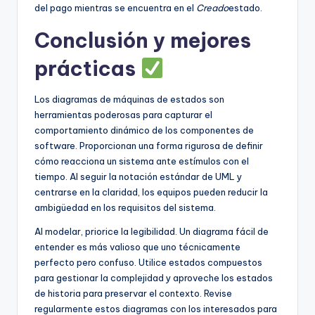
del pago mientras se encuentra en el
Creado
estado.
Conclusión y mejores
prácticas
Los diagramas de máquinas de estados son
herramientas poderosas para capturar el
comportamiento dinámico de los componentes de
software. Proporcionan una forma rigurosa de definir
cómo reacciona un sistema ante estímulos con el
tiempo. Al seguir la notación estándar de UML y
centrarse en la claridad, los equipos pueden reducir la
ambigüedad en los requisitos del sistema.
Al modelar, priorice la legibilidad. Un diagrama fácil de
entender es más valioso que uno técnicamente
perfecto pero confuso. Utilice estados compuestos
para gestionar la complejidad y aproveche los estados
de historia para preservar el contexto. Revise
regularmente estos diagramas con los interesados para