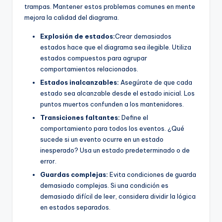
trampas. Mantener estos problemas comunes en mente
mejora la calidad del diagrama.
Explosión de estados:
Crear demasiados
estados hace que el diagrama sea ilegible. Utiliza
estados compuestos para agrupar
comportamientos relacionados.
Estados inalcanzables:
Asegúrate de que cada
estado sea alcanzable desde el estado inicial. Los
puntos muertos confunden a los mantenidores.
Transiciones faltantes:
Define el
comportamiento para todos los eventos. ¿Qué
sucede si un evento ocurre en un estado
inesperado? Usa un estado predeterminado o de
error.
Guardas complejas:
Evita condiciones de guarda
demasiado complejas. Si una condición es
demasiado difícil de leer, considera dividir la lógica
en estados separados.