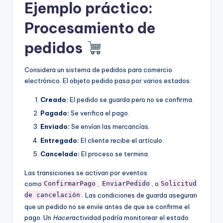
Ejemplo práctico:
Procesamiento de
pedidos
Considera un sistema de pedidos para comercio
electrónico. El objeto pedido pasa por varios estados:
Creado:
El pedido se guarda pero no se confirma.
Pagado:
Se verifica el pago.
Enviado:
Se envían las mercancías.
Entregado:
El cliente recibe el artículo.
Cancelado:
El proceso se termina.
Las transiciones se activan por eventos
como
,
, o
ConfirmarPago
EnviarPedido
Solicitud
. Las condiciones de guarda aseguran
de cancelación
que un pedido no se envíe antes de que se confirme el
pago. Un
Hacer
actividad podría monitorear el estado