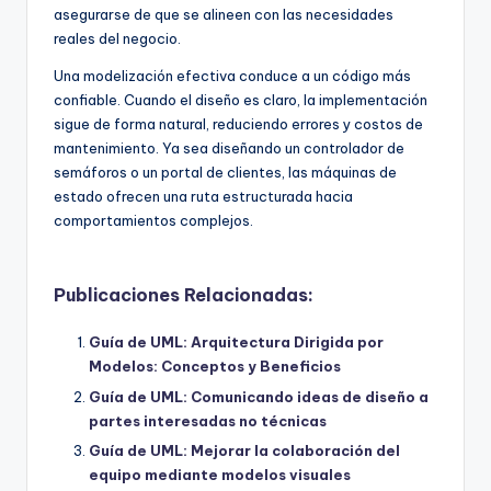
asegurarse de que se alineen con las necesidades
reales del negocio.
Una modelización efectiva conduce a un código más
confiable. Cuando el diseño es claro, la implementación
sigue de forma natural, reduciendo errores y costos de
mantenimiento. Ya sea diseñando un controlador de
semáforos o un portal de clientes, las máquinas de
estado ofrecen una ruta estructurada hacia
comportamientos complejos.
Publicaciones Relacionadas:
Guía de UML: Arquitectura Dirigida por
Modelos: Conceptos y Beneficios
Guía de UML: Comunicando ideas de diseño a
partes interesadas no técnicas
Guía de UML: Mejorar la colaboración del
equipo mediante modelos visuales