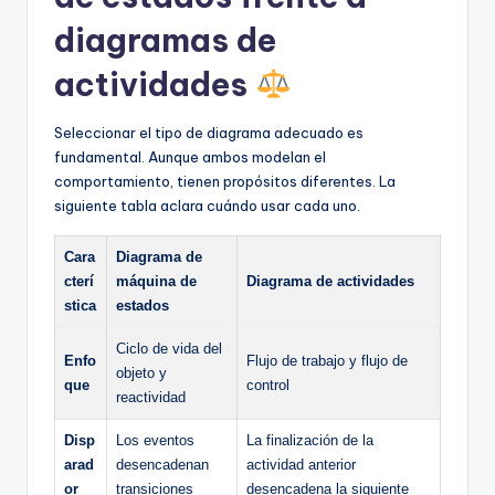
diagramas de
actividades
Seleccionar el tipo de diagrama adecuado es
fundamental. Aunque ambos modelan el
comportamiento, tienen propósitos diferentes. La
siguiente tabla aclara cuándo usar cada uno.
Cara
Diagrama de
cterí
máquina de
Diagrama de actividades
stica
estados
Ciclo de vida del
Enfo
Flujo de trabajo y flujo de
objeto y
que
control
reactividad
Disp
Los eventos
La finalización de la
arad
desencadenan
actividad anterior
or
transiciones
desencadena la siguiente