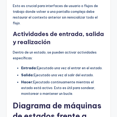
Esto es crucial para interfaces de usuario o flujos de
trabajo donde volver a una pantalla compleja debe
restaurar el contexto anterior sin reinicializar todo el
flujo.
Actividades de entrada, salida
y realización
Dentro de un estado, se pueden activar actividades
específicas:
Entrada:
Ejecutado una vez al entrar en el estado.
Salida:
Ejecutado una vez al salir del estado.
Hacer:
Ejecutado continuamente mientras el
estado está activo. Esto es útil para sondear,
monitorear o mantener un bucle.
Diagrama de máquinas
de estados frente a