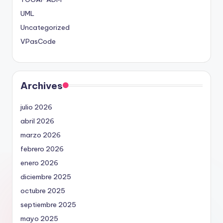
UML
Uncategorized
VPasCode
Archives
julio 2026
abril 2026
marzo 2026
febrero 2026
enero 2026
diciembre 2025
octubre 2025
septiembre 2025
mayo 2025