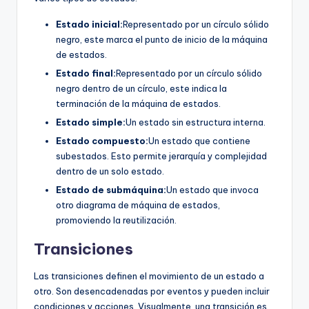
Estado inicial:
Representado por un círculo sólido
negro, este marca el punto de inicio de la máquina
de estados.
Estado final:
Representado por un círculo sólido
negro dentro de un círculo, este indica la
terminación de la máquina de estados.
Estado simple:
Un estado sin estructura interna.
Estado compuesto:
Un estado que contiene
subestados. Esto permite jerarquía y complejidad
dentro de un solo estado.
Estado de submáquina:
Un estado que invoca
otro diagrama de máquina de estados,
promoviendo la reutilización.
Transiciones
Las transiciones definen el movimiento de un estado a
otro. Son desencadenadas por eventos y pueden incluir
condiciones y acciones. Visualmente, una transición es