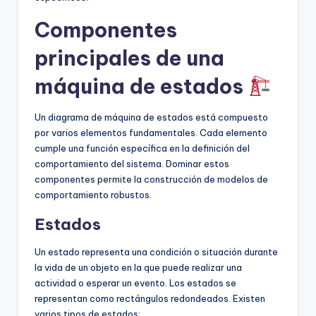
Componentes
principales de una
máquina de estados
Un diagrama de máquina de estados está compuesto
por varios elementos fundamentales. Cada elemento
cumple una función específica en la definición del
comportamiento del sistema. Dominar estos
componentes permite la construcción de modelos de
comportamiento robustos.
Estados
Un estado representa una condición o situación durante
la vida de un objeto en la que puede realizar una
actividad o esperar un evento. Los estados se
representan como rectángulos redondeados. Existen
varios tipos de estados: