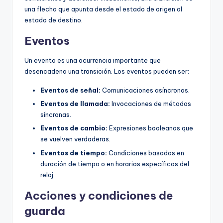
una flecha que apunta desde el estado de origen al
estado de destino.
Eventos
Un evento es una ocurrencia importante que
desencadena una transición. Los eventos pueden ser:
Eventos de señal:
Comunicaciones asíncronas.
Eventos de llamada:
Invocaciones de métodos
síncronas.
Eventos de cambio:
Expresiones booleanas que
se vuelven verdaderas.
Eventos de tiempo:
Condiciones basadas en
duración de tiempo o en horarios específicos del
reloj.
Acciones y condiciones de
guarda