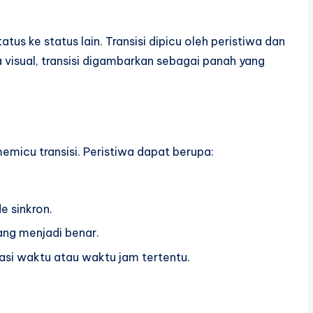
atus ke status lain. Transisi dipicu oleh peristiwa dan
 visual, transisi digambarkan sebagai panah yang
emicu transisi. Peristiwa dapat berupa:
 sinkron.
ang menjadi benar.
asi waktu atau waktu jam tertentu.