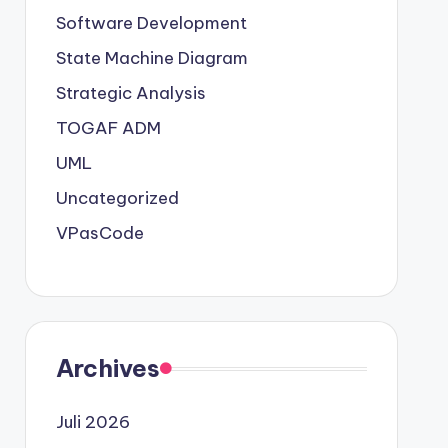
Software Development
State Machine Diagram
Strategic Analysis
TOGAF ADM
UML
Uncategorized
VPasCode
Archives
Juli 2026