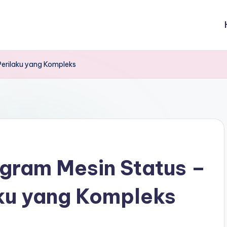
erilaku yang Kompleks
gram Mesin Status –
ku yang Kompleks