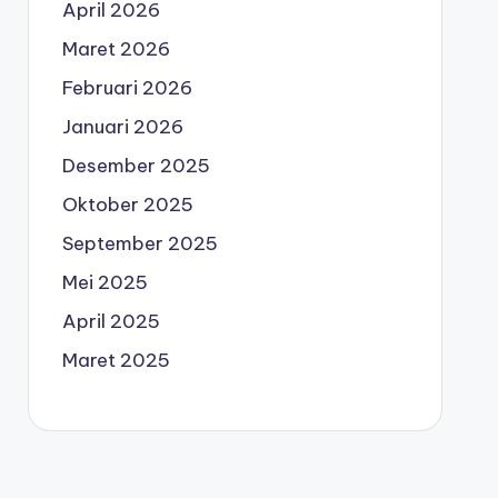
April 2026
Maret 2026
Februari 2026
Januari 2026
Desember 2025
Oktober 2025
September 2025
Mei 2025
April 2025
Maret 2025