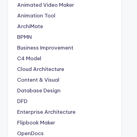
Animated Video Maker
Animation Tool
ArchiMate
BPMN
Business Improvement
C4 Model
Cloud Architecture
Content & Visual
Database Design
DFD
Enterprise Architecture
Flipbook Maker
OpenDocs