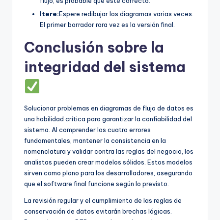
flujo, es probable que esté correcto.
Itere:
Espere redibujar los diagramas varias veces.
El primer borrador rara vez es la versión final.
Conclusión sobre la
integridad del sistema
Solucionar problemas en diagramas de flujo de datos es
una habilidad crítica para garantizar la confiabilidad del
sistema. Al comprender los cuatro errores
fundamentales, mantener la consistencia en la
nomenclatura y validar contra las reglas del negocio, los
analistas pueden crear modelos sólidos. Estos modelos
sirven como plano para los desarrolladores, asegurando
que el software final funcione según lo previsto.
La revisión regular y el cumplimiento de las reglas de
conservación de datos evitarán brechas lógicas.