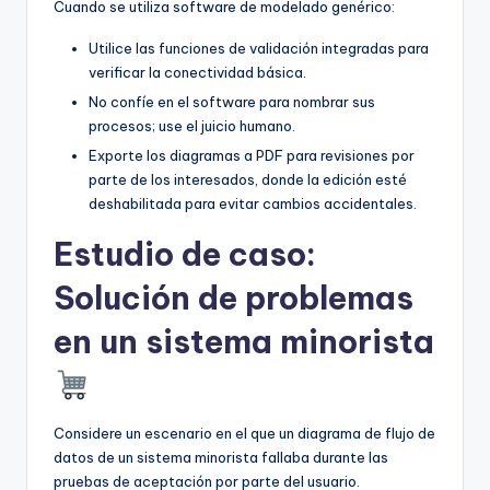
Cuando se utiliza software de modelado genérico:
Utilice las funciones de validación integradas para
verificar la conectividad básica.
No confíe en el software para nombrar sus
procesos; use el juicio humano.
Exporte los diagramas a PDF para revisiones por
parte de los interesados, donde la edición esté
deshabilitada para evitar cambios accidentales.
Estudio de caso:
Solución de problemas
en un sistema minorista
Considere un escenario en el que un diagrama de flujo de
datos de un sistema minorista fallaba durante las
pruebas de aceptación por parte del usuario.