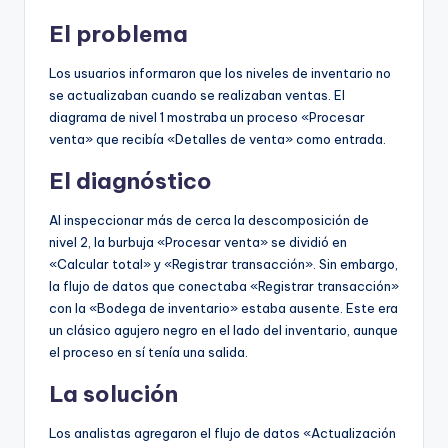
El problema
Los usuarios informaron que los niveles de inventario no
se actualizaban cuando se realizaban ventas. El
diagrama de nivel 1 mostraba un proceso «Procesar
venta» que recibía «Detalles de venta» como entrada.
El diagnóstico
Al inspeccionar más de cerca la descomposición de
nivel 2, la burbuja «Procesar venta» se dividió en
«Calcular total» y «Registrar transacción». Sin embargo,
la flujo de datos que conectaba «Registrar transacción»
con la «Bodega de inventario» estaba ausente. Este era
un clásico agujero negro en el lado del inventario, aunque
el proceso en sí tenía una salida.
La solución
Los analistas agregaron el flujo de datos «Actualización