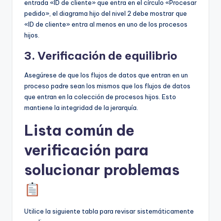
entrada «ID de cliente» que entra en el círculo «Procesar
pedido», el diagrama hijo del nivel 2 debe mostrar que
«ID de cliente» entra al menos en uno de los procesos
hijos.
3. Verificación de equilibrio
Asegúrese de que los flujos de datos que entran en un
proceso padre sean los mismos que los flujos de datos
que entran en la colección de procesos hijos. Esto
mantiene la integridad de la jerarquía.
Lista común de
verificación para
solucionar problemas
Utilice la siguiente tabla para revisar sistemáticamente