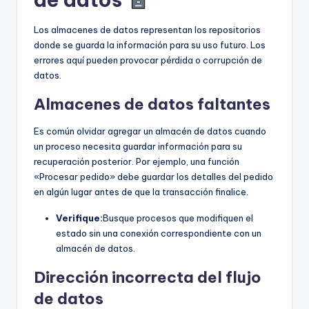
Los almacenes de datos representan los repositorios
donde se guarda la información para su uso futuro. Los
errores aquí pueden provocar pérdida o corrupción de
datos.
Almacenes de datos faltantes
Es común olvidar agregar un almacén de datos cuando
un proceso necesita guardar información para su
recuperación posterior. Por ejemplo, una función
«Procesar pedido» debe guardar los detalles del pedido
en algún lugar antes de que la transacción finalice.
Verifique:
Busque procesos que modifiquen el
estado sin una conexión correspondiente con un
almacén de datos.
Dirección incorrecta del flujo
de datos