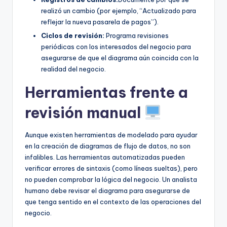
realizó un cambio (por ejemplo, “Actualizado para
reflejar la nueva pasarela de pagos”).
Ciclos de revisión:
Programa revisiones
periódicas con los interesados del negocio para
asegurarse de que el diagrama aún coincida con la
realidad del negocio.
Herramientas frente a
revisión manual
Aunque existen herramientas de modelado para ayudar
en la creación de diagramas de flujo de datos, no son
infalibles. Las herramientas automatizadas pueden
verificar errores de sintaxis (como líneas sueltas), pero
no pueden comprobar la lógica del negocio. Un analista
humano debe revisar el diagrama para asegurarse de
que tenga sentido en el contexto de las operaciones del
negocio.