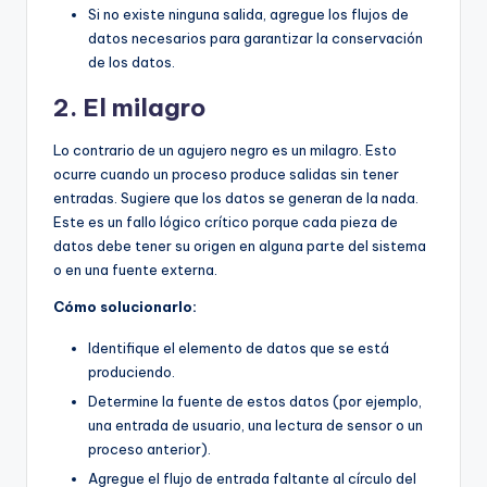
Si no existe ninguna salida, agregue los flujos de
datos necesarios para garantizar la conservación
de los datos.
2. El milagro
Lo contrario de un agujero negro es un milagro. Esto
ocurre cuando un proceso produce salidas sin tener
entradas. Sugiere que los datos se generan de la nada.
Este es un fallo lógico crítico porque cada pieza de
datos debe tener su origen en alguna parte del sistema
o en una fuente externa.
Cómo solucionarlo:
Identifique el elemento de datos que se está
produciendo.
Determine la fuente de estos datos (por ejemplo,
una entrada de usuario, una lectura de sensor o un
proceso anterior).
Agregue el flujo de entrada faltante al círculo del