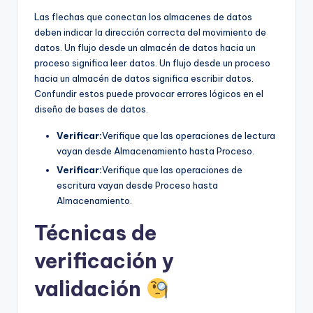
Las flechas que conectan los almacenes de datos
deben indicar la dirección correcta del movimiento de
datos. Un flujo desde un almacén de datos hacia un
proceso significa leer datos. Un flujo desde un proceso
hacia un almacén de datos significa escribir datos.
Confundir estos puede provocar errores lógicos en el
diseño de bases de datos.
Verificar:
Verifique que las operaciones de lectura
vayan desde Almacenamiento hasta Proceso.
Verificar:
Verifique que las operaciones de
escritura vayan desde Proceso hasta
Almacenamiento.
Técnicas de
verificación y
validación