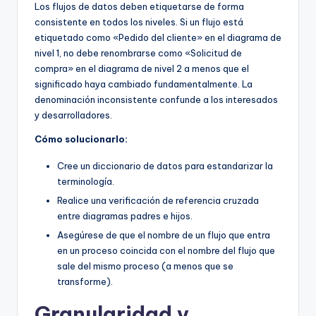
Los flujos de datos deben etiquetarse de forma
consistente en todos los niveles. Si un flujo está
etiquetado como «Pedido del cliente» en el diagrama de
nivel 1, no debe renombrarse como «Solicitud de
compra» en el diagrama de nivel 2 a menos que el
significado haya cambiado fundamentalmente. La
denominación inconsistente confunde a los interesados
y desarrolladores.
Cómo solucionarlo:
Cree un diccionario de datos para estandarizar la
terminología.
Realice una verificación de referencia cruzada
entre diagramas padres e hijos.
Asegúrese de que el nombre de un flujo que entra
en un proceso coincida con el nombre del flujo que
sale del mismo proceso (a menos que se
transforme).
Granularidad y