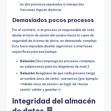
en dos procesos separados si maneja dos
funciones lógicas distintas.
Demasiados pocos procesos
Por el contrario, si un proceso es responsable de todo,
desde el inicio de sesión del usuario hasta la copia de
seguridad de la base de datos, es demasiado complejo.
Esto hace imposible diseñar algoritmos o interfaces
específicas para esa burbuja.
Solución:
Descomponga los procesos complejos
en subprocesos para los diagramas de nivel 2.
Solución:
Asegúrese de que cada proceso tenga
un nombre único de verbo-sustantivo (por ejemplo,
«Validar inicio de sesión» en lugar de «Iniciar
sesión, validar y guardar»).
Integridad del almacén
de datos