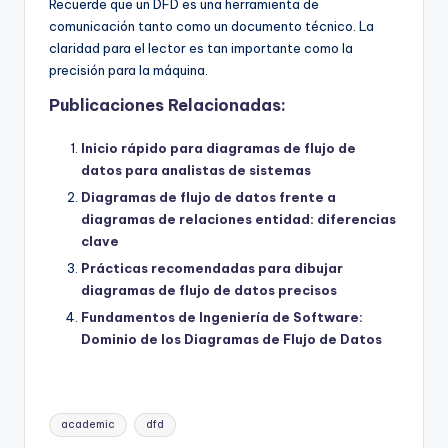
Recuerde que un DFD es una herramienta de
comunicación tanto como un documento técnico. La
claridad para el lector es tan importante como la
precisión para la máquina.
Publicaciones Relacionadas:
Inicio rápido para diagramas de flujo de
datos para analistas de sistemas
Diagramas de flujo de datos frente a
diagramas de relaciones entidad: diferencias
clave
Prácticas recomendadas para dibujar
diagramas de flujo de datos precisos
Fundamentos de Ingeniería de Software:
Dominio de los Diagramas de Flujo de Datos
Etiquetas:
academic
dfd