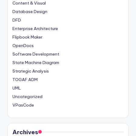
Content & Visual
Database Design
DFD
Enterprise Architecture
Flipbook Maker
OpenDocs
Software Development
State Machine Diagram
Strategic Analysis
TOGAF ADM
UML
Uncategorized
VPasCode
Archives