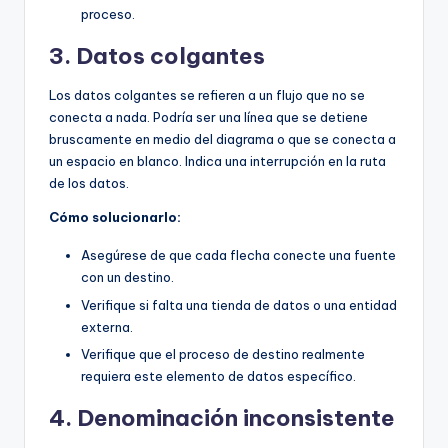
proceso.
3. Datos colgantes
Los datos colgantes se refieren a un flujo que no se
conecta a nada. Podría ser una línea que se detiene
bruscamente en medio del diagrama o que se conecta a
un espacio en blanco. Indica una interrupción en la ruta
de los datos.
Cómo solucionarlo:
Asegúrese de que cada flecha conecte una fuente
con un destino.
Verifique si falta una tienda de datos o una entidad
externa.
Verifique que el proceso de destino realmente
requiera este elemento de datos específico.
4. Denominación inconsistente