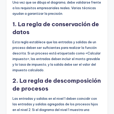
Una vez que se dibuja el diagrama, debe validarse frente
a los requisitos empresariales reales. Varias técnicas
ayudan a garantizar la precisión.
1. La regla de conservación de
datos
Esta regla establece que las entradas y salidas de un
proceso deben ser suficientes para realizar la función
descrita. Si un proceso está etiquetado como «Calcular
impuesto», las entradas deben incluir el monto gravable
y la tasa de impuesto, y la salida debe ser el valor del
impuesto calculado.
2. La regla de descomposición
de procesos
Las entradas y salidas en el nivel 1 deben coincidir con
las entradas y salidas agregadas de los procesos hijos
en el nivel 2. Si el diagrama del nivel 1 muestra una