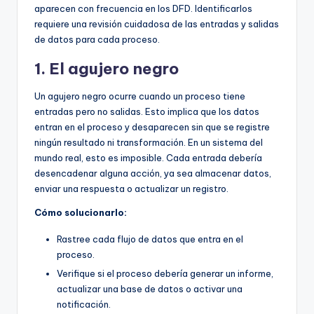
aparecen con frecuencia en los DFD. Identificarlos
requiere una revisión cuidadosa de las entradas y salidas
de datos para cada proceso.
1. El agujero negro
Un agujero negro ocurre cuando un proceso tiene
entradas pero no salidas. Esto implica que los datos
entran en el proceso y desaparecen sin que se registre
ningún resultado ni transformación. En un sistema del
mundo real, esto es imposible. Cada entrada debería
desencadenar alguna acción, ya sea almacenar datos,
enviar una respuesta o actualizar un registro.
Cómo solucionarlo:
Rastree cada flujo de datos que entra en el
proceso.
Verifique si el proceso debería generar un informe,
actualizar una base de datos o activar una
notificación.