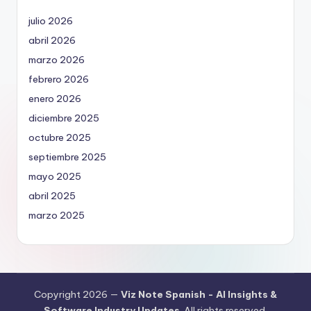
julio 2026
abril 2026
marzo 2026
febrero 2026
enero 2026
diciembre 2025
octubre 2025
septiembre 2025
mayo 2025
abril 2025
marzo 2025
Copyright 2026 —
Viz Note Spanish - AI Insights &
Software Industry Updates
. All rights reserved.