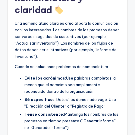
claridad
Una nomenclatura clara es crucial para la comunicación
con los interesados. Los nombres de los procesos deben
ser verbos seguidos de sustantivos (por ejemplo,
“Actualizar Inventario”). Los nombres de los flujos de
datos deben ser sustantivos (por ejemplo, “Informe de
Inventario”).
Cuando se solucionan problemas de nomenclatura:
Evite los acrónimos:
Use palabras completas, a
menos que el acrónimo sea ampliamente
reconocido dentro de la organización.
Sé específico:
“Datos” es demasiado vago. Use
“Dirección del Cliente” o “Registro de Pago”.
Tense consistente:
Mantenga los nombres de los
procesos en tiempo presente (“Generar Informe”,
no “Generado Informe”).