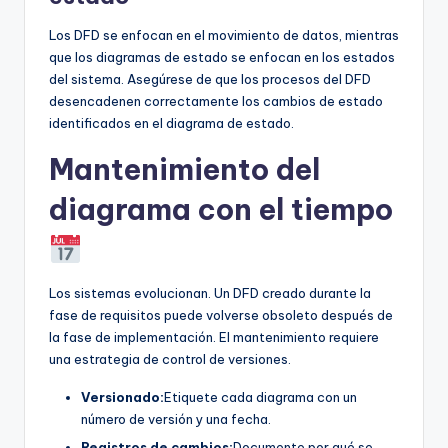
Los DFD se enfocan en el movimiento de datos, mientras
que los diagramas de estado se enfocan en los estados
del sistema. Asegúrese de que los procesos del DFD
desencadenen correctamente los cambios de estado
identificados en el diagrama de estado.
Mantenimiento del
diagrama con el tiempo
Los sistemas evolucionan. Un DFD creado durante la
fase de requisitos puede volverse obsoleto después de
la fase de implementación. El mantenimiento requiere
una estrategia de control de versiones.
Versionado:
Etiquete cada diagrama con un
número de versión y una fecha.
Registros de cambios:
Documente por qué se