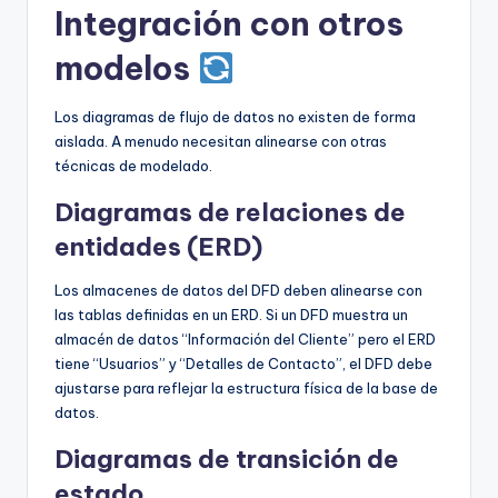
Integración con otros
modelos
Los diagramas de flujo de datos no existen de forma
aislada. A menudo necesitan alinearse con otras
técnicas de modelado.
Diagramas de relaciones de
entidades (ERD)
Los almacenes de datos del DFD deben alinearse con
las tablas definidas en un ERD. Si un DFD muestra un
almacén de datos “Información del Cliente” pero el ERD
tiene “Usuarios” y “Detalles de Contacto”, el DFD debe
ajustarse para reflejar la estructura física de la base de
datos.
Diagramas de transición de
estado