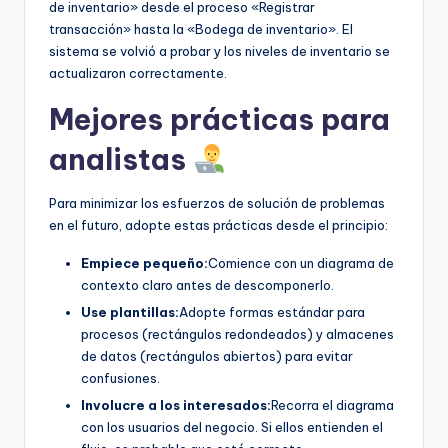
de inventario» desde el proceso «Registrar
transacción» hasta la «Bodega de inventario». El
sistema se volvió a probar y los niveles de inventario se
actualizaron correctamente.
Mejores prácticas para
analistas
Para minimizar los esfuerzos de solución de problemas
en el futuro, adopte estas prácticas desde el principio:
Empiece pequeño:
Comience con un diagrama de
contexto claro antes de descomponerlo.
Use plantillas:
Adopte formas estándar para
procesos (rectángulos redondeados) y almacenes
de datos (rectángulos abiertos) para evitar
confusiones.
Involucre a los interesados:
Recorra el diagrama
con los usuarios del negocio. Si ellos entienden el