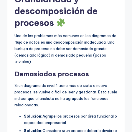
descomposición de
procesos
Uno de los problemas más comunes en los diagramas de
flujo de datos es una descomposición inadecuada. Una
burbuja de proceso no debe ser demasiado grande
(demasiada lógica) ni demasiado pequeña (pasos
triviales).
Demasiados procesos
Si un diagrama de nivel 1 tiene más de siete a nueve
procesos, se vuelve difícil de leer y gestionar. Esto suele
indicar que el analista no ha agrupado las funciones
relacionadas.
Solución:
Agrupe los procesos por área funcional o
capacidad empresarial.
Solución:
Considere si un proceso debería dividirse