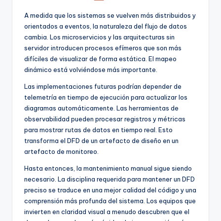
A medida que los sistemas se vuelven más distribuidos y
orientados a eventos, la naturaleza del flujo de datos
cambia. Los microservicios y las arquitecturas sin
servidor introducen procesos efímeros que son más
difíciles de visualizar de forma estática. El mapeo
dinámico está volviéndose más importante.
Las implementaciones futuras podrían depender de
telemetría en tiempo de ejecución para actualizar los
diagramas automáticamente. Las herramientas de
observabilidad pueden procesar registros y métricas
para mostrar rutas de datos en tiempo real. Esto
transforma el DFD de un artefacto de diseño en un
artefacto de monitoreo.
Hasta entonces, la mantenimiento manual sigue siendo
necesario. La disciplina requerida para mantener un DFD
preciso se traduce en una mejor calidad del código y una
comprensión más profunda del sistema. Los equipos que
invierten en claridad visual a menudo descubren que el