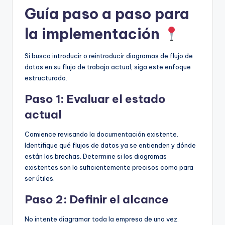
Guía paso a paso para
la implementación
Si busca introducir o reintroducir diagramas de flujo de
datos en su flujo de trabajo actual, siga este enfoque
estructurado.
Paso 1: Evaluar el estado
actual
Comience revisando la documentación existente.
Identifique qué flujos de datos ya se entienden y dónde
están las brechas. Determine si los diagramas
existentes son lo suficientemente precisos como para
ser útiles.
Paso 2: Definir el alcance
No intente diagramar toda la empresa de una vez.