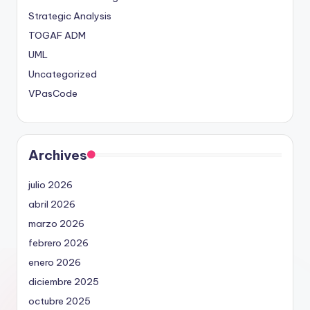
Strategic Analysis
TOGAF ADM
UML
Uncategorized
VPasCode
Archives
julio 2026
abril 2026
marzo 2026
febrero 2026
enero 2026
diciembre 2025
octubre 2025