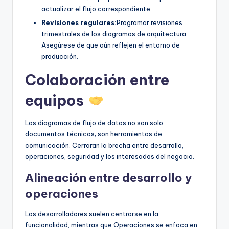
actualizar el flujo correspondiente.
Revisiones regulares:
Programar revisiones
trimestrales de los diagramas de arquitectura.
Asegúrese de que aún reflejen el entorno de
producción.
Colaboración entre
equipos
Los diagramas de flujo de datos no son solo
documentos técnicos; son herramientas de
comunicación. Cerraran la brecha entre desarrollo,
operaciones, seguridad y los interesados del negocio.
Alineación entre desarrollo y
operaciones
Los desarrolladores suelen centrarse en la
funcionalidad, mientras que Operaciones se enfoca en