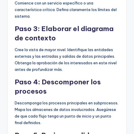
Comience con un servicio específico o una
característica crítica. Defina claramente los límites del
sistema.
Paso 3: Elaborar el diagrama
de contexto
Cree la vista de mayor nivel. Identifique las entidades
externas y las entradas y salidas de datos principales.
Obtenga la aprobación de los interesados en este nivel
antes de profundizar más.
Paso 4: Descomponer los
procesos
Descomponga los procesos principales en subprocesos.
Mapa los almacenes de datos involucrados. Asegúrese
de que cada flujo tenga un punto de inicio y un punto
final definidos.