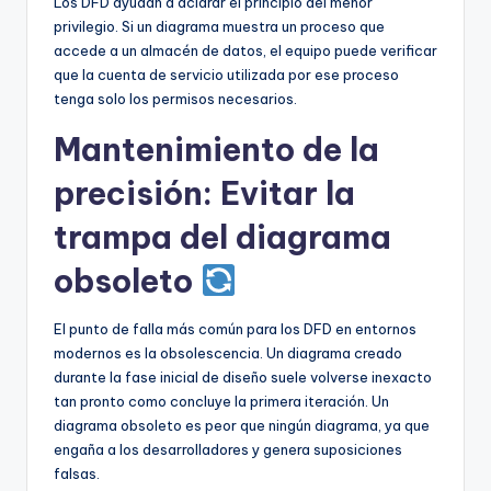
Los DFD ayudan a aclarar el principio del menor
privilegio. Si un diagrama muestra un proceso que
accede a un almacén de datos, el equipo puede verificar
que la cuenta de servicio utilizada por ese proceso
tenga solo los permisos necesarios.
Mantenimiento de la
precisión: Evitar la
trampa del diagrama
obsoleto
El punto de falla más común para los DFD en entornos
modernos es la obsolescencia. Un diagrama creado
durante la fase inicial de diseño suele volverse inexacto
tan pronto como concluye la primera iteración. Un
diagrama obsoleto es peor que ningún diagrama, ya que
engaña a los desarrolladores y genera suposiciones
falsas.