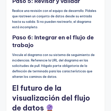
Paso 5: Revisar y validar
Realice una revisión con el equipo de desarrollo. Pídales
que rastreen un conjunto de datos desde su entrada
hasta su salida. Si no pueden rastrearlo, el diagrama
está incompleto.
Paso 6: Integrar en el flujo de
trabajo
Vincule el diagrama con su sistema de seguimiento de
incidencias. Referencie la URL del diagrama en las
solicitudes de pull. Hágalo parte obligatoria de la
definición de terminado para las características que
alteran los caminos de datos.
El futuro de la
visualización del flujo
de datos