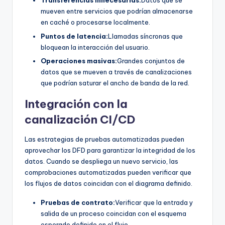
Transferencias innecesarias:
Datos que se
mueven entre servicios que podrían almacenarse
en caché o procesarse localmente.
Puntos de latencia:
Llamadas síncronas que
bloquean la interacción del usuario.
Operaciones masivas:
Grandes conjuntos de
datos que se mueven a través de canalizaciones
que podrían saturar el ancho de banda de la red.
Integración con la
canalización CI/CD
Las estrategias de pruebas automatizadas pueden
aprovechar los DFD para garantizar la integridad de los
datos. Cuando se despliega un nuevo servicio, las
comprobaciones automatizadas pueden verificar que
los flujos de datos coincidan con el diagrama definido.
Pruebas de contrato:
Verificar que la entrada y
salida de un proceso coincidan con el esquema
esperado definido en el flujo.