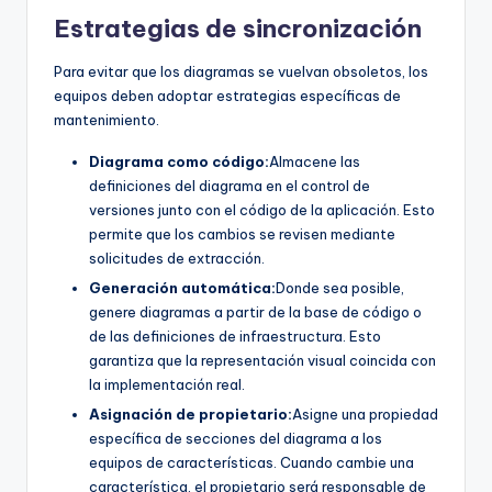
Estrategias de sincronización
Para evitar que los diagramas se vuelvan obsoletos, los
equipos deben adoptar estrategias específicas de
mantenimiento.
Diagrama como código:
Almacene las
definiciones del diagrama en el control de
versiones junto con el código de la aplicación. Esto
permite que los cambios se revisen mediante
solicitudes de extracción.
Generación automática:
Donde sea posible,
genere diagramas a partir de la base de código o
de las definiciones de infraestructura. Esto
garantiza que la representación visual coincida con
la implementación real.
Asignación de propietario:
Asigne una propiedad
específica de secciones del diagrama a los
equipos de características. Cuando cambie una
característica, el propietario será responsable de