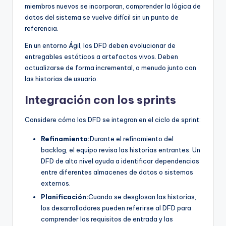
miembros nuevos se incorporan, comprender la lógica de
datos del sistema se vuelve difícil sin un punto de
referencia.
En un entorno Ágil, los DFD deben evolucionar de
entregables estáticos a artefactos vivos. Deben
actualizarse de forma incremental, a menudo junto con
las historias de usuario.
Integración con los sprints
Considere cómo los DFD se integran en el ciclo de sprint:
Refinamiento:
Durante el refinamiento del
backlog, el equipo revisa las historias entrantes. Un
DFD de alto nivel ayuda a identificar dependencias
entre diferentes almacenes de datos o sistemas
externos.
Planificación:
Cuando se desglosan las historias,
los desarrolladores pueden referirse al DFD para
comprender los requisitos de entrada y las