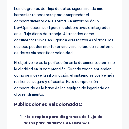
Los diagramas de flujo de datos siguen siendo una
herramienta poderosa para comprender el
comportamiento del sistema. En entornos Ágil y
DevOps, deben ser ligeros, colaborativos e integrados
en el flujo diario de trabajo. Al tratarlos como
documentos vivos en lugar de artefactos estáticos, los
equipos pueden mantener una visión clara de su entorno
de datos sin sacrificar velocidad.
El objetivo no es la perfección en la documentación, sino
la claridad en la comprensión. Cuando todos entienden
cómo se mueve la información, el sistema se vuelve más
resiliente, seguro y eficiente. Esta comprensión
compartida es la base de los equipos de ingeniería de
alto rendimiento.
Publicaciones Relacionadas:
Inicio rápido para diagramas de flujo de
datos para analistas de sistemas