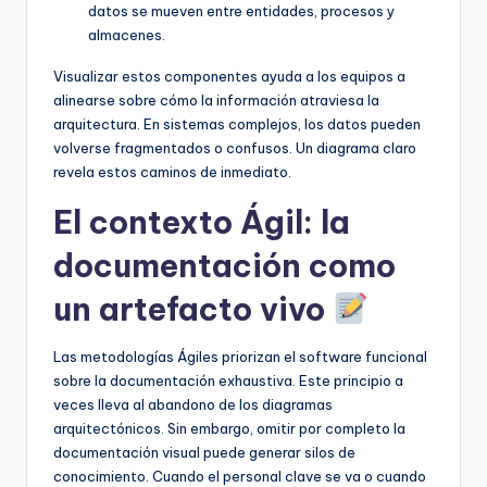
datos se mueven entre entidades, procesos y
almacenes.
Visualizar estos componentes ayuda a los equipos a
alinearse sobre cómo la información atraviesa la
arquitectura. En sistemas complejos, los datos pueden
volverse fragmentados o confusos. Un diagrama claro
revela estos caminos de inmediato.
El contexto Ágil: la
documentación como
un artefacto vivo
Las metodologías Ágiles priorizan el software funcional
sobre la documentación exhaustiva. Este principio a
veces lleva al abandono de los diagramas
arquitectónicos. Sin embargo, omitir por completo la
documentación visual puede generar silos de
conocimiento. Cuando el personal clave se va o cuando