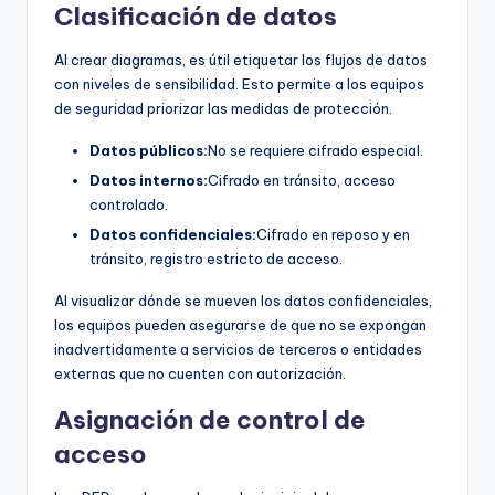
Clasificación de datos
Al crear diagramas, es útil etiquetar los flujos de datos
con niveles de sensibilidad. Esto permite a los equipos
de seguridad priorizar las medidas de protección.
Datos públicos:
No se requiere cifrado especial.
Datos internos:
Cifrado en tránsito, acceso
controlado.
Datos confidenciales:
Cifrado en reposo y en
tránsito, registro estricto de acceso.
Al visualizar dónde se mueven los datos confidenciales,
los equipos pueden asegurarse de que no se expongan
inadvertidamente a servicios de terceros o entidades
externas que no cuenten con autorización.
Asignación de control de
acceso