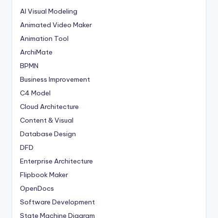
AI Visual Modeling
Animated Video Maker
Animation Tool
ArchiMate
BPMN
Business Improvement
C4 Model
Cloud Architecture
Content & Visual
Database Design
DFD
Enterprise Architecture
Flipbook Maker
OpenDocs
Software Development
State Machine Diagram