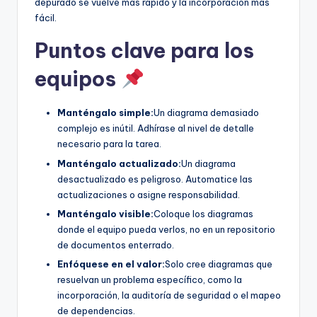
depurado se vuelve más rápido y la incorporación más
fácil.
Puntos clave para los
equipos
Manténgalo simple:
Un diagrama demasiado
complejo es inútil. Adhírase al nivel de detalle
necesario para la tarea.
Manténgalo actualizado:
Un diagrama
desactualizado es peligroso. Automatice las
actualizaciones o asigne responsabilidad.
Manténgalo visible:
Coloque los diagramas
donde el equipo pueda verlos, no en un repositorio
de documentos enterrado.
Enfóquese en el valor:
Solo cree diagramas que
resuelvan un problema específico, como la
incorporación, la auditoría de seguridad o el mapeo
de dependencias.