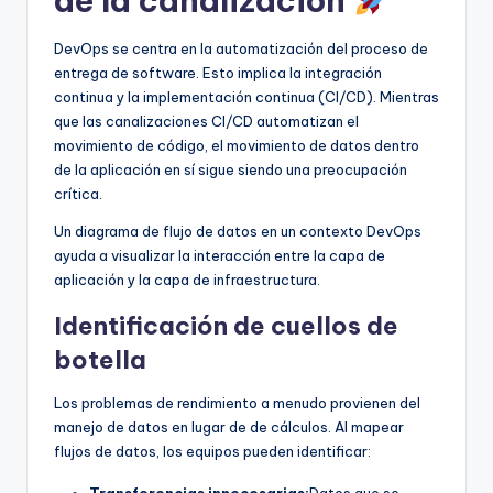
de la canalización
DevOps se centra en la automatización del proceso de
entrega de software. Esto implica la integración
continua y la implementación continua (CI/CD). Mientras
que las canalizaciones CI/CD automatizan el
movimiento de código, el movimiento de datos dentro
de la aplicación en sí sigue siendo una preocupación
crítica.
Un diagrama de flujo de datos en un contexto DevOps
ayuda a visualizar la interacción entre la capa de
aplicación y la capa de infraestructura.
Identificación de cuellos de
botella
Los problemas de rendimiento a menudo provienen del
manejo de datos en lugar de de cálculos. Al mapear
flujos de datos, los equipos pueden identificar: