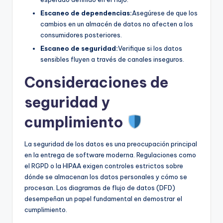
Escaneo de dependencias:
Asegúrese de que los
cambios en un almacén de datos no afecten a los
consumidores posteriores.
Escaneo de seguridad:
Verifique si los datos
sensibles fluyen a través de canales inseguros.
Consideraciones de
seguridad y
cumplimiento
La seguridad de los datos es una preocupación principal
en la entrega de software moderna. Regulaciones como
el RGPD o la HIPAA exigen controles estrictos sobre
dónde se almacenan los datos personales y cómo se
procesan. Los diagramas de flujo de datos (DFD)
desempeñan un papel fundamental en demostrar el
cumplimiento.