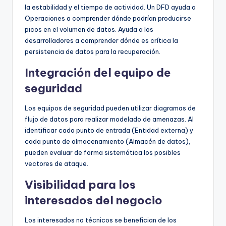
la estabilidad y el tiempo de actividad. Un DFD ayuda a
Operaciones a comprender dónde podrían producirse
picos en el volumen de datos. Ayuda a los
desarrolladores a comprender dónde es crítica la
persistencia de datos para la recuperación.
Integración del equipo de
seguridad
Los equipos de seguridad pueden utilizar diagramas de
flujo de datos para realizar modelado de amenazas. Al
identificar cada punto de entrada (Entidad externa) y
cada punto de almacenamiento (Almacén de datos),
pueden evaluar de forma sistemática los posibles
vectores de ataque.
Visibilidad para los
interesados del negocio
Los interesados no técnicos se benefician de los