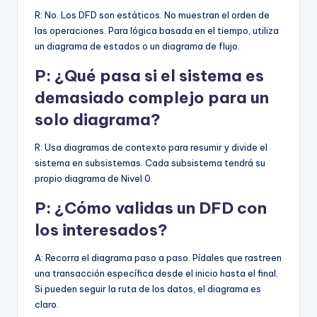
R: No. Los DFD son estáticos. No muestran el orden de
las operaciones. Para lógica basada en el tiempo, utiliza
un diagrama de estados o un diagrama de flujo.
P: ¿Qué pasa si el sistema es
demasiado complejo para un
solo diagrama?
R: Usa diagramas de contexto para resumir y divide el
sistema en subsistemas. Cada subsistema tendrá su
propio diagrama de Nivel 0.
P: ¿Cómo validas un DFD con
los interesados?
A: Recorra el diagrama paso a paso. Pídales que rastreen
una transacción específica desde el inicio hasta el final.
Si pueden seguir la ruta de los datos, el diagrama es
claro.