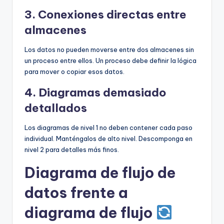
3. Conexiones directas entre
almacenes
Los datos no pueden moverse entre dos almacenes sin
un proceso entre ellos. Un proceso debe definir la lógica
para mover o copiar esos datos.
4. Diagramas demasiado
detallados
Los diagramas de nivel 1 no deben contener cada paso
individual. Manténgalos de alto nivel. Descomponga en
nivel 2 para detalles más finos.
Diagrama de flujo de
datos frente a
diagrama de flujo