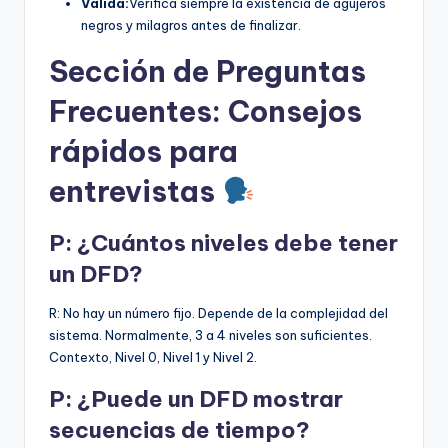
Valida:
Verifica siempre la existencia de agujeros
negros y milagros antes de finalizar.
Sección de Preguntas
Frecuentes: Consejos
rápidos para
entrevistas
P: ¿Cuántos niveles debe tener
un DFD?
R: No hay un número fijo. Depende de la complejidad del
sistema. Normalmente, 3 a 4 niveles son suficientes.
Contexto, Nivel 0, Nivel 1 y Nivel 2.
P: ¿Puede un DFD mostrar
secuencias de tiempo?