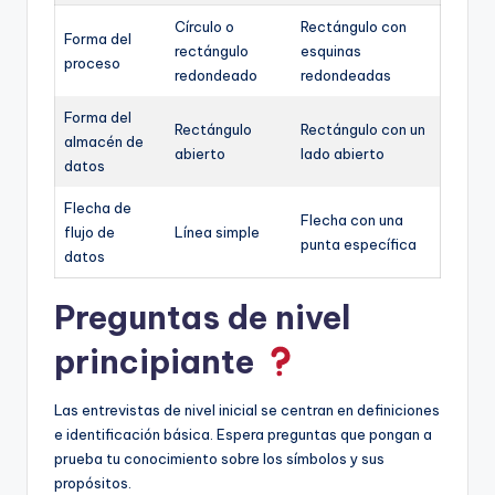
Círculo o
Rectángulo con
Forma del
rectángulo
esquinas
proceso
redondeado
redondeadas
Forma del
Rectángulo
Rectángulo con un
almacén de
abierto
lado abierto
datos
Flecha de
Flecha con una
flujo de
Línea simple
punta específica
datos
Preguntas de nivel
principiante
Las entrevistas de nivel inicial se centran en definiciones
e identificación básica. Espera preguntas que pongan a
prueba tu conocimiento sobre los símbolos y sus
propósitos.