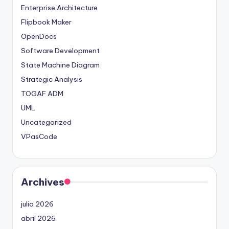
Enterprise Architecture
Flipbook Maker
OpenDocs
Software Development
State Machine Diagram
Strategic Analysis
TOGAF ADM
UML
Uncategorized
VPasCode
Archives
julio 2026
abril 2026