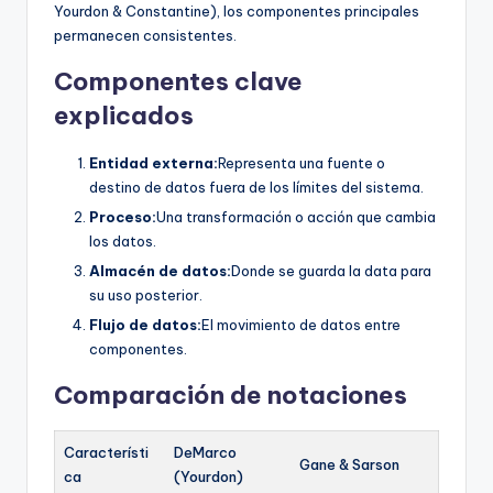
Yourdon & Constantine), los componentes principales
permanecen consistentes.
Componentes clave
explicados
Entidad externa:
Representa una fuente o
destino de datos fuera de los límites del sistema.
Proceso:
Una transformación o acción que cambia
los datos.
Almacén de datos:
Donde se guarda la data para
su uso posterior.
Flujo de datos:
El movimiento de datos entre
componentes.
Comparación de notaciones
Característi
DeMarco
Gane & Sarson
ca
(Yourdon)