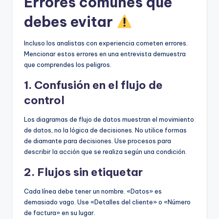
Errores comunes que
debes evitar
Incluso los analistas con experiencia cometen errores.
Mencionar estos errores en una entrevista demuestra
que comprendes los peligros.
1. Confusión en el flujo de
control
Los diagramas de flujo de datos muestran el movimiento
de datos, no la lógica de decisiones. No utilice formas
de diamante para decisiones. Use procesos para
describir la acción que se realiza según una condición.
2. Flujos sin etiquetar
Cada línea debe tener un nombre. «Datos» es
demasiado vago. Use «Detalles del cliente» o «Número
de factura» en su lugar.