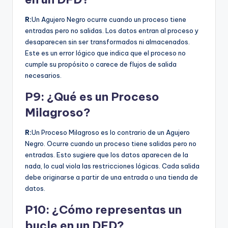
R:
Un Agujero Negro ocurre cuando un proceso tiene
entradas pero no salidas. Los datos entran al proceso y
desaparecen sin ser transformados ni almacenados.
Este es un error lógico que indica que el proceso no
cumple su propósito o carece de flujos de salida
necesarios.
P9: ¿Qué es un Proceso
Milagroso?
R:
Un Proceso Milagroso es lo contrario de un Agujero
Negro. Ocurre cuando un proceso tiene salidas pero no
entradas. Esto sugiere que los datos aparecen de la
nada, lo cual viola las restricciones lógicas. Cada salida
debe originarse a partir de una entrada o una tienda de
datos.
P10: ¿Cómo representas un
bucle en un DFD?