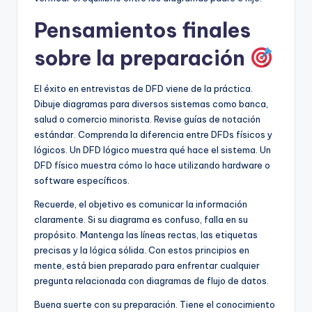
Pensamientos finales
sobre la preparación
El éxito en entrevistas de DFD viene de la práctica.
Dibuje diagramas para diversos sistemas como banca,
salud o comercio minorista. Revise guías de notación
estándar. Comprenda la diferencia entre DFDs físicos y
lógicos. Un DFD lógico muestra qué hace el sistema. Un
DFD físico muestra cómo lo hace utilizando hardware o
software específicos.
Recuerde, el objetivo es comunicar la información
claramente. Si su diagrama es confuso, falla en su
propósito. Mantenga las líneas rectas, las etiquetas
precisas y la lógica sólida. Con estos principios en
mente, está bien preparado para enfrentar cualquier
pregunta relacionada con diagramas de flujo de datos.
Buena suerte con su preparación. Tiene el conocimiento