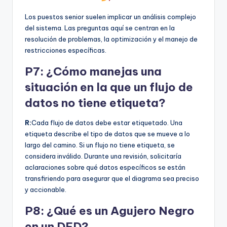
Los puestos senior suelen implicar un análisis complejo
del sistema. Las preguntas aquí se centran en la
resolución de problemas, la optimización y el manejo de
restricciones específicas.
P7: ¿Cómo manejas una
situación en la que un flujo de
datos no tiene etiqueta?
R:
Cada flujo de datos debe estar etiquetado. Una
etiqueta describe el tipo de datos que se mueve a lo
largo del camino. Si un flujo no tiene etiqueta, se
considera inválido. Durante una revisión, solicitaría
aclaraciones sobre qué datos específicos se están
transfiriendo para asegurar que el diagrama sea preciso
y accionable.
P8: ¿Qué es un Agujero Negro
en un DFD?