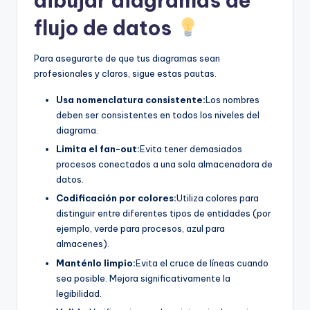
dibujar diagramas de
flujo de datos
Para asegurarte de que tus diagramas sean
profesionales y claros, sigue estas pautas.
Usa nomenclatura consistente:
Los nombres
deben ser consistentes en todos los niveles del
diagrama.
Limita el fan-out:
Evita tener demasiados
procesos conectados a una sola almacenadora de
datos.
Codificación por colores:
Utiliza colores para
distinguir entre diferentes tipos de entidades (por
ejemplo, verde para procesos, azul para
almacenes).
Manténlo limpio:
Evita el cruce de líneas cuando
sea posible. Mejora significativamente la
legibilidad.