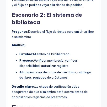
y el flujo de pedidos vaya a la tienda de pedidos.
Escenario 2: El sistema de
biblioteca
Pregunta:
Describa el flujo de datos para emitir un libro
a un miembro.
Análisis:
Entidad:
Miembro de la biblioteca.
Proceso:
Verificar membresía, verificar
disponibilidad, actualizar registro.
Almacén:
Base de datos de miembros, catálogo
de libros, registros de préstamos.
Detalle clave:
La etapa de verificación debe
asegurarse de que el miembro esté activo antes de
actualizar los registros de préstamos.