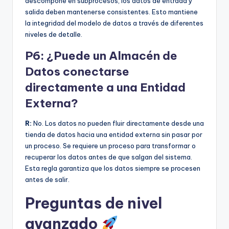
descompone en subprocesos, los datos de entrada y
salida deben mantenerse consistentes. Esto mantiene
la integridad del modelo de datos a través de diferentes
niveles de detalle.
P6: ¿Puede un Almacén de
Datos conectarse
directamente a una Entidad
Externa?
R:
No. Los datos no pueden fluir directamente desde una
tienda de datos hacia una entidad externa sin pasar por
un proceso. Se requiere un proceso para transformar o
recuperar los datos antes de que salgan del sistema.
Esta regla garantiza que los datos siempre se procesen
antes de salir.
Preguntas de nivel
avanzado