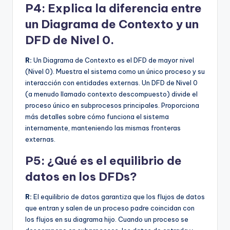
P4: Explica la diferencia entre
un Diagrama de Contexto y un
DFD de Nivel 0.
R:
Un Diagrama de Contexto es el DFD de mayor nivel
(Nivel 0). Muestra el sistema como un único proceso y su
interacción con entidades externas. Un DFD de Nivel 0
(a menudo llamado contexto descompuesto) divide el
proceso único en subprocesos principales. Proporciona
más detalles sobre cómo funciona el sistema
internamente, manteniendo las mismas fronteras
externas.
P5: ¿Qué es el equilibrio de
datos en los DFDs?
R:
El equilibrio de datos garantiza que los flujos de datos
que entran y salen de un proceso padre coincidan con
los flujos en su diagrama hijo. Cuando un proceso se