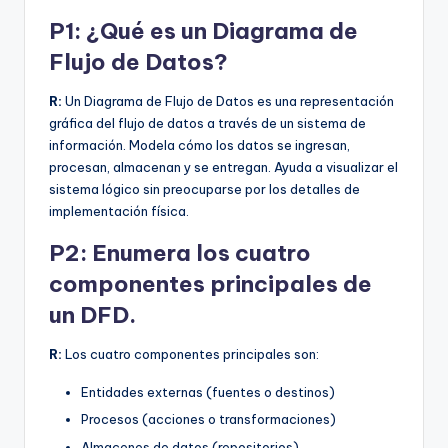
P1: ¿Qué es un Diagrama de
Flujo de Datos?
R:
Un Diagrama de Flujo de Datos es una representación
gráfica del flujo de datos a través de un sistema de
información. Modela cómo los datos se ingresan,
procesan, almacenan y se entregan. Ayuda a visualizar el
sistema lógico sin preocuparse por los detalles de
implementación física.
P2: Enumera los cuatro
componentes principales de
un DFD.
R:
Los cuatro componentes principales son:
Entidades externas (fuentes o destinos)
Procesos (acciones o transformaciones)
Almacenes de datos (repositorios)