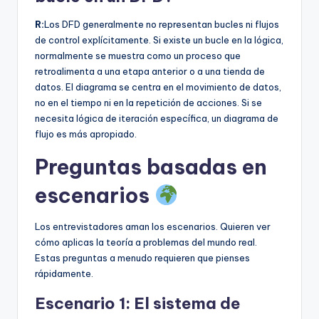
R:
Los DFD generalmente no representan bucles ni flujos
de control explícitamente. Si existe un bucle en la lógica,
normalmente se muestra como un proceso que
retroalimenta a una etapa anterior o a una tienda de
datos. El diagrama se centra en el movimiento de datos,
no en el tiempo ni en la repetición de acciones. Si se
necesita lógica de iteración específica, un diagrama de
flujo es más apropiado.
Preguntas basadas en
escenarios
Los entrevistadores aman los escenarios. Quieren ver
cómo aplicas la teoría a problemas del mundo real.
Estas preguntas a menudo requieren que pienses
rápidamente.
Escenario 1: El sistema de