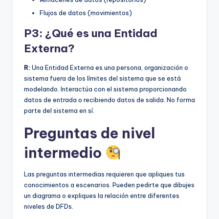
Flujos de datos (movimientos)
P3: ¿Qué es una Entidad
Externa?
R:
Una Entidad Externa es una persona, organización o
sistema fuera de los límites del sistema que se está
modelando. Interactúa con el sistema proporcionando
datos de entrada o recibiendo datos de salida. No forma
parte del sistema en sí.
Preguntas de nivel
intermedio
Las preguntas intermedias requieren que apliques tus
conocimientos a escenarios. Pueden pedirte que dibujes
un diagrama o expliques la relación entre diferentes
niveles de DFDs.