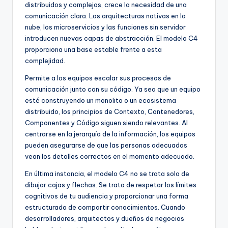
distribuidos y complejos, crece la necesidad de una
comunicación clara. Las arquitecturas nativas en la
nube, los microservicios y las funciones sin servidor
introducen nuevas capas de abstracción. El modelo C4
proporciona una base estable frente a esta
complejidad.
Permite a los equipos escalar sus procesos de
comunicación junto con su código. Ya sea que un equipo
esté construyendo un monolito o un ecosistema
distribuido, los principios de Contexto, Contenedores,
Componentes y Código siguen siendo relevantes. Al
centrarse en la jerarquía de la información, los equipos
pueden asegurarse de que las personas adecuadas
vean los detalles correctos en el momento adecuado.
En última instancia, el modelo C4 no se trata solo de
dibujar cajas y flechas. Se trata de respetar los límites
cognitivos de tu audiencia y proporcionar una forma
estructurada de compartir conocimientos. Cuando
desarrolladores, arquitectos y dueños de negocios