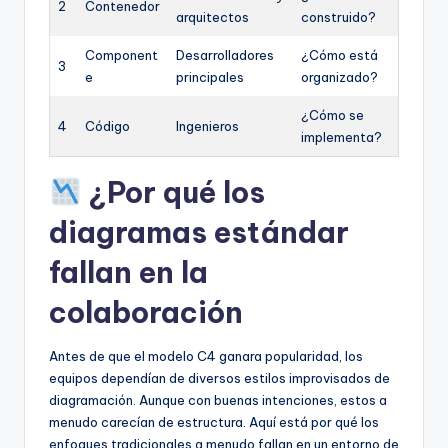
2
Contenedor
arquitectos
construido?
Component
Desarrolladores
¿Cómo está
3
e
principales
organizado?
¿Cómo se
4
Código
Ingenieros
implementa?
¿Por qué los
diagramas estándar
fallan en la
colaboración
Antes de que el modelo C4 ganara popularidad, los
equipos dependían de diversos estilos improvisados de
diagramación. Aunque con buenas intenciones, estos a
menudo carecían de estructura. Aquí está por qué los
enfoques tradicionales a menudo fallan en un entorno de