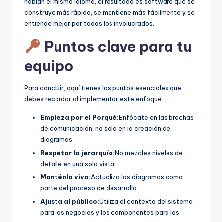
hablan el mismo idioma, el resultado es software que se
construye más rápido, se mantiene más fácilmente y se
entiende mejor por todos los involucrados.
Puntos clave para tu
equipo
Para concluir, aquí tienes los puntos esenciales que
debes recordar al implementar este enfoque:
Empieza por el Porqué:
Enfócate en las brechas
de comunicación, no solo en la creación de
diagramas.
Respetar la jerarquía:
No mezcles niveles de
detalle en una sola vista.
Manténlo vivo:
Actualiza los diagramas como
parte del proceso de desarrollo.
Ajusta al público:
Utiliza el contexto del sistema
para los negocios y los componentes para los