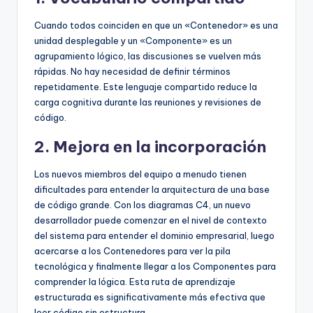
Cuando todos coinciden en que un «Contenedor» es una
unidad desplegable y un «Componente» es un
agrupamiento lógico, las discusiones se vuelven más
rápidas. No hay necesidad de definir términos
repetidamente. Este lenguaje compartido reduce la
carga cognitiva durante las reuniones y revisiones de
código.
2. Mejora en la incorporación
Los nuevos miembros del equipo a menudo tienen
dificultades para entender la arquitectura de una base
de código grande. Con los diagramas C4, un nuevo
desarrollador puede comenzar en el nivel de contexto
del sistema para entender el dominio empresarial, luego
acercarse a los Contenedores para ver la pila
tecnológica y finalmente llegar a los Componentes para
comprender la lógica. Esta ruta de aprendizaje
estructurada es significativamente más efectiva que
leer código sin estructura.