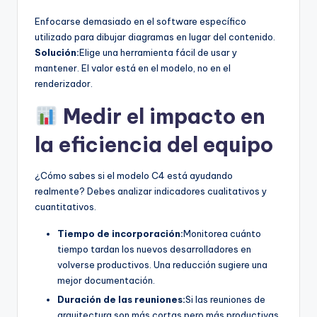
Enfocarse demasiado en el software específico
utilizado para dibujar diagramas en lugar del contenido.
Solución:
Elige una herramienta fácil de usar y
mantener. El valor está en el modelo, no en el
renderizador.
Medir el impacto en
la eficiencia del equipo
¿Cómo sabes si el modelo C4 está ayudando
realmente? Debes analizar indicadores cualitativos y
cuantitativos.
Tiempo de incorporación:
Monitorea cuánto
tiempo tardan los nuevos desarrolladores en
volverse productivos. Una reducción sugiere una
mejor documentación.
Duración de las reuniones:
Si las reuniones de
arquitectura son más cortas pero más productivas,