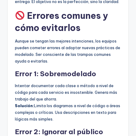
entrega. El objetivo no es la perfección, sino la claridad.
Errores comunes y
cómo evitarlos
Aunque se tengan las mejores intenciones, los equipos
pueden cometer errores al adoptar nuevas prácticas de
modelado. Ser consciente de las trampas comunes
ayuda a evitarlas.
Error 1: Sobremodelado
Intentar documentar cada clase o método a nivel de
código para cada servicio es insostenible. Genera más
trabajo del que ahorra.
Solución:
Limita los diagramas a nivel de código a áreas
complejas o críticas. Usa descripciones en texto para
lógicas más simples.
Error 2: Ignorar al público