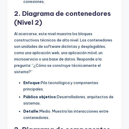
conexiones.
2. Diagrama de contenedores
(Nivel 2)
Al acercarse, este nivel muestra los bloques
constructivos técnicos de alto nivel. Los contenedores
son unidades de software distintas y desplegables,
como una aplicación web, una aplicación móvil, un
microservicio o una base de datos. Responde a la
pregunta: “¿Cómo se construye técnicamente el
sistema?”
Enfoque:
Pila tecnológica y componentes
principales.
Público objetivo:
Desarrolladores, arquitectos de
sistemas.
Detalle:
Medio. Muestra las interacciones entre
contenedores.