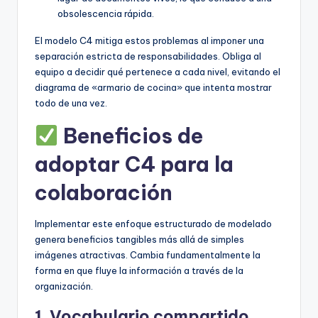
obsolescencia rápida.
El modelo C4 mitiga estos problemas al imponer una
separación estricta de responsabilidades. Obliga al
equipo a decidir qué pertenece a cada nivel, evitando el
diagrama de «armario de cocina» que intenta mostrar
todo de una vez.
Beneficios de
adoptar C4 para la
colaboración
Implementar este enfoque estructurado de modelado
genera beneficios tangibles más allá de simples
imágenes atractivas. Cambia fundamentalmente la
forma en que fluye la información a través de la
organización.
1. Vocabulario compartido