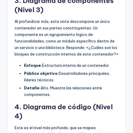
3. Diagrama de componentes
(Nivel 3)
Al profundizar más, esta vista descompone un único
contenedor en sus partes constituyentes. Un
componente es un agrupamiento lógico de
funcionalidades, como un módulo específico dentro de
un servicio o una biblioteca. Responde: «¿Cuáles son los
bloques de construcción internos de este contenedor?»
Enfoque:
Estructura interna de un contenedor.
Público objetivo:
Desarrolladores principales,
líderes técnicos.
Detalle:
Alto. Muestra las relaciones entre
componentes.
4. Diagrama de código (Nivel
4)
Este es el nivel más profundo, que se mapea