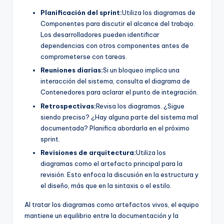
Planificación del sprint:
Utiliza los diagramas de
Componentes para discutir el alcance del trabajo.
Los desarrolladores pueden identificar
dependencias con otros componentes antes de
comprometerse con tareas.
Reuniones diarias:
Si un bloqueo implica una
interacción del sistema, consulta el diagrama de
Contenedores para aclarar el punto de integración.
Retrospectivas:
Revisa los diagramas. ¿Sigue
siendo preciso? ¿Hay alguna parte del sistema mal
documentada? Planifica abordarla en el próximo
sprint.
Revisiones de arquitectura:
Utiliza los
diagramas como el artefacto principal para la
revisión. Esto enfoca la discusión en la estructura y
el diseño, más que en la sintaxis o el estilo.
Al tratar los diagramas como artefactos vivos, el equipo
mantiene un equilibrio entre la documentación y la