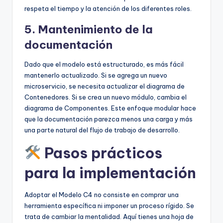
respeta el tiempo y la atención de los diferentes roles.
5. Mantenimiento de la
documentación
Dado que el modelo está estructurado, es más fácil
mantenerlo actualizado. Si se agrega un nuevo
microservicio, se necesita actualizar el diagrama de
Contenedores. Si se crea un nuevo módulo, cambia el
diagrama de Componentes. Este enfoque modular hace
que la documentación parezca menos una carga y más
una parte natural del flujo de trabajo de desarrollo.
Pasos prácticos
para la implementación
Adoptar el Modelo C4 no consiste en comprar una
herramienta específica ni imponer un proceso rígido. Se
trata de cambiar la mentalidad. Aquí tienes una hoja de