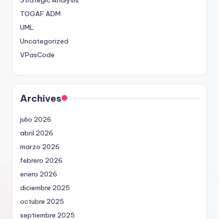
TOGAF ADM
UML
Uncategorized
VPasCode
Archives
julio 2026
abril 2026
marzo 2026
febrero 2026
enero 2026
diciembre 2025
octubre 2025
septiembre 2025