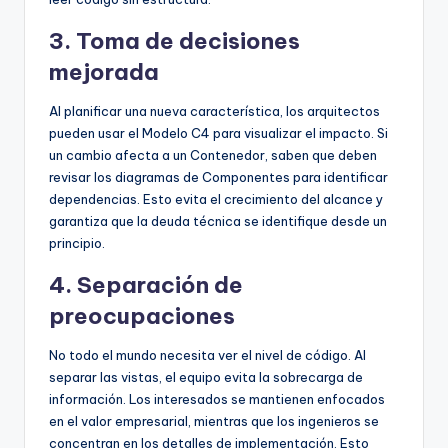
3. Toma de decisiones
mejorada
Al planificar una nueva característica, los arquitectos
pueden usar el Modelo C4 para visualizar el impacto. Si
un cambio afecta a un Contenedor, saben que deben
revisar los diagramas de Componentes para identificar
dependencias. Esto evita el crecimiento del alcance y
garantiza que la deuda técnica se identifique desde un
principio.
4. Separación de
preocupaciones
No todo el mundo necesita ver el nivel de código. Al
separar las vistas, el equipo evita la sobrecarga de
información. Los interesados se mantienen enfocados
en el valor empresarial, mientras que los ingenieros se
concentran en los detalles de implementación. Esto