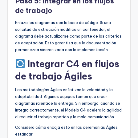
Paso 5: Integrar en los flujos
de trabajo
Enlaza los diagramas con la base de código. Si una
solicitud de extracción modifica un contenedor, el
diagrama debe actualizarse como parte de los criterios
de aceptación. Esto garantiza que la documentación
permanezca sincronizada con la implementación.
Integrar C4 en flujos
de trabajo Ágiles
Las metodologías Ágiles enfatizan la velocidad y la
adaptabilidad. Algunos equipos temen que crear
diagramas ralentice la entrega. Sin embargo, cuando se
integra correctamente, el Modelo C4 acelera la agilidad
al reducir el trabajo repetido y la mala comunicación.
Considera cómo encaja esto en las ceremonias Ágiles
estándar: