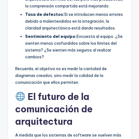
la comprensión compartida está mejorando.
Tasa de defectos:
Si se introducen menos errores
debido a malentendidos en la integración, la
claridad arquitectónica está dando resultados.
Sentimiento del equipo:
Encuesta al equipo. ¿Se
sienten menos confundidos sobre los límites del
sistema? ¿Se sienten más seguros al realizar
cambios?
Recuerda, el objetivo no es medir la cantidad de
diagramas creados, sino medir la calidad de la
comunicación que ellos permiten.
El futuro de la
comunicación de
arquitectura
A medida que los sistemas de software se vuelven más