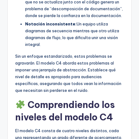
que no se actualiza junto con el código genera un
problema de “descomposición de documentación”,
donde se pierde la confianza en la documentación.
Notación inconsistente:
Un equipo utiliza
diagramas de secuencia mientras que otro utiliza
diagramas de flujo, lo que dificulta unir una visión
integral.
Sin un enfoque estandarizado, estos problemas se
agravarán. El modelo C4 aborda estos problemas al
imponer una jerarquía de abstracción. Establece qué
nivel de detalle es apropiado para audiencias
específicas, asegurando que todos vean la información
que necesitan sin perderse en el ruido.
Comprendiendo los
niveles del modelo C4
El modelo C4 consta de cuatro niveles distintos, cada
uno representando un grado diferente de acercamiento.