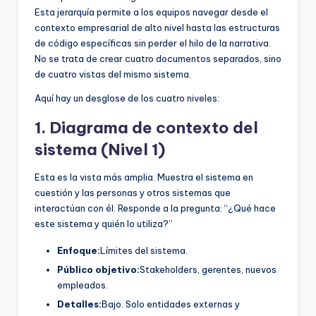
Esta jerarquía permite a los equipos navegar desde el
contexto empresarial de alto nivel hasta las estructuras
de código específicas sin perder el hilo de la narrativa.
No se trata de crear cuatro documentos separados, sino
de cuatro vistas del mismo sistema.
Aquí hay un desglose de los cuatro niveles:
1. Diagrama de contexto del
sistema (Nivel 1)
Esta es la vista más amplia. Muestra el sistema en
cuestión y las personas y otros sistemas que
interactúan con él. Responde a la pregunta: “¿Qué hace
este sistema y quién lo utiliza?”
Enfoque:
Límites del sistema.
Público objetivo:
Stakeholders, gerentes, nuevos
empleados.
Detalles:
Bajo. Solo entidades externas y