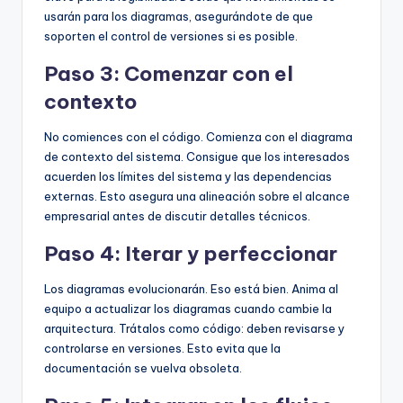
usarán para los diagramas, asegurándote de que
soporten el control de versiones si es posible.
Paso 3: Comenzar con el
contexto
No comiences con el código. Comienza con el diagrama
de contexto del sistema. Consigue que los interesados
acuerden los límites del sistema y las dependencias
externas. Esto asegura una alineación sobre el alcance
empresarial antes de discutir detalles técnicos.
Paso 4: Iterar y perfeccionar
Los diagramas evolucionarán. Eso está bien. Anima al
equipo a actualizar los diagramas cuando cambie la
arquitectura. Trátalos como código: deben revisarse y
controlarse en versiones. Esto evita que la
documentación se vuelva obsoleta.