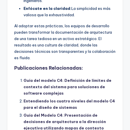
ingenieros.
Enfócate en la claridad:
La simplicidad es más
valiosa que la exhaustividad.
Al adoptar estas prácticas, los equipos de desarrollo
pueden transformar la documentación de arquitectura
de una tarea tediosa en un activo estratégico. El
resultado es una cultura de claridad, donde las
decisiones técnicas son transparentes y la colaboración
es fluida.
Publicaciones Relacionadas:
Guía del modelo C4: Definición de límites de
contexto del sistema para soluciones de
software complejas
Entendiendo los cuatro niveles del modelo C4
para el diseño de sistemas
Guía del Modelo C4: Presentación de
decisiones de arquitectura a la dirección
ejecutiva utilizando mapas de contexto