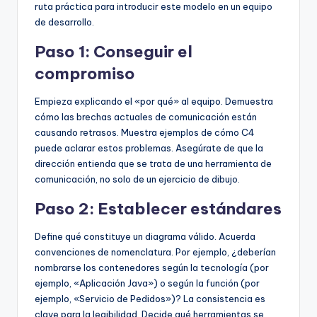
ruta práctica para introducir este modelo en un equipo
de desarrollo.
Paso 1: Conseguir el
compromiso
Empieza explicando el «por qué» al equipo. Demuestra
cómo las brechas actuales de comunicación están
causando retrasos. Muestra ejemplos de cómo C4
puede aclarar estos problemas. Asegúrate de que la
dirección entienda que se trata de una herramienta de
comunicación, no solo de un ejercicio de dibujo.
Paso 2: Establecer estándares
Define qué constituye un diagrama válido. Acuerda
convenciones de nomenclatura. Por ejemplo, ¿deberían
nombrarse los contenedores según la tecnología (por
ejemplo, «Aplicación Java») o según la función (por
ejemplo, «Servicio de Pedidos»)? La consistencia es
clave para la legibilidad. Decide qué herramientas se