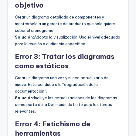
objetivo
Crear un diagrama detallado de componentes y
mostrárselo a un gerente de producto que solo quiere
saber el cronograma.
Solución:
Adapta la visualización. Usa el nivel adecuado
para la reunión o audiencia específica.
Error 3: Tratar los diagramas
como estáticos
Crear un diagrama una vez y nunca actualizarlo de
nuevo. Esto conduce a la “degradación de la
documentación”.
Solución:
Incluye las actualizaciones de los diagramas
como parte de la Definición de Listo para las tareas
relevantes.
Error 4: Fetichismo de
herramientas