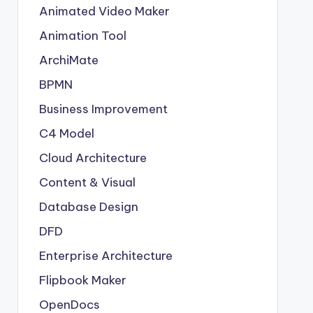
Animated Video Maker
Animation Tool
ArchiMate
BPMN
Business Improvement
C4 Model
Cloud Architecture
Content & Visual
Database Design
DFD
Enterprise Architecture
Flipbook Maker
OpenDocs