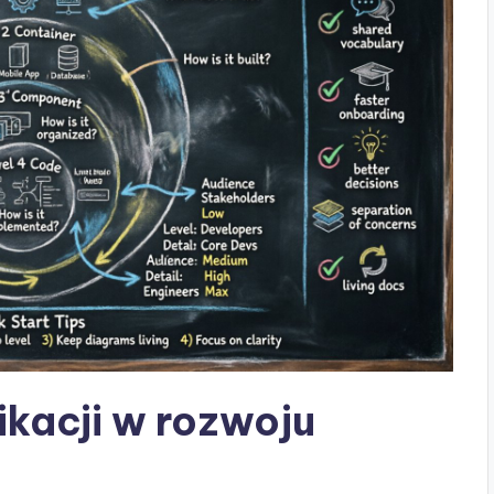
kacji w rozwoju