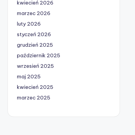
kwiecień 2026
marzec 2026
luty 2026
styczeń 2026
grudzień 2025
październik 2025
wrzesień 2025
maj 2025
kwiecień 2025
marzec 2025