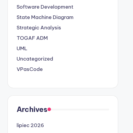
Software Development
State Machine Diagram
Strategic Analysis
TOGAF ADM
UML
Uncategorized
VPasCode
Archives
lipiec 2026