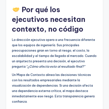
Por qué los
ejecutivos necesitan
contexto, no código
La dirección ejecutiva opera a una frecuencia diferente
que los equipos de ingeniería. Sus principales
preocupaciones giran en torno al riesgo, el costo, la
escalabilidad y el tiempo de llegada al mercado. Cuando
un arquitecto presenta una decisión, el ejecutivo
pregunta:
“¿Cómo afecta esto al resultado final?”
Un Mapa de Contexto alinea las decisiones técnicas
con los resultados empresariales mediante la
visualización de dependencias. Si una decisión afecta
una dependencia externa crítica, el mapa destaca
inmediatamente ese riesgo. Esta transparencia genera
confianza.