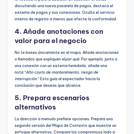
discutiendo una nueva pasarela de pagos, destaca el
sistema de pagos y sus conexiones. Oculta el servicio
interno de registro a menos que afecte la conformidad.
4. Añade anotaciones con
valor para el negocio
No te bases únicamente en el mapa. Añade anotaciones
o llamados que expliquen el
por qué
. Por ejemplo, junto a
una conexión con un sistema heredado, añade una
nota:
“Alto costo de mantenimiento, riesgo de
interrupción”
. Esto guía al espectador hacia la
conclusión que deseas que alcance.
5. Prepara escenarios
alternativos
La dirección a menudo prefiere opciones. Prepara una
segunda versión del Mapa de Contexto que muestre un
enfoque alternativo. Compara los compromisos lado a