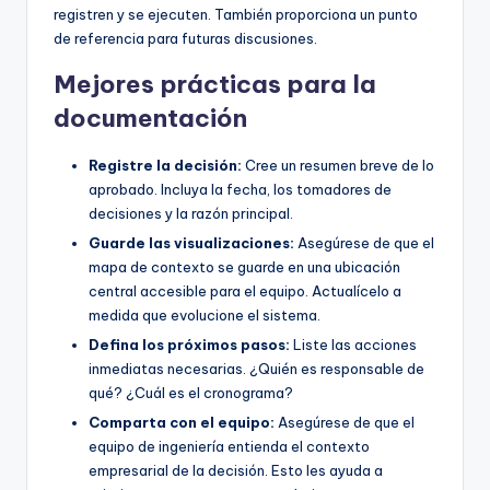
registren y se ejecuten. También proporciona un punto
de referencia para futuras discusiones.
Mejores prácticas para la
documentación
Registre la decisión:
Cree un resumen breve de lo
aprobado. Incluya la fecha, los tomadores de
decisiones y la razón principal.
Guarde las visualizaciones:
Asegúrese de que el
mapa de contexto se guarde en una ubicación
central accesible para el equipo. Actualícelo a
medida que evolucione el sistema.
Defina los próximos pasos:
Liste las acciones
inmediatas necesarias. ¿Quién es responsable de
qué? ¿Cuál es el cronograma?
Comparta con el equipo:
Asegúrese de que el
equipo de ingeniería entienda el contexto
empresarial de la decisión. Esto les ayuda a