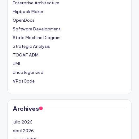
Enterprise Architecture
Flipbook Maker
OpenDocs
Software Development
State Machine Diagram
Strategic Analysis
TOGAF ADM
UML
Uncategorized
VPasCode
Archives
julio 2026
abril 2026