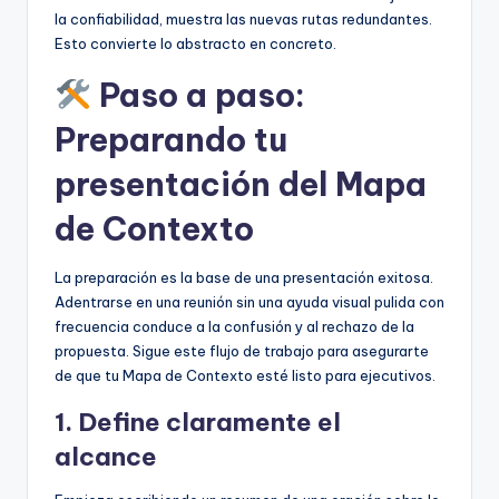
la confiabilidad, muestra las nuevas rutas redundantes.
Esto convierte lo abstracto en concreto.
Paso a paso:
Preparando tu
presentación del Mapa
de Contexto
La preparación es la base de una presentación exitosa.
Adentrarse en una reunión sin una ayuda visual pulida con
frecuencia conduce a la confusión y al rechazo de la
propuesta. Sigue este flujo de trabajo para asegurarte
de que tu Mapa de Contexto esté listo para ejecutivos.
1. Define claramente el
alcance