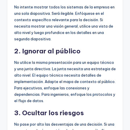
No intente mostrar todos los sistemas de la empresa en
una sola diapositiva. Será ilegible. Enfóquese en el
contexto específico relevante para la decisión. Si
necesita mostrar una visión general, utilice una vista de
alto nivel y luego profundice en los detalles en una
segunda diapositiva.
2. Ignorar al público
No utilice la misma presentación para un equipo técnico
y una junta directiva. La junta necesita una estrategia de
alto nivel. El equipo técnico necesita detalles de
implementación. Adapte el mapa de contexto al público.
Para ejecutivos, enfoque las conexiones y
dependencias. Para ingenieros, enfoque los protocolos y
el flujo de datos.
3. Ocultar los riesgos
No pase por alto las desventajas de una decisión. Si una