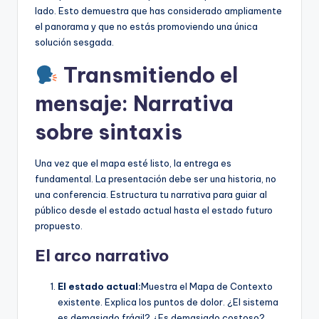
lado. Esto demuestra que has considerado ampliamente
el panorama y que no estás promoviendo una única
solución sesgada.
Transmitiendo el
mensaje: Narrativa
sobre sintaxis
Una vez que el mapa esté listo, la entrega es
fundamental. La presentación debe ser una historia, no
una conferencia. Estructura tu narrativa para guiar al
público desde el estado actual hasta el estado futuro
propuesto.
El arco narrativo
El estado actual:
Muestra el Mapa de Contexto
existente. Explica los puntos de dolor. ¿El sistema
es demasiado frágil? ¿Es demasiado costoso?