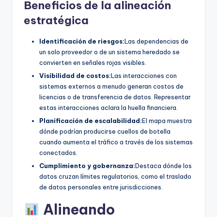
Beneficios de la alineación
estratégica
Identificación de riesgos:
Las dependencias de
un solo proveedor o de un sistema heredado se
convierten en señales rojas visibles.
Visibilidad de costos:
Las interacciones con
sistemas externos a menudo generan costos de
licencias o de transferencia de datos. Representar
estas interacciones aclara la huella financiera.
Planificación de escalabilidad:
El mapa muestra
dónde podrían producirse cuellos de botella
cuando aumenta el tráfico a través de los sistemas
conectados.
Cumplimiento y gobernanza:
Destaca dónde los
datos cruzan límites regulatorios, como el traslado
de datos personales entre jurisdicciones.
Alineando