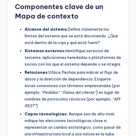
Componentes clave de un
Mapa de contexto
Alcance del sistema:
Defina claramente los
límites del sistema que se está discutiendo. ¿Qué
está dentro de la caja y qué está fuera?
Sistemas externos:
Identifique servicios de
terceros, aplicaciones heredadas o plataformas de
socios con los que el sistema depende o se integra.
Relaciones:
Utilice flechas para indicar el flujo de
datos y la dirección de dependencia. Etiquete
estas conexiones con términos empresariales (por
ejemplo,
“Pedidos”
,
“Datos del cliente”
) en lugar de
nombres de protocolos técnicos (por ejemplo,
“API
REST”
).
Capas tecnológicas:
Aunque sea de alto nivel,
indique las elecciones tecnológicas clave si
representan un cambio estratégico, como pasar de
una infraestructura local a una nativa en la nube.