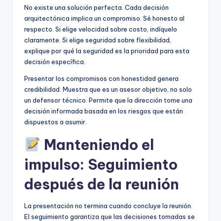
No existe una solución perfecta. Cada decisión
arquitectónica implica un compromiso. Sé honesto al
respecto. Si elige velocidad sobre costo, indíquelo
claramente. Si elige seguridad sobre flexibilidad,
explique por qué la seguridad es la prioridad para esta
decisión específica.
Presentar los compromisos con honestidad genera
credibilidad. Muestra que es un asesor objetivo, no solo
un defensor técnico. Permite que la dirección tome una
decisión informada basada en los riesgos que están
dispuestos a asumir.
Manteniendo el
impulso: Seguimiento
después de la reunión
La presentación no termina cuando concluye la reunión.
El seguimiento garantiza que las decisiones tomadas se