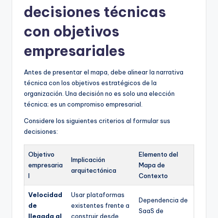
decisiones técnicas
con objetivos
empresariales
Antes de presentar el mapa, debe alinear la narrativa
técnica con los objetivos estratégicos de la
organización. Una decisión no es solo una elección
técnica; es un compromiso empresarial.
Considere los siguientes criterios al formular sus
decisiones:
Objetivo
Elemento del
Implicación
empresaria
Mapa de
arquitectónica
l
Contexto
Velocidad
Usar plataformas
Dependencia de
de
existentes frente a
SaaS de
llegada al
construir desde