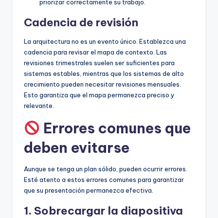
priorizar correctamente su trabajo.
Cadencia de revisión
La arquitectura no es un evento único. Establezca una
cadencia para revisar el mapa de contexto. Las
revisiones trimestrales suelen ser suficientes para
sistemas estables, mientras que los sistemas de alto
crecimiento pueden necesitar revisiones mensuales.
Esto garantiza que el mapa permanezca preciso y
relevante.
Errores comunes que
deben evitarse
Aunque se tenga un plan sólido, pueden ocurrir errores.
Esté atento a estos errores comunes para garantizar
que su presentación permanezca efectiva.
1. Sobrecargar la diapositiva