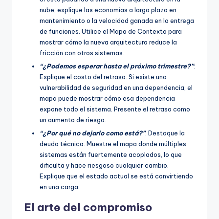
nube, explique las economías a largo plazo en
mantenimiento o la velocidad ganada en la entrega
de funciones. Utilice el Mapa de Contexto para
mostrar cómo la nueva arquitectura reduce la
fricción con otros sistemas.
“¿Podemos esperar hasta el próximo trimestre?”
:
Explique el costo del retraso. Si existe una
vulnerabilidad de seguridad en una dependencia, el
mapa puede mostrar cómo esa dependencia
expone todo el sistema. Presente el retraso como
un aumento de riesgo.
“¿Por qué no dejarlo como está?”
: Destaque la
deuda técnica. Muestre el mapa donde múltiples
sistemas están fuertemente acoplados, lo que
dificulta y hace riesgoso cualquier cambio.
Explique que el estado actual se está convirtiendo
en una carga.
El arte del compromiso