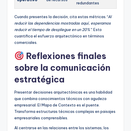
redundantes
Cuando presentes la decisión, cita estas métricas.
“Al
reducir las dependencias mostradas aquí, esperamos
reducir el tiempo de despliegue en un 20%”
. Esto
cuantifica el esfuerzo arquitectónico en términos
comerciales.
Reflexiones finales
sobre la comunicación
estratégica
Presentar decisiones arquitectónicas es una habilidad
que combina conocimientos técnicos con agudeza
empresarial. El Mapa de Contexto es el puente.
Transforma estructuras técnicas complejas en paisajes
empresariales comprensibles.
Al centrarse en las relaciones entre los sistemas, los