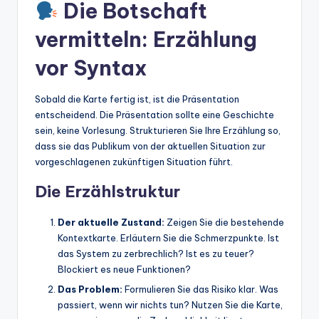
Die Botschaft
vermitteln: Erzählung
vor Syntax
Sobald die Karte fertig ist, ist die Präsentation
entscheidend. Die Präsentation sollte eine Geschichte
sein, keine Vorlesung. Strukturieren Sie Ihre Erzählung so,
dass sie das Publikum von der aktuellen Situation zur
vorgeschlagenen zukünftigen Situation führt.
Die Erzählstruktur
Der aktuelle Zustand:
Zeigen Sie die bestehende
Kontextkarte. Erläutern Sie die Schmerzpunkte. Ist
das System zu zerbrechlich? Ist es zu teuer?
Blockiert es neue Funktionen?
Das Problem:
Formulieren Sie das Risiko klar. Was
passiert, wenn wir nichts tun? Nutzen Sie die Karte,