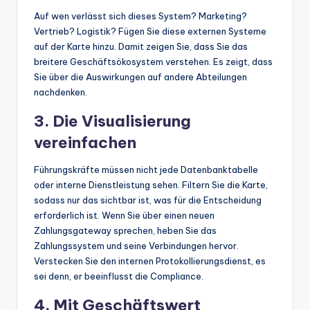
Auf wen verlässt sich dieses System? Marketing?
Vertrieb? Logistik? Fügen Sie diese externen Systeme
auf der Karte hinzu. Damit zeigen Sie, dass Sie das
breitere Geschäftsökosystem verstehen. Es zeigt, dass
Sie über die Auswirkungen auf andere Abteilungen
nachdenken.
3. Die Visualisierung
vereinfachen
Führungskräfte müssen nicht jede Datenbanktabelle
oder interne Dienstleistung sehen. Filtern Sie die Karte,
sodass nur das sichtbar ist, was für die Entscheidung
erforderlich ist. Wenn Sie über einen neuen
Zahlungsgateway sprechen, heben Sie das
Zahlungssystem und seine Verbindungen hervor.
Verstecken Sie den internen Protokollierungsdienst, es
sei denn, er beeinflusst die Compliance.
4. Mit Geschäftswert