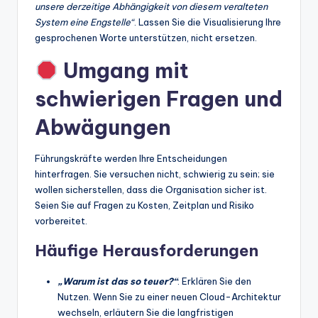
unsere derzeitige Abhängigkeit von diesem veralteten
System eine Engstelle“
. Lassen Sie die Visualisierung Ihre
gesprochenen Worte unterstützen, nicht ersetzen.
Umgang mit
schwierigen Fragen und
Abwägungen
Führungskräfte werden Ihre Entscheidungen
hinterfragen. Sie versuchen nicht, schwierig zu sein; sie
wollen sicherstellen, dass die Organisation sicher ist.
Seien Sie auf Fragen zu Kosten, Zeitplan und Risiko
vorbereitet.
Häufige Herausforderungen
„Warum ist das so teuer?“
: Erklären Sie den
Nutzen. Wenn Sie zu einer neuen Cloud-Architektur
wechseln, erläutern Sie die langfristigen