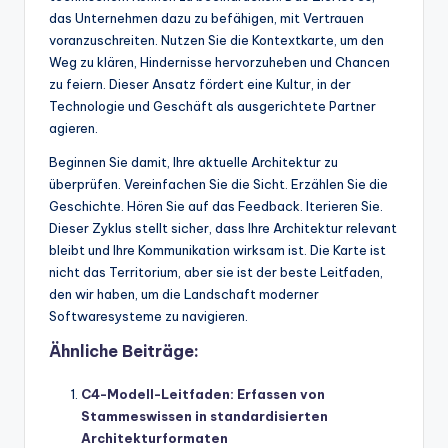
das Unternehmen dazu zu befähigen, mit Vertrauen
voranzuschreiten. Nutzen Sie die Kontextkarte, um den
Weg zu klären, Hindernisse hervorzuheben und Chancen
zu feiern. Dieser Ansatz fördert eine Kultur, in der
Technologie und Geschäft als ausgerichtete Partner
agieren.
Beginnen Sie damit, Ihre aktuelle Architektur zu
überprüfen. Vereinfachen Sie die Sicht. Erzählen Sie die
Geschichte. Hören Sie auf das Feedback. Iterieren Sie.
Dieser Zyklus stellt sicher, dass Ihre Architektur relevant
bleibt und Ihre Kommunikation wirksam ist. Die Karte ist
nicht das Territorium, aber sie ist der beste Leitfaden,
den wir haben, um die Landschaft moderner
Softwaresysteme zu navigieren.
Ähnliche Beiträge:
C4-Modell-Leitfaden: Erfassen von
Stammeswissen in standardisierten
Architekturformaten