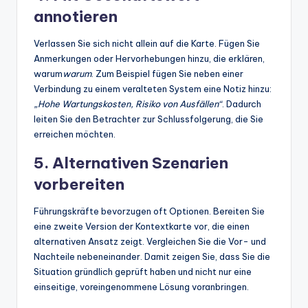
annotieren
Verlassen Sie sich nicht allein auf die Karte. Fügen Sie
Anmerkungen oder Hervorhebungen hinzu, die erklären,
warum
warum
. Zum Beispiel fügen Sie neben einer
Verbindung zu einem veralteten System eine Notiz hinzu:
„Hohe Wartungskosten, Risiko von Ausfällen“
. Dadurch
leiten Sie den Betrachter zur Schlussfolgerung, die Sie
erreichen möchten.
5. Alternativen Szenarien
vorbereiten
Führungskräfte bevorzugen oft Optionen. Bereiten Sie
eine zweite Version der Kontextkarte vor, die einen
alternativen Ansatz zeigt. Vergleichen Sie die Vor- und
Nachteile nebeneinander. Damit zeigen Sie, dass Sie die
Situation gründlich geprüft haben und nicht nur eine
einseitige, voreingenommene Lösung voranbringen.