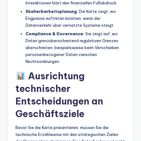
Interaktionen klärt den finanziellen Fußabdruck.
Skalierbarkeitsplanung:
Die Karte zeigt, wo
Engpässe auftreten könnten, wenn der
Datenverkehr über vernetzte Systeme steigt.
Compliance & Governance:
Sie zeigt auf, wo
Daten grenzüberschreitend regulativen Grenzen
überschreiten, beispielsweise beim Verschieben
personenbezogener Daten zwischen
Rechtsordnungen.
Ausrichtung
technischer
Entscheidungen an
Geschäftsziele
Bevor Sie die Karte präsentieren, müssen Sie die
technische Erzählweise mit den strategischen Zielen