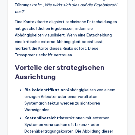
Führungskraft:
„Wie wirkt sich dies auf die Ergebniszahl
aus?“
Eine Kontextkarte aligniert technische Entscheidungen
mit geschäftlichen Ergebnissen, indem sie
Abhängigkeiten visualisiert. Wenn eine Entscheidung
eine kritische externe Abhängigkeit beeinflusst,
markiert die Karte dieses Risiko sofort. Diese
Transparenz schafft Vertrauen.
Vorteile der strategischen
Ausrichtung
Risikoidentifikation:
Abhängigkeiten von einem
einzigen Anbieter oder einer veralteten
Systemarchitektur werden zu sichtbaren
Warnsignalen.
Kostenübersicht:
Interaktionen mit externen
Systemen verursachen oft Lizenz- oder
Datenübertragungskosten. Die Abbildung dieser