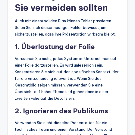
Sie vermeiden sollten
Auch mit einem soliden Plan können Fehler passieren.
Seien Sie sich dieser häufigen Fehler bewusst, um
sicherzustellen, dass Ihre Präsentation wirksam bleibt.
1. Überlastung der Folie
Versuchen Sie nicht, jedes System im Unternehmen auf
einer Folie darzustellen. Es wird unleserlich sein.
Konzentrieren Sie sich auf den spezifischen Kontext, der
für die Entscheidung relevant ist. Wenn Sie das
Gesamtbild zeigen müssen, verwenden Sie eine
Übersicht auf hoher Ebene und gehen dann in einer
zweiten Folie auf die Details ein.
2. Ignorieren des Publikums
Verwenden Sie nicht dieselbe Präsentation für ein
technisches Team und einen Vorstand. Der Vorstand