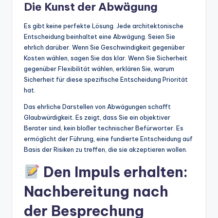
Die Kunst der Abwägung
Es gibt keine perfekte Lösung. Jede architektonische
Entscheidung beinhaltet eine Abwägung. Seien Sie
ehrlich darüber. Wenn Sie Geschwindigkeit gegenüber
Kosten wählen, sagen Sie das klar. Wenn Sie Sicherheit
gegenüber Flexibilität wählen, erklären Sie, warum
Sicherheit für diese spezifische Entscheidung Priorität
hat.
Das ehrliche Darstellen von Abwägungen schafft
Glaubwürdigkeit. Es zeigt, dass Sie ein objektiver
Berater sind, kein bloßer technischer Befürworter. Es
ermöglicht der Führung, eine fundierte Entscheidung auf
Basis der Risiken zu treffen, die sie akzeptieren wollen.
Den Impuls erhalten:
Nachbereitung nach
der Besprechung