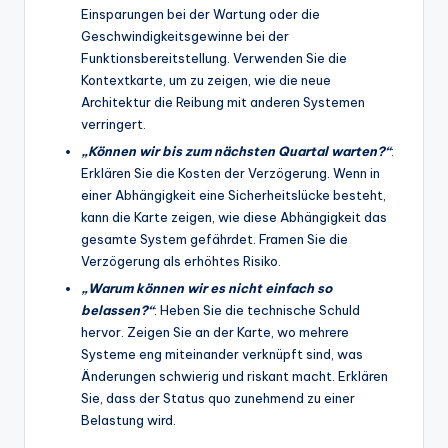
Einsparungen bei der Wartung oder die
Geschwindigkeitsgewinne bei der
Funktionsbereitstellung. Verwenden Sie die
Kontextkarte, um zu zeigen, wie die neue
Architektur die Reibung mit anderen Systemen
verringert.
„Können wir bis zum nächsten Quartal warten?“
:
Erklären Sie die Kosten der Verzögerung. Wenn in
einer Abhängigkeit eine Sicherheitslücke besteht,
kann die Karte zeigen, wie diese Abhängigkeit das
gesamte System gefährdet. Framen Sie die
Verzögerung als erhöhtes Risiko.
„Warum können wir es nicht einfach so
belassen?“
: Heben Sie die technische Schuld
hervor. Zeigen Sie an der Karte, wo mehrere
Systeme eng miteinander verknüpft sind, was
Änderungen schwierig und riskant macht. Erklären
Sie, dass der Status quo zunehmend zu einer
Belastung wird.