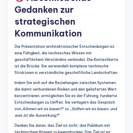
Gedanken zur
strategischen
Kommunikation
Die Präsentation architektonischer Entscheidungen ist
eine Fähigkeit, die technisches Wissen mit
geschäftlichem Verständnis verbindet. Die Kontextkarte
ist die Brücke. Sie verwandelt komplexe technische
Strukturen in verständliche geschäftliche Landschaften.
Indem Sie sich auf die Beziehungen zwischen Systemen,
die damit verbundenen Risiken und den gelieferten Wert
konzentrieren, ermöglichen Sie es der Führung, fundierte
Entscheidungen zu treffen. Sie verlagern das Gespräch
von
„Können wir es bauen?“
zu
„Sollten wir es bauen, und
was ist die Auswirkung?“
.
Denken Sie daran, das Ziel ist nicht, das Publikum mit
technischem Können zu beeindrucken. Das Ziel ist es,