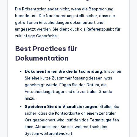
Die Präsentation endet nicht, wenn die Besprechung
beendet ist. Die Nachbereitung stellt sicher, dass die
getroffenen Entscheidungen dokumentiert und
umgesetzt werden. Sie dient auch als Referenzpunkt für
zukünftige Gespräche.
Best Practices für
Dokumentation
Dokumentieren Sie die Entscheidung:
Erstellen
Sie eine kurze Zusammenfassung dessen, was
genehmigt wurde. Fügen Sie das Datum, die
Entscheidungsträger und die zentralen Gründe
hinzu.
Speichern Sie die Visualisierungen:
Stellen Sie
sicher, dass die Kontextkarte an einem zentralen
Ort gespeichert wird, auf den das Team zugreifen
kann. Aktualisieren Sie sie, während sich das
System weiterentwickelt.