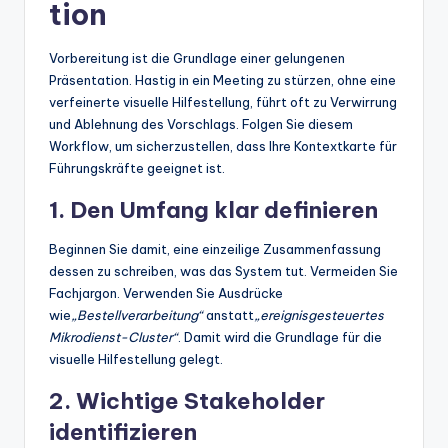
tion
Vorbereitung ist die Grundlage einer gelungenen
Präsentation. Hastig in ein Meeting zu stürzen, ohne eine
verfeinerte visuelle Hilfestellung, führt oft zu Verwirrung
und Ablehnung des Vorschlags. Folgen Sie diesem
Workflow, um sicherzustellen, dass Ihre Kontextkarte für
Führungskräfte geeignet ist.
1. Den Umfang klar definieren
Beginnen Sie damit, eine einzeilige Zusammenfassung
dessen zu schreiben, was das System tut. Vermeiden Sie
Fachjargon. Verwenden Sie Ausdrücke
wie
„Bestellverarbeitung“
anstatt
„ereignisgesteuertes
Mikrodienst-Cluster“
. Damit wird die Grundlage für die
visuelle Hilfestellung gelegt.
2. Wichtige Stakeholder
identifizieren