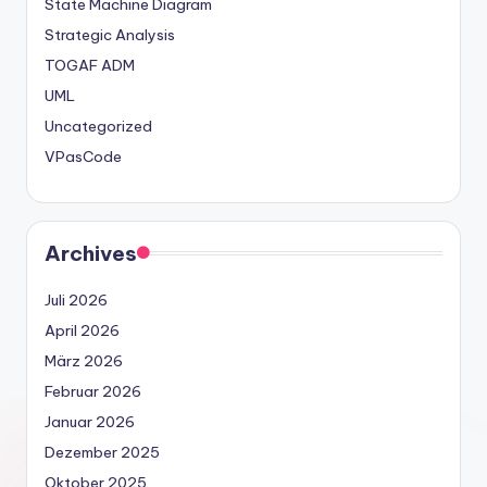
State Machine Diagram
Strategic Analysis
TOGAF ADM
UML
Uncategorized
VPasCode
Archives
Juli 2026
April 2026
März 2026
Februar 2026
Januar 2026
Dezember 2025
Oktober 2025