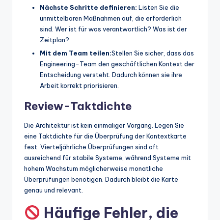
Nächste Schritte definieren:
Listen Sie die
unmittelbaren Maßnahmen auf, die erforderlich
sind. Wer ist für was verantwortlich? Was ist der
Zeitplan?
Mit dem Team teilen:
Stellen Sie sicher, dass das
Engineering-Team den geschäftlichen Kontext der
Entscheidung versteht. Dadurch können sie ihre
Arbeit korrekt priorisieren.
Review-Taktdichte
Die Architektur ist kein einmaliger Vorgang. Legen Sie
eine Taktdichte für die Überprüfung der Kontextkarte
fest. Vierteljährliche Überprüfungen sind oft
ausreichend für stabile Systeme, während Systeme mit
hohem Wachstum möglicherweise monatliche
Überprüfungen benötigen. Dadurch bleibt die Karte
genau und relevant.
Häufige Fehler, die