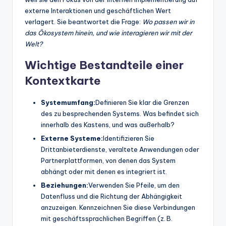
externe Interaktionen und geschäftlichen Wert
verlagert. Sie beantwortet die Frage:
Wo passen wir in
das Ökosystem hinein, und wie interagieren wir mit der
Welt?
Wichtige Bestandteile einer
Kontextkarte
Systemumfang:
Definieren Sie klar die Grenzen
des zu besprechenden Systems. Was befindet sich
innerhalb des Kastens, und was außerhalb?
Externe Systeme:
Identifizieren Sie
Drittanbieterdienste, veraltete Anwendungen oder
Partnerplattformen, von denen das System
abhängt oder mit denen es integriert ist.
Beziehungen:
Verwenden Sie Pfeile, um den
Datenfluss und die Richtung der Abhängigkeit
anzuzeigen. Kennzeichnen Sie diese Verbindungen
mit geschäftssprachlichen Begriffen (z. B.