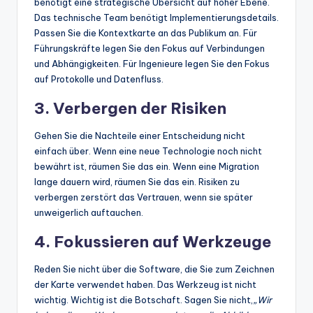
benötigt eine strategische Übersicht auf hoher Ebene.
Das technische Team benötigt Implementierungsdetails.
Passen Sie die Kontextkarte an das Publikum an. Für
Führungskräfte legen Sie den Fokus auf Verbindungen
und Abhängigkeiten. Für Ingenieure legen Sie den Fokus
auf Protokolle und Datenfluss.
3. Verbergen der Risiken
Gehen Sie die Nachteile einer Entscheidung nicht
einfach über. Wenn eine neue Technologie noch nicht
bewährt ist, räumen Sie das ein. Wenn eine Migration
lange dauern wird, räumen Sie das ein. Risiken zu
verbergen zerstört das Vertrauen, wenn sie später
unweigerlich auftauchen.
4. Fokussieren auf Werkzeuge
Reden Sie nicht über die Software, die Sie zum Zeichnen
der Karte verwendet haben. Das Werkzeug ist nicht
wichtig. Wichtig ist die Botschaft. Sagen Sie nicht,
„Wir