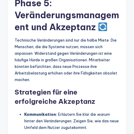
Phase 5:
Veränderungsmanagem
ent und Akzeptanz
Technische Veränderungen sind nur die halbe Miete. Die
Menschen, die die Systeme nutzen, müssen sich
anpassen. Widerstand gegen Veränderungen ist eine
häufige Hürde in großen Organisationen. Mitarbeiter
könnten befürchten, dass neue Prozesse ihre
Arbeitsbelastung erhöhen oder ihre Fähigkeiten obsolet
machen.
Strategien für eine
erfolgreiche Akzeptanz
Kommunikation:
Erläutern Sie klar die
warum
hinter den Veränderungen. Zeigen Sie, wie das neue
Umfeld dem Nutzer zugutekommt.