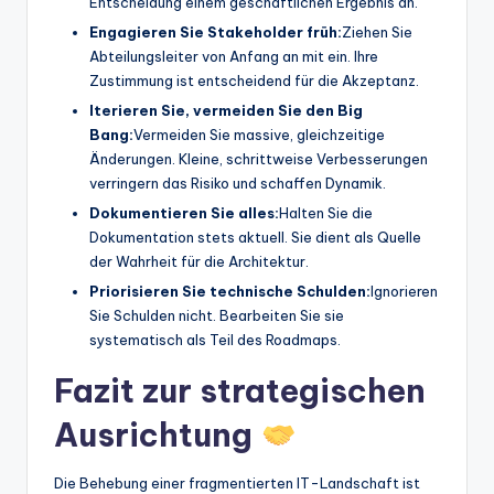
Entscheidung einem geschäftlichen Ergebnis an.
Engagieren Sie Stakeholder früh:
Ziehen Sie
Abteilungsleiter von Anfang an mit ein. Ihre
Zustimmung ist entscheidend für die Akzeptanz.
Iterieren Sie, vermeiden Sie den Big
Bang:
Vermeiden Sie massive, gleichzeitige
Änderungen. Kleine, schrittweise Verbesserungen
verringern das Risiko und schaffen Dynamik.
Dokumentieren Sie alles:
Halten Sie die
Dokumentation stets aktuell. Sie dient als Quelle
der Wahrheit für die Architektur.
Priorisieren Sie technische Schulden:
Ignorieren
Sie Schulden nicht. Bearbeiten Sie sie
systematisch als Teil des Roadmaps.
Fazit zur strategischen
Ausrichtung
Die Behebung einer fragmentierten IT-Landschaft ist