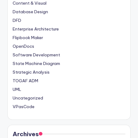
Content & Visual
Database Design
DFD
Enterprise Architecture
Flipbook Maker
OpenDocs
Software Development
State Machine Diagram
Strategic Analysis
TOGAF ADM
UML
Uncategorized
VPasCode
Archives