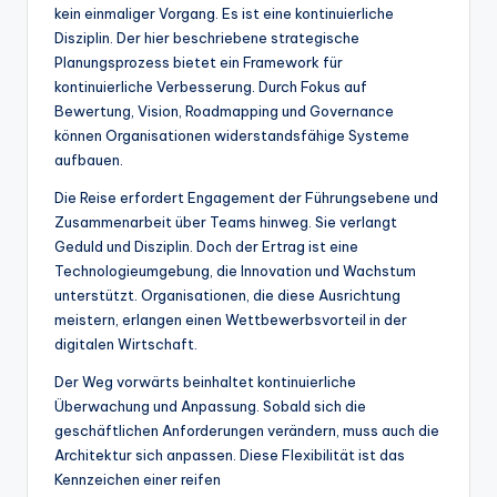
kein einmaliger Vorgang. Es ist eine kontinuierliche
Disziplin. Der hier beschriebene strategische
Planungsprozess bietet ein Framework für
kontinuierliche Verbesserung. Durch Fokus auf
Bewertung, Vision, Roadmapping und Governance
können Organisationen widerstandsfähige Systeme
aufbauen.
Die Reise erfordert Engagement der Führungsebene und
Zusammenarbeit über Teams hinweg. Sie verlangt
Geduld und Disziplin. Doch der Ertrag ist eine
Technologieumgebung, die Innovation und Wachstum
unterstützt. Organisationen, die diese Ausrichtung
meistern, erlangen einen Wettbewerbsvorteil in der
digitalen Wirtschaft.
Der Weg vorwärts beinhaltet kontinuierliche
Überwachung und Anpassung. Sobald sich die
geschäftlichen Anforderungen verändern, muss auch die
Architektur sich anpassen. Diese Flexibilität ist das
Kennzeichen einer reifen