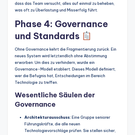
dass das Team versucht, alles auf einmal zu beheben,
was oft zu Überlastung und Misserfolg führt.
Phase 4: Governance
und Standards
Ohne Governance kehrt die Fragmentierung zurück. Ein
neues System wird letztendlich ohne Abstimmung
erworben. Um dies zu verhindern, wurde ein
Governance-Modell etabliert. Dieses Modell definiert,
wer die Befugnis hat, Entscheidungen im Bereich
Technologie zu treffen.
Wesentliche Säulen der
Governance
Architekturausschuss:
Eine Gruppe seniorer
Führungskräfte, die alle neuen
Technologievorschläge prüfen. Sie stellen sicher,