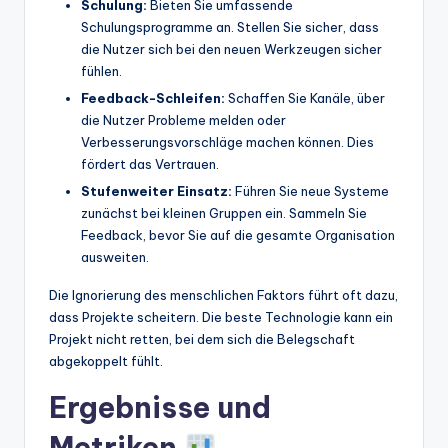
Schulung:
Bieten Sie umfassende
Schulungsprogramme an. Stellen Sie sicher, dass
die Nutzer sich bei den neuen Werkzeugen sicher
fühlen.
Feedback-Schleifen:
Schaffen Sie Kanäle, über
die Nutzer Probleme melden oder
Verbesserungsvorschläge machen können. Dies
fördert das Vertrauen.
Stufenweiter Einsatz:
Führen Sie neue Systeme
zunächst bei kleinen Gruppen ein. Sammeln Sie
Feedback, bevor Sie auf die gesamte Organisation
ausweiten.
Die Ignorierung des menschlichen Faktors führt oft dazu,
dass Projekte scheitern. Die beste Technologie kann ein
Projekt nicht retten, bei dem sich die Belegschaft
abgekoppelt fühlt.
Ergebnisse und
Metriken