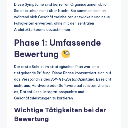
Diese Symptome sind bei reifen Organisationen üblich.
Sie entstehen nicht über Nacht. Sie sammeln sich an,
während sich Geschäftseinheiten entwickeln und neue
Fähigkeiten erwerben, ohne mit den zentralen
Architekturteams abzustimmen.
Phase 1: Umfassende
Bewertung
Der erste Schritt im strategischen Plan war eine
tiefgehende Prüfung. Diese Phase konzentriert sich auf
das Verständnis des
Soll-Ist-Zustand
Zustand. Es reicht
nicht aus, Hardware oder Software aufzulisten. Ziel ist
es, Datenflüsse, Integrationspunkte und
Geschäftsleistungen zu kartieren.
Wichtige Tätigkeiten bei der
Bewertung