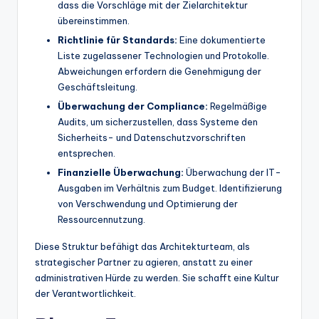
dass die Vorschläge mit der Zielarchitektur
übereinstimmen.
Richtlinie für Standards:
Eine dokumentierte
Liste zugelassener Technologien und Protokolle.
Abweichungen erfordern die Genehmigung der
Geschäftsleitung.
Überwachung der Compliance:
Regelmäßige
Audits, um sicherzustellen, dass Systeme den
Sicherheits- und Datenschutzvorschriften
entsprechen.
Finanzielle Überwachung:
Überwachung der IT-
Ausgaben im Verhältnis zum Budget. Identifizierung
von Verschwendung und Optimierung der
Ressourcennutzung.
Diese Struktur befähigt das Architekturteam, als
strategischer Partner zu agieren, anstatt zu einer
administrativen Hürde zu werden. Sie schafft eine Kultur
der Verantwortlichkeit.