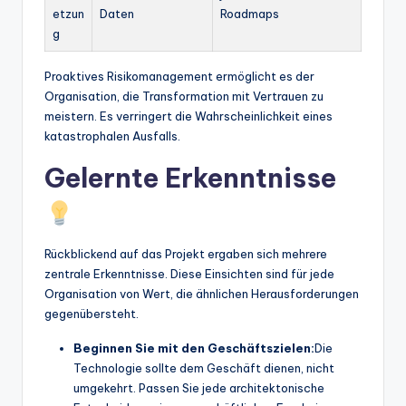
etzun
Daten
Roadmaps
g
Proaktives Risikomanagement ermöglicht es der
Organisation, die Transformation mit Vertrauen zu
meistern. Es verringert die Wahrscheinlichkeit eines
katastrophalen Ausfalls.
Gelernte Erkenntnisse
Rückblickend auf das Projekt ergaben sich mehrere
zentrale Erkenntnisse. Diese Einsichten sind für jede
Organisation von Wert, die ähnlichen Herausforderungen
gegenübersteht.
Beginnen Sie mit den Geschäftszielen:
Die
Technologie sollte dem Geschäft dienen, nicht
umgekehrt. Passen Sie jede architektonische