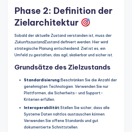
Phase 2: Definition der
Zielarchitektur
Sobald der aktuelle Zustand verstanden ist, muss der
Zukunftszustand
Zustand definiert werden. Hier wird
strategische Planung entscheidend. Ziel ist es, ein
Umfeld zu gestalten, das agil, skalierbar und sicher ist.
Grundsätze des Zielzustands
Standardisierung:
Beschränken Sie die Anzahl der
genehmigten Technologien. Verwenden Sie nur
Plattformen, die Sicherheits- und Support-
Kriterien erfüllen.
Interoperabilität:
Stellen Sie sicher, dass alle
Systeme Daten nahtlos austauschen können.
Verwenden Sie offene Standards und gut
dokumentierte Schnittstellen.