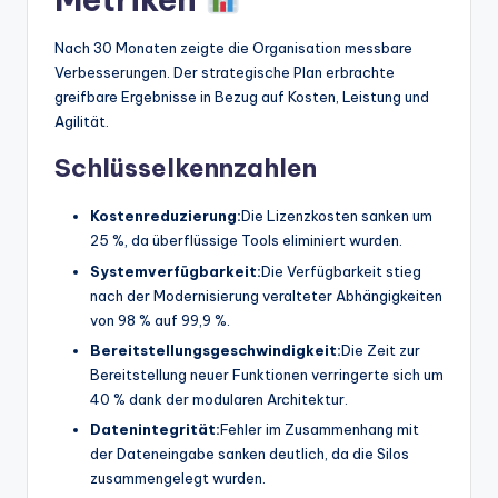
Nach 30 Monaten zeigte die Organisation messbare
Verbesserungen. Der strategische Plan erbrachte
greifbare Ergebnisse in Bezug auf Kosten, Leistung und
Agilität.
Schlüsselkennzahlen
Kostenreduzierung:
Die Lizenzkosten sanken um
25 %, da überflüssige Tools eliminiert wurden.
Systemverfügbarkeit:
Die Verfügbarkeit stieg
nach der Modernisierung veralteter Abhängigkeiten
von 98 % auf 99,9 %.
Bereitstellungsgeschwindigkeit:
Die Zeit zur
Bereitstellung neuer Funktionen verringerte sich um
40 % dank der modularen Architektur.
Datenintegrität:
Fehler im Zusammenhang mit
der Dateneingabe sanken deutlich, da die Silos
zusammengelegt wurden.