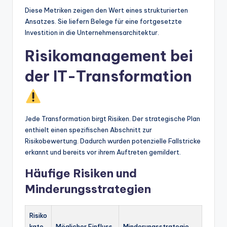
Diese Metriken zeigen den Wert eines strukturierten
Ansatzes. Sie liefern Belege für eine fortgesetzte
Investition in die Unternehmensarchitektur.
Risikomanagement bei
der IT-Transformation
Jede Transformation birgt Risiken. Der strategische Plan
enthielt einen spezifischen Abschnitt zur
Risikobewertung. Dadurch wurden potenzielle Fallstricke
erkannt und bereits vor ihrem Auftreten gemildert.
Häufige Risiken und
Minderungsstrategien
Risiko
kate
Möglicher Einfluss
Minderungsstrategie