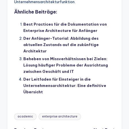
Unternehmensarchitekturfunktion.
Ähnliche Beiträge:
Best Practices für die Dokumentation von
Enterprise Architecture für Anfänger
Der Anfänger-Tutorial: Abbildung des
aktuellen Zustands auf die zukünftige
Architektur
Beheben von Missverhältnissen bei Zielen:
Lösung häufiger Probleme der Ausrichtung
zwischen Geschäft und IT
Der Leitfaden für Einsteiger in die
Unternehmensarchitektur: Eine definitive
Übersicht
Tags:
academic
enterprise architecture