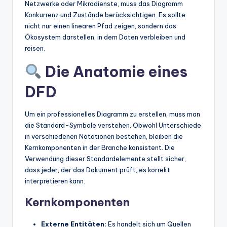
Netzwerke oder Mikrodienste, muss das Diagramm
Konkurrenz und Zustände berücksichtigen. Es sollte
nicht nur einen linearen Pfad zeigen, sondern das
Ökosystem darstellen, in dem Daten verbleiben und
reisen.
Die Anatomie eines
DFD
Um ein professionelles Diagramm zu erstellen, muss man
die Standard-Symbole verstehen. Obwohl Unterschiede
in verschiedenen Notationen bestehen, bleiben die
Kernkomponenten in der Branche konsistent. Die
Verwendung dieser Standardelemente stellt sicher,
dass jeder, der das Dokument prüft, es korrekt
interpretieren kann.
Kernkomponenten
Externe Entitäten:
Es handelt sich um Quellen