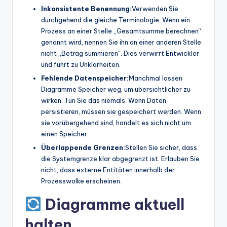
Inkonsistente Benennung:
Verwenden Sie
durchgehend die gleiche Terminologie. Wenn ein
Prozess an einer Stelle „Gesamtsumme berechnen“
genannt wird, nennen Sie ihn an einer anderen Stelle
nicht „Betrag summieren“. Dies verwirrt Entwickler
und führt zu Unklarheiten.
Fehlende Datenspeicher:
Manchmal lassen
Diagramme Speicher weg, um übersichtlicher zu
wirken. Tun Sie das niemals. Wenn Daten
persistieren, müssen sie gespeichert werden. Wenn
sie vorübergehend sind, handelt es sich nicht um
einen Speicher.
Überlappende Grenzen:
Stellen Sie sicher, dass
die Systemgrenze klar abgegrenzt ist. Erlauben Sie
nicht, dass externe Entitäten innerhalb der
Prozesswolke erscheinen.
Diagramme aktuell
halten