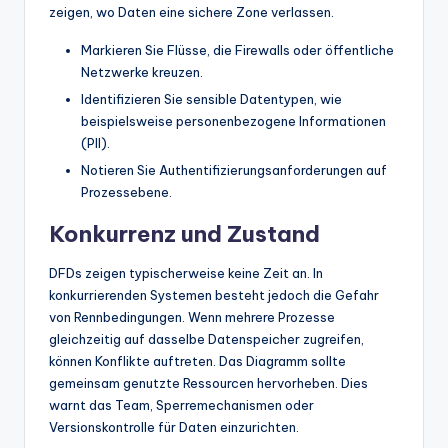
zeigen, wo Daten eine sichere Zone verlassen.
Markieren Sie Flüsse, die Firewalls oder öffentliche
Netzwerke kreuzen.
Identifizieren Sie sensible Datentypen, wie
beispielsweise personenbezogene Informationen
(PII).
Notieren Sie Authentifizierungsanforderungen auf
Prozessebene.
Konkurrenz und Zustand
DFDs zeigen typischerweise keine Zeit an. In
konkurrierenden Systemen besteht jedoch die Gefahr
von Rennbedingungen. Wenn mehrere Prozesse
gleichzeitig auf dasselbe Datenspeicher zugreifen,
können Konflikte auftreten. Das Diagramm sollte
gemeinsam genutzte Ressourcen hervorheben. Dies
warnt das Team, Sperremechanismen oder
Versionskontrolle für Daten einzurichten.