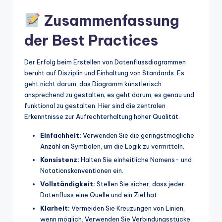
Zusammenfassung
der Best Practices
Der Erfolg beim Erstellen von Datenflussdiagrammen
beruht auf Disziplin und Einhaltung von Standards. Es
geht nicht darum, das Diagramm künstlerisch
ansprechend zu gestalten; es geht darum, es genau und
funktional zu gestalten. Hier sind die zentralen
Erkenntnisse zur Aufrechterhaltung hoher Qualität.
Einfachheit:
Verwenden Sie die geringstmögliche
Anzahl an Symbolen, um die Logik zu vermitteln.
Konsistenz:
Halten Sie einheitliche Namens- und
Notationskonventionen ein.
Vollständigkeit:
Stellen Sie sicher, dass jeder
Datenfluss eine Quelle und ein Ziel hat.
Klarheit:
Vermeiden Sie Kreuzungen von Linien,
wenn möglich. Verwenden Sie Verbindungsstücke,