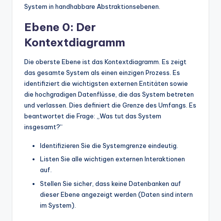
System in handhabbare Abstraktionsebenen.
Ebene 0: Der
Kontextdiagramm
Die oberste Ebene ist das Kontextdiagramm. Es zeigt
das gesamte System als einen einzigen Prozess. Es
identifiziert die wichtigsten externen Entitäten sowie
die hochgradigen Datenflüsse, die das System betreten
und verlassen. Dies definiert die Grenze des Umfangs. Es
beantwortet die Frage: „Was tut das System
insgesamt?“
Identifizieren Sie die Systemgrenze eindeutig.
Listen Sie alle wichtigen externen Interaktionen
auf.
Stellen Sie sicher, dass keine Datenbanken auf
dieser Ebene angezeigt werden (Daten sind intern
im System).