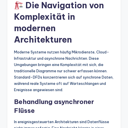
Die Navigation von
Komplexität in
modernen
Architekturen
Moderne Systeme nutzen häufig Mikrodienste, Cloud-
Infrastruktur und asynchrone Nachrichten. Diese
Umgebungen bringen eine Komplexität mit sich, die
traditionelle Diagramme nur schwer erfassen können.
Standard-DFDs konzentrieren sich auf synchrone Daten,
während reale Systeme oft auf Warteschlangen und
Ereignisse angewiesen sind.
Behandlung asynchroner
Flüsse
In ereignisgesteuerten Architekturen sind Datenflüsse