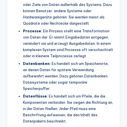
oder Ziele von Daten außerhalb des Systems. Dazu
können Benutzer, andere Systeme oder
Hardwaregeräte gehören. Sie werden meist als
Quadrate oder Rechtecke dargestellt.
Prozesse:
Ein Prozess stellt eine Transformation
von Daten dar. Er nimmt Eingabedaten entgegen,
verändert sie und erzeugt Ausgabedaten. In einem
komplexen System sind Prozesse oft verschachtelt
oder in kleinere Teilprozesse zerlegt.
Datenbanken:
Es handelt sich um Speicherorte,
an denen Daten für spätere Verwendung
aufbewahrt werden. Dazu gehören Datenbanken,
Dateisysteme oder sogar temporäre
Speicherpuffer.
Datenflüsse:
Es handelt sich um Pfeile, die die
Komponenten verbinden. Sie zeigen die Richtung an,
in der Daten fließen. Jeder Pfeil muss eine
Beschriftung aufweisen, die den Inhalt des
Datenpakets beschreibt.