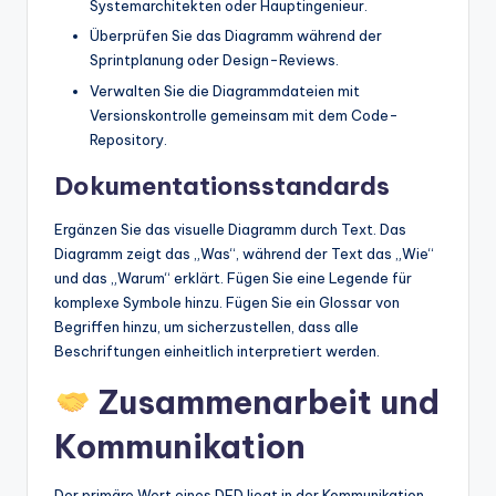
Systemarchitekten oder Hauptingenieur.
Überprüfen Sie das Diagramm während der
Sprintplanung oder Design-Reviews.
Verwalten Sie die Diagrammdateien mit
Versionskontrolle gemeinsam mit dem Code-
Repository.
Dokumentationsstandards
Ergänzen Sie das visuelle Diagramm durch Text. Das
Diagramm zeigt das „Was“, während der Text das „Wie“
und das „Warum“ erklärt. Fügen Sie eine Legende für
komplexe Symbole hinzu. Fügen Sie ein Glossar von
Begriffen hinzu, um sicherzustellen, dass alle
Beschriftungen einheitlich interpretiert werden.
Zusammenarbeit und
Kommunikation
Der primäre Wert eines DFD liegt in der Kommunikation.