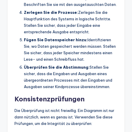
Beschriften Sie sie mit den ausgetauschten Daten.
Zerlegen Sie die Prozesse:
Zerlegen Sie die
Hauptfunktion des Systems in logische Schritte.
Stellen Sie sicher, dass jeder Eingabe eine
entsprechende Ausgabe entspricht.
Fügen Sie Datenspeicher hinzu:
Identifizieren
Sie, wo Daten gespeichert werden müssen. Stellen
Sie sicher, dass jeder Speicher mindestens einen
Lese- und einen Schreibfluss hat.
Überprüfen Sie die Abstimmung:
Stellen Sie
sicher, dass die Eingaben und Ausgaben eines
übergeordneten Prozesses mit den Eingaben und
Ausgaben seiner Kindprozesse übereinstimmen.
Konsistenzprüfungen
Die Überprüfung ist nicht freiwillig. Ein Diagramm ist nur
dann nützlich, wenn es genau ist. Verwenden Sie diese
Prüfungen, um die Integrität zu überprüfen: