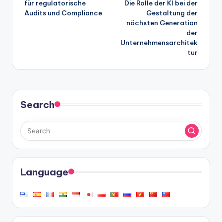
für regulatorische
Die Rolle der KI bei der
Audits und Compliance
Gestaltung der
nächsten Generation
der
Unternehmensarchitek
tur
Search
Language