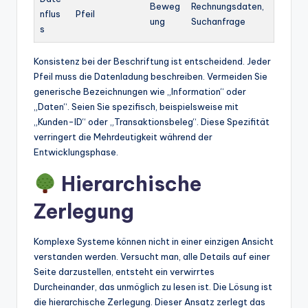
Beweg
Rechnungsdaten,
nflus
Pfeil
ung
Suchanfrage
s
Konsistenz bei der Beschriftung ist entscheidend. Jeder
Pfeil muss die Datenladung beschreiben. Vermeiden Sie
generische Bezeichnungen wie „Information“ oder
„Daten“. Seien Sie spezifisch, beispielsweise mit
„Kunden-ID“ oder „Transaktionsbeleg“. Diese Spezifität
verringert die Mehrdeutigkeit während der
Entwicklungsphase.
Hierarchische
Zerlegung
Komplexe Systeme können nicht in einer einzigen Ansicht
verstanden werden. Versucht man, alle Details auf einer
Seite darzustellen, entsteht ein verwirrtes
Durcheinander, das unmöglich zu lesen ist. Die Lösung ist
die hierarchische Zerlegung. Dieser Ansatz zerlegt das