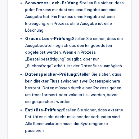
Schwarzes Loch-Prüfung:
Stellen Sie sicher, dass
jeder Prozess mindestens eine Eingabe und eine
Ausgabe hat. Ein Prozess ohne Eingabe ist eine
Erzeugung; ein Prozess ohne Ausgabe ist eine
Löschung.
Graues Loch-Prüfung:
Stellen Sie sicher, dass die
Ausgabedaten logisch aus den Eingabedaten
abgeleitet werden. Wenn ein Prozess
„Bestellbestätigung“ ausgibt, aber nur
„Suchanfrage“ erhält, ist der Datenfluss unmöglich.
Datenspeicher-Prüfung:
Stellen Sie sicher, dass
kein direkter Fluss zwischen zwei Datenspeichern
besteht. Daten müssen durch einen Prozess gehen,
um transformiert oder validiert zu werden, bevor
sie gespeichert werden.
Entitäts-Prüfung:
Stellen Sie sicher, dass externe
Entitäten nicht direkt miteinander verbunden sind.
Alle Kommunikation muss die Systemgrenze
passieren.