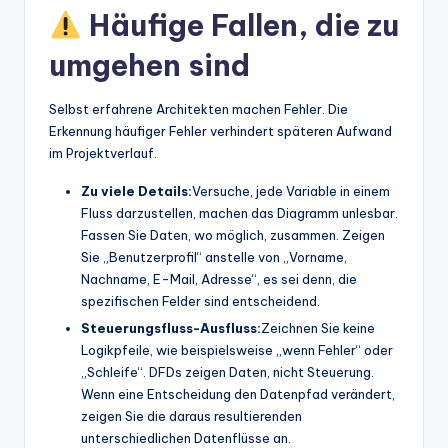
Häufige Fallen, die zu
umgehen sind
Selbst erfahrene Architekten machen Fehler. Die
Erkennung häufiger Fehler verhindert späteren Aufwand
im Projektverlauf.
Zu viele Details:
Versuche, jede Variable in einem
Fluss darzustellen, machen das Diagramm unlesbar.
Fassen Sie Daten, wo möglich, zusammen. Zeigen
Sie „Benutzerprofil“ anstelle von „Vorname,
Nachname, E-Mail, Adresse“, es sei denn, die
spezifischen Felder sind entscheidend.
Steuerungsfluss-Ausfluss:
Zeichnen Sie keine
Logikpfeile, wie beispielsweise „wenn Fehler“ oder
„Schleife“. DFDs zeigen Daten, nicht Steuerung.
Wenn eine Entscheidung den Datenpfad verändert,
zeigen Sie die daraus resultierenden
unterschiedlichen Datenflüsse an.