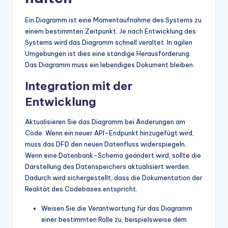
Ein Diagramm ist eine Momentaufnahme des Systems zu
einem bestimmten Zeitpunkt. Je nach Entwicklung des
Systems wird das Diagramm schnell veraltet. In agilen
Umgebungen ist dies eine ständige Herausforderung.
Das Diagramm muss ein lebendiges Dokument bleiben.
Integration mit der
Entwicklung
Aktualisieren Sie das Diagramm bei Änderungen am
Code. Wenn ein neuer API-Endpunkt hinzugefügt wird,
muss das DFD den neuen Datenfluss widerspiegeln.
Wenn eine Datenbank-Schema geändert wird, sollte die
Darstellung des Datenspeichers aktualisiert werden.
Dadurch wird sichergestellt, dass die Dokumentation der
Realität des Codebases entspricht.
Weisen Sie die Verantwortung für das Diagramm
einer bestimmten Rolle zu, beispielsweise dem