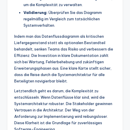
um die Komplexität zu verwalten.
Validierung:
Überprüfen Sie das Diagramm
regelmäßig im Vergleich zum tatsächlichen
Systemverhalten.
Indem man das Datenflussdiagramm als kritischen
Liefergegenstand statt als optionalen Bestandteil
behandelt, senken Teams das Risiko und verbessern die
Effizienz. Die Investition in klare Dokumentation zahlt
sich bei Wartung, Fehlerbehebung und zukünftigen
Erweiterungsphasen aus. Eine klare Karte stellt sicher,
dass die Reise durch die Systemarchitektur für alle
Beteiligten navigierbar bleibt.
Letztendlich geht es darum, die Komplexität zu
entschlüsseln. Wenn Datenflüsse klar sind, wird die
Systemarchitektur robuster. Die Stakeholder gewinnen
Vertrauen in die Architektur. Der Weg von der
Anforderung zur Implementierung wird reibungsloser.
Diese Klarheit ist die Grundlage für zuverlässiges
Software-Engineering.