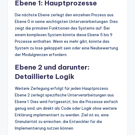
Ebene 1: Hauptprozesse
Die nächste Ebene zerlegt den einzelnen Prozess aus
Ebene 0 in seine wichtigsten Unterverarbeitungen. Dies
zeigt die primären Funktionen des Systems auf. Bei
einem komplexen System könnte diese Ebene 5 bis 9
Prozesse enthalten. Wenn es mehr gibt, könnte das
System zu lose gekoppelt sein oder eine Neubewertung
der Modulgrenzen erfordern.
Ebene 2 und darunter:
Detaillierte Logik
Weitere Zerlegung erfolgt für jeden Hauptprozess.
Ebene 2 zerlegt spezifische Unterverarbeitungen aus
Ebene 1. Dies wird fortgesetzt, bis die Prozesse einfach
genug sind, um direkt als Code oder Logik ohne weitere
Erklärung implementiert zu werden. Ziel ist es, eine
Granularität zu erreichen, die Entwickler für die
Implementierung nutzen können.