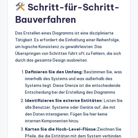
Schritt-für-Schritt-
Bauverfahren
Das Erstellen eines Diagramms ist eine disziplinierte
Tätigkeit. Es erfordert die Einhaltung einer Reihenfolge,
um logische Konsistenz zu gewährleisten. Das
Überspringen von Schritten führt oft zu Fehlern, die sich
durch das gesamte Design ausbreiten.
Definieren Sie den Umfang:
Bestimmen Sie, was
innerhalb des Systems und was außerhalb des
Systems liegt. Diese Grenze ist die entscheidende
Entscheidung bei der Erstellung des Diagramms.
Identifizieren Sie externe Entitäten:
Listen Sie
alle Benutzer, Systeme oder Geräte auf, die mit
den Daten interagieren. Fügen Sie hier keine
internen Komponenten hinzu.
Karten Sie die Hoch-Level-Flüsse:
Zeichnen Sie
Pfeile, die die Entitäten mit dem System verbinden.