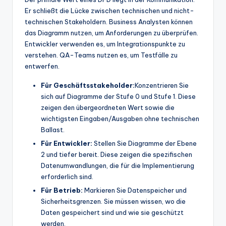
Er schließt die Lücke zwischen technischen und nicht-
technischen Stakeholdern. Business Analysten können
das Diagramm nutzen, um Anforderungen zu überprüfen.
Entwickler verwenden es, um Integrationspunkte zu
verstehen. QA-Teams nutzen es, um Testfälle zu
entwerfen.
Für Geschäftsstakeholder:
Konzentrieren Sie
sich auf Diagramme der Stufe 0 und Stufe 1. Diese
zeigen den übergeordneten Wert sowie die
wichtigsten Eingaben/Ausgaben ohne technischen
Ballast.
Für Entwickler:
Stellen Sie Diagramme der Ebene
2 und tiefer bereit. Diese zeigen die spezifischen
Datenumwandlungen, die für die Implementierung
erforderlich sind.
Für Betrieb:
Markieren Sie Datenspeicher und
Sicherheitsgrenzen. Sie müssen wissen, wo die
Daten gespeichert sind und wie sie geschützt
werden.